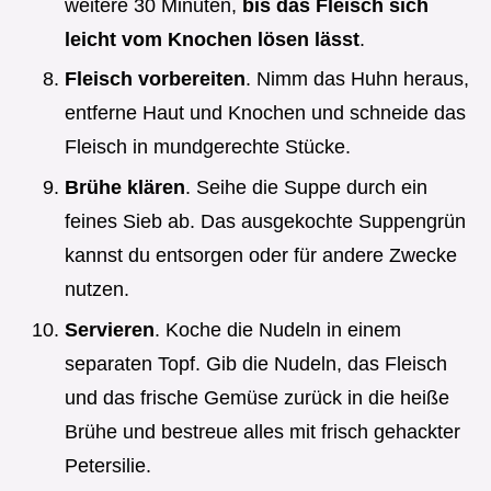
weitere 30 Minuten,
bis das Fleisch sich
leicht vom Knochen lösen lässt
.
Fleisch vorbereiten
. Nimm das Huhn heraus,
entferne Haut und Knochen und schneide das
Fleisch in mundgerechte Stücke.
Brühe klären
. Seihe die Suppe durch ein
feines Sieb ab. Das ausgekochte Suppengrün
kannst du entsorgen oder für andere Zwecke
nutzen.
Servieren
. Koche die Nudeln in einem
separaten Topf. Gib die Nudeln, das Fleisch
und das frische Gemüse zurück in die heiße
Brühe und bestreue alles mit frisch gehackter
Petersilie.