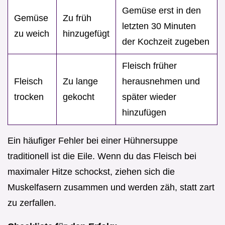
Gemüse erst in den
Gemüse
Zu früh
letzten 30 Minuten
zu weich
hinzugefügt
der Kochzeit zugeben
Fleisch früher
Fleisch
Zu lange
herausnehmen und
trocken
gekocht
später wieder
hinzufügen
Ein häufiger Fehler bei einer Hühnersuppe
traditionell ist die Eile. Wenn du das Fleisch bei
maximaler Hitze schockst, ziehen sich die
Muskelfasern zusammen und werden zäh, statt zart
zu zerfallen.