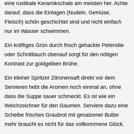
eine rustikale Keramikschale am meisten her. Achte
darauf, dass die Einlagen (Nudeln, Gemüse,
Fleisch) schön geschichtet sind und nicht einfach
nur im Wasser schwimmen.
Ein kräftiges Grün durch frisch gehackte Petersilie
oder Schnittlauch obenauf sorgt für den nötigen
Kontrast zur goldgelben Brühe.
Ein kleiner Spritzer Zitronensaft direkt vor dem
Servieren hebt die Aromen noch einmal an, ohne
dass die Suppe sauer schmeckt. Es ist wie ein
Weichzeichner für den Gaumen. Serviere dazu eine
Scheibe frisches Graubrot mit gesalzener Butter
mehr braucht es nicht für das vollkommene Glück.