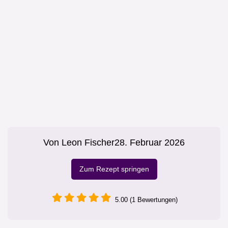
Von
Leon Fischer
28. Februar 2026
Zum Rezept springen
5.00 (1 Bewertungen)