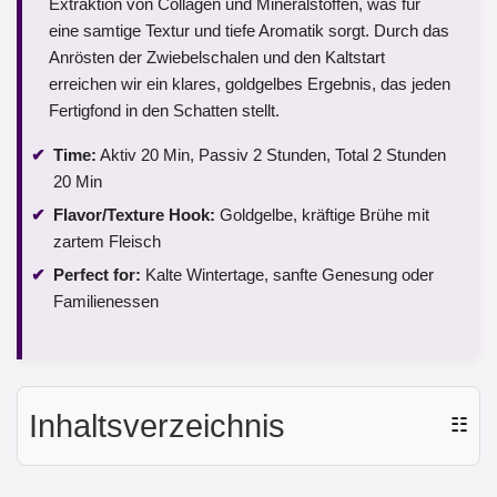
Extraktion von Collagen und Mineralstoffen, was für
eine samtige Textur und tiefe Aromatik sorgt. Durch das
Anrösten der Zwiebelschalen und den Kaltstart
erreichen wir ein klares, goldgelbes Ergebnis, das jeden
Fertigfond in den Schatten stellt.
Time:
Aktiv 20 Min, Passiv 2 Stunden, Total 2 Stunden
20 Min
Flavor/Texture Hook:
Goldgelbe, kräftige Brühe mit
zartem Fleisch
Perfect for:
Kalte Wintertage, sanfte Genesung oder
Familienessen
Inhaltsverzeichnis
☷