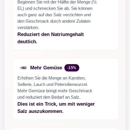
Beginnen Sie mit der Hälfte der Menge (½
EL) und schmecken Sie ab. Sie können
auch ganz auf das Salz verzichten und
den Geschmack durch andere Zutaten
verstärken.
Reduziert den Natriumgehalt
deutlich.
🥕
Mehr Gemüse
-15%
Erhöhen Sie die Menge an Karotten,
Sellerie, Lauch und Petersilienwurzel.
Mehr Gemüse bringt mehr Geschmack
und reduziert den Bedarf an Salz.
Dies ist ein Trick, um mit weniger
Salz auszukommen.