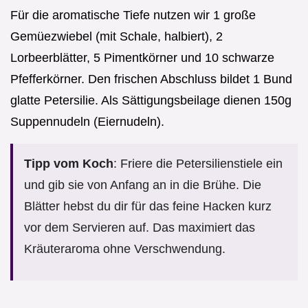
Für die aromatische Tiefe nutzen wir 1 große
Gemüezwiebel (mit Schale, halbiert), 2
Lorbeerblätter, 5 Pimentkörner und 10 schwarze
Pfefferkörner. Den frischen Abschluss bildet 1 Bund
glatte Petersilie. Als Sättigungsbeilage dienen 150g
Suppennudeln (Eiernudeln).
Tipp vom Koch
: Friere die Petersilienstiele ein
und gib sie von Anfang an in die Brühe. Die
Blätter hebst du dir für das feine Hacken kurz
vor dem Servieren auf. Das maximiert das
Kräuteraroma ohne Verschwendung.