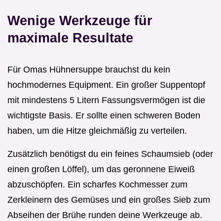
Wenige Werkzeuge für
maximale Resultate
Für Omas Hühnersuppe brauchst du kein
hochmodernes Equipment. Ein großer Suppentopf
mit mindestens 5 Litern Fassungsvermögen ist die
wichtigste Basis. Er sollte einen schweren Boden
haben, um die Hitze gleichmäßig zu verteilen.
Zusätzlich benötigst du ein feines Schaumsieb (oder
einen großen Löffel), um das geronnene Eiweiß
abzuschöpfen. Ein scharfes Kochmesser zum
Zerkleinern des Gemüses und ein großes Sieb zum
Abseihen der Brühe runden deine Werkzeuge ab.