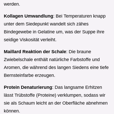
werden.
Kollagen Umwandlung
: Bei Temperaturen knapp
unter dem Siedepunkt wandelt sich zähes
Bindegewebe in Gelatine um, was der Suppe ihre
seidige Viskosität verleiht.
Maillard Reaktion der Schale
: Die braune
Zwiebelschale enthält natürliche Farbstoffe und
Aromen, die während des langen Siedens eine tiefe
Bernsteinfarbe erzeugen.
Protein Denaturierung
: Das langsame Erhitzen
lässt Trübstoffe (Proteine) verklumpen, sodass wir
sie als Schaum leicht an der Oberfläche abnehmen
können.