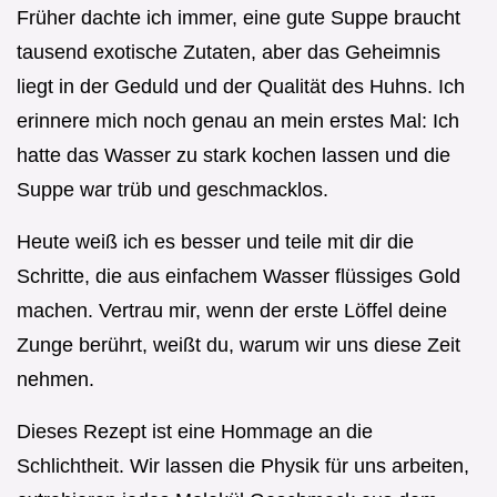
Früher dachte ich immer, eine gute Suppe braucht
tausend exotische Zutaten, aber das Geheimnis
liegt in der Geduld und der Qualität des Huhns. Ich
erinnere mich noch genau an mein erstes Mal: Ich
hatte das Wasser zu stark kochen lassen und die
Suppe war trüb und geschmacklos.
Heute weiß ich es besser und teile mit dir die
Schritte, die aus einfachem Wasser flüssiges Gold
machen. Vertrau mir, wenn der erste Löffel deine
Zunge berührt, weißt du, warum wir uns diese Zeit
nehmen.
Dieses Rezept ist eine Hommage an die
Schlichtheit. Wir lassen die Physik für uns arbeiten,