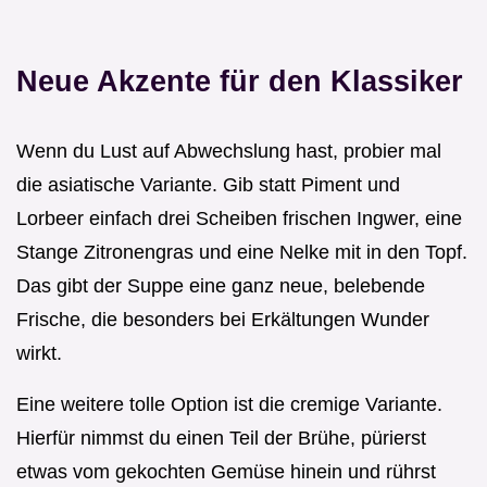
Neue Akzente für den Klassiker
Wenn du Lust auf Abwechslung hast, probier mal
die asiatische Variante. Gib statt Piment und
Lorbeer einfach drei Scheiben frischen Ingwer, eine
Stange Zitronengras und eine Nelke mit in den Topf.
Das gibt der Suppe eine ganz neue, belebende
Frische, die besonders bei Erkältungen Wunder
wirkt.
Eine weitere tolle Option ist die cremige Variante.
Hierfür nimmst du einen Teil der Brühe, pürierst
etwas vom gekochten Gemüse hinein und rührst