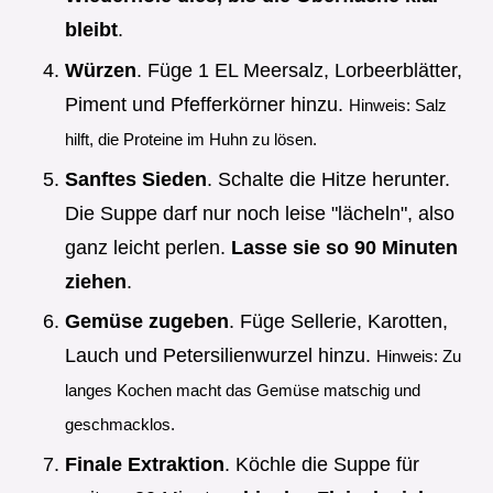
bleibt
.
Würzen
. Füge 1 EL Meersalz, Lorbeerblätter,
Piment und Pfefferkörner hinzu.
Hinweis: Salz
hilft, die Proteine im Huhn zu lösen.
Sanftes Sieden
. Schalte die Hitze herunter.
Die Suppe darf nur noch leise "lächeln", also
ganz leicht perlen.
Lasse sie so 90 Minuten
ziehen
.
Gemüse zugeben
. Füge Sellerie, Karotten,
Lauch und Petersilienwurzel hinzu.
Hinweis: Zu
langes Kochen macht das Gemüse matschig und
geschmacklos.
Finale Extraktion
. Köchle die Suppe für