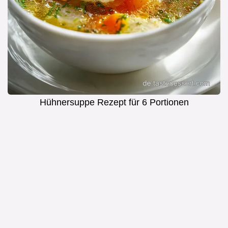
Hühnersuppe Rezept für 6 Portionen