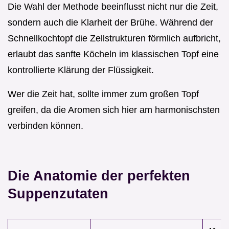
Die Wahl der Methode beeinflusst nicht nur die Zeit,
sondern auch die Klarheit der Brühe. Während der
Schnellkochtopf die Zellstrukturen förmlich aufbricht,
erlaubt das sanfte Köcheln im klassischen Topf eine
kontrollierte Klärung der Flüssigkeit.
Wer die Zeit hat, sollte immer zum großen Topf
greifen, da die Aromen sich hier am harmonischsten
verbinden können.
Die Anatomie der perfekten
Suppenzutaten