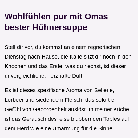
Wohlfühlen pur mit Omas
bester Hühnersuppe
Stell dir vor, du kommst an einem regnerischen
Dienstag nach Hause, die Kälte sitzt dir noch in den
Knochen und das Erste, was du riechst, ist dieser
unvergleichliche, herzhafte Duft.
Es ist dieses spezifische Aroma von Sellerie,
Lorbeer und siedendem Fleisch, das sofort ein
Gefühl von Geborgenheit auslöst. In meiner Küche
ist das Geräusch des leise blubbernden Topfes auf
dem Herd wie eine Umarmung für die Sinne.