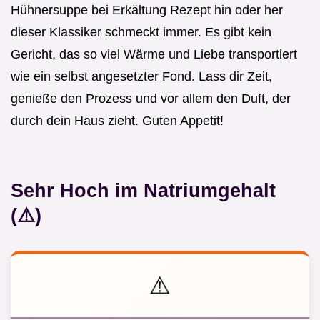
Hühnersuppe bei Erkältung Rezept hin oder her
dieser Klassiker schmeckt immer. Es gibt kein
Gericht, das so viel Wärme und Liebe transportiert
wie ein selbst angesetzter Fond. Lass dir Zeit,
genieße den Prozess und vor allem den Duft, der
durch dein Haus zieht. Guten Appetit!
Sehr Hoch im Natriumgehalt
(⚠️)
⚠️