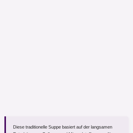
Diese traditionelle Suppe basiert auf der langsamen