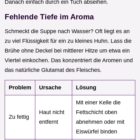
Danach einfach durch ein Tuch abseihen.
Fehlende Tiefe im Aroma
Schmeckt die Suppe nach Wasser? Oft liegt es an
zu viel Flüssigkeit für ein zu kleines Huhn. Lass die
Brühe ohne Deckel bei mittlerer Hitze um etwa ein
Viertel einkochen. Das konzentriert die Aromen und
das natürliche Glutamat des Fleisches.
Problem
Ursache
Lösung
Mit einer Kelle die
Haut nicht
Fettschicht oben
Zu fettig
entfernt
abnehmen oder mit
Eiswürfel binden