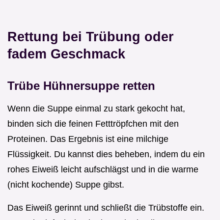
Rettung bei Trübung oder
fadem Geschmack
Trübe Hühnersuppe retten
Wenn die Suppe einmal zu stark gekocht hat,
binden sich die feinen Fetttröpfchen mit den
Proteinen. Das Ergebnis ist eine milchige
Flüssigkeit. Du kannst dies beheben, indem du ein
rohes Eiweiß leicht aufschlägst und in die warme
(nicht kochende) Suppe gibst.
Das Eiweiß gerinnt und schließt die Trübstoffe ein.