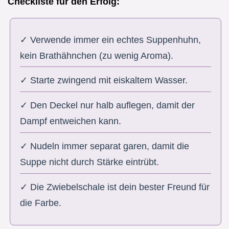
Checkliste für den Erfolg:
✓ Verwende immer ein echtes Suppenhuhn,
kein Brathähnchen (zu wenig Aroma).
✓ Starte zwingend mit eiskaltem Wasser.
✓ Den Deckel nur halb auflegen, damit der
Dampf entweichen kann.
✓ Nudeln immer separat garen, damit die
Suppe nicht durch Stärke eintrübt.
✓ Die Zwiebelschale ist dein bester Freund für
die Farbe.