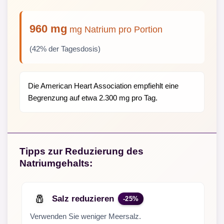
960 mg
mg Natrium pro Portion
(42% der Tagesdosis)
Die American Heart Association empfiehlt eine
Begrenzung auf etwa 2.300 mg pro Tag.
Tipps zur Reduzierung des
Natriumgehalts:
🧂
Salz reduzieren
-25%
Verwenden Sie weniger Meersalz.