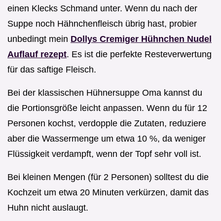
einen Klecks Schmand unter. Wenn du nach der
Suppe noch Hähnchenfleisch übrig hast, probier
unbedingt mein
Dollys Cremiger Hühnchen Nudel
Auflauf rezept
. Es ist die perfekte Resteverwertung
für das saftige Fleisch.
Bei der klassischen Hühnersuppe Oma kannst du
die Portionsgröße leicht anpassen. Wenn du für 12
Personen kochst, verdopple die Zutaten, reduziere
aber die Wassermenge um etwa 10 %, da weniger
Flüssigkeit verdampft, wenn der Topf sehr voll ist.
Bei kleinen Mengen (für 2 Personen) solltest du die
Kochzeit um etwa 20 Minuten verkürzen, damit das
Huhn nicht auslaugt.