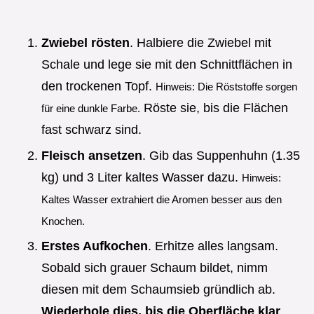
Zwiebel rösten
. Halbiere die Zwiebel mit
Schale und lege sie mit den Schnittflächen in
den trockenen Topf.
Hinweis: Die Röststoffe sorgen
Röste sie, bis die Flächen
für eine dunkle Farbe.
fast schwarz sind.
Fleisch ansetzen
. Gib das Suppenhuhn (1.35
kg) und 3 Liter kaltes Wasser dazu.
Hinweis:
Kaltes Wasser extrahiert die Aromen besser aus den
Knochen.
Erstes Aufkochen
. Erhitze alles langsam.
Sobald sich grauer Schaum bildet, nimm
diesen mit dem Schaumsieb gründlich ab.
Wiederhole dies, bis die Oberfläche klar