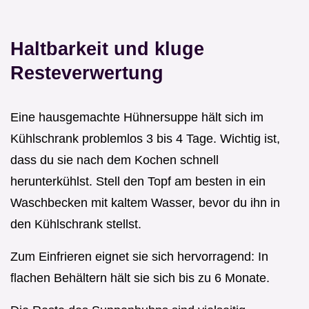
Haltbarkeit und kluge
Resteverwertung
Eine hausgemachte Hühnersuppe hält sich im
Kühlschrank problemlos 3 bis 4 Tage. Wichtig ist,
dass du sie nach dem Kochen schnell
herunterkühlst. Stell den Topf am besten in ein
Waschbecken mit kaltem Wasser, bevor du ihn in
den Kühlschrank stellst.
Zum Einfrieren eignet sie sich hervorragend: In
flachen Behältern hält sie sich bis zu 6 Monate.