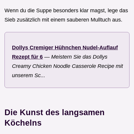
Wenn du die Suppe besonders klar magst, lege das
Sieb zusätzlich mit einem sauberen Mulltuch aus.
Dollys Cremiger Hühnchen Nudel-Auflauf
Rezept für 6
—
Meistern Sie das Dollys
Creamy Chicken Noodle Casserole Recipe mit
unserem Sc...
Die Kunst des langsamen
Köchelns