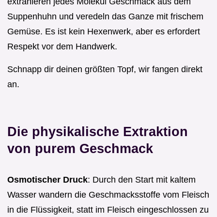
extrahieren jedes Molekül Geschmack aus dem
Suppenhuhn und veredeln das Ganze mit frischem
Gemüse. Es ist kein Hexenwerk, aber es erfordert
Respekt vor dem Handwerk.
Schnapp dir deinen größten Topf, wir fangen direkt
an.
Die physikalische Extraktion
von purem Geschmack
Osmotischer Druck
: Durch den Start mit kaltem
Wasser wandern die Geschmacksstoffe vom Fleisch
in die Flüssigkeit, statt im Fleisch eingeschlossen zu