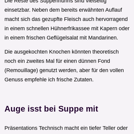
Die Reste des Suppenhuhns sind vielseitig
einsetzbar. Neben dem bereits erwähnten Auflauf
macht sich das gezupfte Fleisch auch hervorragend
in einem schnellen Hühnerfrikassee mit Kapern oder
in einem frischen Geflügelsalat mit Mandarinen.
Die ausgekochten Knochen könnten theoretisch
noch ein zweites Mal für einen dünnen Fond
(Remouillage) genutzt werden, aber für den vollen
Genuss empfehle ich frische Zutaten.
Auge isst bei Suppe mit
Präsentations Technisch macht ein tiefer Teller oder