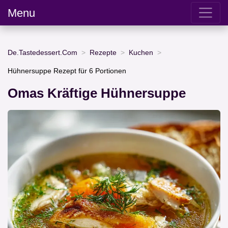
Menu
De.Tastedessert.Com
Rezepte
Kuchen
Hühnersuppe Rezept für 6 Portionen
Omas Kräftige Hühnersuppe