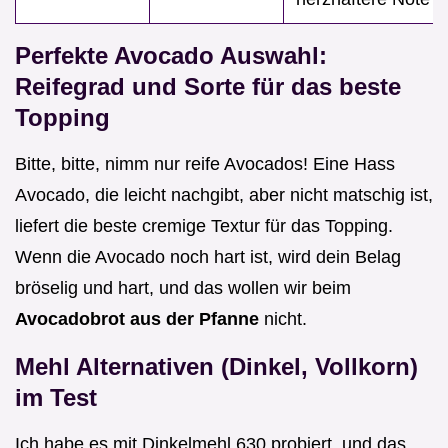
Perfekte Avocado Auswahl:
Reifegrad und Sorte für das beste
Topping
Bitte, bitte, nimm nur reife Avocados! Eine Hass
Avocado, die leicht nachgibt, aber nicht matschig ist,
liefert die beste cremige Textur für das Topping.
Wenn die Avocado noch hart ist, wird dein Belag
bröselig und hart, und das wollen wir beim
Avocadobrot aus der Pfanne
nicht.
Mehl Alternativen (Dinkel, Vollkorn)
im Test
Ich habe es mit Dinkelmehl 630 probiert, und das