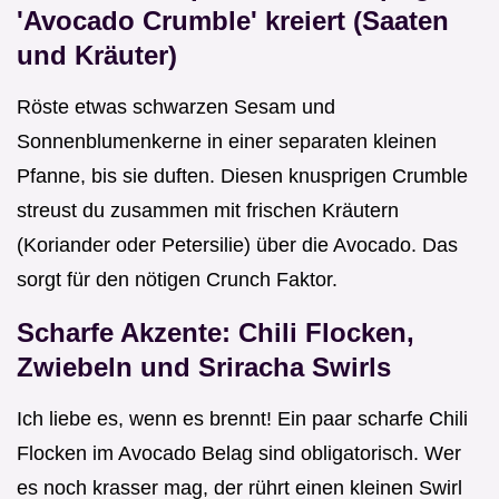
'Avocado Crumble' kreiert (Saaten
und Kräuter)
Röste etwas schwarzen Sesam und
Sonnenblumenkerne in einer separaten kleinen
Pfanne, bis sie duften. Diesen knusprigen Crumble
streust du zusammen mit frischen Kräutern
(Koriander oder Petersilie) über die Avocado. Das
sorgt für den nötigen Crunch Faktor.
Scharfe Akzente: Chili Flocken,
Zwiebeln und Sriracha Swirls
Ich liebe es, wenn es brennt! Ein paar scharfe Chili
Flocken im Avocado Belag sind obligatorisch. Wer
es noch krasser mag, der rührt einen kleinen Swirl