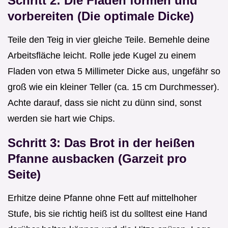
Schritt 2: Die Fladen formen und
vorbereiten (Die optimale Dicke)
Teile den Teig in vier gleiche Teile. Bemehle deine
Arbeitsfläche leicht. Rolle jede Kugel zu einem
Fladen von etwa 5 Millimeter Dicke aus, ungefähr so
groß wie ein kleiner Teller (ca. 15 cm Durchmesser).
Achte darauf, dass sie nicht zu dünn sind, sonst
werden sie hart wie Chips.
Schritt 3: Das Brot in der heißen
Pfanne ausbacken (Garzeit pro
Seite)
Erhitze deine Pfanne ohne Fett auf mittelhoher
Stufe, bis sie richtig heiß ist du solltest eine Hand