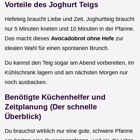
Vorteile des Joghurt Teigs
Hefeteig braucht Liebe und Zeit. Joghurtteig braucht
nur 5 Minuten kneten und 10 Minuten in der Pfanne.
Das macht dieses
Avocadobrot ohne Hefe
zur
idealen Wahl für einen spontanen Brunch.
Du kannst den Teig sogar am Abend vorbereiten, im
Kühlschrank lagern und am nächsten Morgen nur
noch ausbacken.
Benötigte Küchenhelfer und
Zeitplanung (Der schnelle
Überblick)
Du brauchst wirklich nur eine gute, schwere Pfanne