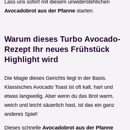
Lass uns sofort mit diesem unwiderstehlichen
Avocadobrot aus der Pfanne
starten.
Warum dieses Turbo Avocado-
Rezept Ihr neues Frühstück
Highlight wird
Die Magie dieses Gerichts liegt in der Basis.
Klassisches Avocado Toast ist oft kalt, hart und
etwas langweilig. Aber wenn du das Brot warm,
weich und leicht säuerlich hast, ist das ein ganz
anderes Spiel!
Dieses schnelle
Avocadobrot aus der Pfanne