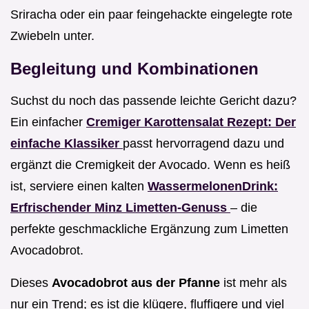
Sriracha oder ein paar feingehackte eingelegte rote
Zwiebeln unter.
Begleitung und Kombinationen
Suchst du noch das passende leichte Gericht dazu?
Ein einfacher
Cremiger Karottensalat Rezept: Der
einfache Klassiker
passt hervorragend dazu und
ergänzt die Cremigkeit der Avocado. Wenn es heiß
ist, serviere einen kalten
WassermelonenDrink:
Erfrischender Minz Limetten-Genuss
– die
perfekte geschmackliche Ergänzung zum Limetten
Avocadobrot.
Dieses
Avocadobrot aus der Pfanne
ist mehr als
nur ein Trend; es ist die klügere, fluffigere und viel