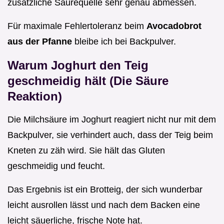
zusätzliche Säurequelle sehr genau abmessen.
Für maximale Fehlertoleranz beim
Avocadobrot
aus der Pfanne
bleibe ich bei Backpulver.
Warum Joghurt den Teig
geschmeidig hält (Die Säure
Reaktion)
Die Milchsäure im Joghurt reagiert nicht nur mit dem
Backpulver, sie verhindert auch, dass der Teig beim
Kneten zu zäh wird. Sie hält das Gluten
geschmeidig und feucht.
Das Ergebnis ist ein Brotteig, der sich wunderbar
leicht ausrollen lässt und nach dem Backen eine
leicht säuerliche, frische Note hat.