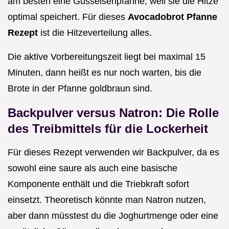
am besten eine Gusseisenpfanne, weil sie die Hitze
optimal speichert. Für dieses
Avocadobrot Pfanne
Rezept
ist die Hitzeverteilung alles.
Die aktive Vorbereitungszeit liegt bei maximal 15
Minuten, dann heißt es nur noch warten, bis die
Brote in der Pfanne goldbraun sind.
Backpulver versus Natron: Die Rolle
des Treibmittels für die Lockerheit
Für dieses Rezept verwenden wir Backpulver, da es
sowohl eine saure als auch eine basische
Komponente enthält und die Triebkraft sofort
einsetzt. Theoretisch könnte man Natron nutzen,
aber dann müsstest du die Joghurtmenge oder eine