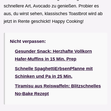
schnellere Art, Avocado zu genießen. Probier es
aus, du wirst sehen, klassisches Toastbrot wird ab
jetzt in Rente geschickt! Happy Cooking!
Nicht verpassen:
Gesunder Snack: Herzhafte Vollkorn
Hafer-Muffins in 15 Min. Prep
Schnelle SpaghettiErbsenPfanne mit
Schinken und Pa in 25 Min.
Tiramisu aus Reiswaffeln: Blitzschnelles
No-Bake Rezept