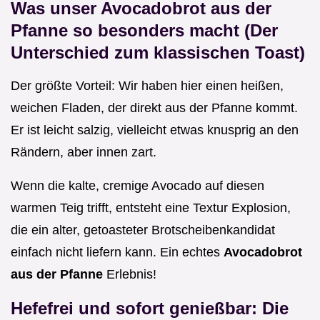
Was unser Avocadobrot aus der
Pfanne so besonders macht (Der
Unterschied zum klassischen Toast)
Der größte Vorteil: Wir haben hier einen heißen,
weichen Fladen, der direkt aus der Pfanne kommt.
Er ist leicht salzig, vielleicht etwas knusprig an den
Rändern, aber innen zart.
Wenn die kalte, cremige Avocado auf diesen
warmen Teig trifft, entsteht eine Textur Explosion,
die ein alter, getoasteter Brotscheibenkandidat
einfach nicht liefern kann. Ein echtes
Avocadobrot
aus der Pfanne
Erlebnis!
Hefefrei und sofort genießbar: Die