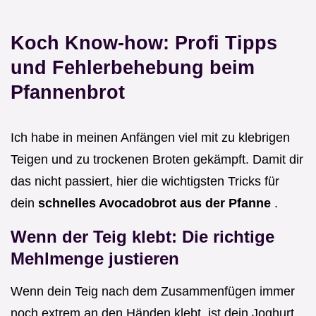
Koch Know-how: Profi Tipps
und Fehlerbehebung beim
Pfannenbrot
Ich habe in meinen Anfängen viel mit zu klebrigen
Teigen und zu trockenen Broten gekämpft. Damit dir
das nicht passiert, hier die wichtigsten Tricks für
dein
schnelles Avocadobrot aus der Pfanne
.
Wenn der Teig klebt: Die richtige
Mehlmenge justieren
Wenn dein Teig nach dem Zusammenfügen immer
noch extrem an den Händen klebt, ist dein Joghurt