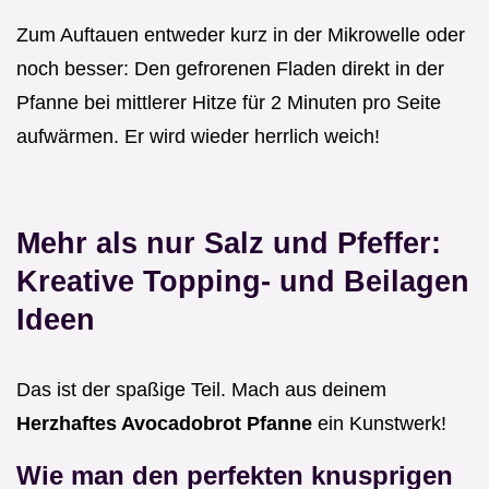
Zum Auftauen entweder kurz in der Mikrowelle oder
noch besser: Den gefrorenen Fladen direkt in der
Pfanne bei mittlerer Hitze für 2 Minuten pro Seite
aufwärmen. Er wird wieder herrlich weich!
Mehr als nur Salz und Pfeffer:
Kreative Topping- und Beilagen
Ideen
Das ist der spaßige Teil. Mach aus deinem
Herzhaftes Avocadobrot Pfanne
ein Kunstwerk!
Wie man den perfekten knusprigen