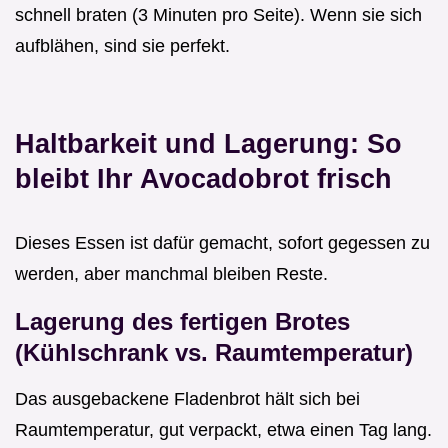
schnell braten (3 Minuten pro Seite). Wenn sie sich
aufblähen, sind sie perfekt.
Haltbarkeit und Lagerung: So
bleibt Ihr Avocadobrot frisch
Dieses Essen ist dafür gemacht, sofort gegessen zu
werden, aber manchmal bleiben Reste.
Lagerung des fertigen Brotes
(Kühlschrank vs. Raumtemperatur)
Das ausgebackene Fladenbrot hält sich bei
Raumtemperatur, gut verpackt, etwa einen Tag lang.