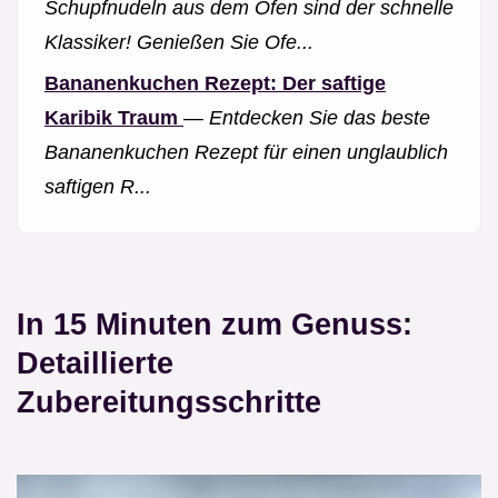
Schupfnudeln aus dem Ofen sind der schnelle
Klassiker! Genießen Sie Ofe...
Bananenkuchen Rezept: Der saftige
Karibik Traum
—
Entdecken Sie das beste
Bananenkuchen Rezept für einen unglaublich
saftigen R...
In 15 Minuten zum Genuss:
Detaillierte
Zubereitungsschritte