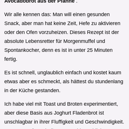
Avocadobrot aus der Pfanne
.
Wir alle kennen das: Man will einen gesunden
Snack, aber man hat keine Zeit, Hefe zu aktivieren
oder den Ofen vorzuheizen. Dieses Rezept ist der
absolute Lebensretter für Morgenmuffel und
Spontankocher, denn es ist in unter 25 Minuten
fertig.
Es ist schnell, unglaublich einfach und kostet kaum
etwas aber es schmeckt, als hättest du stundenlang
in der Küche gestanden.
Ich habe viel mit Toast und Broten experimentiert,
aber diese Basis aus Joghurt Fladenbrot ist
unschlagbar in ihrer Fluffigkeit und Geschwindigkeit.