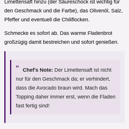
Limettensaft hinzu (der Säureschock ist wichtig für
den Geschmack und die Farbe), das Olivenöl, Salz,
Pfeffer und eventuell die Chiliflocken.
Schmecke es sofort ab. Das warme Fladenbrot
großzügig damit bestreichen und sofort genießen.
Chef's Note:
Der Limettensaft ist nicht
nur für den Geschmack da; er verhindert,
dass die Avocado braun wird. Mach das
Topping daher immer erst, wenn die Fladen
fast fertig sind!