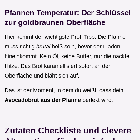
Pfannen Temperatur: Der Schlüssel
zur goldbraunen Oberfläche
Hier kommt der wichtigste Profi Tipp: Die Pfanne
muss richtig
brutal
heiß sein, bevor der Fladen
hineinkommt. Kein Öl, keine Butter, nur die nackte
Hitze. Das Brot karamellisiert sofort an der
Oberfläche und bläht sich auf.
Das ist der Moment, in dem du weißt, dass dein
Avocadobrot aus der Pfanne
perfekt wird.
Zutaten Checkliste und clevere