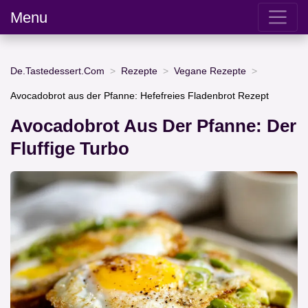
Menu
De.Tastedessert.Com
Rezepte
Vegane Rezepte
Avocadobrot aus der Pfanne: Hefefreies Fladenbrot Rezept
Avocadobrot Aus Der Pfanne: Der
Fluffige Turbo