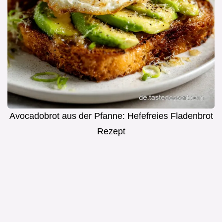
Avocadobrot aus der Pfanne: Hefefreies Fladenbrot
Rezept