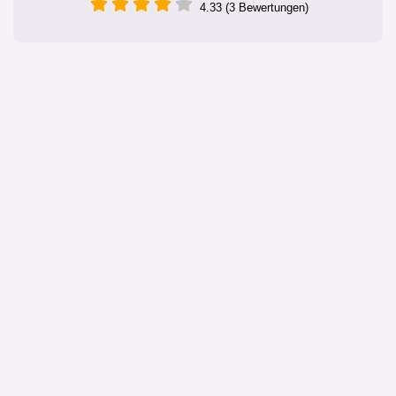
4.33 (3 Bewertungen)