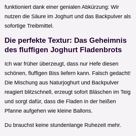
funktioniert dank einer genialen Abkürzung: Wir
nutzen die Säure im Joghurt und das Backpulver als
sofortige Treibmittel.
Die perfekte Textur: Das Geheimnis
des fluffigen Joghurt Fladenbrots
Ich war früher überzeugt, dass nur Hefe diesen
schönen, fluffigen Biss liefern kann. Falsch gedacht!
Die Mischung aus Naturjoghurt und Backpulver
reagiert blitzschnell, erzeugt sofort Bläschen im Teig
und sorgt dafür, dass die Fladen in der heißen
Pfanne aufgehen wie kleine Ballons.
Du brauchst keine stundenlange Ruhezeit mehr.