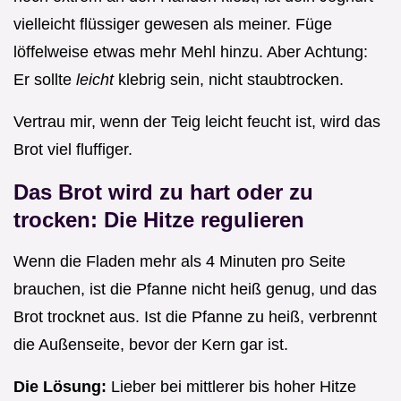
vielleicht flüssiger gewesen als meiner. Füge
löffelweise etwas mehr Mehl hinzu. Aber Achtung:
Er sollte
leicht
klebrig sein, nicht staubtrocken.
Vertrau mir, wenn der Teig leicht feucht ist, wird das
Brot viel fluffiger.
Das Brot wird zu hart oder zu
trocken: Die Hitze regulieren
Wenn die Fladen mehr als 4 Minuten pro Seite
brauchen, ist die Pfanne nicht heiß genug, und das
Brot trocknet aus. Ist die Pfanne zu heiß, verbrennt
die Außenseite, bevor der Kern gar ist.
Die Lösung:
Lieber bei mittlerer bis hoher Hitze