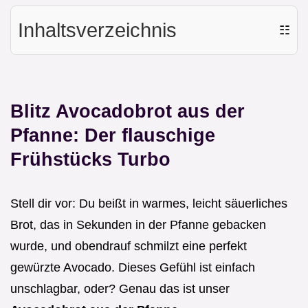
Inhaltsverzeichnis
☷
Blitz Avocadobrot aus der
Pfanne: Der flauschige
Frühstücks Turbo
Stell dir vor: Du beißt in warmes, leicht säuerliches
Brot, das in Sekunden in der Pfanne gebacken
wurde, und obendrauf schmilzt eine perfekt
gewürzte Avocado. Dieses Gefühl ist einfach
unschlagbar, oder? Genau das ist unser