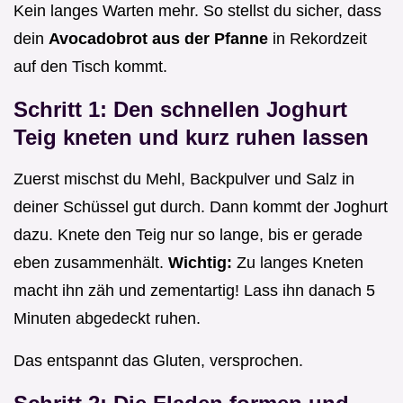
Kein langes Warten mehr. So stellst du sicher, dass
dein
Avocadobrot aus der Pfanne
in Rekordzeit
auf den Tisch kommt.
Schritt 1: Den schnellen Joghurt
Teig kneten und kurz ruhen lassen
Zuerst mischst du Mehl, Backpulver und Salz in
deiner Schüssel gut durch. Dann kommt der Joghurt
dazu. Knete den Teig nur so lange, bis er gerade
eben zusammenhält.
Wichtig:
Zu langes Kneten
macht ihn zäh und zementartig! Lass ihn danach 5
Minuten abgedeckt ruhen.
Das entspannt das Gluten, versprochen.