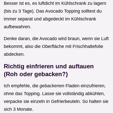
Besser ist es, es luftdicht im Kühlschrank zu lagern
(bis zu 3 Tage). Das Avocado Topping solltest du
immer separat und abgedeckt im Kühlschrank
aufbewahren.
Denke daran, die Avocado wird braun, wenn sie Luft
bekommt, also die Oberfläche mit Frischhaltefolie
abdecken.
Richtig einfrieren und auftauen
(Roh oder gebacken?)
Ich empfehle, die
gebackenen
Fladen einzufrieren,
ohne das Topping. Lasse sie vollständig abkühlen,
verpacke sie einzeln in Gefrierbeuteln. So halten sie
sich 3 Monate.