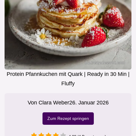
Protein Pfannkuchen mit Quark | Ready in 30 Min |
Fluffy
Von
Clara Weber
26. Januar 2026
Zum Rezept springen