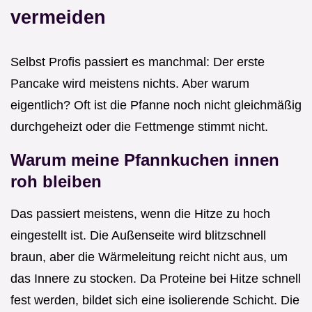
vermeiden
Selbst Profis passiert es manchmal: Der erste
Pancake wird meistens nichts. Aber warum
eigentlich? Oft ist die Pfanne noch nicht gleichmäßig
durchgeheizt oder die Fettmenge stimmt nicht.
Warum meine Pfannkuchen innen
roh bleiben
Das passiert meistens, wenn die Hitze zu hoch
eingestellt ist. Die Außenseite wird blitzschnell
braun, aber die Wärmeleitung reicht nicht aus, um
das Innere zu stocken. Da Proteine bei Hitze schnell
fest werden, bildet sich eine isolierende Schicht. Die