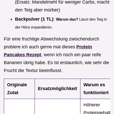
(Ersatz: Mandelmehl für weniger Carbs, macht
den Teig aber mürber)
Backpulver (1 TL)
:
Warum das?
Lässt den Teig in
der Hitze expandieren.
Für eine fruchtige Abwechslung zwischendurch
probiere ich auch gerne mal dieses
Protein
Pancakes Rezept
, wenn ich noch ein paar reife
Bananen übrig habe. Es ist erstaunlich, wie sehr die
Frucht die Textur beeinflusst.
Originale
Warum es
Ersatzmöglichkeit
Zutat
funktioniert
Höherer
Proteingehalt, 