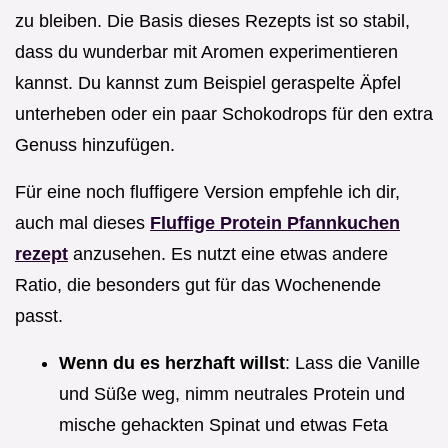
zu bleiben. Die Basis dieses Rezepts ist so stabil,
dass du wunderbar mit Aromen experimentieren
kannst. Du kannst zum Beispiel geraspelte Äpfel
unterheben oder ein paar Schokodrops für den extra
Genuss hinzufügen.
Für eine noch fluffigere Version empfehle ich dir,
auch mal dieses
Fluffige Protein Pfannkuchen
rezept
anzusehen. Es nutzt eine etwas andere
Ratio, die besonders gut für das Wochenende
passt.
Wenn du es herzhaft willst
: Lass die Vanille
und Süße weg, nimm neutrales Protein und
mische gehackten Spinat und etwas Feta