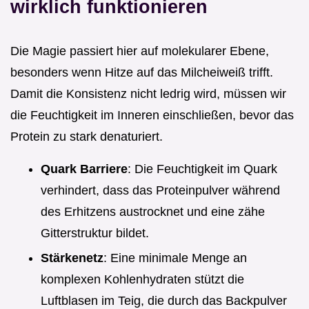
wirklich funktionieren
Die Magie passiert hier auf molekularer Ebene,
besonders wenn Hitze auf das Milcheiweiß trifft.
Damit die Konsistenz nicht ledrig wird, müssen wir
die Feuchtigkeit im Inneren einschließen, bevor das
Protein zu stark denaturiert.
Quark Barriere
: Die Feuchtigkeit im Quark
verhindert, dass das Proteinpulver während
des Erhitzens austrocknet und eine zähe
Gitterstruktur bildet.
Stärkenetz
: Eine minimale Menge an
komplexen Kohlenhydraten stützt die
Luftblasen im Teig, die durch das Backpulver