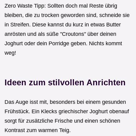
Zero Waste Tipp: Sollten doch mal Reste übrig
bleiben, die zu trocken geworden sind, schneide sie
in Streifen. Diese kannst du kurz in etwas Butter
anrösten und als süße "Croutons" über deinen
Joghurt oder dein Porridge geben. Nichts kommt
weg!
Ideen zum stilvollen Anrichten
Das Auge isst mit, besonders bei einem gesunden
Frühstück. Ein Klecks griechischer Joghurt obenauf
sorgt für zusätzliche Frische und einen schönen
Kontrast zum warmen Teig.