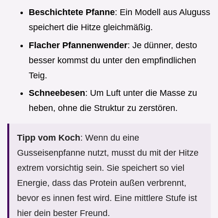
Beschichtete Pfanne
: Ein Modell aus Aluguss
speichert die Hitze gleichmäßig.
Flacher Pfannenwender
: Je dünner, desto
besser kommst du unter den empfindlichen
Teig.
Schneebesen
: Um Luft unter die Masse zu
heben, ohne die Struktur zu zerstören.
Tipp vom Koch
: Wenn du eine
Gusseisenpfanne nutzt, musst du mit der Hitze
extrem vorsichtig sein. Sie speichert so viel
Energie, dass das Protein außen verbrennt,
bevor es innen fest wird. Eine mittlere Stufe ist
hier dein bester Freund.