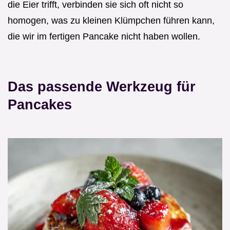
die Eier trifft, verbinden sie sich oft nicht so
homogen, was zu kleinen Klümpchen führen kann,
die wir im fertigen Pancake nicht haben wollen.
Das passende Werkzeug für
Pancakes