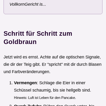
VollkornGericht is...
Schritt für Schritt zum
Goldbraun
Jetzt wird es ernst. Achte auf die optischen Signale,
die dir der Teig gibt. Er "spricht" mit dir durch Blasen
und Farbveränderungen.
Vermengen
: Schlage die Eier in einer
Schüssel schaumig, bis sie hellgelb sind.
Hinweis: Luft ist Leben für den Pancake.