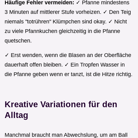
Häufige Fehler vermeiden:
✓ Pfanne mindestens
3 Minuten auf mittlerer Stufe vorheizen. ✓ Den Teig
niemals "totrühren" Klümpchen sind okay. ✓ Nicht
zu viele Pfannkuchen gleichzeitig in die Pfanne
quetschen.
✓ Erst wenden, wenn die Blasen an der Oberfläche
dauerhaft offen bleiben. ✓ Ein Tropfen Wasser in
die Pfanne geben wenn er tanzt, ist die Hitze richtig.
Kreative Variationen für den
Alltag
Manchmal braucht man Abwechslung, um am Ball