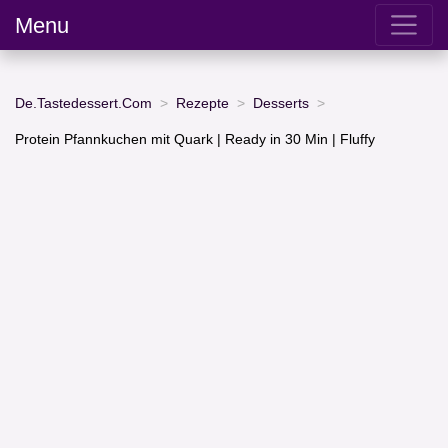
Menu
De.Tastedessert.Com
Rezepte
Desserts
Protein Pfannkuchen mit Quark | Ready in 30 Min | Fluffy