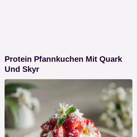
Protein Pfannkuchen Mit Quark
Und Skyr