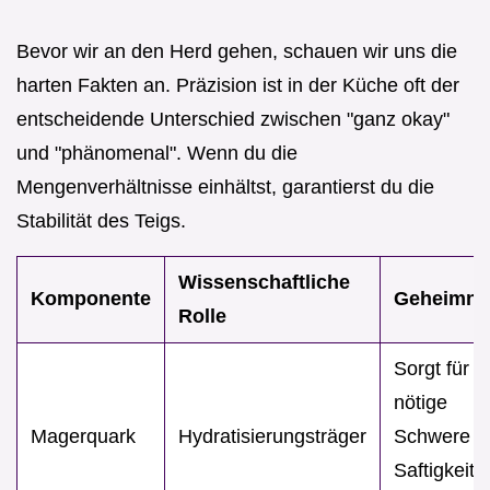
Bevor wir an den Herd gehen, schauen wir uns die
harten Fakten an. Präzision ist in der Küche oft der
entscheidende Unterschied zwischen "ganz okay"
und "phänomenal". Wenn du die
Mengenverhältnisse einhältst, garantierst du die
Stabilität des Teigs.
Wissenschaftliche
Komponente
Geheimni
Rolle
Sorgt für d
nötige
Magerquark
Hydratisierungsträger
Schwere u
Saftigkeit 