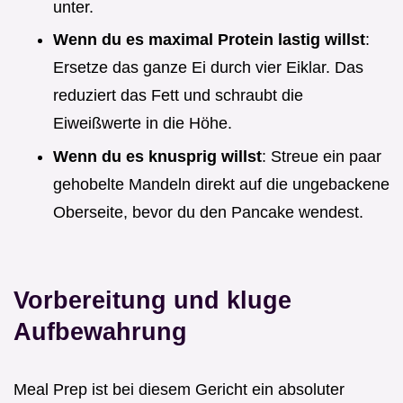
unter.
Wenn du es maximal Protein lastig willst
:
Ersetze das ganze Ei durch vier Eiklar. Das
reduziert das Fett und schraubt die
Eiweißwerte in die Höhe.
Wenn du es knusprig willst
: Streue ein paar
gehobelte Mandeln direkt auf die ungebackene
Oberseite, bevor du den Pancake wendest.
Vorbereitung und kluge
Aufbewahrung
Meal Prep ist bei diesem Gericht ein absoluter