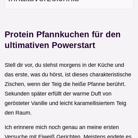
Protein Pfannkuchen für den
ultimativen Powerstart
Stell dir vor, du stehst morgens in der Küche und
das erste, was du hörst, ist dieses charakteristische
Zischen, wenn der Teig die heiße Pfanne berührt.
Sekunden später erfüllt der warme Duft von
gerösteter Vanille und leicht karamellisiertem Teig
den Raum.
Ich erinnere mich noch genau an meine ersten
Versuche mit Eiweiß Gerichten. Meistens endete es