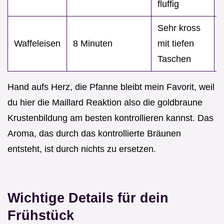
fluffig
Sehr kross
Waffeleisen
8 Minuten
mit tiefen
Taschen
Hand aufs Herz, die Pfanne bleibt mein Favorit, weil
du hier die Maillard Reaktion also die goldbraune
Krustenbildung am besten kontrollieren kannst. Das
Aroma, das durch das kontrollierte Bräunen
entsteht, ist durch nichts zu ersetzen.
Wichtige Details für dein
Frühstück