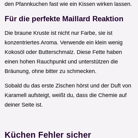
den Pfannkuchen fast wie ein Kissen wirken lassen.
Für die perfekte Maillard Reaktion
Die braune Kruste ist nicht nur Farbe, sie ist
konzentriertes Aroma. Verwende ein klein wenig
Kokosöl oder Butterschmalz. Diese Fette haben
einen hohen Rauchpunkt und unterstützen die
Bräunung, ohne bitter zu schmecken.
Sobald du das erste Zischen hörst und der Duft von
Karamell aufsteigt, weißt du, dass die Chemie auf
deiner Seite ist.
Küchen Fehler sicher