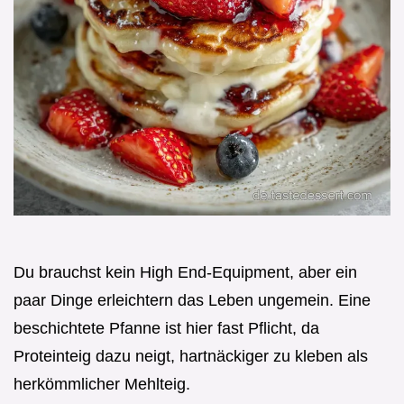
Du brauchst kein High End-Equipment, aber ein
paar Dinge erleichtern das Leben ungemein. Eine
beschichtete Pfanne ist hier fast Pflicht, da
Proteinteig dazu neigt, hartnäckiger zu kleben als
herkömmlicher Mehlteig.