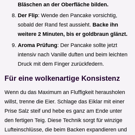
Bläschen an der Oberfläche bilden.
Der Flip
: Wende den Pancake vorsichtig,
sobald der Rand fest aussieht.
Backe ihn
weitere 2 Minuten, bis er goldbraun glänzt.
Aroma Prüfung
: Der Pancake sollte jetzt
intensiv nach Vanille duften und beim leichten
Druck mit dem Finger zurückfedern.
Für eine wolkenartige Konsistenz
Wenn du das Maximum an Fluffigkeit herausholen
willst, trenne die Eier. Schlage das Eiklar mit einer
Prise Salz steif und hebe es ganz am Ende unter
den fertigen Teig. Diese Technik sorgt für winzige
Lufteinschlüsse, die beim Backen expandieren und