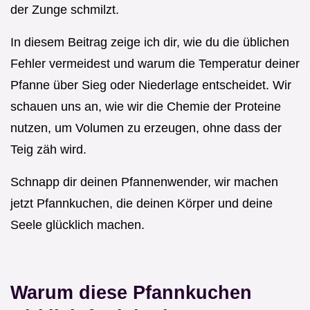
der Zunge schmilzt.
In diesem Beitrag zeige ich dir, wie du die üblichen
Fehler vermeidest und warum die Temperatur deiner
Pfanne über Sieg oder Niederlage entscheidet. Wir
schauen uns an, wie wir die Chemie der Proteine
nutzen, um Volumen zu erzeugen, ohne dass der
Teig zäh wird.
Schnapp dir deinen Pfannenwender, wir machen
jetzt Pfannkuchen, die deinen Körper und deine
Seele glücklich machen.
Warum diese Pfannkuchen