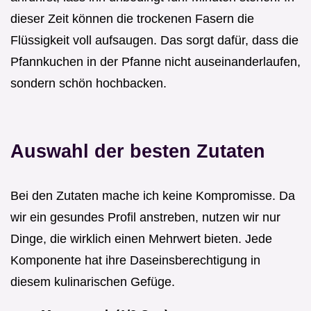
dieser Zeit können die trockenen Fasern die
Flüssigkeit voll aufsaugen. Das sorgt dafür, dass die
Pfannkuchen in der Pfanne nicht auseinanderlaufen,
sondern schön hochbacken.
Auswahl der besten Zutaten
Bei den Zutaten mache ich keine Kompromisse. Da
wir ein gesundes Profil anstreben, nutzen wir nur
Dinge, die wirklich einen Mehrwert bieten. Jede
Komponente hat ihre Daseinsberechtigung in
diesem kulinarischen Gefüge.