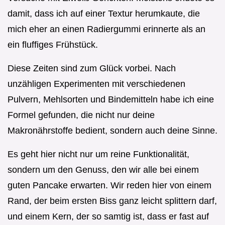
damit, dass ich auf einer Textur herumkaute, die
mich eher an einen Radiergummi erinnerte als an
ein fluffiges Frühstück.
Diese Zeiten sind zum Glück vorbei. Nach
unzähligen Experimenten mit verschiedenen
Pulvern, Mehlsorten und Bindemitteln habe ich eine
Formel gefunden, die nicht nur deine
Makronährstoffe bedient, sondern auch deine Sinne.
Es geht hier nicht nur um reine Funktionalität,
sondern um den Genuss, den wir alle bei einem
guten Pancake erwarten. Wir reden hier von einem
Rand, der beim ersten Biss ganz leicht splittern darf,
und einem Kern, der so samtig ist, dass er fast auf