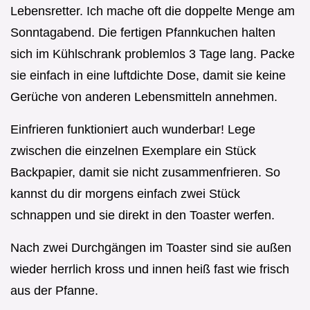
Lebensretter. Ich mache oft die doppelte Menge am
Sonntagabend. Die fertigen Pfannkuchen halten
sich im Kühlschrank problemlos 3 Tage lang. Packe
sie einfach in eine luftdichte Dose, damit sie keine
Gerüche von anderen Lebensmitteln annehmen.
Einfrieren funktioniert auch wunderbar! Lege
zwischen die einzelnen Exemplare ein Stück
Backpapier, damit sie nicht zusammenfrieren. So
kannst du dir morgens einfach zwei Stück
schnappen und sie direkt in den Toaster werfen.
Nach zwei Durchgängen im Toaster sind sie außen
wieder herrlich kross und innen heiß fast wie frisch
aus der Pfanne.