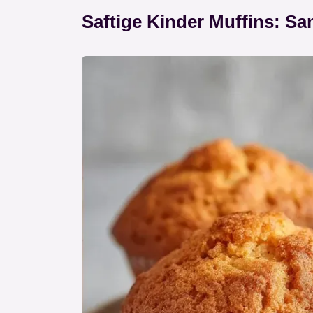
Saftige Kinder Muffins: S