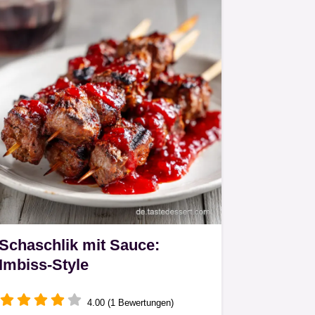
Schaschlik mit Sauce:
Imbiss-Style
4.00 (1 Bewertungen)