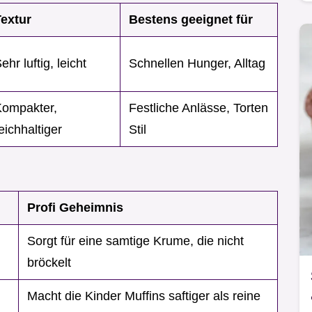
extur
Bestens geeignet für
ehr luftig, leicht
Schnellen Hunger, Alltag
Kompakter,
Festliche Anlässe, Torten
eichhaltiger
Stil
Profi Geheimnis
Sorgt für eine samtige Krume, die nicht
bröckelt
Macht die Kinder Muffins saftiger als reine