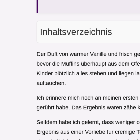
Inhaltsverzeichnis
Der Duft von warmer Vanille und frisch 
bevor die Muffins überhaupt aus dem Ofe
Kinder plötzlich alles stehen und liegen
auftauchen.
Ich erinnere mich noch an meinen ersten 
gerührt habe. Das Ergebnis waren zähe kle
Seitdem habe ich gelernt, dass weniger o
Ergebnis aus einer Vorliebe für cremig