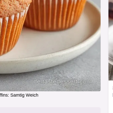
ffins: Samtig Weich