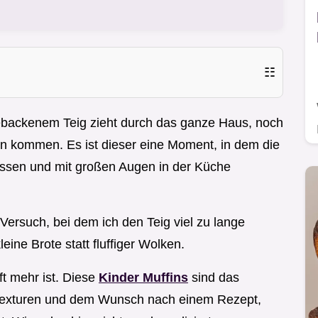
☷
gebackenem Teig zieht durch das ganze Haus, noch
n kommen. Es ist dieser eine Moment, in dem die
 lassen und mit großen Augen in der Küche
Versuch, bei dem ich den Teig viel zu lange
ine Brote statt fluffiger Wolken.
ft mehr ist. Diese
Kinder Muffins
sind das
e Texturen und dem Wunsch nach einem Rezept,