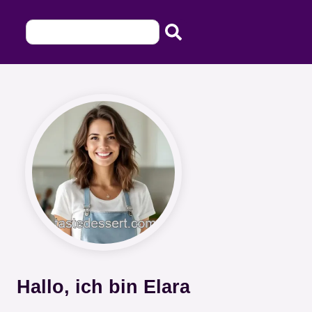
Hallo, ich bin Elara