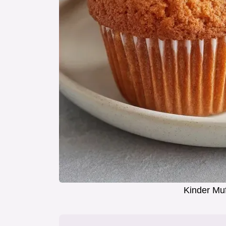
Kinder Mu