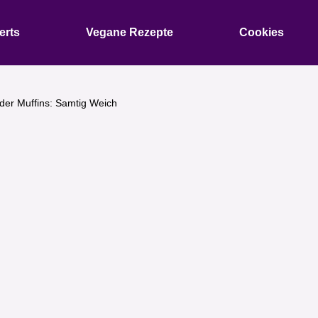
erts
Vegane Rezepte
Cookies
der Muffins: Samtig Weich