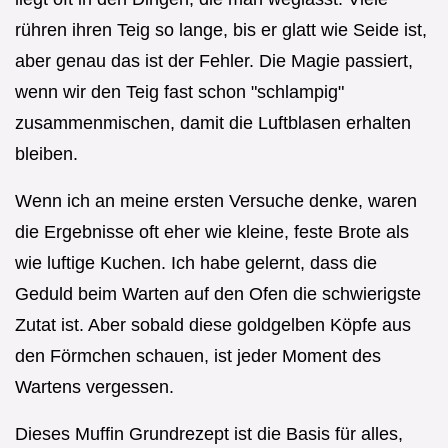
rühren ihren Teig so lange, bis er glatt wie Seide ist,
aber genau das ist der Fehler. Die Magie passiert,
wenn wir den Teig fast schon "schlampig"
zusammenmischen, damit die Luftblasen erhalten
bleiben.
Wenn ich an meine ersten Versuche denke, waren
die Ergebnisse oft eher wie kleine, feste Brote als
wie luftige Kuchen. Ich habe gelernt, dass die
Geduld beim Warten auf den Ofen die schwierigste
Zutat ist. Aber sobald diese goldgelben Köpfe aus
den Förmchen schauen, ist jeder Moment des
Wartens vergessen.
Dieses Muffin Grundrezept ist die Basis für alles,