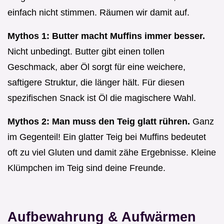
einfach nicht stimmen. Räumen wir damit auf.
Mythos 1: Butter macht Muffins immer besser.
Nicht unbedingt. Butter gibt einen tollen
Geschmack, aber Öl sorgt für eine weichere,
saftigere Struktur, die länger hält. Für diesen
spezifischen Snack ist Öl die magischere Wahl.
Mythos 2: Man muss den Teig glatt rühren.
Ganz
im Gegenteil! Ein glatter Teig bei Muffins bedeutet
oft zu viel Gluten und damit zähe Ergebnisse. Kleine
Klümpchen im Teig sind deine Freunde.
Aufbewahrung & Aufwärmen