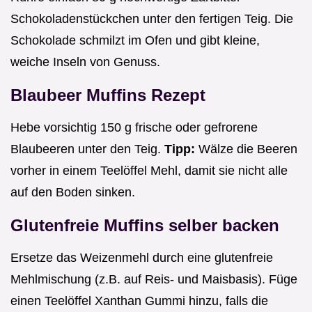
Schokoladenstückchen unter den fertigen Teig. Die
Schokolade schmilzt im Ofen und gibt kleine,
weiche Inseln von Genuss.
Blaubeer Muffins Rezept
Hebe vorsichtig 150 g frische oder gefrorene
Blaubeeren unter den Teig.
Tipp:
Wälze die Beeren
vorher in einem Teelöffel Mehl, damit sie nicht alle
auf den Boden sinken.
Glutenfreie Muffins selber backen
Ersetze das Weizenmehl durch eine glutenfreie
Mehlmischung (z.B. auf Reis- und Maisbasis). Füge
einen Teelöffel Xanthan Gummi hinzu, falls die