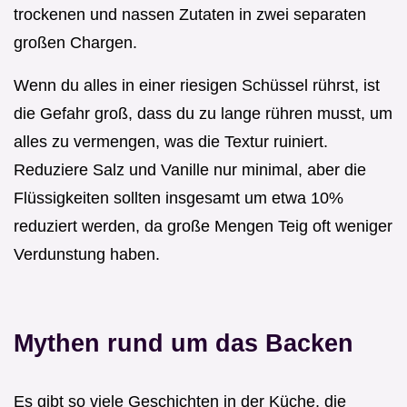
trockenen und nassen Zutaten in zwei separaten
großen Chargen.
Wenn du alles in einer riesigen Schüssel rührst, ist
die Gefahr groß, dass du zu lange rühren musst, um
alles zu vermengen, was die Textur ruiniert.
Reduziere Salz und Vanille nur minimal, aber die
Flüssigkeiten sollten insgesamt um etwa 10%
reduziert werden, da große Mengen Teig oft weniger
Verdunstung haben.
Mythen rund um das Backen
Es gibt so viele Geschichten in der Küche, die