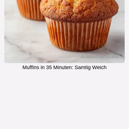
Muffins in 35 Minuten: Samtig Weich