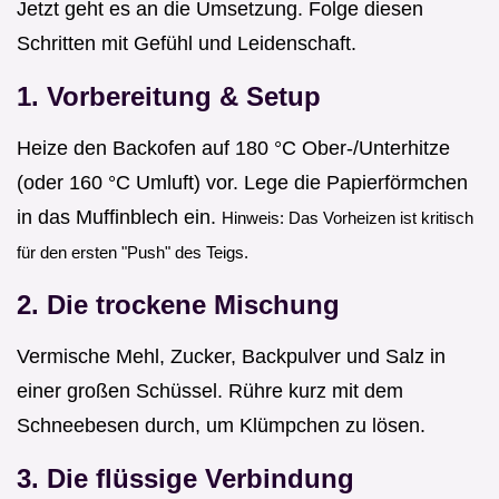
Jetzt geht es an die Umsetzung. Folge diesen
Schritten mit Gefühl und Leidenschaft.
1. Vorbereitung & Setup
Heize den Backofen auf 180 °C Ober-/Unterhitze
(oder 160 °C Umluft) vor. Lege die Papierförmchen
in das Muffinblech ein.
Hinweis: Das Vorheizen ist kritisch
für den ersten "Push" des Teigs.
2. Die trockene Mischung
Vermische Mehl, Zucker, Backpulver und Salz in
einer großen Schüssel. Rühre kurz mit dem
Schneebesen durch, um Klümpchen zu lösen.
3. Die flüssige Verbindung