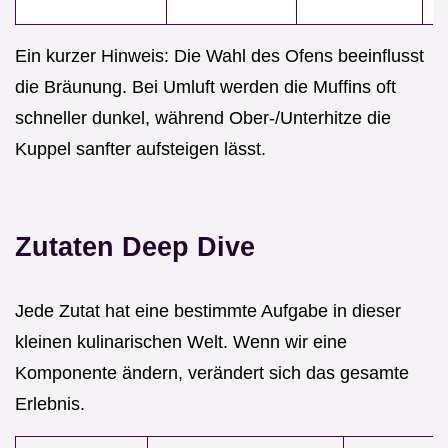
s
Ein kurzer Hinweis: Die Wahl des Ofens beeinflusst
die Bräunung. Bei Umluft werden die Muffins oft
schneller dunkel, während Ober-/Unterhitze die
Kuppel sanfter aufsteigen lässt.
Zutaten Deep Dive
Jede Zutat hat eine bestimmte Aufgabe in dieser
kleinen kulinarischen Welt. Wenn wir eine
Komponente ändern, verändert sich das gesamte
Erlebnis.