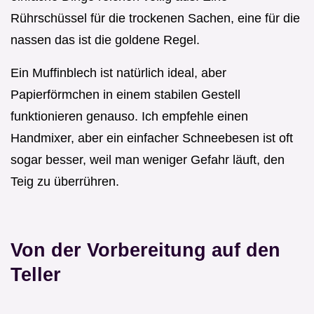
Rührschüssel für die trockenen Sachen, eine für die
nassen das ist die goldene Regel.
Ein Muffinblech ist natürlich ideal, aber
Papierförmchen in einem stabilen Gestell
funktionieren genauso. Ich empfehle einen
Handmixer, aber ein einfacher Schneebesen ist oft
sogar besser, weil man weniger Gefahr läuft, den
Teig zu überrühren.
Von der Vorbereitung auf den
Teller