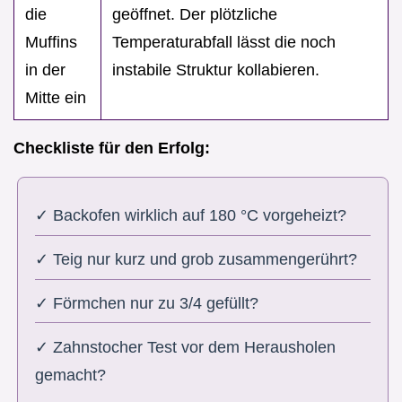
die
geöffnet. Der plötzliche
Muffins
Temperaturabfall lässt die noch
in der
instabile Struktur kollabieren.
Mitte ein
Checkliste für den Erfolg:
✓ Backofen wirklich auf 180 °C vorgeheizt?
✓ Teig nur kurz und grob zusammengerührt?
✓ Förmchen nur zu 3/4 gefüllt?
✓ Zahnstocher Test vor dem Herausholen
gemacht?