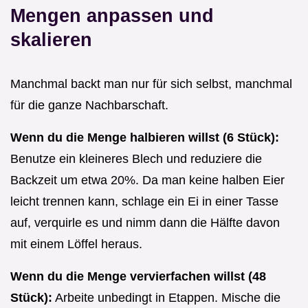
Mengen anpassen und
skalieren
Manchmal backt man nur für sich selbst, manchmal
für die ganze Nachbarschaft.
Wenn du die Menge halbieren willst (6 Stück):
Benutze ein kleineres Blech und reduziere die
Backzeit um etwa 20%. Da man keine halben Eier
leicht trennen kann, schlage ein Ei in einer Tasse
auf, verquirle es und nimm dann die Hälfte davon
mit einem Löffel heraus.
Wenn du die Menge vervierfachen willst (48
Stück):
Arbeite unbedingt in Etappen. Mische die