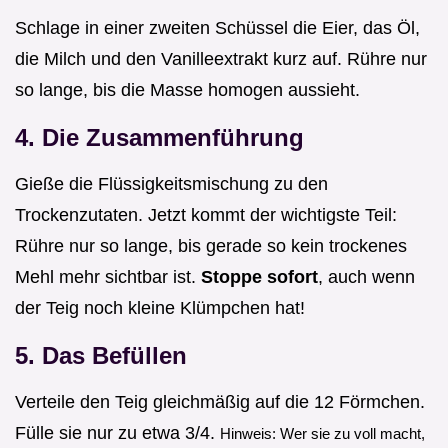
Schlage in einer zweiten Schüssel die Eier, das Öl,
die Milch und den Vanilleextrakt kurz auf. Rühre nur
so lange, bis die Masse homogen aussieht.
4. Die Zusammenführung
Gieße die Flüssigkeitsmischung zu den
Trockenzutaten. Jetzt kommt der wichtigste Teil:
Rühre nur so lange, bis gerade so kein trockenes
Mehl mehr sichtbar ist.
Stoppe sofort
, auch wenn
der Teig noch kleine Klümpchen hat!
5. Das Befüllen
Verteile den Teig gleichmäßig auf die 12 Förmchen.
Fülle sie nur zu etwa 3/4.
Hinweis: Wer sie zu voll macht,