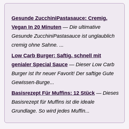
Gesunde ZucchiniPastasauce: Cremig,
Vegan In 20 Minuten
—
Die ultimative
Gesunde ZucchiniPastasauce ist unglaublich
cremig ohne Sahne. ...
Low Carb Burger: Saftig, schnell mit
genialer Special Sauce
—
Dieser Low Carb
Burger ist Ihr neuer Favorit! Der saftige Gute
Gewissen-Burge...
Basisrezept Für Muffins: 12 Stück
—
Dieses
Basisrezept für Muffins ist die ideale
Grundlage. So wird jedes Muffin...