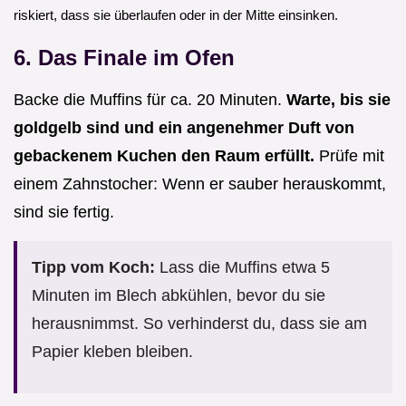
riskiert, dass sie überlaufen oder in der Mitte einsinken.
6. Das Finale im Ofen
Backe die Muffins für ca. 20 Minuten.
Warte, bis sie
goldgelb sind und ein angenehmer Duft von
gebackenem Kuchen den Raum erfüllt.
Prüfe mit
einem Zahnstocher: Wenn er sauber herauskommt,
sind sie fertig.
Tipp vom Koch:
Lass die Muffins etwa 5
Minuten im Blech abkühlen, bevor du sie
herausnimmst. So verhinderst du, dass sie am
Papier kleben bleiben.