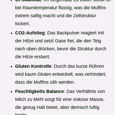
bei Raumtemperatur flüssig, was die Muffins
extrem saftig macht und die Zellstruktur
lockert.
CO2-Aufstieg
: Das Backpulver reagiert mit
der Hitze und setzt Gase frei, die den Teig
nach oben drücken, bevor die Struktur durch
die Hitze erstarrt.
Gluten Kontrolle
: Durch das kurze Rühren
wird kaum Gluten entwickelt, was verhindert,
dass die Muffins zäh werden.
Feuchtigkeits Balance
: Das Verhältnis von
Milch zu Mehl sorgt für eine viskose Masse,
die genug Halt bietet, aber dennoch luftig