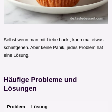
Selbst wenn man mit Liebe backt, kann mal etwas
schiefgehen. Aber keine Panik, jedes Problem hat
eine Lösung.
Häufige Probleme und
Lösungen
Problem
Lösung