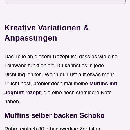
Kreative Variationen &
Anpassungen
Das Tolle an diesem Rezept ist, dass es wie eine
Leinwand funktioniert. Du kannst es in jede
Richtung lenken. Wenn du Lust auf etwas mehr
Frucht hast, probier doch mal meine
Muffins mit
Joghurt rezept
, die eine noch cremigere Note
haben.
Muffins selber backen Schoko
Rühre einfach 80 g hochwertige Zartbitter