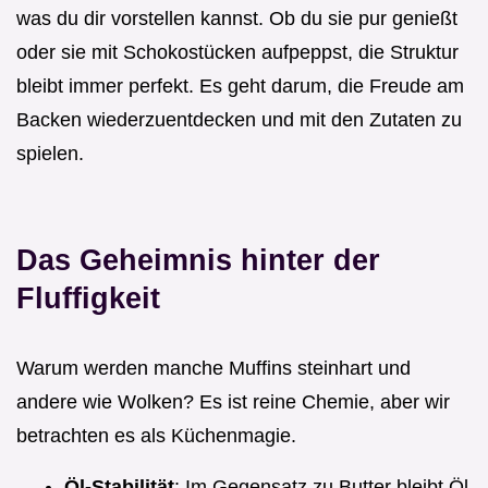
was du dir vorstellen kannst. Ob du sie pur genießt
oder sie mit Schokostücken aufpeppst, die Struktur
bleibt immer perfekt. Es geht darum, die Freude am
Backen wiederzuentdecken und mit den Zutaten zu
spielen.
Das Geheimnis hinter der
Fluffigkeit
Warum werden manche Muffins steinhart und
andere wie Wolken? Es ist reine Chemie, aber wir
betrachten es als Küchenmagie.
Öl-Stabilität
: Im Gegensatz zu Butter bleibt Öl