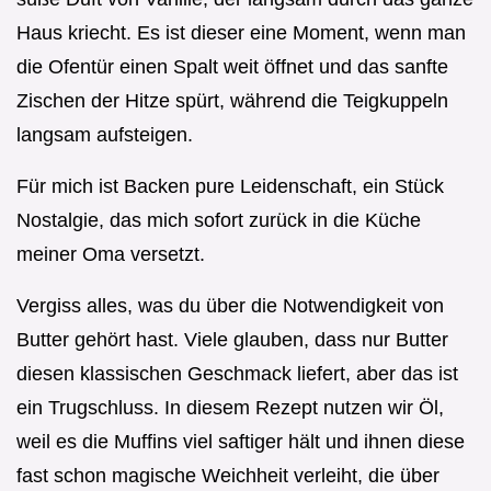
Haus kriecht. Es ist dieser eine Moment, wenn man
die Ofentür einen Spalt weit öffnet und das sanfte
Zischen der Hitze spürt, während die Teigkuppeln
langsam aufsteigen.
Für mich ist Backen pure Leidenschaft, ein Stück
Nostalgie, das mich sofort zurück in die Küche
meiner Oma versetzt.
Vergiss alles, was du über die Notwendigkeit von
Butter gehört hast. Viele glauben, dass nur Butter
diesen klassischen Geschmack liefert, aber das ist
ein Trugschluss. In diesem Rezept nutzen wir Öl,
weil es die Muffins viel saftiger hält und ihnen diese
fast schon magische Weichheit verleiht, die über