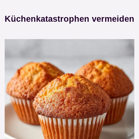
Küchenkatastrophen vermeiden