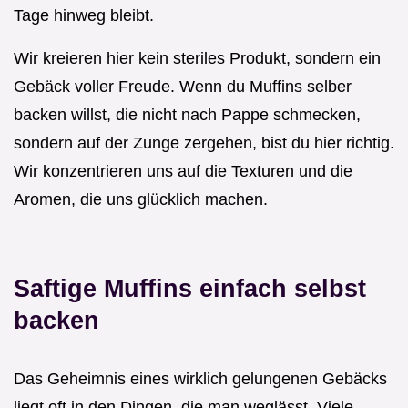
Tage hinweg bleibt.
Wir kreieren hier kein steriles Produkt, sondern ein
Gebäck voller Freude. Wenn du Muffins selber
backen willst, die nicht nach Pappe schmecken,
sondern auf der Zunge zergehen, bist du hier richtig.
Wir konzentrieren uns auf die Texturen und die
Aromen, die uns glücklich machen.
Saftige Muffins einfach selbst
backen
Das Geheimnis eines wirklich gelungenen Gebäcks
liegt oft in den Dingen, die man weglässt. Viele