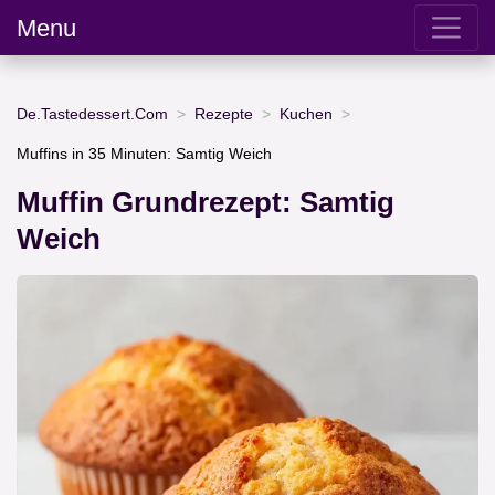
Menu
De.Tastedessert.Com
Rezepte
Kuchen
Muffins in 35 Minuten: Samtig Weich
Muffin Grundrezept: Samtig
Weich