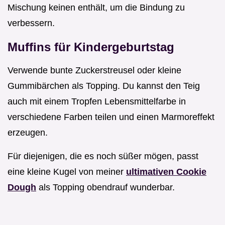
Mischung keinen enthält, um die Bindung zu
verbessern.
Muffins für Kindergeburtstag
Verwende bunte Zuckerstreusel oder kleine
Gummibärchen als Topping. Du kannst den Teig
auch mit einem Tropfen Lebensmittelfarbe in
verschiedene Farben teilen und einen Marmoreffekt
erzeugen.
Für diejenigen, die es noch süßer mögen, passt
eine kleine Kugel von meiner
ultimativen Cookie
Dough
als Topping obendrauf wunderbar.