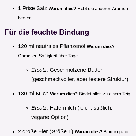
1 Prise Salz
Warum dies?
Hebt die anderen Aromen
hervor.
Für die feuchte Bindung
120 ml neutrales Pflanzenöl
Warum dies?
Garantiert Saftigkeit über Tage.
Ersatz:
Geschmolzene Butter
(geschmackvoller, aber festere Struktur)
180 ml Milch
Warum dies?
Bindet alles zu einem Teig.
Ersatz:
Hafermilch (leicht süßlich,
vegane Option)
2 große Eier (Größe L)
Warum dies?
Bindung und