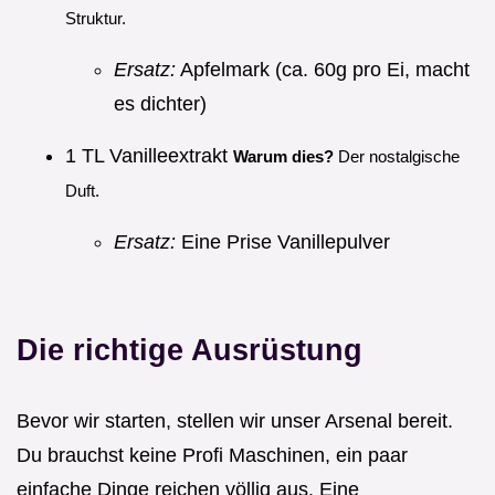
Struktur.
Ersatz:
Apfelmark (ca. 60g pro Ei, macht
es dichter)
1 TL Vanilleextrakt
Warum dies?
Der nostalgische
Duft.
Ersatz:
Eine Prise Vanillepulver
Die richtige Ausrüstung
Bevor wir starten, stellen wir unser Arsenal bereit.
Du brauchst keine Profi Maschinen, ein paar
einfache Dinge reichen völlig aus. Eine