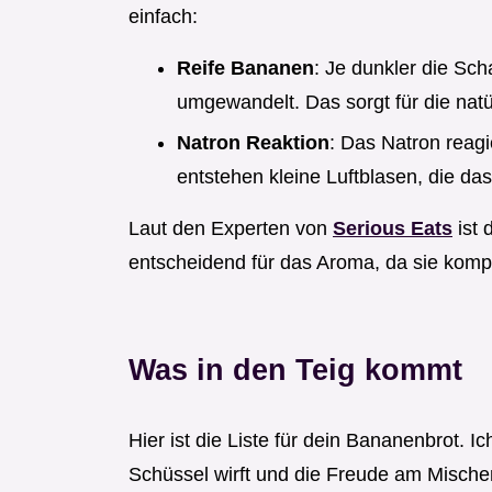
einfach:
Reife Bananen
: Je dunkler die Sc
umgewandelt. Das sorgt für die nat
Natron Reaktion
: Das Natron reag
entstehen kleine Luftblasen, die d
Laut den Experten von
Serious Eats
ist 
entscheidend für das Aroma, da sie komp
Was in den Teig kommt
Hier ist die Liste für dein Bananenbrot. I
Schüssel wirft und die Freude am Mische