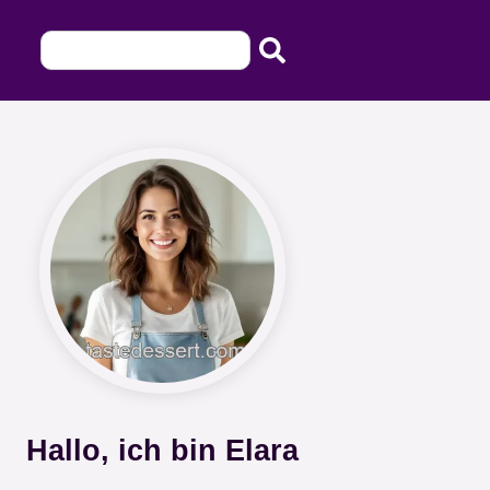
Hallo, ich bin Elara