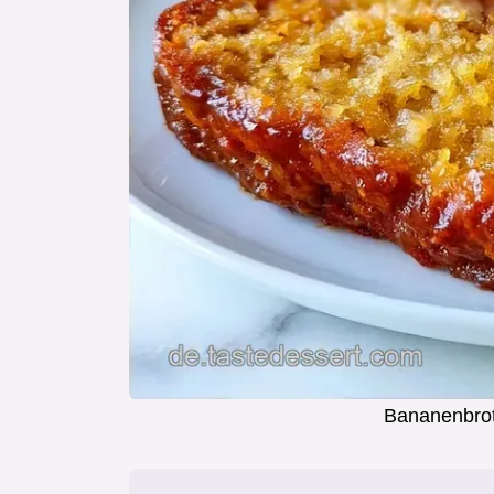
Bananenbrot