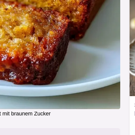
 mit braunem Zucker