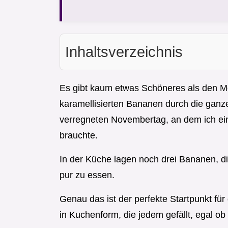
Inhaltsverzeichnis
Es gibt kaum etwas Schöneres als den 
karamellisierten Bananen durch die ganz
verregneten Novembertag, an dem ich ei
brauchte.
In der Küche lagen noch drei Bananen, di
pur zu essen.
Genau das ist der perfekte Startpunkt f
in Kuchenform, die jedem gefällt, egal o