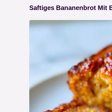
Saftiges Bananenbrot Mit