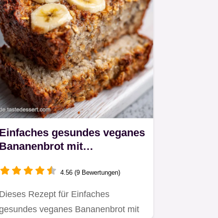
Einfaches gesundes veganes
Bananenbrot mit
Haferflocken ohne Mehl
4.56 (9 Bewertungen)
Dieses Rezept für Einfaches
gesundes veganes Bananenbrot mit