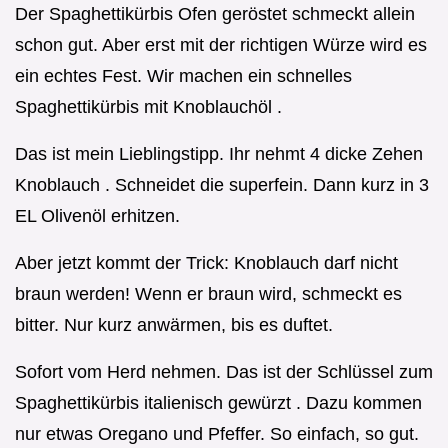
Der Spaghettikürbis Ofen geröstet schmeckt allein
schon gut. Aber erst mit der richtigen Würze wird es
ein echtes Fest. Wir machen ein schnelles
Spaghettikürbis mit Knoblauchöl .
Das ist mein Lieblingstipp. Ihr nehmt 4 dicke Zehen
Knoblauch . Schneidet die superfein. Dann kurz in 3
EL Olivenöl erhitzen.
Aber jetzt kommt der Trick: Knoblauch darf nicht
braun werden! Wenn er braun wird, schmeckt es
bitter. Nur kurz anwärmen, bis es duftet.
Sofort vom Herd nehmen. Das ist der Schlüssel zum
Spaghettikürbis italienisch gewürzt . Dazu kommen
nur etwas Oregano und Pfeffer. So einfach, so gut.