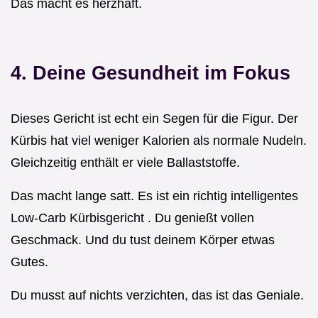
Das macht es herzhaft.
4. Deine Gesundheit im Fokus
Dieses Gericht ist echt ein Segen für die Figur. Der
Kürbis hat viel weniger Kalorien als normale Nudeln.
Gleichzeitig enthält er viele Ballaststoffe.
Das macht lange satt. Es ist ein richtig intelligentes
Low-Carb Kürbisgericht . Du genießt vollen
Geschmack. Und du tust deinem Körper etwas
Gutes.
Du musst auf nichts verzichten, das ist das Geniale.