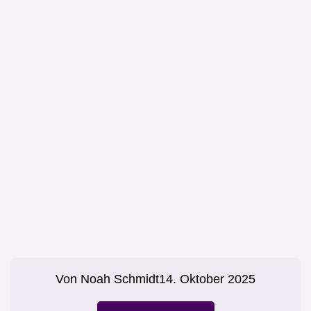
Von
Noah Schmidt
14. Oktober 2025