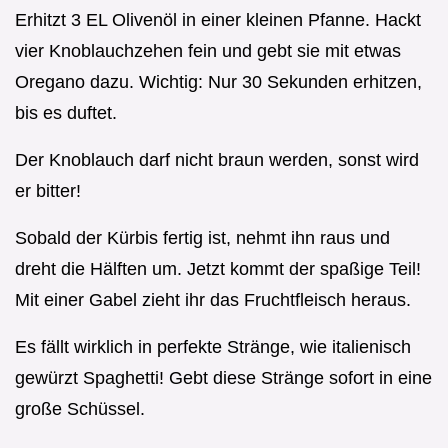
Erhitzt 3 EL Olivenöl in einer kleinen Pfanne. Hackt
vier Knoblauchzehen fein und gebt sie mit etwas
Oregano dazu. Wichtig: Nur 30 Sekunden erhitzen,
bis es duftet.
Der Knoblauch darf nicht braun werden, sonst wird
er bitter!
Sobald der Kürbis fertig ist, nehmt ihn raus und
dreht die Hälften um. Jetzt kommt der spaßige Teil!
Mit einer Gabel zieht ihr das Fruchtfleisch heraus.
Es fällt wirklich in perfekte Stränge, wie italienisch
gewürzt Spaghetti! Gebt diese Stränge sofort in eine
große Schüssel.