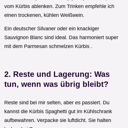
vom Kürbis ablenken. Zum Trinken empfehle ich
einen trockenen, kühlen Weißwein.
Ein deutscher Silvaner oder ein knackiger
Sauvignon Blanc sind ideal. Das harmoniert super
mit dem Parmesan schmelzen Kürbis .
2. Reste und Lagerung: Was
tun, wenn was übrig bleibt?
Reste sind bei mir selten, aber es passiert. Du
kannst die Kürbis Spaghetti gut im Kühlschrank
aufbewahren. Verpacke sie luftdicht. Sie halten