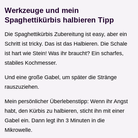
Werkzeuge und mein
Spaghettikürbis halbieren Tipp
Die Spaghettikürbis Zubereitung ist easy, aber ein
Schritt ist tricky. Das ist das Halbieren. Die Schale
ist hart wie Stein! Was ihr braucht? Ein scharfes,
stabiles Kochmesser.
Und eine große Gabel, um später die Stränge
rauszuziehen.
Mein persönlicher Überlebenstipp: Wenn ihr Angst
habt, den Kürbis zu halbieren, sticht ihn mit einer
Gabel ein. Dann legt ihn 3 Minuten in die
Mikrowelle.