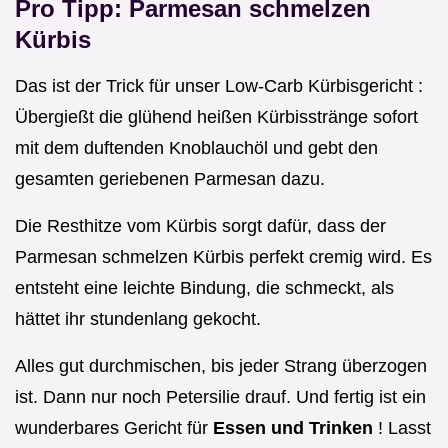
Pro Tipp: Parmesan schmelzen
Kürbis
Das ist der Trick für unser Low-Carb Kürbisgericht :
Übergießt die glühend heißen Kürbisstränge sofort
mit dem duftenden Knoblauchöl und gebt den
gesamten geriebenen Parmesan dazu.
Die Resthitze vom Kürbis sorgt dafür, dass der
Parmesan schmelzen Kürbis perfekt cremig wird. Es
entsteht eine leichte Bindung, die schmeckt, als
hättet ihr stundenlang gekocht.
Alles gut durchmischen, bis jeder Strang überzogen
ist. Dann nur noch Petersilie drauf. Und fertig ist ein
wunderbares Gericht für
Essen und Trinken
! Lasst