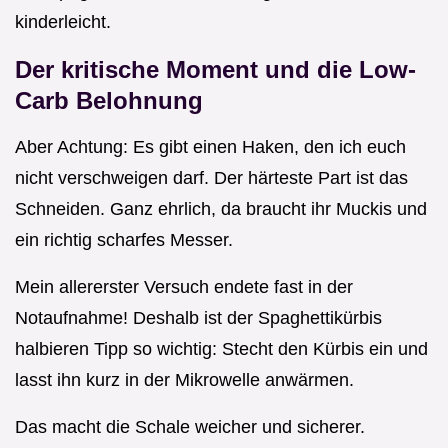
kinderleicht.
Der kritische Moment und die Low-
Carb Belohnung
Aber Achtung: Es gibt einen Haken, den ich euch
nicht verschweigen darf. Der härteste Part ist das
Schneiden. Ganz ehrlich, da braucht ihr Muckis und
ein richtig scharfes Messer.
Mein allererster Versuch endete fast in der
Notaufnahme! Deshalb ist der Spaghettikürbis
halbieren Tipp so wichtig: Stecht den Kürbis ein und
lasst ihn kurz in der Mikrowelle anwärmen.
Das macht die Schale weicher und sicherer.