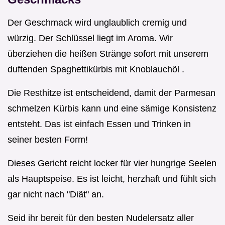
Der Geschmack wird unglaublich cremig und
würzig. Der Schlüssel liegt im Aroma. Wir
überziehen die heißen Stränge sofort mit unserem
duftenden Spaghettikürbis mit Knoblauchöl .
Die Resthitze ist entscheidend, damit der Parmesan
schmelzen Kürbis kann und eine sämige Konsistenz
entsteht. Das ist einfach Essen und Trinken in
seiner besten Form!
Dieses Gericht reicht locker für vier hungrige Seelen
als Hauptspeise. Es ist leicht, herzhaft und fühlt sich
gar nicht nach "Diät" an.
Seid ihr bereit für den besten Nudelersatz aller