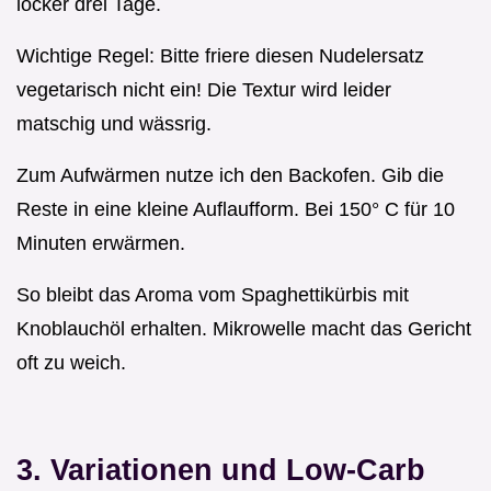
locker drei Tage.
Wichtige Regel: Bitte friere diesen Nudelersatz
vegetarisch nicht ein! Die Textur wird leider
matschig und wässrig.
Zum Aufwärmen nutze ich den Backofen. Gib die
Reste in eine kleine Auflaufform. Bei 150° C für 10
Minuten erwärmen.
So bleibt das Aroma vom Spaghettikürbis mit
Knoblauchöl erhalten. Mikrowelle macht das Gericht
oft zu weich.
3. Variationen und Low-Carb