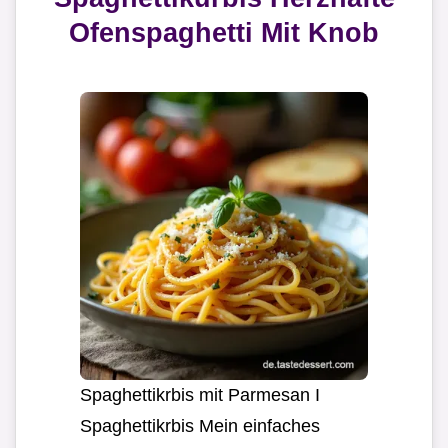
Ofenspaghetti Mit Knob
Spaghettikrbis mit Parmesan I
Spaghettikrbis Mein einfaches