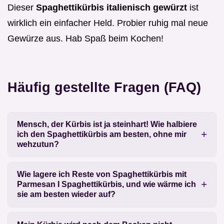
Dieser
Spaghettikürbis italienisch gewürzt
ist
wirklich ein einfacher Held. Probier ruhig mal neue
Gewürze aus. Hab Spaß beim Kochen!
Häufig gestellte Fragen (FAQ)
Mensch, der Kürbis ist ja steinhart! Wie halbiere
ich den Spaghettikürbis am besten, ohne mir
wehzutun?
Wie lagere ich Reste von Spaghettikürbis mit
Parmesan I Spaghettikürbis, und wie wärme ich
sie am besten wieder auf?