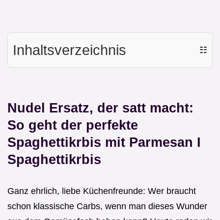
Inhaltsverzeichnis
☷
Nudel Ersatz, der satt macht:
So geht der perfekte
Spaghettikrbis mit Parmesan I
Spaghettikrbis
Ganz ehrlich, liebe Küchenfreunde: Wer braucht
schon klassische Carbs, wenn man dieses Wunder