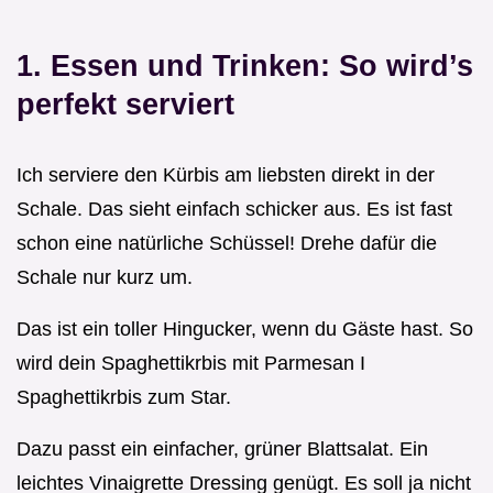
1. Essen und Trinken: So wird’s
perfekt serviert
Ich serviere den Kürbis am liebsten direkt in der
Schale. Das sieht einfach schicker aus. Es ist fast
schon eine natürliche Schüssel! Drehe dafür die
Schale nur kurz um.
Das ist ein toller Hingucker, wenn du Gäste hast. So
wird dein Spaghettikrbis mit Parmesan I
Spaghettikrbis zum Star.
Dazu passt ein einfacher, grüner Blattsalat. Ein
leichtes Vinaigrette Dressing genügt. Es soll ja nicht