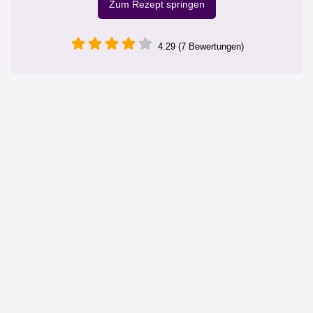
Zum Rezept springen
4.29 (7 Bewertungen)