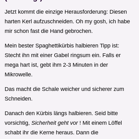
Jetzt kommt die einzige Herausforderung: Diesen
harten Kerl aufzuschneiden. Oh my gosh, ich habe
mir schon fast die Hand gebrochen.
Mein bester Spaghettikürbis halbieren Tipp ist:
Stecht ihn mit einer Gabel ringsum ein. Falls er
mega hart ist, gebt ihm 2-3 Minuten in der
Mikrowelle.
Das macht die Schale weicher und sicherer zum
Schneiden.
Danach den Kürbis längs halbieren. Seid bitte
vorsichtig,
Sicherheit geht vor
! Mit einem Löffel
schabt ihr die Kerne heraus. Dann die