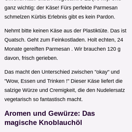
ganz wichtig: der Käse! Fürs perfekte Parmesan
schmelzen Kürbis Erlebnis gibt es kein Pardon.
Nehmt bitte keinen Käse aus der Plastiktüte. Das ist
Quatsch. Geht zum Feinkostladen. Holt echten, 24
Monate gereiften Parmesan . Wir brauchen 120 g
davon, frisch gerieben.
Das macht den Unterschied zwischen "okay" und
"Wow, Essen und Trinken !" Dieser Käse liefert die
salzige Würze und Cremigkeit, die den Nudelersatz
vegetarisch so fantastisch macht.
Aromen und Gewürze: Das
magische Knoblauchöl