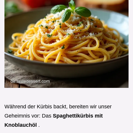
Während der Kürbis backt, bereiten wir unser
Geheimnis vor: Das
Spaghettikürbis mit
Knoblauchöl
.