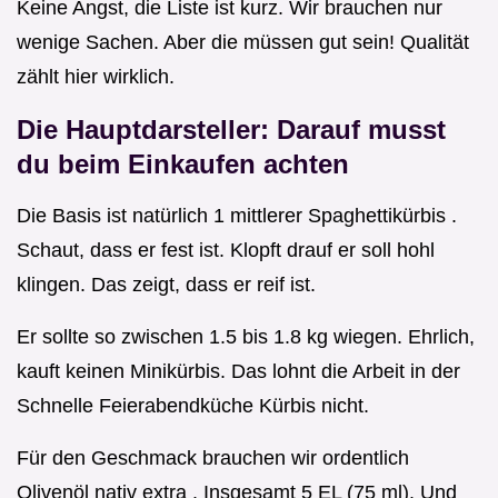
Keine Angst, die Liste ist kurz. Wir brauchen nur
wenige Sachen. Aber die müssen gut sein! Qualität
zählt hier wirklich.
Die Hauptdarsteller: Darauf musst
du beim Einkaufen achten
Die Basis ist natürlich 1 mittlerer Spaghettikürbis .
Schaut, dass er fest ist. Klopft drauf er soll hohl
klingen. Das zeigt, dass er reif ist.
Er sollte so zwischen 1.5 bis 1.8 kg wiegen. Ehrlich,
kauft keinen Minikürbis. Das lohnt die Arbeit in der
Schnelle Feierabendküche Kürbis nicht.
Für den Geschmack brauchen wir ordentlich
Olivenöl nativ extra . Insgesamt 5 EL (75 ml). Und