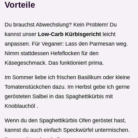
Vorteile
Du brauchst Abwechslung? Kein Problem! Du
kannst unser
Low-Carb Kürbisgericht
leicht
anpassen. Für Veganer: Lass den Parmesan weg.
Nimm stattdessen Hefeflocken für den
Käsegeschmack. Das funktioniert prima.
Im Sommer liebe ich frischen Basilikum oder kleine
Tomatenstückchen dazu. Im Herbst gebe ich gerne
gerösteten Salbei in das Spaghettikürbis mit
Knoblauchöl .
Wenn du den Spaghettikürbis Ofen geröstet hast,
kannst du auch einfach Speckwürfel untermischen.