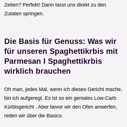
Zeiten? Perfekt! Dann lasst uns direkt zu den
Zutaten springen.
Die Basis für Genuss: Was wir
für unseren
Spaghettikrbis mit
Parmesan I Spaghettikrbis
wirklich brauchen
Oh man, jedes Mal, wenn ich dieses Gericht mache,
bin ich aufgeregt. Es ist so ein geniales Low-Carb
Kürbisgericht . Aber bevor wir den Ofen anwerfen,
reden wir über die Basics.