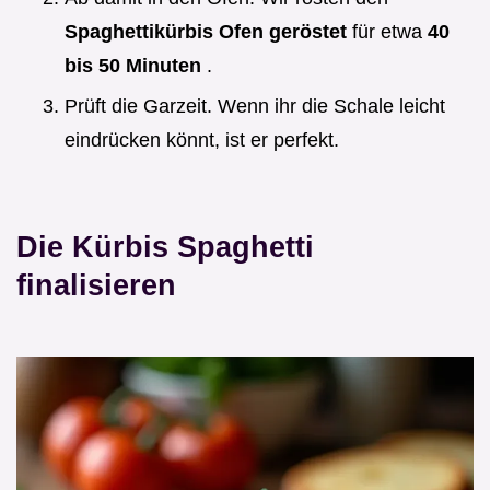
Spaghettikürbis Ofen geröstet
für etwa
40
bis 50 Minuten
.
Prüft die Garzeit. Wenn ihr die Schale leicht
eindrücken könnt, ist er perfekt.
Die Kürbis Spaghetti
finalisieren