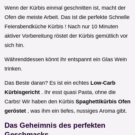
Wenn der Kürbis einmal geschnitten ist, macht der
Ofen die meiste Arbeit. Das ist die perfekte Schnelle
Feierabendküche Kürbis ! Nach nur 10 Minuten
aktiver Vorbereitung röstet der Kürbis gemütlich vor
sich hin.
Währenddessen könnt ihr entspannt ein Glas Wein
trinken.
Das Beste daran? Es ist ein echtes
Low-Carb
Kürbisgericht
. Ihr esst quasi Pasta, ohne die
Carbs! Wir haben den Kürbis
Spaghettikürbis Ofen
geröstet
, was ihm ein tiefes, nussiges Aroma gibt.
Das Geheimnis des perfekten
Geschmacks