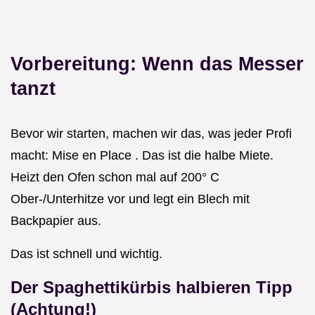
Vorbereitung: Wenn das Messer
tanzt
Bevor wir starten, machen wir das, was jeder Profi
macht: Mise en Place . Das ist die halbe Miete.
Heizt den Ofen schon mal auf 200° C
Ober-/Unterhitze vor und legt ein Blech mit
Backpapier aus.
Das ist schnell und wichtig.
Der Spaghettikürbis halbieren Tipp
(Achtung!)