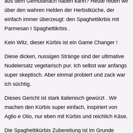
aus dem Gemüsefach haben kann? Heute reden wir
über den wahren Helden der Herbstküche, der
einfach immer überzeugt: den Spaghettikrbis mit
Parmesan I Spaghettikrbis .
Kein Witz, dieser Kürbis ist ein Game Changer !
Diese dicken, nussigen Stränge sind der ultimative
Nudelersatz vegetarisch pur. Ich selbst war anfangs
super skeptisch. Aber einmal probiert und zack war
ich süchtig.
Dieses Gericht ist stark italienisch gewürzt . Wir
machen den Kürbis super einfach, inspiriert von
Aglio e Olio, nur eben mit Kürbis und reichlich Käse.
Die Spaghettikürbis Zubereitung ist im Grunde