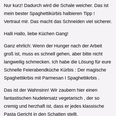
Nur kurz! Dadurch wird die Schale weicher. Das ist
mein bester Spaghettikürbis halbieren Tipp !
Vertraut mir. Das macht das Schneiden viel sicherer.
Halli Hallo, liebe Küchen Gang!
Ganz ehrlich: Wenn der Hunger nach der Arbeit
groß ist, muss es schnell gehen, aber bitte nicht
langweilig schmecken. Ich habe die Lösung für eure
Schnelle Feierabendküche Kürbis : Der magische
Spaghettikrbis mit Parmesan I Spaghettikrbis .
Das ist der Wahnsinn! Wir zaubern hier einen
fantastischen Nudelersatz vegetarisch , der so
cremig und herzhaft ist, dass er jedes klassische
Pasta Gericht in den Schatten stellt.