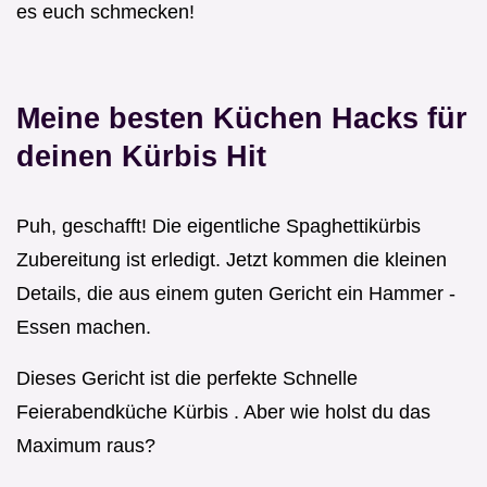
es euch schmecken!
Meine besten Küchen Hacks für
deinen Kürbis Hit
Puh, geschafft! Die eigentliche Spaghettikürbis
Zubereitung ist erledigt. Jetzt kommen die kleinen
Details, die aus einem guten Gericht ein Hammer -
Essen machen.
Dieses Gericht ist die perfekte Schnelle
Feierabendküche Kürbis . Aber wie holst du das
Maximum raus?