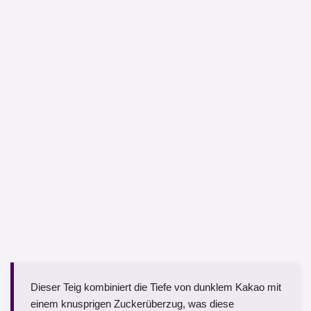
Dieser Teig kombiniert die Tiefe von dunklem Kakao mit
einem knusprigen Zuckerüberzug, was diese