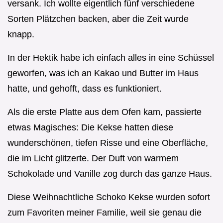
versank. Ich wollte eigentlich fünf verschiedene
Sorten Plätzchen backen, aber die Zeit wurde
knapp.
In der Hektik habe ich einfach alles in eine Schüssel
geworfen, was ich an Kakao und Butter im Haus
hatte, und gehofft, dass es funktioniert.
Als die erste Platte aus dem Ofen kam, passierte
etwas Magisches: Die Kekse hatten diese
wunderschönen, tiefen Risse und eine Oberfläche,
die im Licht glitzerte. Der Duft von warmem
Schokolade und Vanille zog durch das ganze Haus.
Diese Weihnachtliche Schoko Kekse wurden sofort
zum Favoriten meiner Familie, weil sie genau die