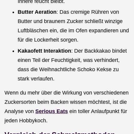
Innere feucht bleibt.
Butter Aeration
: Das cremige Rühren von
Butter und braunem Zucker schließt winzige
Luftbläschen ein, die im Ofen expandieren und
für die Lockerheit sorgen.
Kakaofett Interaktion
: Der Backkakao bindet
einen Teil der Feuchtigkeit, was verhindert,
dass die Weihnachtliche Schoko Kekse zu
stark verlaufen.
Wenn du mehr über die Wirkung von verschiedenen
Zuckersorten beim Backen wissen möchtest, ist die
Analyse von
Serious Eats
ein toller Anlaufpunkt für
jeden Hobbykoch.