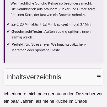
Weihnachtliche Schoko Kekse so besonders macht.
Die Kombination aus braunem Zucker und Butter sorgt
für einen Kern, der fast wie ein Brownie schmilzt.
Zeit:
20 Min aktiv + 12 Min Backzeit = Total 37 Min
Geschmack/Textur:
Außen zuckrig splittern, innen
samtig weich
Perfekt für:
Stressfreien Weihnachtsplätzchen-
Marathon oder spontane Gäste
Inhaltsverzeichnis
☷
Ich erinnere mich noch genau an den Dezember vor
ein paar Jahren, als meine Küche im Chaos