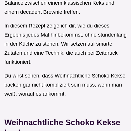
Balance zwischen einem klassischen Keks und
einem decadent Brownie treffen.
In diesem Rezept zeige ich dir, wie du dieses
Ergebnis jedes Mal hinbekommst, ohne stundenlang
in der Küche zu stehen. Wir setzen auf smarte
Zutaten und eine Technik, die auch bei Zeitdruck
funktioniert.
Du wirst sehen, dass Weihnachtliche Schoko Kekse
backen gar nicht kompliziert sein muss, wenn man
weiß, worauf es ankommt.
Weihnachtliche Schoko Kekse