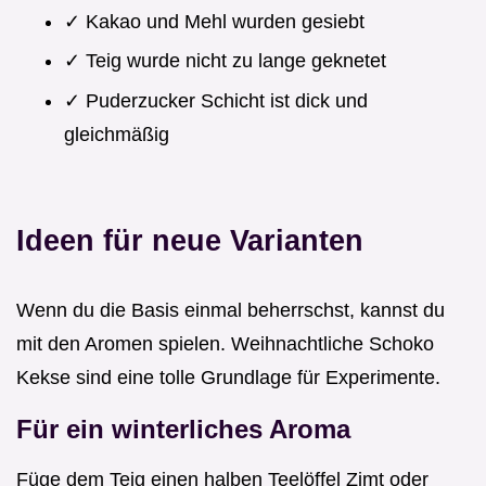
✓ Kakao und Mehl wurden gesiebt
✓ Teig wurde nicht zu lange geknetet
✓ Puderzucker Schicht ist dick und
gleichmäßig
Ideen für neue Varianten
Wenn du die Basis einmal beherrschst, kannst du
mit den Aromen spielen. Weihnachtliche Schoko
Kekse sind eine tolle Grundlage für Experimente.
Für ein winterliches Aroma
Füge dem Teig einen halben Teelöffel Zimt oder