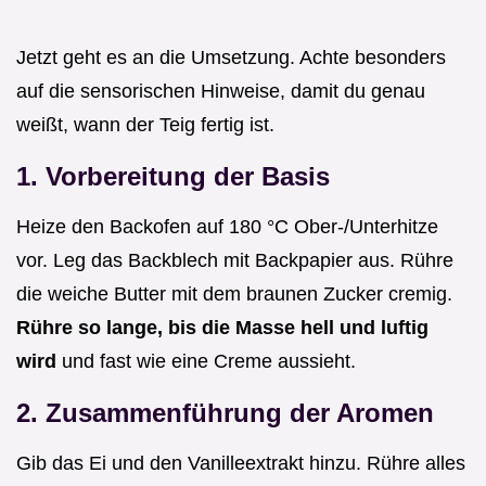
Jetzt geht es an die Umsetzung. Achte besonders
auf die sensorischen Hinweise, damit du genau
weißt, wann der Teig fertig ist.
1. Vorbereitung der Basis
Heize den Backofen auf 180 °C Ober-/Unterhitze
vor. Leg das Backblech mit Backpapier aus. Rühre
die weiche Butter mit dem braunen Zucker cremig.
Rühre so lange, bis die Masse hell und luftig
wird
und fast wie eine Creme aussieht.
2. Zusammenführung der Aromen
Gib das Ei und den Vanilleextrakt hinzu. Rühre alles