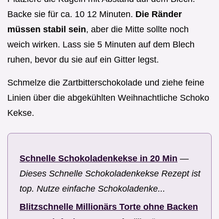
Backe sie für ca. 10 12 Minuten.
Die Ränder
müssen stabil sein
, aber die Mitte sollte noch
weich wirken. Lass sie 5 Minuten auf dem Blech
ruhen, bevor du sie auf ein Gitter legst.
Schmelze die Zartbitterschokolade und ziehe feine
Linien über die abgekühlten Weihnachtliche Schoko
Kekse.
Schnelle Schokoladenkekse in 20 Min
—
Dieses Schnelle Schokoladenkekse Rezept ist
top. Nutze einfache Schokoladenke...
Blitzschnelle Millionärs Torte ohne Backen