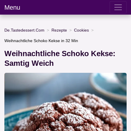
Menu
De.Tastedessert.Com
Rezepte
Cookies
Weihnachtliche Schoko Kekse in 32 Min
Weihnachtliche Schoko Kekse:
Samtig Weich