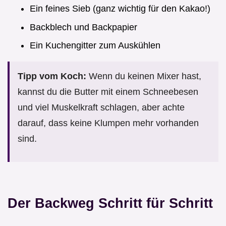
Ein feines Sieb (ganz wichtig für den Kakao!)
Backblech und Backpapier
Ein Kuchengitter zum Auskühlen
Tipp vom Koch:
Wenn du keinen Mixer hast,
kannst du die Butter mit einem Schneebesen
und viel Muskelkraft schlagen, aber achte
darauf, dass keine Klumpen mehr vorhanden
sind.
Der Backweg Schritt für Schritt