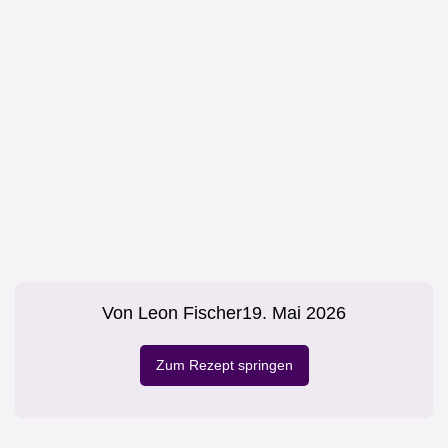
Von
Leon Fischer
19. Mai 2026
Zum Rezept springen