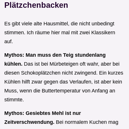
Plätzchenbacken
Es gibt viele alte Hausmittel, die nicht unbedingt
stimmen. Ich räume hier mal mit zwei Klassikern
auf.
Mythos: Man muss den Teig stundenlang
kühlen.
Das ist bei Mürbeteigen oft wahr, aber bei
diesen Schokoplätzchen nicht zwingend. Ein kurzes
Kühlen hilft zwar gegen das Verlaufen, ist aber kein
Muss, wenn die Buttertemperatur von Anfang an
stimmte.
Mythos: Gesiebtes Mehl ist nur
Zeitverschwendung.
Bei normalem Kuchen mag