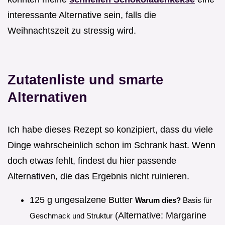
interessante Alternative sein, falls die
Weihnachtszeit zu stressig wird.
Zutatenliste und smarte
Alternativen
Ich habe dieses Rezept so konzipiert, dass du viele
Dinge wahrscheinlich schon im Schrank hast. Wenn
doch etwas fehlt, findest du hier passende
Alternativen, die das Ergebnis nicht ruinieren.
125 g ungesalzene Butter
Warum dies?
Basis für
(Alternative: Margarine
Geschmack und Struktur