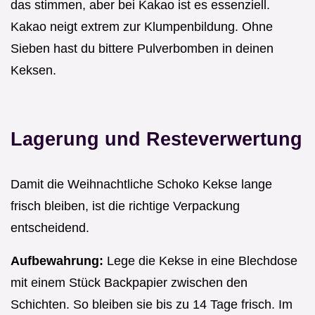
das stimmen, aber bei Kakao ist es essenziell.
Kakao neigt extrem zur Klumpenbildung. Ohne
Sieben hast du bittere Pulverbomben in deinen
Keksen.
Lagerung und Resteverwertung
Damit die Weihnachtliche Schoko Kekse lange
frisch bleiben, ist die richtige Verpackung
entscheidend.
Aufbewahrung:
Lege die Kekse in eine Blechdose
mit einem Stück Backpapier zwischen den
Schichten. So bleiben sie bis zu 14 Tage frisch. Im