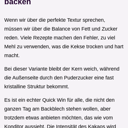
backen
Wenn wir über die perfekte Textur sprechen,
müssen wir über die Balance von Fett und Zucker
reden. Viele Rezepte machen den Fehler, zu viel
Mehl zu verwenden, was die Kekse trocken und hart
macht.
Bei dieser Variante bleibt der Kern weich, während
die Außenseite durch den Puderzucker eine fast
kristalline Struktur bekommt.
Es ist ein echter Quick Win für alle, die nicht den
ganzen Tag am Backblech stehen wollen, aber
trotzdem etwas anbieten möchten, das wie vom
Konditor aussieht. Die Intensität des Kakaos wird