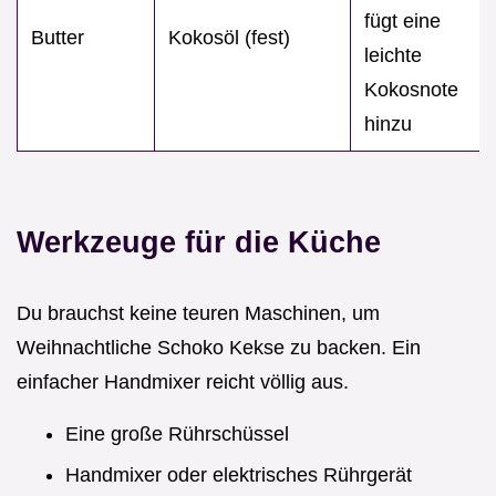
fügt eine
Butter
Kokosöl (fest)
leichte
Kokosnote
hinzu
Werkzeuge für die Küche
Du brauchst keine teuren Maschinen, um
Weihnachtliche Schoko Kekse zu backen. Ein
einfacher Handmixer reicht völlig aus.
Eine große Rührschüssel
Handmixer oder elektrisches Rührgerät