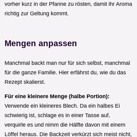
vorher kurz in der Pfanne zu rösten, damit ihr Aroma
richtig zur Geltung kommt.
Mengen anpassen
Manchmal backt man nur für sich selbst, manchmal
für die ganze Familie. Hier erfährst du, wie du das
Rezept skalierst.
Für eine kleinere Menge (halbe Portion):
Verwende ein kleineres Blech. Da ein halbes Ei
schwierig ist, schlage es in einer Tasse auf,
verquirle es und nimm die Hälfte davon mit einem
Löffel heraus. Die Backzeit verkürzt sich meist nicht,