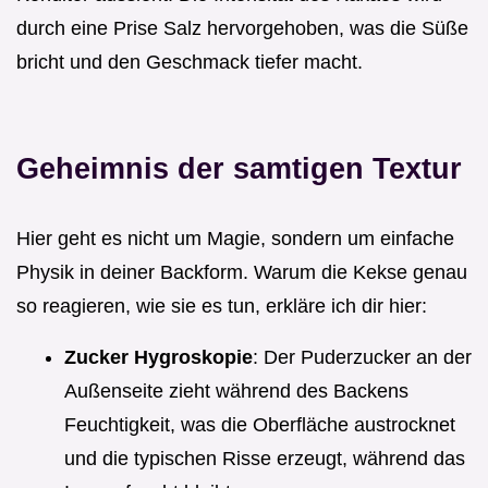
durch eine Prise Salz hervorgehoben, was die Süße
bricht und den Geschmack tiefer macht.
Geheimnis der samtigen Textur
Hier geht es nicht um Magie, sondern um einfache
Physik in deiner Backform. Warum die Kekse genau
so reagieren, wie sie es tun, erkläre ich dir hier:
Zucker Hygroskopie
: Der Puderzucker an der
Außenseite zieht während des Backens
Feuchtigkeit, was die Oberfläche austrocknet
und die typischen Risse erzeugt, während das