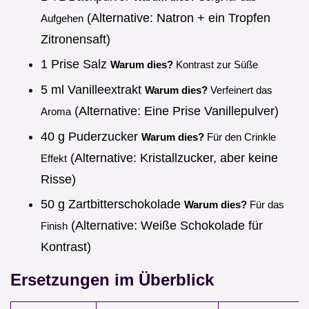
(Alternative: Natron + ein Tropfen
Aufgehen
Zitronensaft)
1 Prise Salz
Warum dies?
Kontrast zur Süße
5 ml Vanilleextrakt
Warum dies?
Verfeinert das
(Alternative: Eine Prise Vanillepulver)
Aroma
40 g Puderzucker
Warum dies?
Für den Crinkle
(Alternative: Kristallzucker, aber keine
Effekt
Risse)
50 g Zartbitterschokolade
Warum dies?
Für das
(Alternative: Weiße Schokolade für
Finish
Kontrast)
Ersetzungen im Überblick