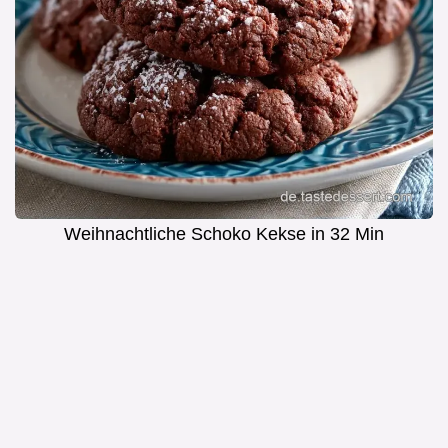
Weihnachtliche Schoko Kekse in 32 Min