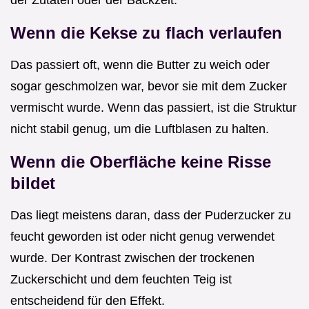
der Zutaten oder der Backzeit.
Wenn die Kekse zu flach verlaufen
Das passiert oft, wenn die Butter zu weich oder
sogar geschmolzen war, bevor sie mit dem Zucker
vermischt wurde. Wenn das passiert, ist die Struktur
nicht stabil genug, um die Luftblasen zu halten.
Wenn die Oberfläche keine Risse
bildet
Das liegt meistens daran, dass der Puderzucker zu
feucht geworden ist oder nicht genug verwendet
wurde. Der Kontrast zwischen der trockenen
Zuckerschicht und dem feuchten Teig ist
entscheidend für den Effekt.