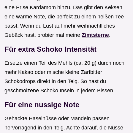
eine Prise Kardamom hinzu. Das gibt den Keksen
eine warme Note, die perfekt zu einem heißen Tee
passt. Wenn du Lust auf mehr weihnachtliches
Gebäck hast, probier mal meine
Zimtsterne
.
Für extra Schoko Intensität
Ersetze einen Teil des Mehls (ca. 20 g) durch noch
mehr Kakao oder mische kleine Zartbitter
Schokodrops direkt in den Teig. So hast du
geschmolzene Schoko Inseln in jedem Bissen.
Für eine nussige Note
Gehackte Haselnüsse oder Mandeln passen
hervorragend in den Teig. Achte darauf, die Nüsse