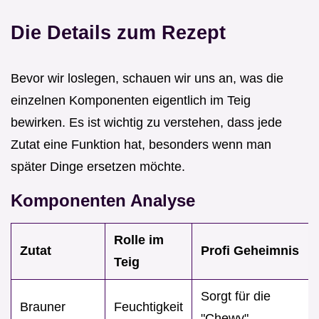
Die Details zum Rezept
Bevor wir loslegen, schauen wir uns an, was die
einzelnen Komponenten eigentlich im Teig
bewirken. Es ist wichtig zu verstehen, dass jede
Zutat eine Funktion hat, besonders wenn man
später Dinge ersetzen möchte.
Komponenten Analyse
Rolle im
Zutat
Profi Geheimnis
Teig
Sorgt für die
Brauner
Feuchtigkeit
"Chewy"-