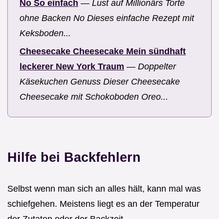
No So einfach
—
Lust auf Millionärs Torte
ohne Backen No Dieses einfache Rezept mit
Keksboden...
Cheesecake Cheesecake Mein sündhaft
leckerer New York Traum
—
Doppelter
Käsekuchen Genuss Dieser Cheesecake
Cheesecake mit Schokoboden Oreo...
Hilfe bei Backfehlern
Selbst wenn man sich an alles hält, kann mal was
schiefgehen. Meistens liegt es an der Temperatur