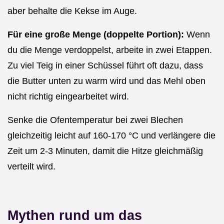
aber behalte die Kekse im Auge.
Für eine große Menge (doppelte Portion):
Wenn
du die Menge verdoppelst, arbeite in zwei Etappen.
Zu viel Teig in einer Schüssel führt oft dazu, dass
die Butter unten zu warm wird und das Mehl oben
nicht richtig eingearbeitet wird.
Senke die Ofentemperatur bei zwei Blechen
gleichzeitig leicht auf 160-170 °C und verlängere die
Zeit um 2-3 Minuten, damit die Hitze gleichmäßig
verteilt wird.
Mythen rund um das