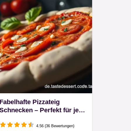
Fabelhafte Pizzateig
Schnecken – Perfekt für jede
Party!
4.56 (36 Bewertungen)