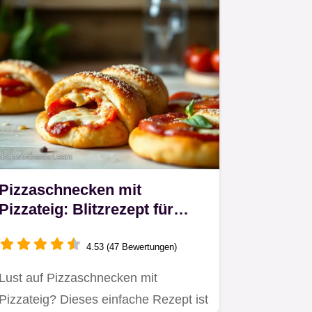
Pizzaschnecken mit
Pizzateig: Blitzrezept für
Party & Kids!
4.53 (47 Bewertungen)
Lust auf Pizzaschnecken mit
Pizzateig? Dieses einfache Rezept ist