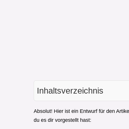
Inhaltsverzeichnis
Absolut! Hier ist ein Entwurf für den Arti
du es dir vorgestellt hast: