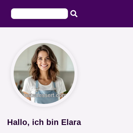
Hallo, ich bin Elara