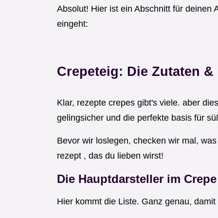
Absolut! Hier ist ein Abschnitt für deinen
eingeht:
Crepeteig: Die Zutaten 
Klar, rezepte crepes gibt's viele. aber die
gelingsicher und die perfekte basis für s
Bevor wir loslegen, checken wir mal, was 
rezept , das du lieben wirst!
Die Hauptdarsteller im Crepe
Hier kommt die Liste. Ganz genau, damit 