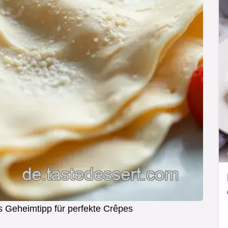
 Geheimtipp für perfekte Crêpes