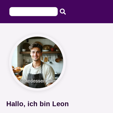
Hallo, ich bin Leon