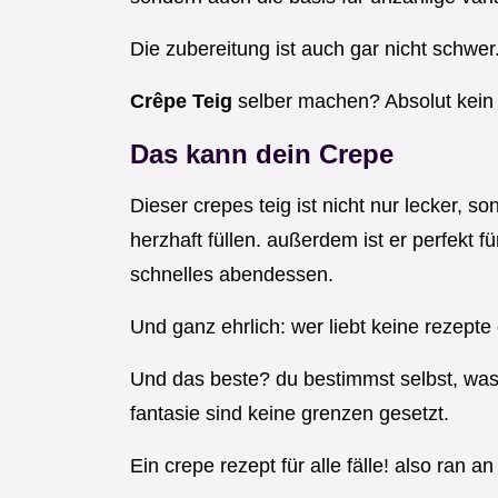
Die zubereitung ist auch gar nicht schwer
Crêpe Teig
selber machen? Absolut kein
Das kann dein Crepe
Dieser crepes teig ist nicht nur lecker, 
herzhaft füllen. außerdem ist er perfekt 
schnelles abendessen.
Und ganz ehrlich: wer liebt keine rezepte
Und das beste? du bestimmst selbst, was
fantasie sind keine grenzen gesetzt.
Ein crepe rezept für alle fälle! also ran a