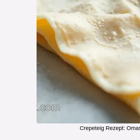
Crepeteig Rezept: Omas