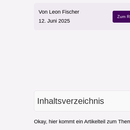
Von
Leon Fischer
Zum Re
12. Juni 2025
Inhaltsverzeichnis
Okay, hier kommt ein Artikelteil zum Th