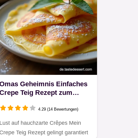
Omas Geheimnis Einfaches
Crepe Teig Rezept zum
Dahinschmelzen
4.29 (14 Bewertungen)
Lust auf hauchzarte Crêpes Mein
Crepe Teig Rezept gelingt garantiert