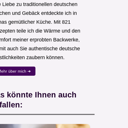
 Liebe zu traditionellen deutschen
chen und Gebäck entdeckte ich in
as gemütlicher Küche. Mit 821
zepten teile ich die Wärme und den
mfort meiner erprobten Backwerke,
mit auch Sie authentische deutsche
stlichkeiten zaubern können.
ehr über mich ➜
s könnte Ihnen auch
fallen: