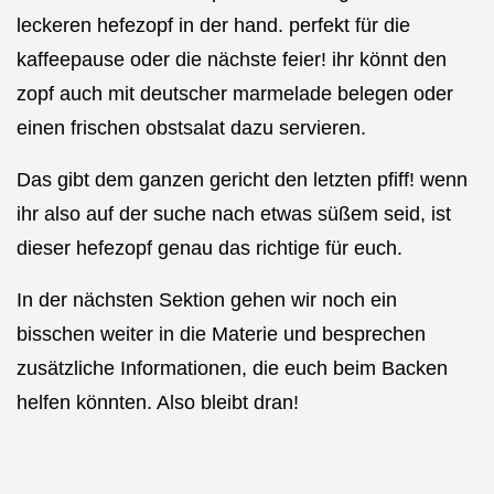
leckeren hefezopf in der hand. perfekt für die
kaffeepause oder die nächste feier! ihr könnt den
zopf auch mit deutscher marmelade belegen oder
einen frischen obstsalat dazu servieren.
Das gibt dem ganzen gericht den letzten pfiff! wenn
ihr also auf der suche nach etwas süßem seid, ist
dieser hefezopf genau das richtige für euch.
In der nächsten Sektion gehen wir noch ein
bisschen weiter in die Materie und besprechen
zusätzliche Informationen, die euch beim Backen
helfen könnten. Also bleibt dran!