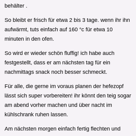
behälter .
So bleibt er frisch für etwa 2 bis 3 tage. wenn ihr ihn
aufwärmt, tuts einfach auf 160 °c für etwa 10
minuten in den ofen.
So wird er wieder schön fluffig! ich habe auch
festgestellt, dass er am nächsten tag für ein
nachmittags snack noch besser schmeckt.
Für alle, die gerne im voraus planen der hefezopf
lässt sich super vorbereiten! ihr könnt den teig sogar
am abend vorher machen und über nacht im
kühlschrank ruhen lassen.
Am nächsten morgen einfach fertig flechten und