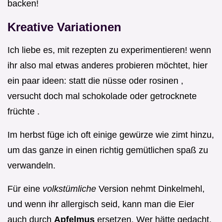
backen!
Kreative Variationen
Ich liebe es, mit rezepten zu experimentieren! wenn
ihr also mal etwas anderes probieren möchtet, hier
ein paar ideen: statt die nüsse oder rosinen ,
versucht doch mal schokolade oder getrocknete
früchte .
Im herbst füge ich oft einige gewürze wie zimt hinzu,
um das ganze in einen richtig gemütlichen spaß zu
verwandeln.
Für eine
volkstümliche
Version nehmt Dinkelmehl,
und wenn ihr allergisch seid, kann man die Eier
auch durch
Apfelmus
ersetzen. Wer hätte gedacht,