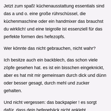
Jetzt zum spaß! küchenausstattung essentials sind
das a und o. eine große rührschüssel, die
küchenmaschine oder ein handmixer das brauchst
du wirklich! und eine teigrolle ist essenziell für das
perfekte formen des hefezopfs.
Wer könnte das nicht gebrauchen, nicht wahr?
Ich besitze auch ein backblech, das schon viele
zöpfe gesehen hat. es ist ein bisschen eingeknickt,
aber es hat mit mir gemeinsam durch dick und dünn
oder besser gesagt, durch mehl und zucker
gehalten.
Und nicht vergessen: das backpapier ! es sorgt
dafür, dass dein hefegebäck nicht anklebt.