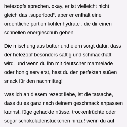
hefezopfs sprechen. okay, er ist vielleicht nicht
gleich das „superfood“, aber er enthält eine
ordentliche portion kohlenhydrate , die dir einen
schnellen energieschub geben.
Die mischung aus butter und eiern sorgt dafür, dass
der hefezopf besonders saftig und schmackhaft
wird. und wenn du ihn mit deutscher marmelade
oder honig servierst, hast du den perfekten süßen
snack für den nachmittag!
Was ich an diesem rezept liebe, ist die tatsache,
dass du es ganz nach deinem geschmack anpassen
kannst. füge gehackte nüsse, trockenfrüchte oder
sogar schokoladenstückchen hinzu! wenn du auf