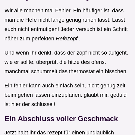
Wir alle machen mal Fehler. Ein häufiger ist, dass
man die Hefe nicht lange genug ruhen lässt. Lasst
euch nicht entmutigen! Jeder Versuch ist ein Schritt
näher zum perfekten
Hefezopf
.
Und wenn ihr denkt, dass der zopf nicht so aufgeht,
wie er sollte, überprüft die hitze des ofens.
manchmal schummelt das thermostat ein bisschen.
Ein fehler kann auch einfach sein, nicht genug zeit
beim gehen lassen einzuplanen. glaubt mir, geduld
ist hier der schlüssel!
Ein Abschluss voller Geschmack
Jetzt habt ihr das rezept für einen unglaublich