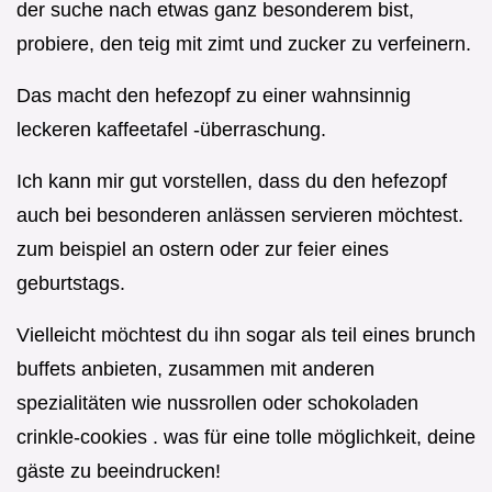
der suche nach etwas ganz besonderem bist,
probiere, den teig mit zimt und zucker zu verfeinern.
Das macht den hefezopf zu einer wahnsinnig
leckeren kaffeetafel -überraschung.
Ich kann mir gut vorstellen, dass du den hefezopf
auch bei besonderen anlässen servieren möchtest.
zum beispiel an ostern oder zur feier eines
geburtstags.
Vielleicht möchtest du ihn sogar als teil eines brunch
buffets anbieten, zusammen mit anderen
spezialitäten wie nussrollen oder schokoladen
crinkle-cookies . was für eine tolle möglichkeit, deine
gäste zu beeindrucken!