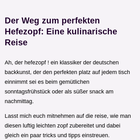
Der Weg zum perfekten
Hefezopf: Eine kulinarische
Reise
Ah, der hefezopf ! ein klassiker der deutschen
backkunst, der den perfekten platz auf jedem tisch
einnimmt sei es beim gemütlichen
sonntagsfrühstück oder als süßer snack am
nachmittag.
Lasst mich euch mitnehmen auf die reise, wie man
diesen luftig leichten zopf zubereitet und dabei
gleich ein paar tricks und tipps einstreuen.