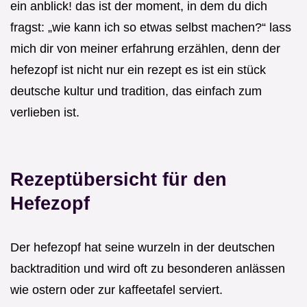
ein anblick! das ist der moment, in dem du dich
fragst: „wie kann ich so etwas selbst machen?“ lass
mich dir von meiner erfahrung erzählen, denn der
hefezopf ist nicht nur ein rezept es ist ein stück
deutsche kultur und tradition, das einfach zum
verlieben ist.
Rezeptübersicht für den
Hefezopf
Der hefezopf hat seine wurzeln in der deutschen
backtradition und wird oft zu besonderen anlässen
wie ostern oder zur kaffeetafel serviert.