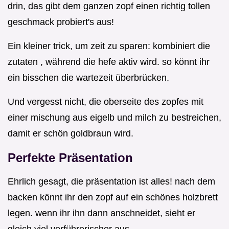
drin, das gibt dem ganzen zopf einen richtig tollen
geschmack probiert's aus!
Ein kleiner trick, um zeit zu sparen: kombiniert die
zutaten , während die hefe aktiv wird. so könnt ihr
ein bisschen die wartezeit überbrücken.
Und vergesst nicht, die oberseite des zopfes mit
einer mischung aus eigelb und milch zu bestreichen,
damit er schön goldbraun wird.
Perfekte Präsentation
Ehrlich gesagt, die präsentation ist alles! nach dem
backen könnt ihr den zopf auf ein schönes holzbrett
legen. wenn ihr ihn dann anschneidet, sieht er