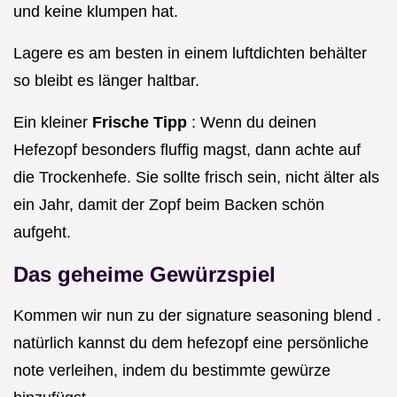
und keine klumpen hat.
Lagere es am besten in einem luftdichten behälter
so bleibt es länger haltbar.
Ein kleiner
Frische Tipp
: Wenn du deinen
Hefezopf besonders fluffig magst, dann achte auf
die Trockenhefe. Sie sollte frisch sein, nicht älter als
ein Jahr, damit der Zopf beim Backen schön
aufgeht.
Das geheime Gewürzspiel
Kommen wir nun zu der signature seasoning blend .
natürlich kannst du dem hefezopf eine persönliche
note verleihen, indem du bestimmte gewürze