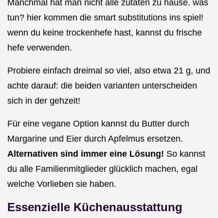
Manchmal hat man nicht alle zutaten zu hause. was
tun? hier kommen die smart substitutions ins spiel!
wenn du keine trockenhefe hast, kannst du frische
hefe verwenden.
Probiere einfach dreimal so viel, also etwa 21 g, und
achte darauf: die beiden varianten unterscheiden
sich in der gehzeit!
Für eine vegane Option kannst du Butter durch
Margarine und Eier durch Apfelmus ersetzen.
Alternativen sind immer eine Lösung!
So kannst
du alle Familienmitglieder glücklich machen, egal
welche Vorlieben sie haben.
Essenzielle Küchenausstattung