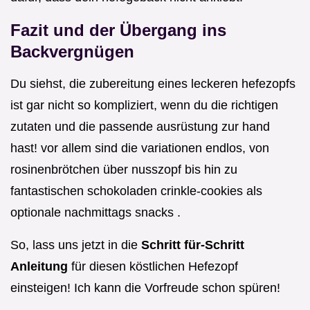
Fazit und der Übergang ins
Backvergnügen
Du siehst, die zubereitung eines leckeren hefezopfs
ist gar nicht so kompliziert, wenn du die richtigen
zutaten und die passende ausrüstung zur hand
hast! vor allem sind die variationen endlos, von
rosinenbrötchen über nusszopf bis hin zu
fantastischen schokoladen crinkle-cookies als
optionale nachmittags snacks .
So, lass uns jetzt in die
Schritt für-Schritt
Anleitung
für diesen köstlichen Hefezopf
einsteigen! Ich kann die Vorfreude schon spüren!