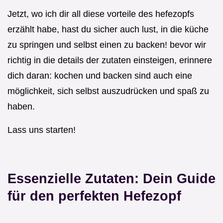
Jetzt, wo ich dir all diese vorteile des hefezopfs
erzählt habe, hast du sicher auch lust, in die küche
zu springen und selbst einen zu backen! bevor wir
richtig in die details der zutaten einsteigen, erinnere
dich daran: kochen und backen sind auch eine
möglichkeit, sich selbst auszudrücken und spaß zu
haben.
Lass uns starten!
Essenzielle Zutaten: Dein Guide
für den perfekten Hefezopf