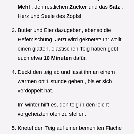
Mehl
, den restlichen
Zucker
und das
Salz
.
Herz und Seele des Zopfs!
Butter und Eier dazugeben, ebenso die
Hefemischung. Jetzt wird geknetet! Ihr wollt
einen glatten, elastischen Teig haben gebt
euch etwa
10 Minuten
dafür.
Deckt den teig ab und lasst ihn an einem
warmen ort 1 stunde gehen , bis er sich
verdoppelt hat.
Im winter hilft es, den teig in den leicht
vorgeheizten ofen zu stellen.
Knetet den Teig auf einer bemehlten Fläche