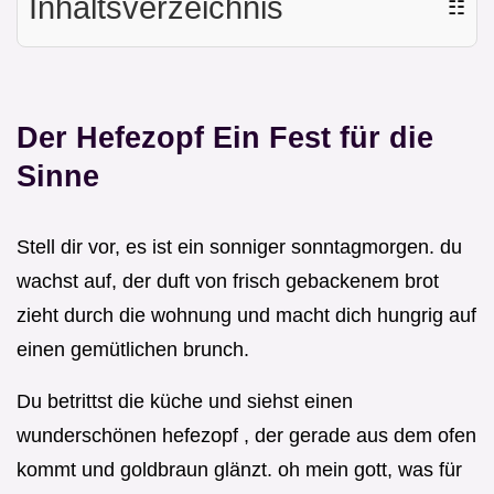
Inhaltsverzeichnis
☷
Der Hefezopf Ein Fest für die
Sinne
Stell dir vor, es ist ein sonniger sonntagmorgen. du
wachst auf, der duft von frisch gebackenem brot
zieht durch die wohnung und macht dich hungrig auf
einen gemütlichen brunch.
Du betrittst die küche und siehst einen
wunderschönen hefezopf , der gerade aus dem ofen
kommt und goldbraun glänzt. oh mein gott, was für