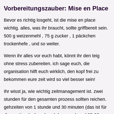
Vorbereitungszauber: Mise en Place
Bevor es richtig losgeht, ist die mise en place
wichtig. alles, was ihr braucht, sollte griffbereit sein.
500 g weizenmehl , 75 g zucker , 1 päckchen
trockenhefe , und so weiter.
Wenn ihr alles vor euch habt, könnt ihr den teig
ohne stress zubereiten. ich sage euch, die
organisation hilft euch wirklich, den kopf frei zu
bekommen eure zeit wird so viel besser sein!
Ihr wisst ja, wie wichtig zeitmanagement ist. zwei
stunden für den gesamten prozess sollten reichen.
gehzeiten von 1 stunde und 30 minuten (das ist für