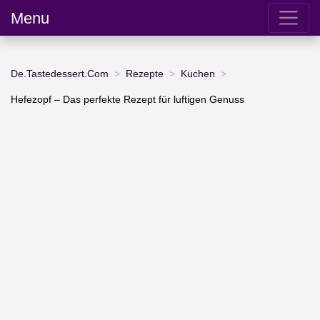
Menu
De.Tastedessert.Com
Rezepte
Kuchen
Hefezopf – Das perfekte Rezept für luftigen Genuss