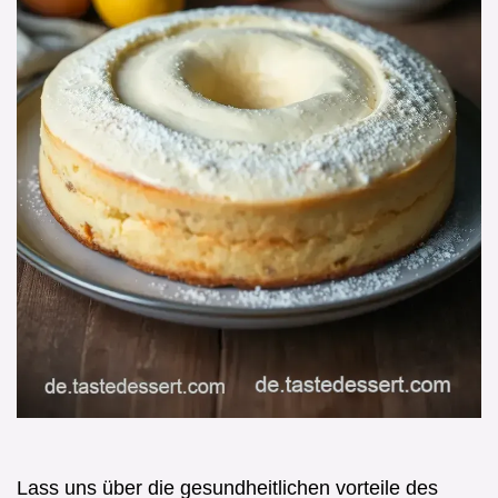
Lass uns über die gesundheitlichen vorteile des