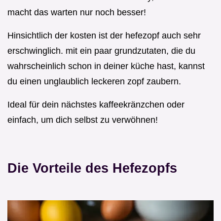
macht das warten nur noch besser!
Hinsichtlich der kosten ist der hefezopf auch sehr
erschwinglich. mit ein paar grundzutaten, die du
wahrscheinlich schon in deiner küche hast, kannst
du einen unglaublich leckeren zopf zaubern.
Ideal für dein nächstes kaffeekränzchen oder
einfach, um dich selbst zu verwöhnen!
Die Vorteile des Hefezopfs