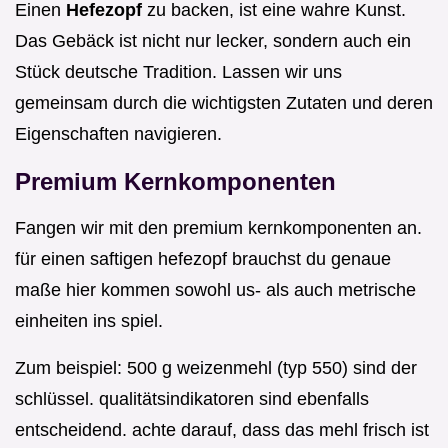
Einen
Hefezopf
zu backen, ist eine wahre Kunst.
Das Gebäck ist nicht nur lecker, sondern auch ein
Stück deutsche Tradition. Lassen wir uns
gemeinsam durch die wichtigsten Zutaten und deren
Eigenschaften navigieren.
Premium Kernkomponenten
Fangen wir mit den premium kernkomponenten an.
für einen saftigen hefezopf brauchst du genaue
maße hier kommen sowohl us- als auch metrische
einheiten ins spiel.
Zum beispiel: 500 g weizenmehl (typ 550) sind der
schlüssel. qualitätsindikatoren sind ebenfalls
entscheidend. achte darauf, dass das mehl frisch ist