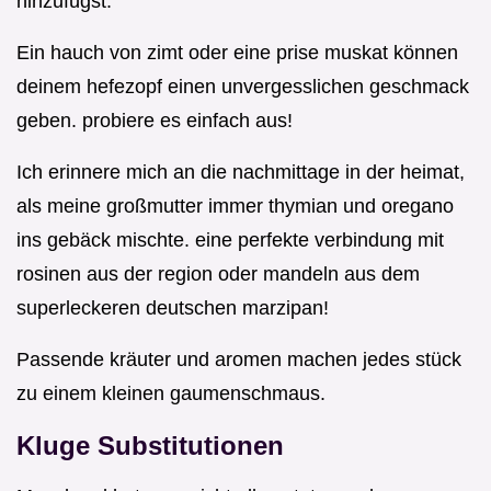
hinzufügst.
Ein hauch von zimt oder eine prise muskat können
deinem hefezopf einen unvergesslichen geschmack
geben. probiere es einfach aus!
Ich erinnere mich an die nachmittage in der heimat,
als meine großmutter immer thymian und oregano
ins gebäck mischte. eine perfekte verbindung mit
rosinen aus der region oder mandeln aus dem
superleckeren deutschen marzipan!
Passende kräuter und aromen machen jedes stück
zu einem kleinen gaumenschmaus.
Kluge Substitutionen