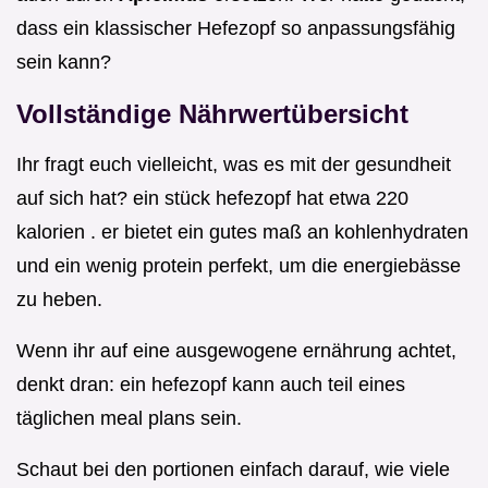
dass ein klassischer Hefezopf so anpassungsfähig
sein kann?
Vollständige Nährwertübersicht
Ihr fragt euch vielleicht, was es mit der gesundheit
auf sich hat? ein stück hefezopf hat etwa 220
kalorien . er bietet ein gutes maß an kohlenhydraten
und ein wenig protein perfekt, um die energiebässe
zu heben.
Wenn ihr auf eine ausgewogene ernährung achtet,
denkt dran: ein hefezopf kann auch teil eines
täglichen meal plans sein.
Schaut bei den portionen einfach darauf, wie viele