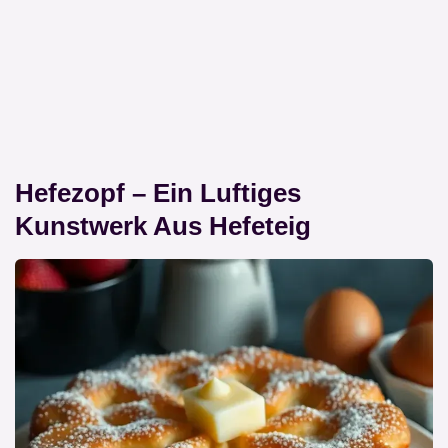
Hefezopf – Ein Luftiges
Kunstwerk Aus Hefeteig