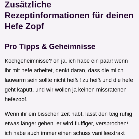
Zusätzliche
Rezeptinformationen für deinen
Hefe Zopf
Pro Tipps & Geheimnisse
Kochgeheimnisse? oh ja, ich habe ein paar! wenn
ihr mit hefe arbeitet, denkt daran, dass die milch
lauwarm sein sollte nicht heiß ! zu heiß und die hefe
geht kaputt, und wir wollen ja keinen missratenen
hefezopf.
Wenn ihr ein bisschen zeit habt, lasst den teig ruhig
etwas länger gehen. er wird fluffiger, versprochen!
ich habe auch immer einen schuss vanilleextrakt