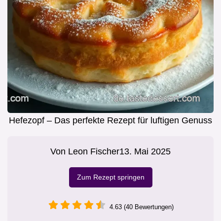
Hefezopf – Das perfekte Rezept für luftigen Genuss
Von
Leon Fischer
13. Mai 2025
Zum Rezept springen
4.63 (40 Bewertungen)