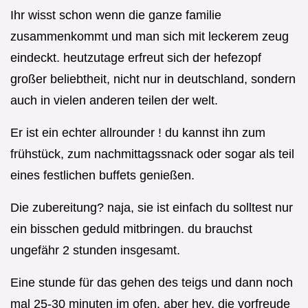
Ihr wisst schon wenn die ganze familie
zusammenkommt und man sich mit leckerem zeug
eindeckt. heutzutage erfreut sich der hefezopf
großer beliebtheit, nicht nur in deutschland, sondern
auch in vielen anderen teilen der welt.
Er ist ein echter allrounder ! du kannst ihn zum
frühstück, zum nachmittagssnack oder sogar als teil
eines festlichen buffets genießen.
Die zubereitung? naja, sie ist einfach du solltest nur
ein bisschen geduld mitbringen. du brauchst
ungefähr 2 stunden insgesamt.
Eine stunde für das gehen des teigs und dann noch
mal 25-30 minuten im ofen. aber hey, die vorfreude