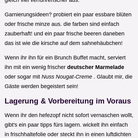
gleich viel verführerischer aus.
Garnierungsideen? probiert ein paar essbare blüten
oder frische minze aus. die farben sind einfach
zauberhaft! und ein paar frische beeren daneben
das ist wie die kirsche auf dem sahnehäubchen!
Wenn ihr ihn für ein Brunch Buffet macht, serviert
ihn mit ein wenig frischer
deutscher Marmelade
oder sogar mit
Nuss Nougat-Creme
. Glaubt mir, die
Gäste werden begeistert sein!
Lagerung & Vorbereitung im Voraus
Wenn ihr den hefezopf nicht sofort vernaschen wollt,
gibt's ein paar tipps fürs lagern. wickelt ihn einfach
in frischhaltefolie oder steckt ihn in einen luftdichten