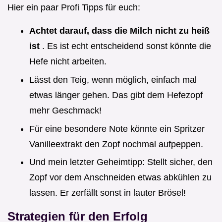
Hier ein paar Profi Tipps für euch:
Achtet darauf, dass die Milch nicht zu heiß
ist
. Es ist echt entscheidend sonst könnte die
Hefe nicht arbeiten.
Lässt den Teig, wenn möglich, einfach mal
etwas länger gehen. Das gibt dem Hefezopf
mehr Geschmack!
Für eine besondere Note könnte ein Spritzer
Vanilleextrakt den Zopf nochmal aufpeppen.
Und mein letzter Geheimtipp: Stellt sicher, den
Zopf vor dem Anschneiden etwas abkühlen zu
lassen. Er zerfällt sonst in lauter Brösel!
Strategien für den Erfolg