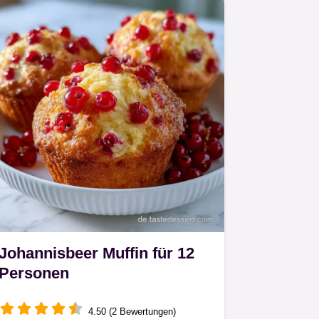
Johannisbeer Muffin für 12
Personen
4.50 (2 Bewertungen)