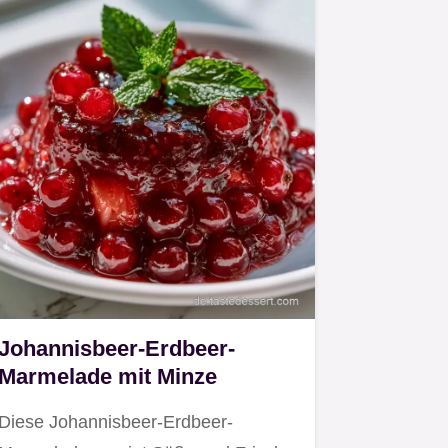
Johannisbeer-Erdbeer-
Marmelade mit Minze
Diese Johannisbeer-Erdbeer-