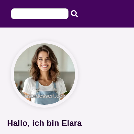
Hallo, ich bin Elara