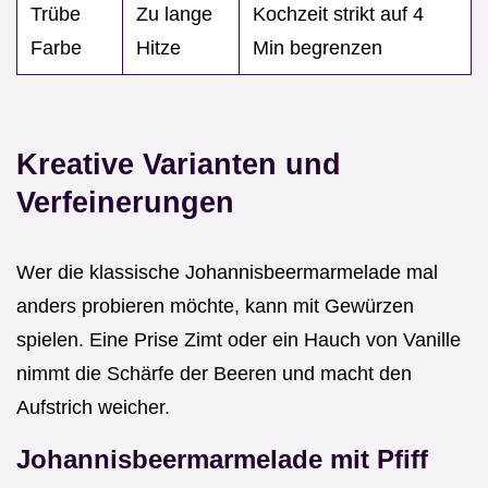
Trübe
Zu lange
Kochzeit strikt auf 4
Farbe
Hitze
Min begrenzen
Kreative Varianten und
Verfeinerungen
Wer die klassische Johannisbeermarmelade mal
anders probieren möchte, kann mit Gewürzen
spielen. Eine Prise Zimt oder ein Hauch von Vanille
nimmt die Schärfe der Beeren und macht den
Aufstrich weicher.
Johannisbeermarmelade mit Pfiff