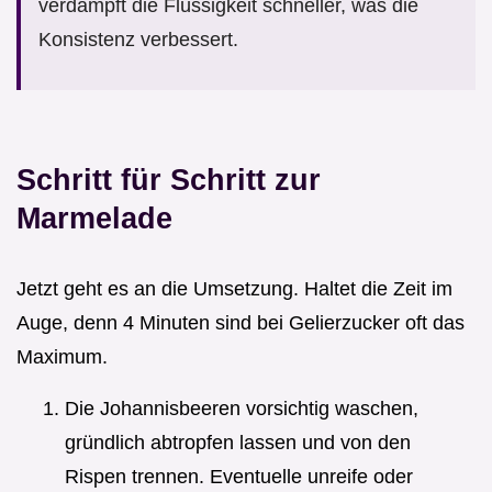
verdampft die Flüssigkeit schneller, was die
Konsistenz verbessert.
Schritt für Schritt zur
Marmelade
Jetzt geht es an die Umsetzung. Haltet die Zeit im
Auge, denn 4 Minuten sind bei Gelierzucker oft das
Maximum.
Die Johannisbeeren vorsichtig waschen,
gründlich abtropfen lassen und von den
Rispen trennen. Eventuelle unreife oder