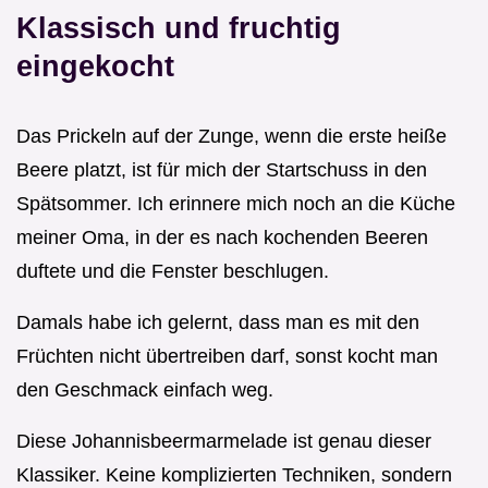
Klassisch und fruchtig
eingekocht
Das Prickeln auf der Zunge, wenn die erste heiße
Beere platzt, ist für mich der Startschuss in den
Spätsommer. Ich erinnere mich noch an die Küche
meiner Oma, in der es nach kochenden Beeren
duftete und die Fenster beschlugen.
Damals habe ich gelernt, dass man es mit den
Früchten nicht übertreiben darf, sonst kocht man
den Geschmack einfach weg.
Diese Johannisbeermarmelade ist genau dieser
Klassiker. Keine komplizierten Techniken, sondern