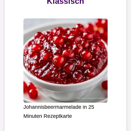
Klassisch
Johannisbeermarmelade in 25
Minuten Rezeptkarte