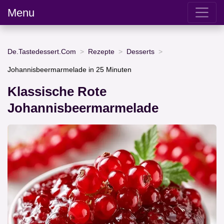
Menu
De.Tastedessert.Com
Rezepte
Desserts
Johannisbeermarmelade in 25 Minuten
Klassische Rote
Johannisbeermarmelade