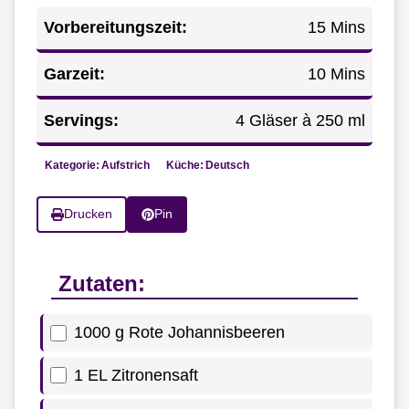
Vorbereitungszeit:
15 Mins
Garzeit:
10 Mins
Servings:
4 Gläser à 250 ml
Kategorie:
Aufstrich
Küche:
Deutsch
Drucken
Pin
Zutaten:
1000 g Rote Johannisbeeren
1 EL Zitronensaft