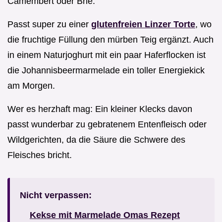
Camembert oder Brie.
Passt super zu einer
glutenfreien Linzer Torte
, wo
die fruchtige Füllung den mürben Teig ergänzt. Auch
in einem Naturjoghurt mit ein paar Haferflocken ist
die Johannisbeermarmelade ein toller Energiekick
am Morgen.
Wer es herzhaft mag: Ein kleiner Klecks davon
passt wunderbar zu gebratenem Entenfleisch oder
Wildgerichten, da die Säure die Schwere des
Fleisches bricht.
Nicht verpassen:
Kekse mit Marmelade Omas Rezept