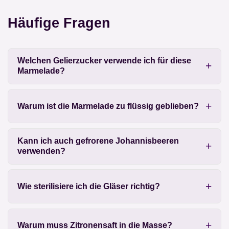
Häufige Fragen
Welchen Gelierzucker verwende ich für diese
Marmelade?
Warum ist die Marmelade zu flüssig geblieben?
Kann ich auch gefrorene Johannisbeeren
verwenden?
Wie sterilisiere ich die Gläser richtig?
Warum muss Zitronensaft in die Masse?