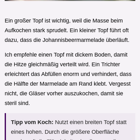
Ein großer Topf ist wichtig, weil die Masse beim
Aufkochen stark sprudelt. Ein kleiner Topf führt oft
dazu, dass die Johannisbeermarmelade überläuft.
Ich empfehle einen Topf mit dickem Boden, damit
die Hitze gleichmäßig verteilt wird. Ein Trichter
erleichtert das Abfüllen enorm und verhindert, dass
die Hälfte der Marmelade am Rand klebt. Vergesst
nicht, die Gläser vorher auszukochen, damit sie
steril sind.
Tipp vom Koch:
Nutzt einen breiten Topf statt
eines hohen. Durch die größere Oberfläche