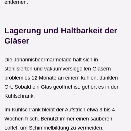
entfernen.
Lagerung und Haltbarkeit der
Gläser
Die Johannisbeermarmelade hält sich in
sterilisierten und vakuumversiegelten Gläsern
problemlos 12 Monate an einem kühlen, dunklen
Ort. Sobald ein Glas geöffnet ist, gehört es in den
Kühlschrank.
Im Kühlschrank bleibt der Aufstrich etwa 3 bis 4
Wochen frisch. Benutzt immer einen sauberen
Löffel, um Schimmelbildung zu vermeiden.