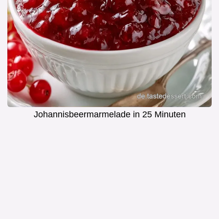
Johannisbeermarmelade in 25 Minuten