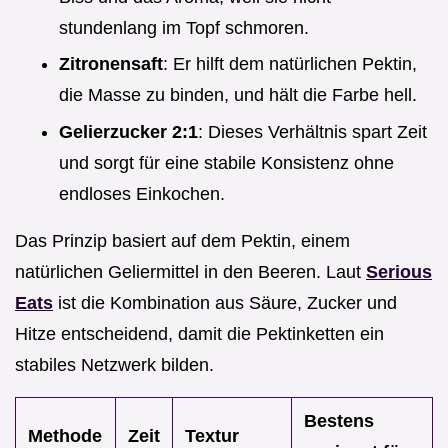
stundenlang im Topf schmoren.
Zitronensaft
: Er hilft dem natürlichen Pektin,
die Masse zu binden, und hält die Farbe hell.
Gelierzucker 2:1
: Dieses Verhältnis spart Zeit
und sorgt für eine stabile Konsistenz ohne
endloses Einkochen.
Das Prinzip basiert auf dem Pektin, einem
natürlichen Geliermittel in den Beeren. Laut
Serious
Eats
ist die Kombination aus Säure, Zucker und
Hitze entscheidend, damit die Pektinketten ein
stabiles Netzwerk bilden.
Bestens
Methode
Zeit
Textur