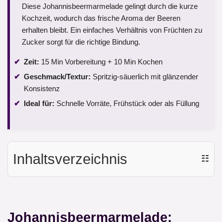
Diese Johannisbeermarmelade gelingt durch die kurze
Kochzeit, wodurch das frische Aroma der Beeren
erhalten bleibt. Ein einfaches Verhältnis von Früchten zu
Zucker sorgt für die richtige Bindung.
Zeit:
15 Min Vorbereitung + 10 Min Kochen
Geschmack/Textur:
Spritzig-säuerlich mit glänzender
Konsistenz
Ideal für:
Schnelle Vorräte, Frühstück oder als Füllung
Inhaltsverzeichnis
☷
Johannisbeermarmelade: