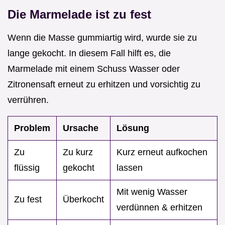
Die Marmelade ist zu fest
Wenn die Masse gummiartig wird, wurde sie zu
lange gekocht. In diesem Fall hilft es, die
Marmelade mit einem Schuss Wasser oder
Zitronensaft erneut zu erhitzen und vorsichtig zu
verrühren.
Problem
Ursache
Lösung
Zu
Zu kurz
Kurz erneut aufkochen
flüssig
gekocht
lassen
Mit wenig Wasser
Zu fest
Überkocht
verdünnen & erhitzen