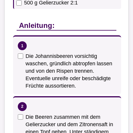
500 g Gelierzucker 2:1
Anleitung:
Die Johannisbeeren vorsichtig
waschen, gründlich abtropfen lassen
und von den Rispen trennen.
Eventuelle unreife oder beschädigte
Früchte aussortieren.
Die Beeren zusammen mit dem
Gelierzucker und dem Zitronensaft in
einen Topf geben. Unter ständigem