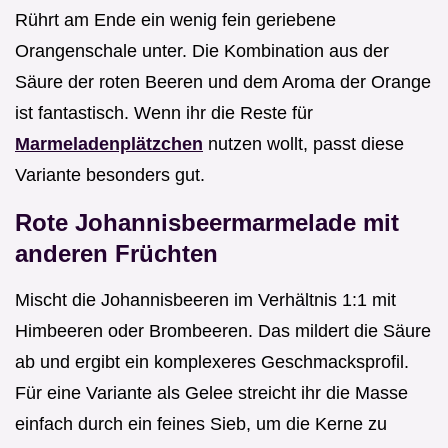
Rührt am Ende ein wenig fein geriebene
Orangenschale unter. Die Kombination aus der
Säure der roten Beeren und dem Aroma der Orange
ist fantastisch. Wenn ihr die Reste für
Marmeladenplätzchen
nutzen wollt, passt diese
Variante besonders gut.
Rote Johannisbeermarmelade mit
anderen Früchten
Mischt die Johannisbeeren im Verhältnis 1:1 mit
Himbeeren oder Brombeeren. Das mildert die Säure
ab und ergibt ein komplexeres Geschmacksprofil.
Für eine Variante als Gelee streicht ihr die Masse
einfach durch ein feines Sieb, um die Kerne zu