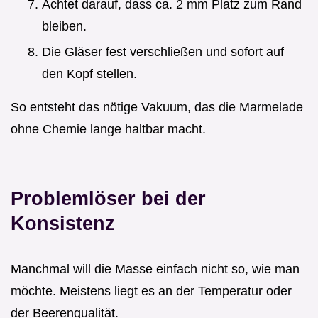
Achtet darauf, dass ca. 2 mm Platz zum Rand
bleiben.
Die Gläser fest verschließen und sofort auf
den Kopf stellen.
So entsteht das nötige Vakuum, das die Marmelade
ohne Chemie lange haltbar macht.
Problemlöser bei der
Konsistenz
Manchmal will die Masse einfach nicht so, wie man
möchte. Meistens liegt es an der Temperatur oder
der Beerenqualität.