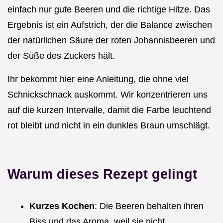
einfach nur gute Beeren und die richtige Hitze. Das
Ergebnis ist ein Aufstrich, der die Balance zwischen
der natürlichen Säure der roten Johannisbeeren und
der Süße des Zuckers hält.
Ihr bekommt hier eine Anleitung, die ohne viel
Schnickschnack auskommt. Wir konzentrieren uns
auf die kurzen Intervalle, damit die Farbe leuchtend
rot bleibt und nicht in ein dunkles Braun umschlägt.
Warum dieses Rezept gelingt
Kurzes Kochen
: Die Beeren behalten ihren
Biss und das Aroma, weil sie nicht