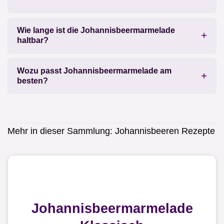
Wie lange ist die Johannisbeermarmelade
haltbar?
Wozu passt Johannisbeermarmelade am
besten?
Mehr in dieser Sammlung:
Johannisbeeren Rezepte
Johannisbeermarmelade