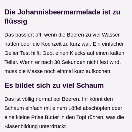
Die Johannisbeermarmelade ist zu
flüssig
Das passiert oft, wenn die Beeren zu viel Wasser
hatten oder die Kochzeit zu kurz war. Ein einfacher
Gelier Test hilft: Gebt einen Klecks auf einen kalten
Teller. Wenn er nach 30 Sekunden nicht fest wird,
muss die Masse noch einmal kurz aufkochen.
Es bildet sich zu viel Schaum
Das ist völlig normal bei Beeren. Ihr könnt den
Schaum einfach mit einem Löffel abschöpfen oder
eine kleine Prise Butter in den Topf rühren, was die
Blasenbildung unterdrückt.