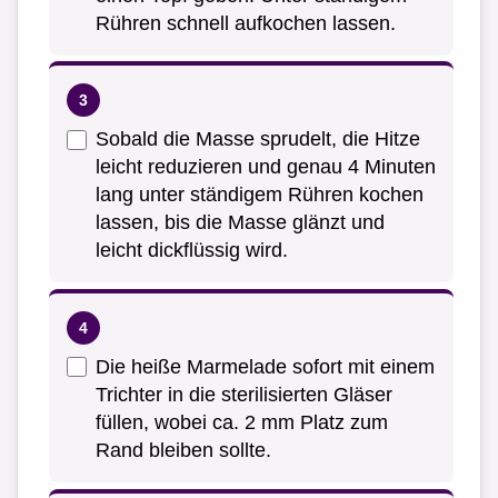
Rühren schnell aufkochen lassen.
Sobald die Masse sprudelt, die Hitze
leicht reduzieren und genau 4 Minuten
lang unter ständigem Rühren kochen
lassen, bis die Masse glänzt und
leicht dickflüssig wird.
Die heiße Marmelade sofort mit einem
Trichter in die sterilisierten Gläser
füllen, wobei ca. 2 mm Platz zum
Rand bleiben sollte.