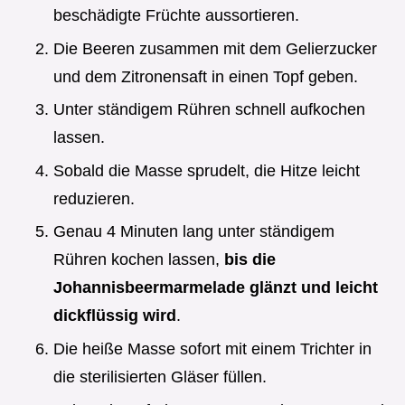
beschädigte Früchte aussortieren.
Die Beeren zusammen mit dem Gelierzucker
und dem Zitronensaft in einen Topf geben.
Unter ständigem Rühren schnell aufkochen
lassen.
Sobald die Masse sprudelt, die Hitze leicht
reduzieren.
Genau 4 Minuten lang unter ständigem
Rühren kochen lassen,
bis die
Johannisbeermarmelade glänzt und leicht
dickflüssig wird
.
Die heiße Masse sofort mit einem Trichter in
die sterilisierten Gläser füllen.