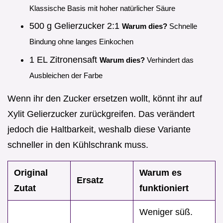
Klassische Basis mit hoher natürlicher Säure
500 g Gelierzucker 2:1
Warum dies?
Schnelle
Bindung ohne langes Einkochen
1 EL Zitronensaft
Warum dies?
Verhindert das
Ausbleichen der Farbe
Wenn ihr den Zucker ersetzen wollt, könnt ihr auf
Xylit Gelierzucker zurückgreifen. Das verändert
jedoch die Haltbarkeit, weshalb diese Variante
schneller in den Kühlschrank muss.
Original
Warum es
Ersatz
Zutat
funktioniert
Weniger süß.