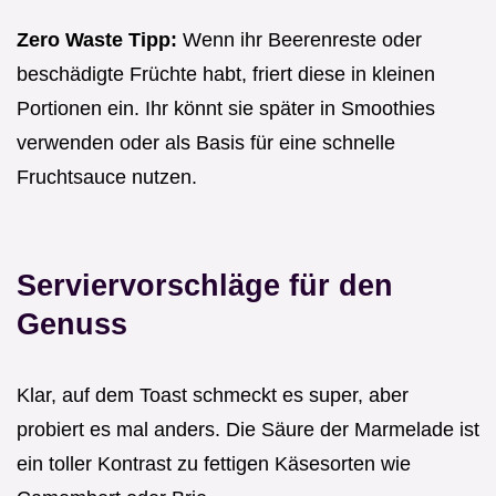
Zero Waste Tipp:
Wenn ihr Beerenreste oder
beschädigte Früchte habt, friert diese in kleinen
Portionen ein. Ihr könnt sie später in Smoothies
verwenden oder als Basis für eine schnelle
Fruchtsauce nutzen.
Serviervorschläge für den
Genuss
Klar, auf dem Toast schmeckt es super, aber
probiert es mal anders. Die Säure der Marmelade ist
ein toller Kontrast zu fettigen Käsesorten wie