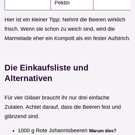
Pektin
Hier ist ein kleiner Tipp: Nehmt die Beeren wirklich
frisch. Wenn sie schon zu weich sind, wird die
Marmelade eher ein Kompott als ein fester Aufstrich.
Die Einkaufsliste und
Alternativen
Für vier Gläser braucht ihr nur drei einfache
Zutaten. Achtet darauf, dass die Beeren fest und
glänzend sind.
1000 g Rote Johannisbeeren
Warum dies?