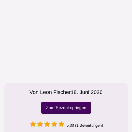
Von
Leon Fischer
18. Juni 2026
Zum Rezept springen
5.00 (1 Bewertungen)