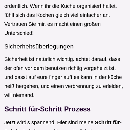
ordentlich. Wenn ihr die Küche organisiert haltet,
fühlt sich das Kochen gleich viel einfacher an.
Vertrauen Sie mir, es macht einen großen
Unterschied!
Sicherheitsüberlegungen
Sicherheit ist natürlich wichtig. achtet darauf, dass
der ofen vor dem benutzen richtig vorgeheizt ist,
und passt auf eure finger auf! es kann in der küche
heiß hergehen, und einen verbrennung zu erleiden,
will niemand.
Schritt für-Schritt Prozess
Jetzt wird's spannend. Hier sind meine
Schritt für-