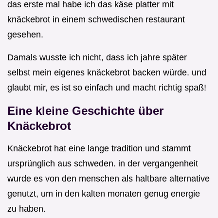
das erste mal habe ich das käse platter mit
knäckebrot in einem schwedischen restaurant
gesehen.
Damals wusste ich nicht, dass ich jahre später
selbst mein eigenes knäckebrot backen würde. und
glaubt mir, es ist so einfach und macht richtig spaß!
Eine kleine Geschichte über
Knäckebrot
Knäckebrot hat eine lange tradition und stammt
ursprünglich aus schweden. in der vergangenheit
wurde es von den menschen als haltbare alternative
genutzt, um in den kalten monaten genug energie
zu haben.