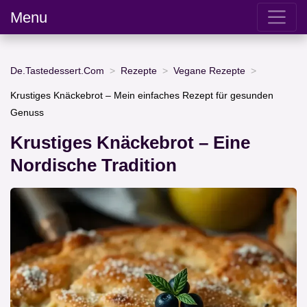
Menu
De.Tastedessert.Com
Rezepte
Vegane Rezepte
Krustiges Knäckebrot – Mein einfaches Rezept für gesunden
Genuss
Krustiges Knäckebrot – Eine
Nordische Tradition