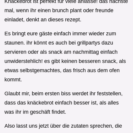
Knäckebrot ist perfekt für viele anlässe! das nächste
mal, wenn ihr einen brunch plant oder freunde
einladet, denkt an dieses rezept.
Es bringt eure gäste einfach immer wieder zum
staunen. ihr könnt es auch bei grillpartys dazu
servieren oder als snack am nachmittag einfach
unwiderstehlich! es gibt keinen besseren snack, als
etwas selbstgemachtes, das frisch aus dem ofen
kommt.
Glaubt mir, beim ersten biss werdet ihr feststellen,
dass das knäckebrot einfach besser ist, als alles
was ihr im geschäft findet.
Also lasst uns jetzt über die zutaten sprechen, die