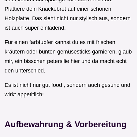
Plattiere dein Knäckebrot auf einer schönen
Holzplatte. Das sieht nicht nur stylisch aus, sondern
ist auch super einladend.
Für einen farbtupfer kannst du es mit frischen
kräutern oder bunten gemüsesticks garnieren. glaub
mir, ein bisschen petersilie hier und da macht echt
den unterschied.
Es ist nicht nur gut food , sondern auch gesund und
wirkt appetitlich!
Aufbewahrung & Vorbereitung