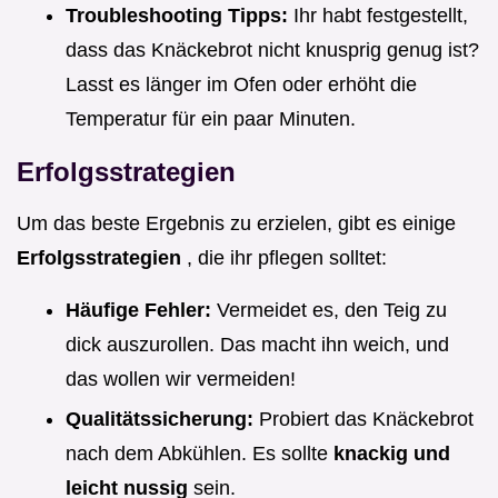
Troubleshooting Tipps:
Ihr habt festgestellt,
dass das Knäckebrot nicht knusprig genug ist?
Lasst es länger im Ofen oder erhöht die
Temperatur für ein paar Minuten.
Erfolgsstrategien
Um das beste Ergebnis zu erzielen, gibt es einige
Erfolgsstrategien
, die ihr pflegen solltet:
Häufige Fehler:
Vermeidet es, den Teig zu
dick auszurollen. Das macht ihn weich, und
das wollen wir vermeiden!
Qualitätssicherung:
Probiert das Knäckebrot
nach dem Abkühlen. Es sollte
knackig und
leicht nussig
sein.