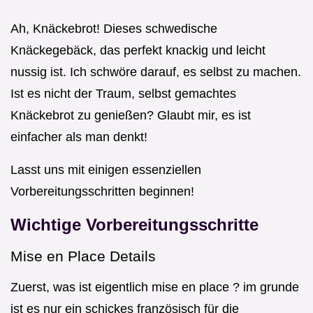
Ah, Knäckebrot! Dieses schwedische
Knäckegebäck, das perfekt knackig und leicht
nussig ist. Ich schwöre darauf, es selbst zu machen.
Ist es nicht der Traum, selbst gemachtes
Knäckebrot zu genießen? Glaubt mir, es ist
einfacher als man denkt!
Lasst uns mit einigen essenziellen
Vorbereitungsschritten beginnen!
Wichtige Vorbereitungsschritte
Mise en Place Details
Zuerst, was ist eigentlich mise en place ? im grunde
ist es nur ein schickes französisch für die