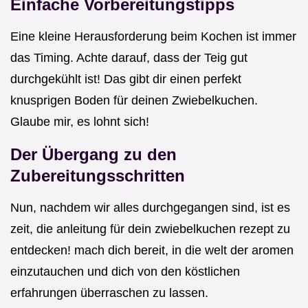
Einfache Vorbereitungstipps
Eine kleine Herausforderung beim Kochen ist immer
das Timing. Achte darauf, dass der Teig gut
durchgekühlt ist! Das gibt dir einen perfekt
knusprigen Boden für deinen Zwiebelkuchen.
Glaube mir, es lohnt sich!
Der Übergang zu den
Zubereitungsschritten
Nun, nachdem wir alles durchgegangen sind, ist es
zeit, die anleitung für dein zwiebelkuchen rezept zu
entdecken! mach dich bereit, in die welt der aromen
einzutauchen und dich von den köstlichen
erfahrungen überraschen zu lassen.