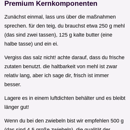
Premium Kernkomponenten
Zunächst einmal, lass uns über die maßnahmen
sprechen. für den teig, du brauchst etwa 250 g mehl
(das sind zwei tassen), 125 g kalte butter (eine
halbe tasse) und ein ei.
Vergiss das salz nicht! achte darauf, dass du frische
zutaten benutzt. die haltbarkeit von mehl ist zwar
relativ lang, aber ich sage dir, frisch ist immer
besser.
Lagere es in einem luftdichten behälter und es bleibt
länger gut!
Wenn du bei den zwiebeln bist wir empfehlen 500 g
(das sind 4-5 große zwiebeln). die qualität der