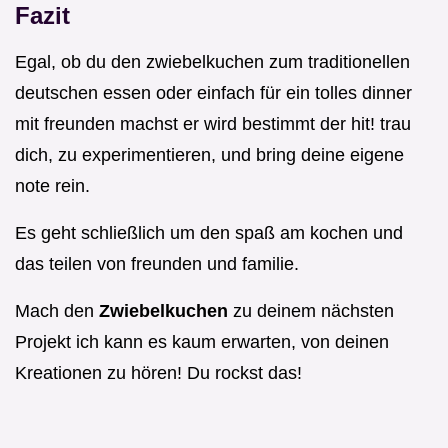
Fazit
Egal, ob du den zwiebelkuchen zum traditionellen
deutschen essen oder einfach für ein tolles dinner
mit freunden machst er wird bestimmt der hit! trau
dich, zu experimentieren, und bring deine eigene
note rein.
Es geht schließlich um den spaß am kochen und
das teilen von freunden und familie.
Mach den
Zwiebelkuchen
zu deinem nächsten
Projekt ich kann es kaum erwarten, von deinen
Kreationen zu hören! Du rockst das!