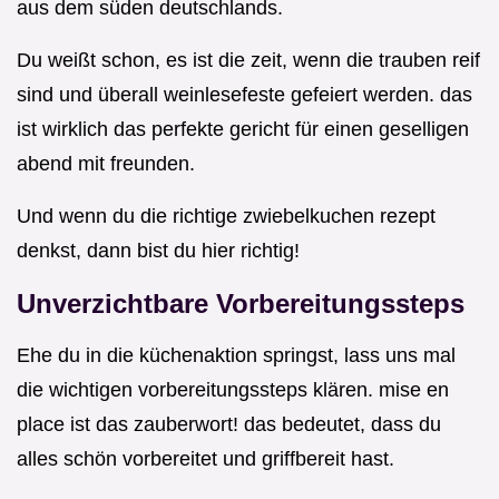
aus dem süden deutschlands.
Du weißt schon, es ist die zeit, wenn die trauben reif
sind und überall weinlesefeste gefeiert werden. das
ist wirklich das perfekte gericht für einen geselligen
abend mit freunden.
Und wenn du die richtige zwiebelkuchen rezept
denkst, dann bist du hier richtig!
Unverzichtbare Vorbereitungssteps
Ehe du in die küchenaktion springst, lass uns mal
die wichtigen vorbereitungssteps klären. mise en
place ist das zauberwort! das bedeutet, dass du
alles schön vorbereitet und griffbereit hast.