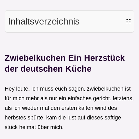
Inhaltsverzeichnis
☷
Zwiebelkuchen Ein Herzstück
der deutschen Küche
Hey leute, ich muss euch sagen, zwiebelkuchen ist
für mich mehr als nur ein einfaches gericht. letztens,
als ich wieder mal den ersten kalten wind des
herbstes spürte, kam die lust auf dieses saftige
stück heimat über mich.