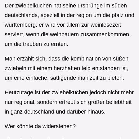
Der zwiebelkuchen hat seine ursprünge im süden
deutschlands, speziell in der region um die pfalz und
württemberg. er wird vor allem zur weinlesezeit
serviert, wenn die weinbauern zusammenkommen,
um die trauben zu ernten.
Man erzählt sich, dass die kombination von süßen
zwiebeln mit einem herzhaften teig entstanden ist,
um eine einfache, sättigende mahlzeit zu bieten.
Heutzutage ist der zwiebelkuchen jedoch nicht mehr
nur regional, sondern erfreut sich großer beliebtheit
in ganz deutschland und darüber hinaus.
Wer könnte da widerstehen?