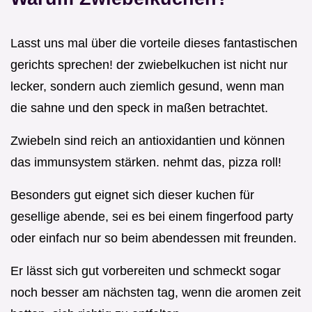
Lasst uns mal über die vorteile dieses fantastischen
gerichts sprechen! der zwiebelkuchen ist nicht nur
lecker, sondern auch ziemlich gesund, wenn man
die sahne und den speck in maßen betrachtet.
Zwiebeln sind reich an antioxidantien und können
das immunsystem stärken. nehmt das, pizza roll!
Besonders gut eignet sich dieser kuchen für
gesellige abende, sei es bei einem fingerfood party
oder einfach nur so beim abendessen mit freunden.
Er lässt sich gut vorbereiten und schmeckt sogar
noch besser am nächsten tag, wenn die aromen zeit