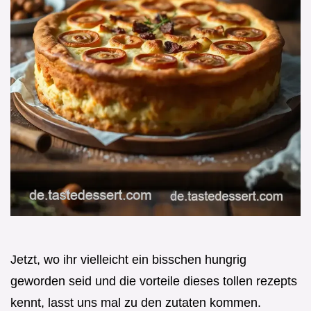
Jetzt, wo ihr vielleicht ein bisschen hungrig
geworden seid und die vorteile dieses tollen rezepts
kennt, lasst uns mal zu den zutaten kommen.