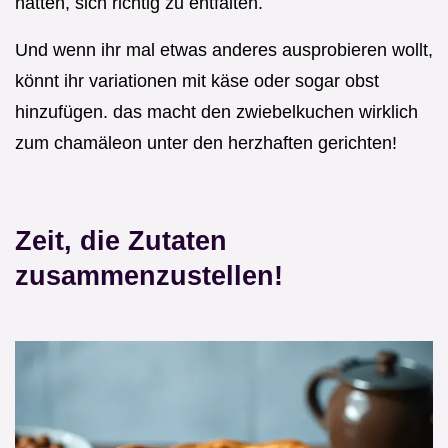
hatten, sich richtig zu entfalten.
Und wenn ihr mal etwas anderes ausprobieren wollt,
könnt ihr variationen mit käse oder sogar obst
hinzufügen. das macht den zwiebelkuchen wirklich
zum chamäleon unter den herzhaften gerichten!
Zeit, die Zutaten
zusammenzustellen!