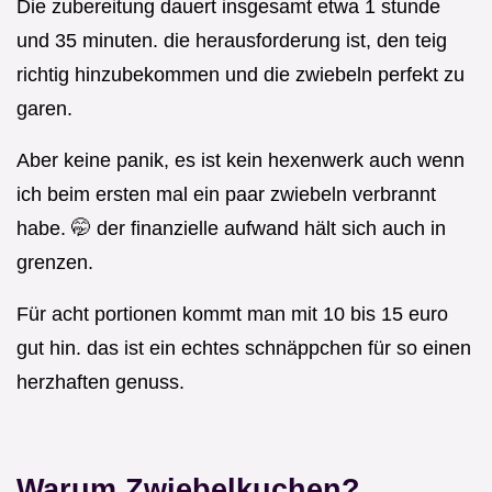
Die zubereitung dauert insgesamt etwa 1 stunde
und 35 minuten. die herausforderung ist, den teig
richtig hinzubekommen und die zwiebeln perfekt zu
garen.
Aber keine panik, es ist kein hexenwerk auch wenn
ich beim ersten mal ein paar zwiebeln verbrannt
habe. 🤭 der finanzielle aufwand hält sich auch in
grenzen.
Für acht portionen kommt man mit 10 bis 15 euro
gut hin. das ist ein echtes schnäppchen für so einen
herzhaften genuss.
Warum Zwiebelkuchen?