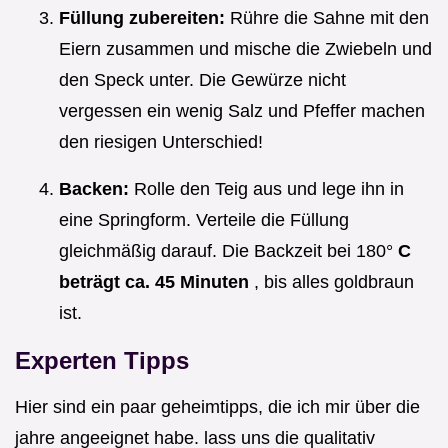
Füllung zubereiten:
Rühre die Sahne mit den
Eiern zusammen und mische die Zwiebeln und
den Speck unter. Die Gewürze nicht
vergessen ein wenig Salz und Pfeffer machen
den riesigen Unterschied!
Backen:
Rolle den Teig aus und lege ihn in
eine Springform. Verteile die Füllung
gleichmäßig darauf. Die Backzeit bei 180°
C
beträgt ca. 45 Minuten
, bis alles goldbraun
ist.
Experten Tipps
Hier sind ein paar geheimtipps, die ich mir über die
jahre angeeignet habe. lass uns die qualitativ