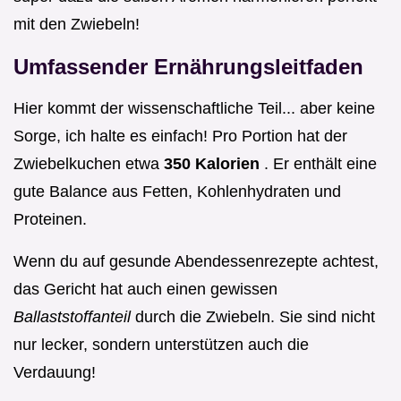
mit den Zwiebeln!
Umfassender Ernährungsleitfaden
Hier kommt der wissenschaftliche Teil... aber keine
Sorge, ich halte es einfach! Pro Portion hat der
Zwiebelkuchen etwa
350 Kalorien
. Er enthält eine
gute Balance aus Fetten, Kohlenhydraten und
Proteinen.
Wenn du auf gesunde Abendessenrezepte achtest,
das Gericht hat auch einen gewissen
Ballaststoffanteil
durch die Zwiebeln. Sie sind nicht
nur lecker, sondern unterstützen auch die
Verdauung!