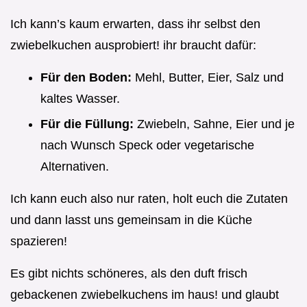
Ich kann’s kaum erwarten, dass ihr selbst den
zwiebelkuchen ausprobiert! ihr braucht dafür:
Für den Boden:
Mehl, Butter, Eier, Salz und
kaltes Wasser.
Für die Füllung:
Zwiebeln, Sahne, Eier und je
nach Wunsch Speck oder vegetarische
Alternativen.
Ich kann euch also nur raten, holt euch die Zutaten
und dann lasst uns gemeinsam in die Küche
spazieren!
Es gibt nichts schöneres, als den duft frisch
gebackenen zwiebelkuchens im haus! und glaubt