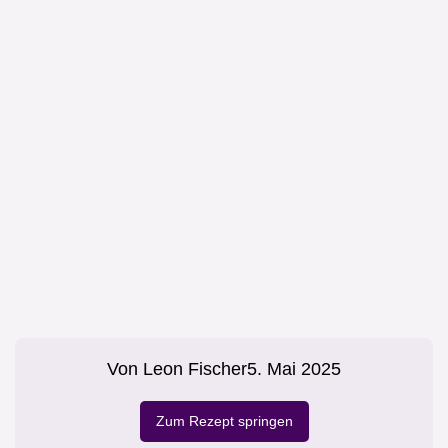
Von
Leon Fischer
5. Mai 2025
Zum Rezept springen