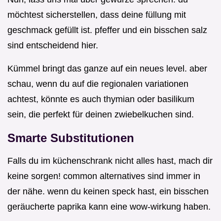
möchtest sicherstellen, dass deine füllung mit
geschmack gefüllt ist. pfeffer und ein bisschen salz
sind entscheidend hier.
Kümmel bringt das ganze auf ein neues level. aber
schau, wenn du auf die regionalen variationen
achtest, könnte es auch thymian oder basilikum
sein, die perfekt für deinen zwiebelkuchen sind.
Smarte Substitutionen
Falls du im küchenschrank nicht alles hast, mach dir
keine sorgen! common alternatives sind immer in
der nähe. wenn du keinen speck hast, ein bisschen
geräucherte paprika kann eine wow-wirkung haben.