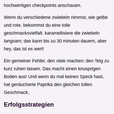
hochwertigen checkpoints anschauen.
Wenn du verschiedene zwiebeln nimmst, wie gelbe
und rote, bekommst du eine tolle
geschmacksvielfalt. karamellisiere die zwiebeln
langsam; das kann bis zu 30 minuten dauern, aber
hey, das ist es wert!
Ein gemeiner Fehler, den viele machen: den Teig zu
kurz ruhen lassen. Das macht einen knusprigen
Boden aus! Und wenn du mal keinen Speck hast,
hat geräucherte Paprika den gleichen tollen
Geschmack.
Erfolgsstrategien