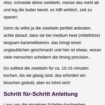
Also, schneide deine zwiebeln, messe das mehl ab
und leg die butter bereit. es hilft wirklich, zeit zu
sparen!
Denn du willst ja die zwiebeln perfekt anbraten.
achte darauf, dass sie bei medium heat (mittelhitze)
langsam karamellisieren. das bringt einen
unglaublichen geschmack! und hier ist etwas, woran
viele menschen scheitern die timing precision .
Du solltest die zwiebeln für ca. 10-15 minuten
kochen, bis sie glasig sind. das erfordert ein
bisschen geduld, aber es lohnt sich!
Schritt für-Schritt Anleitung
Lass uns die einzelnen Schritte durchgehen,