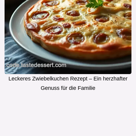
Leckeres Zwiebelkuchen Rezept – Ein herzhafter
Genuss für die Familie