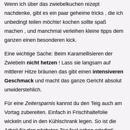
Wenn ich über das zwiebelkuchen rezept
nachdenke, gibt es ein paar geheime tricks , die ich
unbedingt teilen möchte! kochen sollte spaß
machen , und manchmal verleihen kleine tipps dem
ganzen einen besonderen kick.
Eine wichtige Sache: Beim Karamellisieren der
Zwiebeln
nicht hetzen
! Lass sie langsam auf
mittlerer Hitze bräunen das gibt einen
intensiveren
Geschmack
und macht das ganze Gericht absolut
unwiderstehlich.
Für eine
Zeitersparnis
kannst du den Teig auch am
Vortag zubereiten. Einfach in Frischhaltefolie
wickeln und in den Kühlschrank legen. So ist die