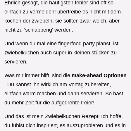
Ehrlich gesagt, die häufigsten fehler sind oft so
einfach zu vermeiden! übertreibe es nicht mit dem
kochen der zwiebeln; sie sollten zwar weich, aber
nicht zu ‘schlabberig’ werden.
Und wenn du mal eine fingerfood party planst, ist
zwiebelkuchen auch super in kleinen stücken zu
servieren.
Was mir immer hilft, sind die
make-ahead Optionen
. Du kannst ihn wirklich am Vortag zubereiten,
einfach warm machen und dann servieren. So hast
du mehr Zeit für die aufgedrehte Feier!
Und das ist mein Zwiebelkuchen Rezept! Ich hoffe,
du fühlst dich inspiriert, es auszuprobieren und es in