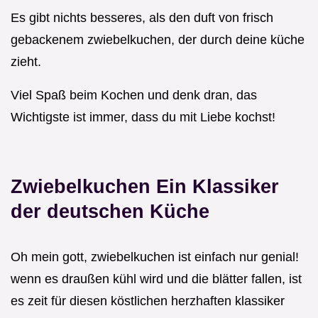
Es gibt nichts besseres, als den duft von frisch
gebackenem zwiebelkuchen, der durch deine küche
zieht.
Viel Spaß beim Kochen und denk dran, das
Wichtigste ist immer, dass du mit Liebe kochst!
Zwiebelkuchen Ein Klassiker
der deutschen Küche
Oh mein gott, zwiebelkuchen ist einfach nur genial!
wenn es draußen kühl wird und die blätter fallen, ist
es zeit für diesen köstlichen herzhaften klassiker