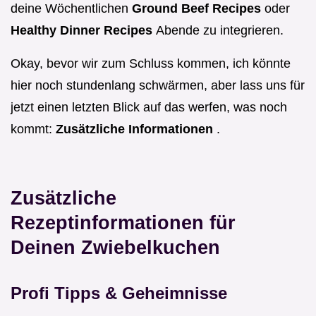
deine Wöchentlichen
Ground Beef Recipes
oder
Healthy Dinner Recipes
Abende zu integrieren.
Okay, bevor wir zum Schluss kommen, ich könnte
hier noch stundenlang schwärmen, aber lass uns für
jetzt einen letzten Blick auf das werfen, was noch
kommt:
Zusätzliche Informationen
.
Zusätzliche
Rezeptinformationen für
Deinen Zwiebelkuchen
Profi Tipps & Geheimnisse