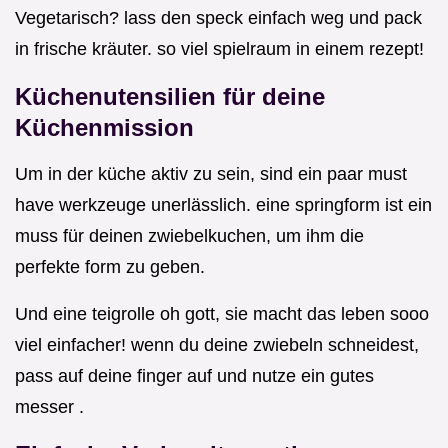
Vegetarisch? lass den speck einfach weg und pack
in frische kräuter. so viel spielraum in einem rezept!
Küchenutensilien für deine
Küchenmission
Um in der küche aktiv zu sein, sind ein paar must
have werkzeuge unerlässlich. eine springform ist ein
muss für deinen zwiebelkuchen, um ihm die
perfekte form zu geben.
Und eine teigrolle oh gott, sie macht das leben sooo
viel einfacher! wenn du deine zwiebeln schneidest,
pass auf deine finger auf und nutze ein gutes
messer .