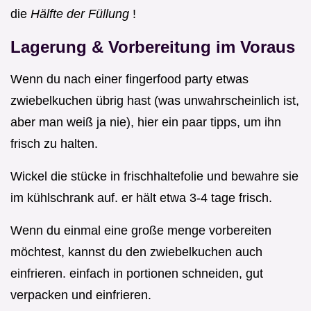
die
Hälfte der Füllung
!
Lagerung & Vorbereitung im Voraus
Wenn du nach einer fingerfood party etwas
zwiebelkuchen übrig hast (was unwahrscheinlich ist,
aber man weiß ja nie), hier ein paar tipps, um ihn
frisch zu halten.
Wickel die stücke in frischhaltefolie und bewahre sie
im kühlschrank auf. er hält etwa 3-4 tage frisch.
Wenn du einmal eine große menge vorbereiten
möchtest, kannst du den zwiebelkuchen auch
einfrieren. einfach in portionen schneiden, gut
verpacken und einfrieren.