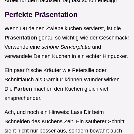
Arbeit für den nächsten Tag fast schon erledigt!
Perfekte Präsentation
Wenn Du deinen Zwiebelkuchen servierst, ist die
Präsentation
genau so wichtig wie der Geschmack!
Verwende eine
schöne Servierplatte
und
verwandele Deinen Kuchen in ein echter Hingucker.
Ein paar frische Kräuter wie Petersilie oder
Schnittlauch als Garnitur können Wunder wirken.
Die
Farben
machen den Kuchen gleich viel
ansprechender.
Ach, und noch ein Hinweis: Lass Dir beim
Schneiden des Kuchens Zeit. Ein sauberer Schnitt
sieht nicht nur besser aus, sondern bewahrt auch