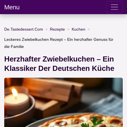
Menu
De.Tastedessert.Com
Rezepte
Kuchen
Leckeres Zwiebelkuchen Rezept – Ein herzhafter Genuss für
die Familie
Herzhafter Zwiebelkuchen – Ein
Klassiker Der Deutschen Küche