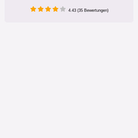
4.43 (35 Bewertungen)