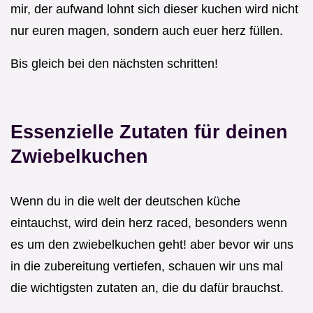
mir, der aufwand lohnt sich dieser kuchen wird nicht
nur euren magen, sondern auch euer herz füllen.
Bis gleich bei den nächsten schritten!
Essenzielle Zutaten für deinen
Zwiebelkuchen
Wenn du in die welt der deutschen küche
eintauchst, wird dein herz raced, besonders wenn
es um den zwiebelkuchen geht! aber bevor wir uns
in die zubereitung vertiefen, schauen wir uns mal
die wichtigsten zutaten an, die du dafür brauchst.