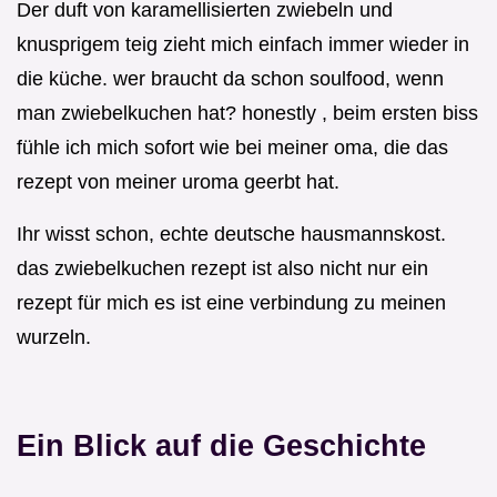
Der duft von karamellisierten zwiebeln und
knusprigem teig zieht mich einfach immer wieder in
die küche. wer braucht da schon soulfood, wenn
man zwiebelkuchen hat? honestly , beim ersten biss
fühle ich mich sofort wie bei meiner oma, die das
rezept von meiner uroma geerbt hat.
Ihr wisst schon, echte deutsche hausmannskost.
das zwiebelkuchen rezept ist also nicht nur ein
rezept für mich es ist eine verbindung zu meinen
wurzeln.
Ein Blick auf die Geschichte