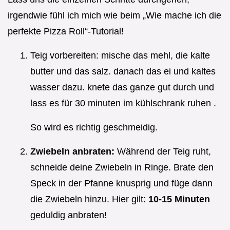
irgendwie fühl ich mich wie beim „Wie mache ich die
perfekte Pizza Roll“-Tutorial!
Teig vorbereiten: mische das mehl, die kalte
butter und das salz. danach das ei und kaltes
wasser dazu. knete das ganze gut durch und
lass es für 30 minuten im kühlschrank ruhen .
So wird es richtig geschmeidig.
Zwiebeln anbraten:
Während der Teig ruht,
schneide deine Zwiebeln in Ringe. Brate den
Speck in der Pfanne knusprig und füge dann
die Zwiebeln hinzu. Hier gilt:
10-15 Minuten
geduldig anbraten!