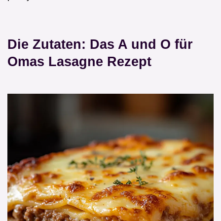
Die Zutaten: Das A und O für
Omas Lasagne Rezept