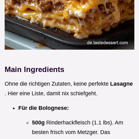
Main Ingredients
Ohne die richtigen Zutaten, keine perfekte
Lasagne
. Hier eine Liste, damit nix schiefgeht.
Für die Bolognese:
500g
Rinderhackfleisch (1.1 lbs). Am
besten frisch vom Metzger. Das