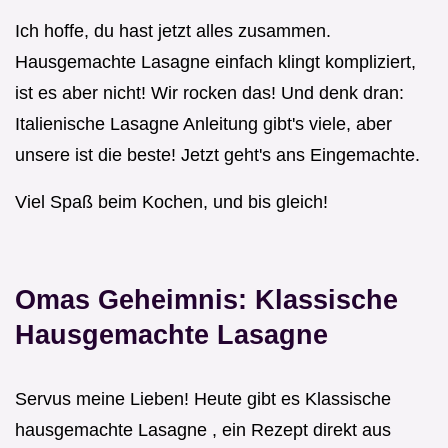
Ich hoffe, du hast jetzt alles zusammen.
Hausgemachte Lasagne einfach klingt kompliziert,
ist es aber nicht! Wir rocken das! Und denk dran:
Italienische Lasagne Anleitung gibt's viele, aber
unsere ist die beste! Jetzt geht's ans Eingemachte.
Viel Spaß beim Kochen, und bis gleich!
Omas Geheimnis: Klassische
Hausgemachte Lasagne
Servus meine Lieben! Heute gibt es Klassische
hausgemachte Lasagne , ein Rezept direkt aus