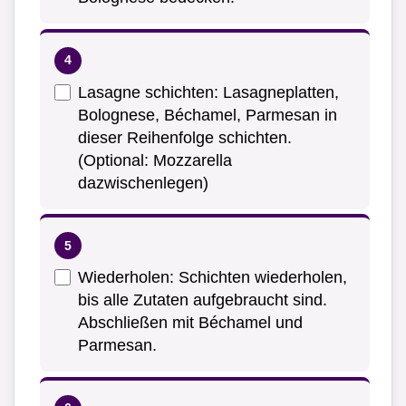
Lasagne schichten: Lasagneplatten,
Bolognese, Béchamel, Parmesan in
dieser Reihenfolge schichten.
(Optional: Mozzarella
dazwischenlegen)
Wiederholen: Schichten wiederholen,
bis alle Zutaten aufgebraucht sind.
Abschließen mit Béchamel und
Parmesan.