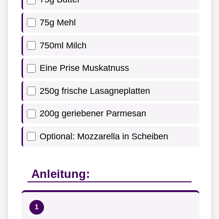
75g Mehl
750ml Milch
Eine Prise Muskatnuss
250g frische Lasagneplatten
200g geriebener Parmesan
Optional: Mozzarella in Scheiben
Anleitung: