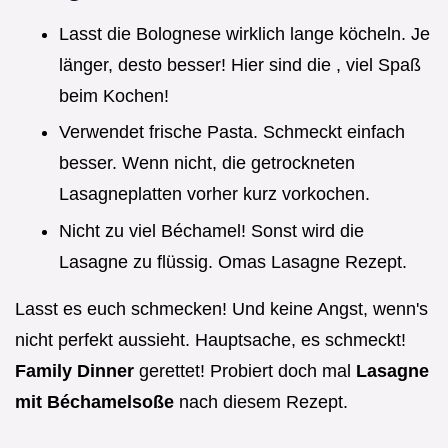
Lasst die Bolognese wirklich lange köcheln. Je
länger, desto besser! Hier sind die , viel Spaß
beim Kochen!
Verwendet frische Pasta. Schmeckt einfach
besser. Wenn nicht, die getrockneten
Lasagneplatten vorher kurz vorkochen.
Nicht zu viel Béchamel! Sonst wird die
Lasagne zu flüssig. Omas Lasagne Rezept.
Lasst es euch schmecken! Und keine Angst, wenn's
nicht perfekt aussieht. Hauptsache, es schmeckt!
Family Dinner
gerettet! Probiert doch mal
Lasagne
mit Béchamelsoße
nach diesem Rezept.