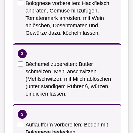
Bolognese vorbereiten: Hackfleisch
anbraten, Gemüse hinzufügen,
Tomatenmark anrösten, mit Wein
ablöschen, Dosentomaten und
Gewürze dazu, köcheln lassen.
Béchamel zubereiten: Butter
schmelzen, Mehl anschwitzen
(Mehlschwitze), mit Milch ablöschen
(unter ständigem Rühren!), würzen,
eindicken lassen.
Auflaufform vorbereiten: Boden mit
Bolognese bedecken.