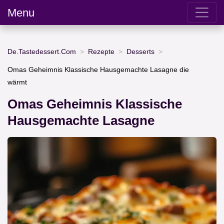
Menu
De.Tastedessert.Com
Rezepte
Desserts
Omas Geheimnis Klassische Hausgemachte Lasagne die
wärmt
Omas Geheimnis Klassische
Hausgemachte Lasagne