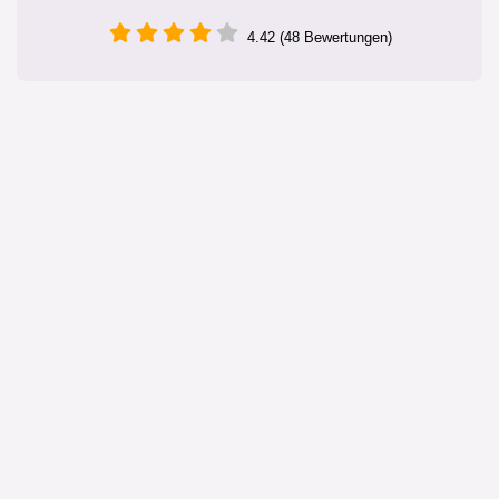
4.42 (48 Bewertungen)