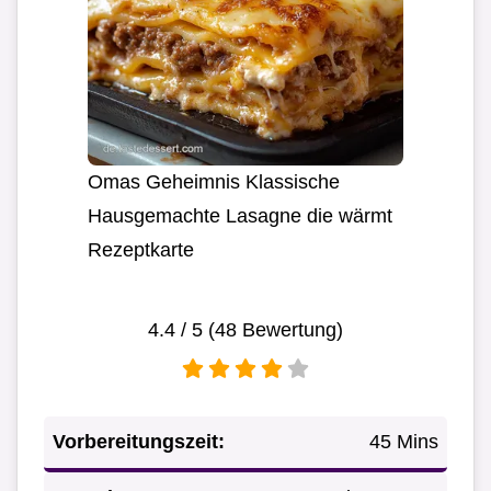
Omas Geheimnis Klassische
Hausgemachte Lasagne die wärmt
Rezeptkarte
4.4
/ 5 (
48
Bewertung)
Vorbereitungszeit:
45 Mins