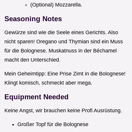
(Optional) Mozzarella.
Seasoning Notes
Gewürze sind wie die Seele eines Gerichts. Also
nicht sparen! Oregano und Thymian sind ein Muss
für die Bolognese. Muskatnuss in der Béchamel
macht den Unterschied.
Mein Geheimtipp: Eine Prise Zimt in die Bolognese!
Klingt komisch, schmeckt aber mega.
Equipment Needed
Keine Angst, wir brauchen keine Profi Ausrüstung.
Großer Topf für die Bolognese