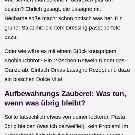
besten? Ehrlich gesagt, die Lasagne mit
Béchamelsoße macht schon optisch was her. Ein
grüner Salat mit leichtem Dressing passt perfekt
dazu.
Oder wie wäre es mit einem Stück knusprigem
Knoblauchbrot? Ein Gläschen Rotwein rundet das
Ganze ab. Einfach Omas Lasagne Rezept und dazu
ein bisschen Dolce Vita!
Aufbewahrungs Zauberei: Was tun,
wenn was übrig bleibt?
Sollte tatsächlich etwas von deiner leckeren Pasta
übrig bleiben (was ich bezweifle!), kein Problem! Im