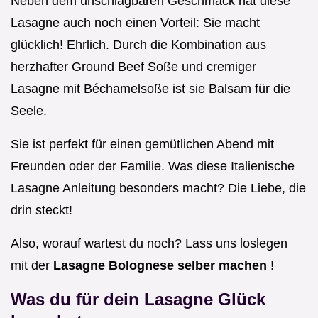
Neben dem unschlagbaren Geschmack hat diese
Lasagne auch noch einen Vorteil: Sie macht
glücklich! Ehrlich. Durch die Kombination aus
herzhafter Ground Beef Soße und cremiger
Lasagne mit Béchamelsoße ist sie Balsam für die
Seele.
Sie ist perfekt für einen gemütlichen Abend mit
Freunden oder der Familie. Was diese Italienische
Lasagne Anleitung besonders macht? Die Liebe, die
drin steckt!
Also, worauf wartest du noch? Lass uns loslegen
mit der
Lasagne Bolognese selber machen
!
Was du für dein Lasagne Glück