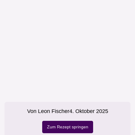
Von
Leon Fischer
4. Oktober 2025
Zum Rezept springen