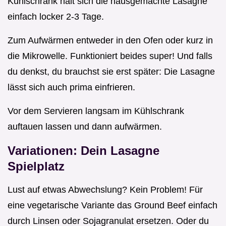
Kühlschrank hält sich die hausgemachte Lasagne
einfach locker 2-3 Tage.
Zum Aufwärmen entweder in den Ofen oder kurz in
die Mikrowelle. Funktioniert beides super! Und falls
du denkst, du brauchst sie erst später: Die Lasagne
lässt sich auch prima einfrieren.
Vor dem Servieren langsam im Kühlschrank
auftauen lassen und dann aufwärmen.
Variationen: Dein Lasagne
Spielplatz
Lust auf etwas Abwechslung? Kein Problem! Für
eine vegetarische Variante das Ground Beef einfach
durch Linsen oder Sojagranulat ersetzen. Oder du