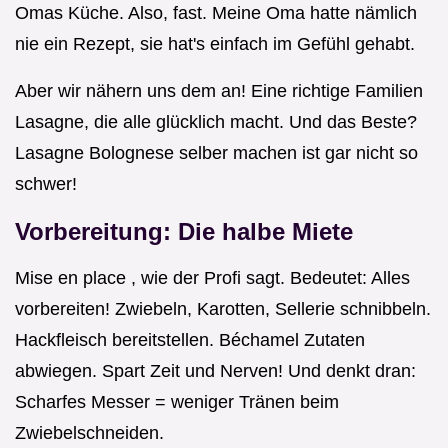
Omas Küche. Also, fast. Meine Oma hatte nämlich
nie ein Rezept, sie hat's einfach im Gefühl gehabt.
Aber wir nähern uns dem an! Eine richtige Familien
Lasagne, die alle glücklich macht. Und das Beste?
Lasagne Bolognese selber machen ist gar nicht so
schwer!
Vorbereitung: Die halbe Miete
Mise en place , wie der Profi sagt. Bedeutet: Alles
vorbereiten! Zwiebeln, Karotten, Sellerie schnibbeln.
Hackfleisch bereitstellen. Béchamel Zutaten
abwiegen. Spart Zeit und Nerven! Und denkt dran:
Scharfes Messer = weniger Tränen beim
Zwiebelschneiden.