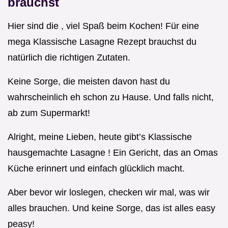
brauchst
Hier sind die , viel Spaß beim Kochen! Für eine
mega Klassische Lasagne Rezept brauchst du
natürlich die richtigen Zutaten.
Keine Sorge, die meisten davon hast du
wahrscheinlich eh schon zu Hause. Und falls nicht,
ab zum Supermarkt!
Alright, meine Lieben, heute gibt’s Klassische
hausgemachte Lasagne ! Ein Gericht, das an Omas
Küche erinnert und einfach glücklich macht.
Aber bevor wir loslegen, checken wir mal, was wir
alles brauchen. Und keine Sorge, das ist alles easy
peasy!