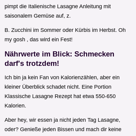
pimpt die Italienische Lasagne Anleitung mit
saisonalem Gemüse auf, z.
B. Zucchini im Sommer oder Kürbis im Herbst. Oh
my gosh , das wird ein Fest!
Nährwerte im Blick: Schmecken
darf's trotzdem!
Ich bin ja kein Fan von Kalorienzählen, aber ein
kleiner Überblick schadet nicht. Eine Portion
Klassische Lasagne Rezept hat etwa 550-650
Kalorien.
Aber hey, wir essen ja nicht jeden Tag Lasagne,
oder? Genieße jeden Bissen und mach dir keine