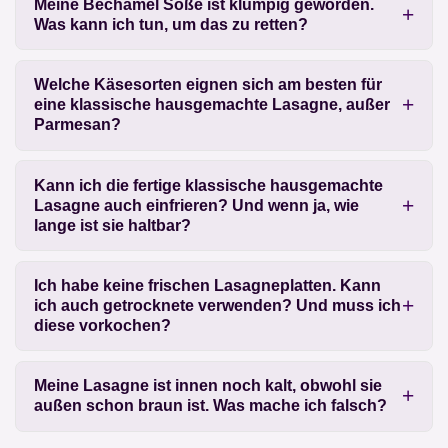
Meine Béchamel Soße ist klumpig geworden.
Was kann ich tun, um das zu retten?
Welche Käsesorten eignen sich am besten für
eine klassische hausgemachte Lasagne, außer
Parmesan?
Kann ich die fertige klassische hausgemachte
Lasagne auch einfrieren? Und wenn ja, wie
lange ist sie haltbar?
Ich habe keine frischen Lasagneplatten. Kann
ich auch getrocknete verwenden? Und muss ich
diese vorkochen?
Meine Lasagne ist innen noch kalt, obwohl sie
außen schon braun ist. Was mache ich falsch?