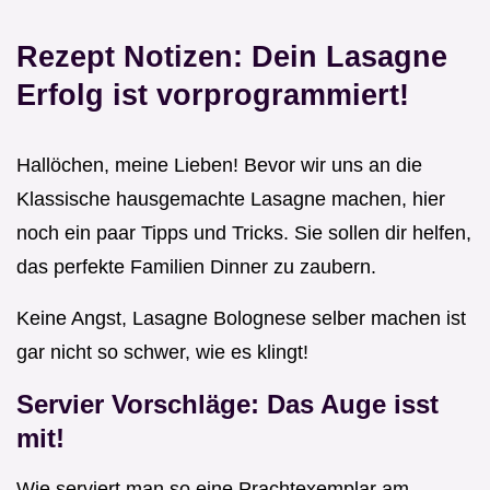
Rezept Notizen: Dein Lasagne
Erfolg ist vorprogrammiert!
Hallöchen, meine Lieben! Bevor wir uns an die
Klassische hausgemachte Lasagne machen, hier
noch ein paar Tipps und Tricks. Sie sollen dir helfen,
das perfekte Familien Dinner zu zaubern.
Keine Angst, Lasagne Bolognese selber machen ist
gar nicht so schwer, wie es klingt!
Servier Vorschläge: Das Auge isst
mit!
Wie serviert man so eine Prachtexemplar am