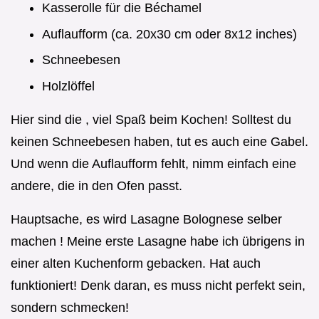
Kasserolle für die Béchamel
Auflaufform (ca. 20x30 cm oder 8x12 inches)
Schneebesen
Holzlöffel
Hier sind die , viel Spaß beim Kochen! Solltest du
keinen Schneebesen haben, tut es auch eine Gabel.
Und wenn die Auflaufform fehlt, nimm einfach eine
andere, die in den Ofen passt.
Hauptsache, es wird Lasagne Bolognese selber
machen ! Meine erste Lasagne habe ich übrigens in
einer alten Kuchenform gebacken. Hat auch
funktioniert! Denk daran, es muss nicht perfekt sein,
sondern schmecken!