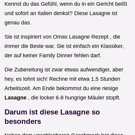
Kennst du das Gefühl, wenn du in ein Gericht beißt
und sofort an Italien denkst? Diese Lasagne ist
genau das.
Sie ist inspiriert von Omas Lasagne Rezept , die
immer die Beste war. Sie ist einfach ein Klassiker,
der auf keiner Family Dinner fehlen darf.
Die Zubereitung ist zwar etwas aufwendiger, aber
hey, es lohnt sich! Rechne mit etwa 1,5 Stunden
Arbeitszeit. Am Ende bekommst du eine riesige
Lasagne
, die locker 6-8 hungrige Mäuler stopft.
Darum ist diese Lasagne so
besonders