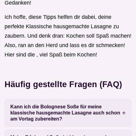
Gedanken!
Ich hoffe, diese Tipps helfen dir dabei, deine
perfekte Klassische hausgemachte Lasagne zu
zaubern. Und denk dran: Kochen soll Spaß machen!
Also, ran an den Herd und lass es dir schmecken!
Hier sind die , viel Spaß beim Kochen!
Häufig gestellte Fragen (FAQ)
Kann ich die Bolognese Soße für meine
klassische hausgemachte Lasagne auch schon
am Vortag zubereiten?