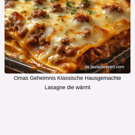
Omas Geheimnis Klassische Hausgemachte
Lasagne die wärmt