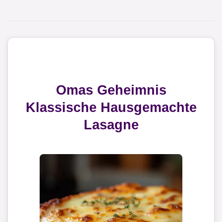
Omas Geheimnis
Klassische Hausgemachte
Lasagne