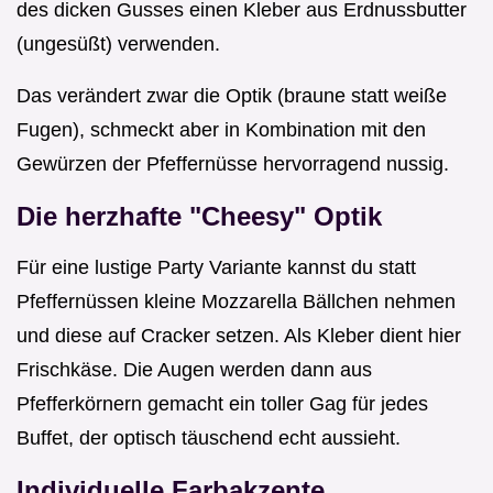
des dicken Gusses einen Kleber aus Erdnussbutter
(ungesüßt) verwenden.
Das verändert zwar die Optik (braune statt weiße
Fugen), schmeckt aber in Kombination mit den
Gewürzen der Pfeffernüsse hervorragend nussig.
Die herzhafte "Cheesy" Optik
Für eine lustige Party Variante kannst du statt
Pfeffernüssen kleine Mozzarella Bällchen nehmen
und diese auf Cracker setzen. Als Kleber dient hier
Frischkäse. Die Augen werden dann aus
Pfefferkörnern gemacht ein toller Gag für jedes
Buffet, der optisch täuschend echt aussieht.
Individuelle Farbakzente