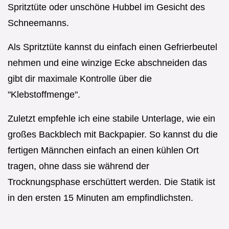
Spritztüte oder unschöne Hubbel im Gesicht des
Schneemanns.
Als Spritztüte kannst du einfach einen Gefrierbeutel
nehmen und eine winzige Ecke abschneiden das
gibt dir maximale Kontrolle über die
"Klebstoffmenge".
Zuletzt empfehle ich eine stabile Unterlage, wie ein
großes Backblech mit Backpapier. So kannst du die
fertigen Männchen einfach an einen kühlen Ort
tragen, ohne dass sie während der
Trocknungsphase erschüttert werden. Die Statik ist
in den ersten 15 Minuten am empfindlichsten.