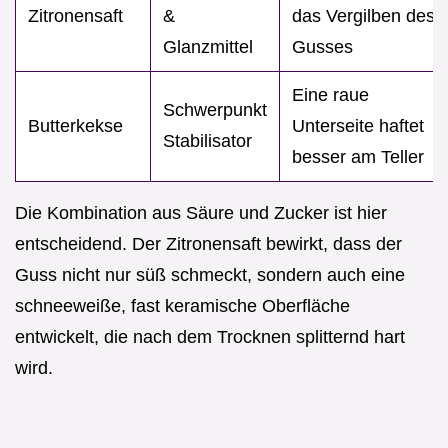
Zitronensaft
&
das Vergilben des
Glanzmittel
Gusses
Eine raue
Schwerpunkt
Butterkekse
Unterseite haftet
Stabilisator
besser am Teller
Die Kombination aus Säure und Zucker ist hier
entscheidend. Der Zitronensaft bewirkt, dass der
Guss nicht nur süß schmeckt, sondern auch eine
schneeweiße, fast keramische Oberfläche
entwickelt, die nach dem Trocknen splitternd hart
wird.