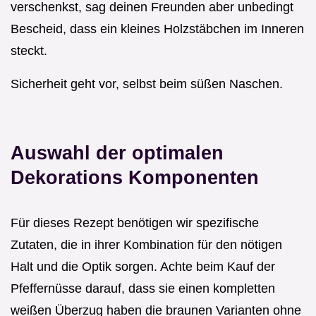
verschenkst, sag deinen Freunden aber unbedingt
Bescheid, dass ein kleines Holzstäbchen im Inneren
steckt.
Sicherheit geht vor, selbst beim süßen Naschen.
Auswahl der optimalen
Dekorations Komponenten
Für dieses Rezept benötigen wir spezifische
Zutaten, die in ihrer Kombination für den nötigen
Halt und die Optik sorgen. Achte beim Kauf der
Pfeffernüsse darauf, dass sie einen kompletten
weißen Überzug haben die braunen Varianten ohne