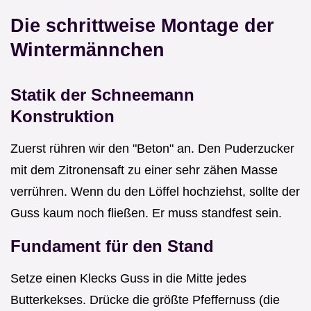
Die schrittweise Montage der
Wintermännchen
Statik der Schneemann
Konstruktion
Zuerst rühren wir den "Beton" an. Den Puderzucker
mit dem Zitronensaft zu einer sehr zähen Masse
verrühren. Wenn du den Löffel hochziehst, sollte der
Guss kaum noch fließen. Er muss standfest sein.
Fundament für den Stand
Setze einen Klecks Guss in die Mitte jedes
Butterkekses. Drücke die größte Pfeffernuss (die