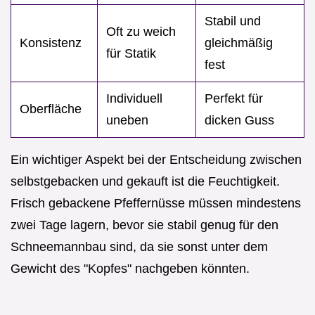
Stabil und
Oft zu weich
Konsistenz
gleichmäßig
für Statik
fest
Individuell
Perfekt für
Oberfläche
uneben
dicken Guss
Ein wichtiger Aspekt bei der Entscheidung zwischen
selbstgebacken und gekauft ist die Feuchtigkeit.
Frisch gebackene Pfeffernüsse müssen mindestens
zwei Tage lagern, bevor sie stabil genug für den
Schneemannbau sind, da sie sonst unter dem
Gewicht des "Kopfes" nachgeben könnten.