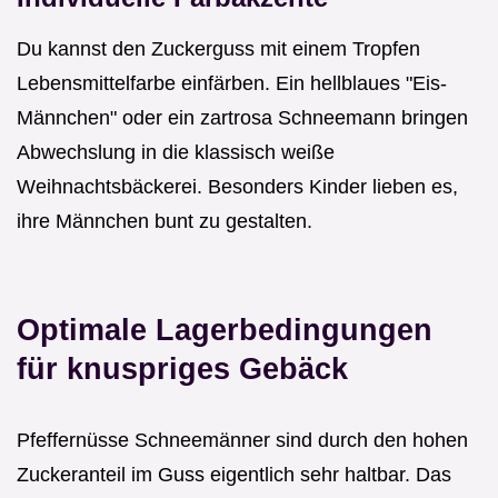
Du kannst den Zuckerguss mit einem Tropfen
Lebensmittelfarbe einfärben. Ein hellblaues "Eis-
Männchen" oder ein zartrosa Schneemann bringen
Abwechslung in die klassisch weiße
Weihnachtsbäckerei. Besonders Kinder lieben es,
ihre Männchen bunt zu gestalten.
Optimale Lagerbedingungen
für knuspriges Gebäck
Pfeffernüsse Schneemänner sind durch den hohen
Zuckeranteil im Guss eigentlich sehr haltbar. Das