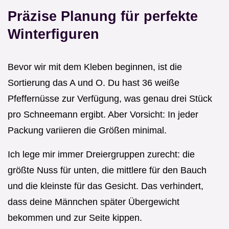
Präzise Planung für perfekte
Winterfiguren
Bevor wir mit dem Kleben beginnen, ist die
Sortierung das A und O. Du hast 36 weiße
Pfeffernüsse zur Verfügung, was genau drei Stück
pro Schneemann ergibt. Aber Vorsicht: In jeder
Packung variieren die Größen minimal.
Ich lege mir immer Dreiergruppen zurecht: die
größte Nuss für unten, die mittlere für den Bauch
und die kleinste für das Gesicht. Das verhindert,
dass deine Männchen später Übergewicht
bekommen und zur Seite kippen.