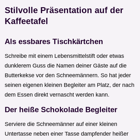
Stilvolle Präsentation auf der
Kaffeetafel
Als essbares Tischkärtchen
Schreibe mit einem Lebensmittelstift oder etwas
dunklerem Guss die Namen deiner Gäste auf die
Butterkekse vor den Schneemännern. So hat jeder
seinen eigenen kleinen Begleiter am Platz, der nach
dem Essen direkt vernascht werden kann.
Der heiße Schokolade Begleiter
Serviere die Schneemänner auf einer kleinen
Untertasse neben einer Tasse dampfender heißer