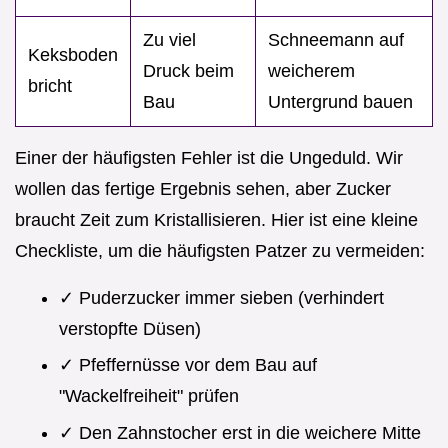
Zu viel
Schneemann auf
Keksboden
Druck beim
weicherem
bricht
Bau
Untergrund bauen
Einer der häufigsten Fehler ist die Ungeduld. Wir
wollen das fertige Ergebnis sehen, aber Zucker
braucht Zeit zum Kristallisieren. Hier ist eine kleine
Checkliste, um die häufigsten Patzer zu vermeiden:
✓ Puderzucker immer sieben (verhindert
verstopfte Düsen)
✓ Pfeffernüsse vor dem Bau auf
"Wackelfreiheit" prüfen
✓ Den Zahnstocher erst in die weichere Mitte