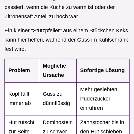
passiert, wenn die Küche zu warm ist oder der
Zitronensaft Anteil zu hoch war.
Ein kleiner "Stützpfeiler" aus einem Stückchen Keks
kann hier helfen, während der Guss im Kühlschrank
fest wird.
Mögliche
Problem
Sofortige Lösung
Ursache
Mehr gesiebten
Kopf fällt
Guss zu
Puderzucker
immer ab
dünnflüssig
einrühren
Hut rutscht
Dominostein
Zahnstocher bis in
zur Seite
zu schwer
den Hut schieben