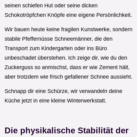
seinen schiefen Hut oder seine dicken
Schokotröpfchen Knöpfe eine eigene Persönlichkeit.
Wir bauen heute keine fragilen Kunstwerke, sondern
stabile Pfeffernüsse Schneemänner, die den
Transport zum Kindergarten oder ins Büro
unbeschadet überstehen. Ich zeige dir, wie du den
Zuckerguss so anmischst, dass er wie Zement hält,
aber trotzdem wie frisch gefallener Schnee aussieht.
Schnapp dir eine Schürze, wir verwandeln deine
Küche jetzt in eine kleine Winterwerkstatt.
Die physikalische Stabilität der