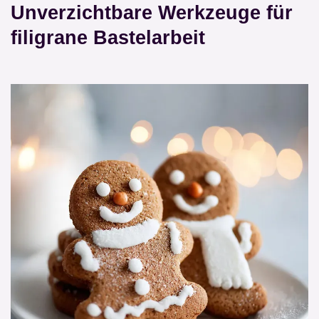
Unverzichtbare Werkzeuge für
filigrane Bastelarbeit