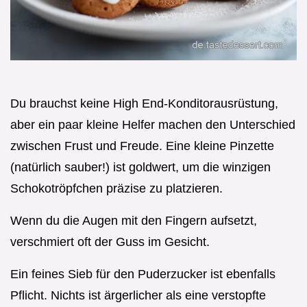
Du brauchst keine High End-Konditorausrüstung,
aber ein paar kleine Helfer machen den Unterschied
zwischen Frust und Freude. Eine kleine Pinzette
(natürlich sauber!) ist goldwert, um die winzigen
Schokotröpfchen präzise zu platzieren.
Wenn du die Augen mit den Fingern aufsetzt,
verschmiert oft der Guss im Gesicht.
Ein feines Sieb für den Puderzucker ist ebenfalls
Pflicht. Nichts ist ärgerlicher als eine verstopfte