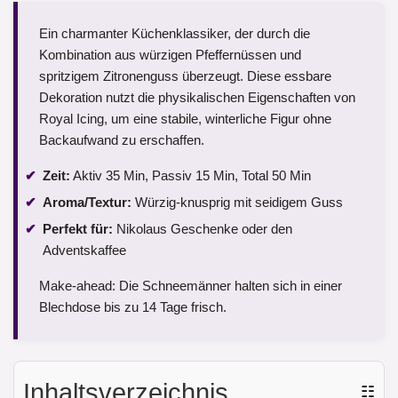
Ein charmanter Küchenklassiker, der durch die
Kombination aus würzigen Pfeffernüssen und
spritzigem Zitronenguss überzeugt. Diese essbare
Dekoration nutzt die physikalischen Eigenschaften von
Royal Icing, um eine stabile, winterliche Figur ohne
Backaufwand zu erschaffen.
Zeit:
Aktiv 35 Min, Passiv 15 Min, Total 50 Min
Aroma/Textur:
Würzig-knusprig mit seidigem Guss
Perfekt für:
Nikolaus Geschenke oder den
Adventskaffee
Make-ahead: Die Schneemänner halten sich in einer
Blechdose bis zu 14 Tage frisch.
Inhaltsverzeichnis
☷