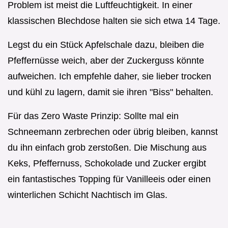
Problem ist meist die Luftfeuchtigkeit. In einer
klassischen Blechdose halten sie sich etwa 14 Tage.
Legst du ein Stück Apfelschale dazu, bleiben die
Pfeffernüsse weich, aber der Zuckerguss könnte
aufweichen. Ich empfehle daher, sie lieber trocken
und kühl zu lagern, damit sie ihren "Biss" behalten.
Für das Zero Waste Prinzip: Sollte mal ein
Schneemann zerbrechen oder übrig bleiben, kannst
du ihn einfach grob zerstoßen. Die Mischung aus
Keks, Pfeffernuss, Schokolade und Zucker ergibt
ein fantastisches Topping für Vanilleeis oder einen
winterlichen Schicht Nachtisch im Glas.