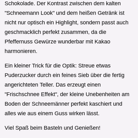
Schokolade. Der Kontrast zwischen dem kalten
"Schneemann Look" und dem heißen Getränk ist
nicht nur optisch ein Highlight, sondern passt auch
geschmacklich perfekt zusammen, da die
Pfeffernuss Gewürze wunderbar mit Kakao
harmonieren.
Ein kleiner Trick für die Optik: Streue etwas
Puderzucker durch ein feines Sieb über die fertig
angerichteten Teller. Das erzeugt einen
"Frischschnee Effekt", der kleine Unebenheiten am
Boden der Schneemänner perfekt kaschiert und
alles wie aus einem Guss wirken lässt.
Viel Spaß beim Basteln und Genießen!