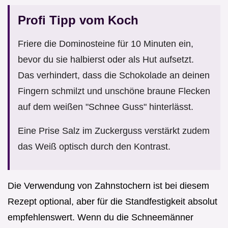
Profi Tipp vom Koch
Friere die Dominosteine für 10 Minuten ein,
bevor du sie halbierst oder als Hut aufsetzt.
Das verhindert, dass die Schokolade an deinen
Fingern schmilzt und unschöne braune Flecken
auf dem weißen "Schnee Guss" hinterlässt.
Eine Prise Salz im Zuckerguss verstärkt zudem
das Weiß optisch durch den Kontrast.
Die Verwendung von Zahnstochern ist bei diesem
Rezept optional, aber für die Standfestigkeit absolut
empfehlenswert. Wenn du die Schneemänner