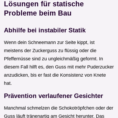
Lösungen für statische
Probleme beim Bau
Abhilfe bei instabiler Statik
Wenn dein Schneemann zur Seite kippt, ist
meistens der Zuckerguss zu flüssig oder die
Pfeffernüsse sind zu ungleichmäßig geformt. In
diesem Fall hilft es, den Guss mit mehr Puderzucker
anzudicken, bis er fast die Konsistenz von Knete
hat.
Prävention verlaufener Gesichter
Manchmal schmelzen die Schokotröpfchen oder der
Guss läuft tränenartig am Gesicht herunter. Das