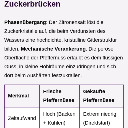
Zuckerbrücken
Phasenübergang
: Der Zitronensaft löst die
Zuckerkristalle auf, die beim Verdunsten des
Wassers eine hochdichte, kristalline Gitterstruktur
bilden.
Mechanische Verankerung
: Die poröse
Oberfläche der Pfeffernuss erlaubt es dem flüssigen
Guss, in kleine Hohlräume einzudringen und sich
dort beim Aushärten festzukrallen.
Frische
Gekaufte
Merkmal
Pfeffernüsse
Pfeffernüsse
Hoch (Backen
Extrem niedrig
Zeitaufwand
+ Kühlen)
(Direktstart)