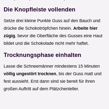
Die Knopfleiste vollenden
Setze drei kleine Punkte Guss auf den Bauch und
drücke die Schokotröpfchen hinein.
Arbeite hier
zügig
, bevor die Oberfläche des Gusses eine Haut
bildet und die Schokolade nicht mehr haftet.
Trocknungsphase einhalten
Lasse die Schneemänner mindestens 15 Minuten
völlig ungestört trocknen
, bis der Guss matt und
fest aussieht. Erst dann sind sie bereit für ihren
großen Auftritt auf dem Plätzchenteller.