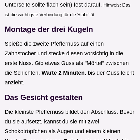
Unterseite sollte flach sein) fest darauf.
Hinweis: Das
ist die wichtigste Verbindung für die Stabilität.
Montage der drei Kugeln
Spieße die zweite Pfeffernuss auf einen
Zahnstocher und stecke diesen vorsichtig in die
erste Nuss. Gib etwas Guss als "Mörtel" zwischen
die Schichten.
Warte 2 Minuten
, bis der Guss leicht
anzieht.
Das Gesicht gestalten
Die kleinste Pfeffernuss bildet den Abschluss. Bevor
du sie aufsetzt, kannst du sie mit zwei
Schokotröpfchen als Augen und einem kleinen