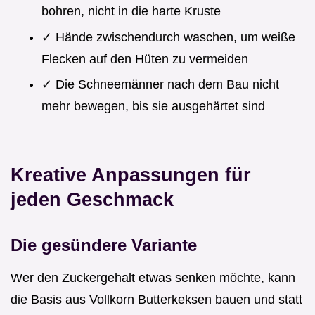
bohren, nicht in die harte Kruste
✓ Hände zwischendurch waschen, um weiße
Flecken auf den Hüten zu vermeiden
✓ Die Schneemänner nach dem Bau nicht
mehr bewegen, bis sie ausgehärtet sind
Kreative Anpassungen für
jeden Geschmack
Die gesündere Variante
Wer den Zuckergehalt etwas senken möchte, kann
die Basis aus Vollkorn Butterkeksen bauen und statt