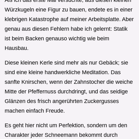
Würzkugeln eine Figur zu bauen, endete es in einer
klebrigen Katastrophe auf meiner Arbeitsplatte. Aber
genau aus diesen Fehlern habe ich gelernt: Statik
ist beim Backen genauso wichtig wie beim
Hausbau.
Diese kleinen Kerle sind mehr als nur Gebäck; sie
sind eine kleine handwerkliche Meditation. Das
sanfte Knirschen, wenn der Zahnstocher die weiche
Mitte der Pfeffernuss durchdringt, und das seidige
Glänzen des frisch angerührten Zuckergusses
machen einfach Freude.
Es geht hier nicht um Perfektion, sondern um den
Charakter jeder Schneemann bekommt durch