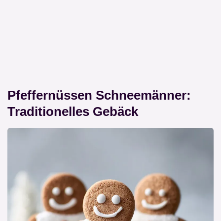
Pfeffernüssen Schneemänner:
Traditionelles Gebäck