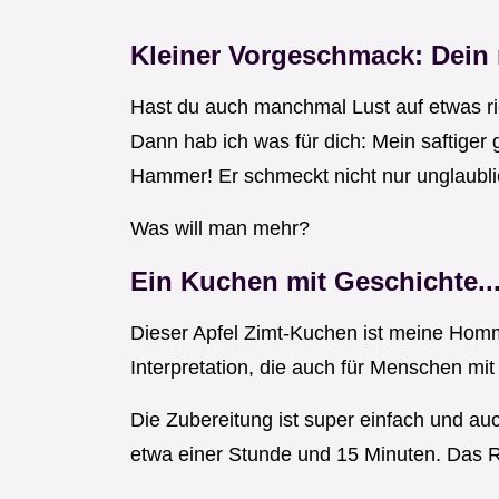
Kleiner Vorgeschmack: Dein
Hast du auch manchmal Lust auf etwas ri
Dann hab ich was für dich: Mein saftiger g
Hammer! Er schmeckt nicht nur unglaublich
Was will man mehr?
Ein Kuchen mit Geschichte..
Dieser Apfel Zimt-Kuchen ist meine Hom
Interpretation, die auch für Menschen mit 
Die Zubereitung ist super einfach und au
etwa einer Stunde und 15 Minuten. Das Re