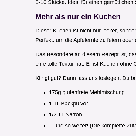
8-10 Stücke. Ideal für einen gemütlichen
Mehr als nur ein Kuchen
Dieser Kuchen ist nicht nur lecker, sonde
Perfekt, um die Apfelernte zu feiern oder 
Das Besondere an diesem Rezept ist, dass
eine tolle Textur hat. Er ist Kuchen ohne
Klingt gut? Dann lass uns loslegen. Du b
175g glutenfreie Mehlmischung
1 TL Backpulver
1/2 TL Natron
…und so weiter! (Die komplette Zutat