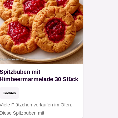
Spitzbuben mit
Himbeermarmelade 30 Stück
Cookies
Viele Plätzchen verlaufen im Ofen.
Diese Spitzbuben mit