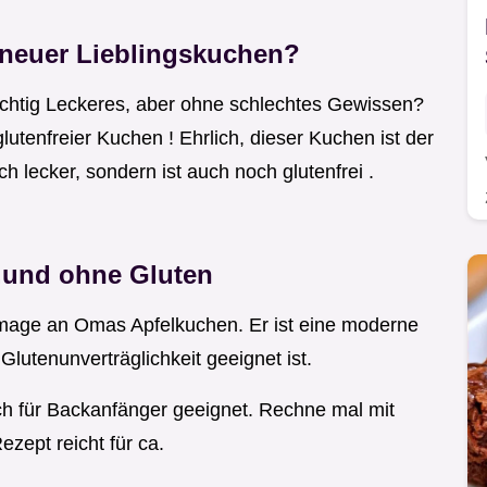
 neuer Lieblingskuchen?
chtig Leckeres, aber ohne schlechtes Gewissen?
lutenfreier Kuchen ! Ehrlich, dieser Kuchen ist der
 lecker, sondern ist auch noch glutenfrei .
.und ohne Gluten
mage an Omas Apfelkuchen. Er ist eine moderne
Glutenunverträglichkeit geeignet ist.
ch für Backanfänger geeignet. Rechne mal mit
zept reicht für ca.