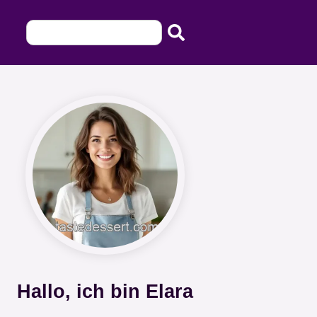
Hallo, ich bin Elara