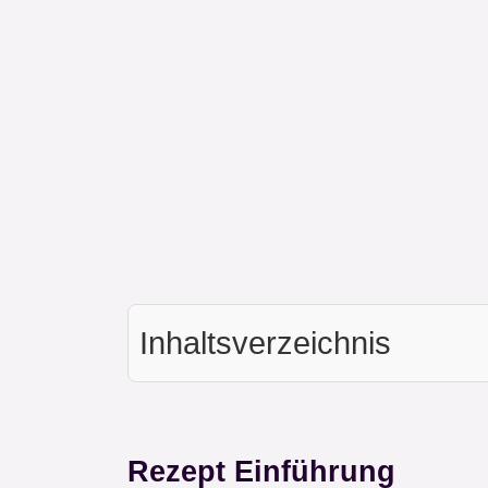
Inhaltsverzeichnis
Rezept Einführung