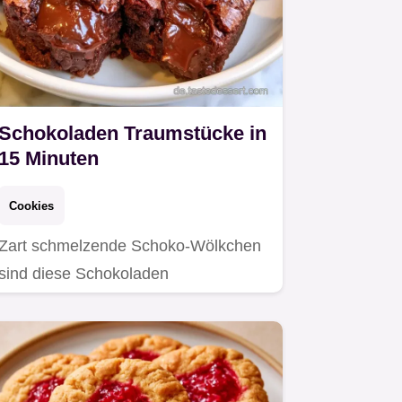
Schokoladen Traumstücke in
15 Minuten
Cookies
Zart schmelzende Schoko-Wölkchen
sind diese Schokoladen
Traumstücke.