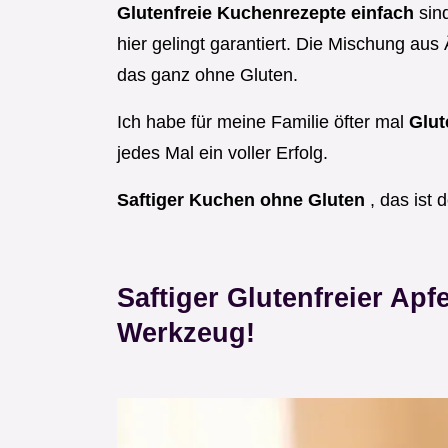
Glutenfreie Kuchenrezepte einfach
sin
hier gelingt garantiert. Die Mischung aus
das ganz ohne Gluten.
Ich habe für meine Familie öfter mal
Glut
jedes Mal ein voller Erfolg.
Saftiger Kuchen ohne Gluten
, das ist 
Saftiger Glutenfreier Apf
Werkzeug!