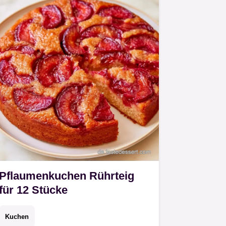
Pflaumenkuchen Rührteig
für 12 Stücke
Kuchen