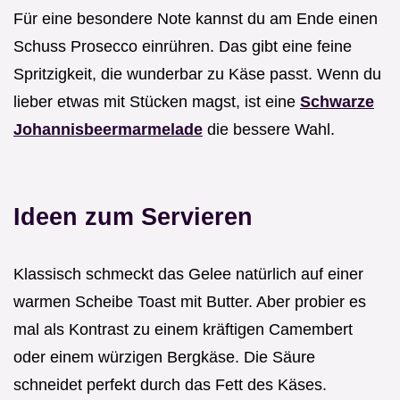
Für eine besondere Note kannst du am Ende einen
Schuss Prosecco einrühren. Das gibt eine feine
Spritzigkeit, die wunderbar zu Käse passt. Wenn du
lieber etwas mit Stücken magst, ist eine
Schwarze
Johannisbeermarmelade
die bessere Wahl.
Ideen zum Servieren
Klassisch schmeckt das Gelee natürlich auf einer
warmen Scheibe Toast mit Butter. Aber probier es
mal als Kontrast zu einem kräftigen Camembert
oder einem würzigen Bergkäse. Die Säure
schneidet perfekt durch das Fett des Käses.