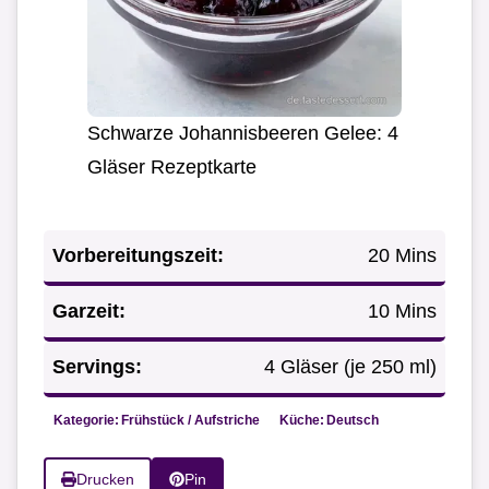
Schwarze Johannisbeeren Gelee: 4
Gläser Rezeptkarte
Vorbereitungszeit:
20 Mins
Garzeit:
10 Mins
Servings:
4 Gläser (je 250 ml)
Kategorie:
Frühstück / Aufstriche
Küche:
Deutsch
Drucken
Pin