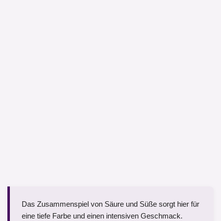
Das Zusammenspiel von Säure und Süße sorgt hier für
eine tiefe Farbe und einen intensiven Geschmack.