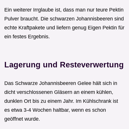
Ein weiterer Irrglaube ist, dass man nur teure Pektin
Pulver braucht. Die schwarzen Johannisbeeren sind
echte Kraftpakete und liefern genug Eigen Pektin für
ein festes Ergebnis.
Lagerung und Resteverwertung
Das Schwarze Johannisbeeren Gelee hält sich in
dicht verschlossenen Gläsern an einem kühlen,
dunklen Ort bis zu einem Jahr. Im Kühlschrank ist
es etwa 3-4 Wochen haltbar, wenn es schon
geöffnet wurde.