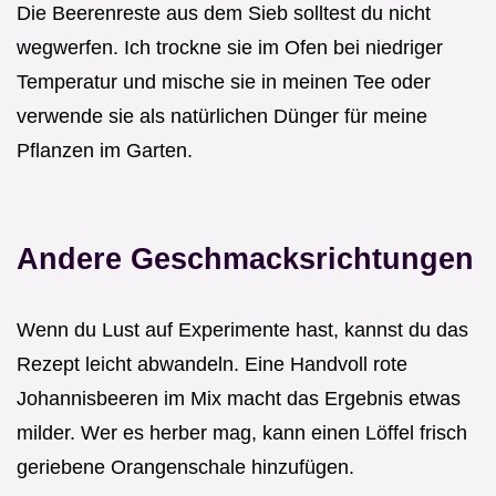
Die Beerenreste aus dem Sieb solltest du nicht
wegwerfen. Ich trockne sie im Ofen bei niedriger
Temperatur und mische sie in meinen Tee oder
verwende sie als natürlichen Dünger für meine
Pflanzen im Garten.
Andere Geschmacksrichtungen
Wenn du Lust auf Experimente hast, kannst du das
Rezept leicht abwandeln. Eine Handvoll rote
Johannisbeeren im Mix macht das Ergebnis etwas
milder. Wer es herber mag, kann einen Löffel frisch
geriebene Orangenschale hinzufügen.