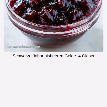
Schwarze Johannisbeeren Gelee: 4 Gläser