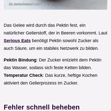
Das Gelee wird durch das Pektin fest, ein
natürlicher Gelierstoff, der in Beeren vorkommt. Laut
Serious Eats
benötigt Pektin sowohl Zucker als
auch Säure, um ein stabiles Netzwerk zu bilden.
Pektin Bindung
: Der Zucker entzieht dem Pektin
das Wasser, sodass sich feste Ketten bilden.
Temperatur Check
: Das kurze, heftige Kochen
aktiviert den Gelierprozess im Zucker.
Fehler schnell beheben