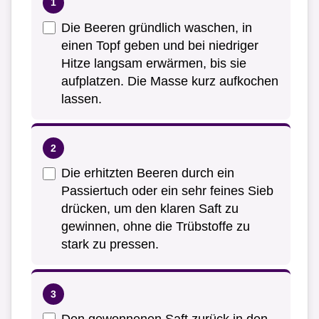
Die Beeren gründlich waschen, in
einen Topf geben und bei niedriger
Hitze langsam erwärmen, bis sie
aufplatzen. Die Masse kurz aufkochen
lassen.
Die erhitzten Beeren durch ein
Passiertuch oder ein sehr feines Sieb
drücken, um den klaren Saft zu
gewinnen, ohne die Trübstoffe zu
stark zu pressen.