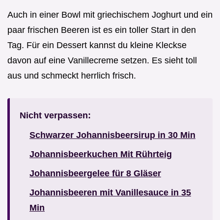
Auch in einer Bowl mit griechischem Joghurt und ein
paar frischen Beeren ist es ein toller Start in den
Tag. Für ein Dessert kannst du kleine Kleckse
davon auf eine Vanillecreme setzen. Es sieht toll
aus und schmeckt herrlich frisch.
Nicht verpassen:
Schwarzer Johannisbeersirup in 30 Min
Johannisbeerkuchen Mit Rührteig
Johannisbeergelee für 8 Gläser
Johannisbeeren mit Vanillesauce in 35
Min