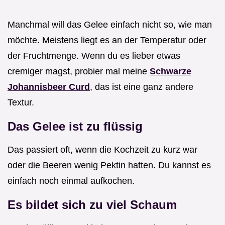
Manchmal will das Gelee einfach nicht so, wie man
möchte. Meistens liegt es an der Temperatur oder
der Fruchtmenge. Wenn du es lieber etwas
cremiger magst, probier mal meine
Schwarze
Johannisbeer Curd
, das ist eine ganz andere
Textur.
Das Gelee ist zu flüssig
Das passiert oft, wenn die Kochzeit zu kurz war
oder die Beeren wenig Pektin hatten. Du kannst es
einfach noch einmal aufkochen.
Es bildet sich zu viel Schaum