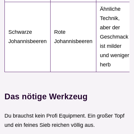
Ähnliche
Technik,
aber der
Schwarze
Rote
Geschmack
Johannisbeeren
Johannisbeeren
ist milder
und weniger
herb
Das nötige Werkzeug
Du brauchst kein Profi Equipment. Ein großer Topf
und ein feines Sieb reichen völlig aus.