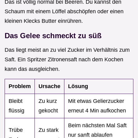
Das ist völlig normal bei Beeren. Du kannst den
Schaum mit einem Löffel abschöpfen oder einen
kleinen Klecks Butter einrühren.
Das Gelee schmeckt zu süß
Das liegt meist an zu viel Zucker im Verhältnis zum
Saft. Ein Spritzer Zitronensaft nach dem Kochen
kann das ausgleichen.
Problem
Ursache
Lösung
Bleibt
Zu kurz
Mit etwas Gelierzucker
flüssig
gekocht
erneut 4 Min aufkochen
Beim nächsten Mal Saft
Trübe
Zu stark
nur sanft ablaufen