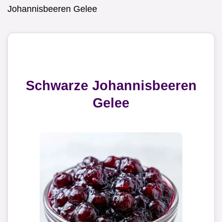
Johannisbeeren Gelee
Schwarze Johannisbeeren
Gelee