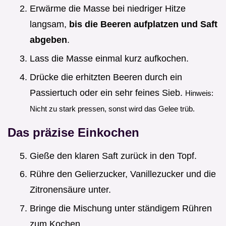
Erwärme die Masse bei niedriger Hitze
langsam,
bis die Beeren aufplatzen und Saft
abgeben
.
Lass die Masse einmal kurz aufkochen.
Drücke die erhitzten Beeren durch ein
Passiertuch oder ein sehr feines Sieb.
Hinweis:
Nicht zu stark pressen, sonst wird das Gelee trüb.
Das präzise Einkochen
Gieße den klaren Saft zurück in den Topf.
Rühre den Gelierzucker, Vanillezucker und die
Zitronensäure unter.
Bringe die Mischung unter ständigem Rühren
zum Kochen.