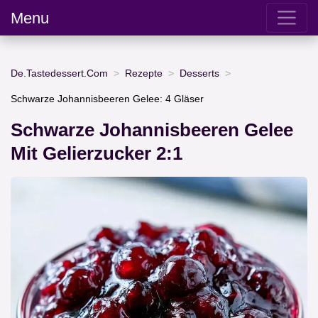
Menu
De.Tastedessert.Com
Rezepte
Desserts
Schwarze Johannisbeeren Gelee: 4 Gläser
Schwarze Johannisbeeren Gelee
Mit Gelierzucker 2:1