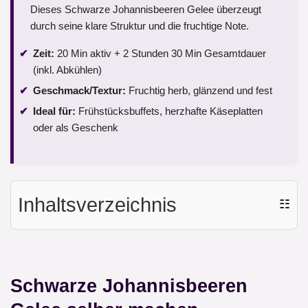
Dieses Schwarze Johannisbeeren Gelee überzeugt
durch seine klare Struktur und die fruchtige Note.
Zeit:
20 Min aktiv + 2 Stunden 30 Min Gesamtdauer
(inkl. Abkühlen)
Geschmack/Textur:
Fruchtig herb, glänzend und fest
Ideal für:
Frühstücksbuffets, herzhafte Käseplatten
oder als Geschenk
Inhaltsverzeichnis
☷
Schwarze Johannisbeeren