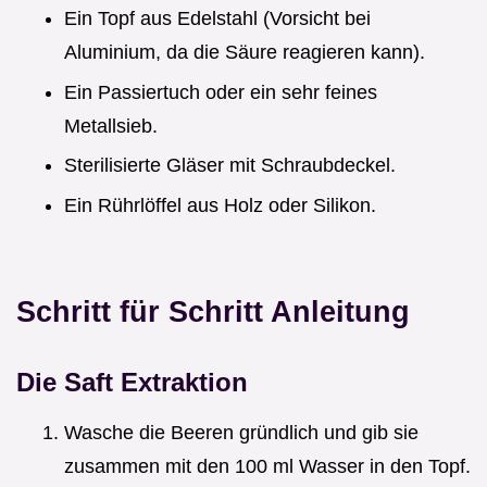
Ein Topf aus Edelstahl (Vorsicht bei
Aluminium, da die Säure reagieren kann).
Ein Passiertuch oder ein sehr feines
Metallsieb.
Sterilisierte Gläser mit Schraubdeckel.
Ein Rührlöffel aus Holz oder Silikon.
Schritt für Schritt Anleitung
Die Saft Extraktion
Wasche die Beeren gründlich und gib sie
zusammen mit den 100 ml Wasser in den Topf.