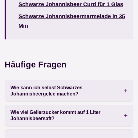
Schwarze Johannisbeer Curd für 1 Glas
Schwarze Johannisbeermarmelade in 35
Min
Häufige Fragen
Wie kann ich selbst Schwarzes
Johannisbeergelee machen?
Wie viel Gelierzucker kommt auf 1 Liter
Johannisbeersaft?