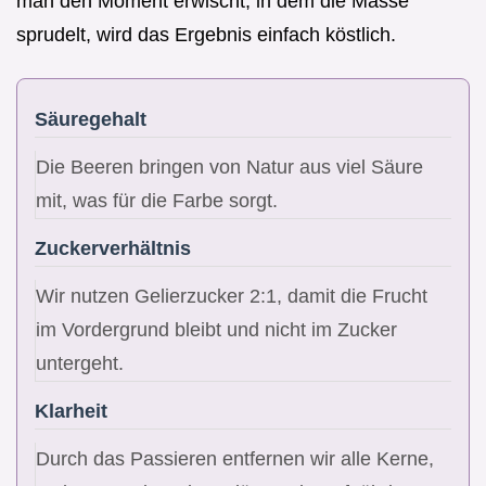
man den Moment erwischt, in dem die Masse
sprudelt, wird das Ergebnis einfach köstlich.
Säuregehalt
Die Beeren bringen von Natur aus viel Säure
mit, was für die Farbe sorgt.
Zuckerverhältnis
Wir nutzen Gelierzucker 2:1, damit die Frucht
im Vordergrund bleibt und nicht im Zucker
untergeht.
Klarheit
Durch das Passieren entfernen wir alle Kerne,