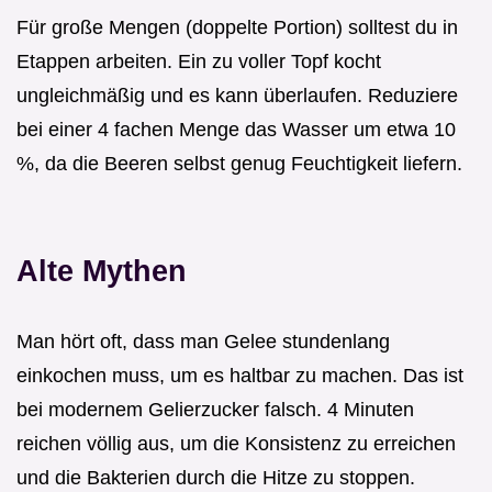
Für große Mengen (doppelte Portion) solltest du in
Etappen arbeiten. Ein zu voller Topf kocht
ungleichmäßig und es kann überlaufen. Reduziere
bei einer 4 fachen Menge das Wasser um etwa 10
%, da die Beeren selbst genug Feuchtigkeit liefern.
Alte Mythen
Man hört oft, dass man Gelee stundenlang
einkochen muss, um es haltbar zu machen. Das ist
bei modernem Gelierzucker falsch. 4 Minuten
reichen völlig aus, um die Konsistenz zu erreichen
und die Bakterien durch die Hitze zu stoppen.