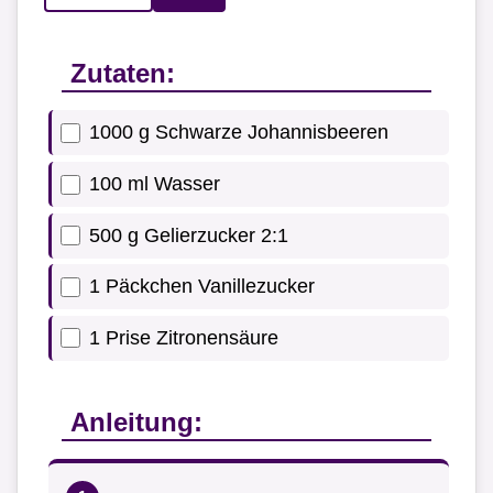
Zutaten:
1000 g Schwarze Johannisbeeren
100 ml Wasser
500 g Gelierzucker 2:1
1 Päckchen Vanillezucker
1 Prise Zitronensäure
Anleitung: