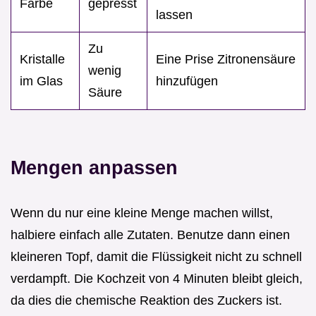
Farbe
gepresst
lassen
Zu
Kristalle
Eine Prise Zitronensäure
wenig
im Glas
hinzufügen
Säure
Mengen anpassen
Wenn du nur eine kleine Menge machen willst,
halbiere einfach alle Zutaten. Benutze dann einen
kleineren Topf, damit die Flüssigkeit nicht zu schnell
verdampft. Die Kochzeit von 4 Minuten bleibt gleich,
da dies die chemische Reaktion des Zuckers ist.