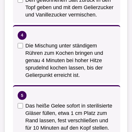
Den gewonnenen Saft zurück in den
Topf geben und mit dem Gelierzucker
und Vanillezucker vermischen.
Die Mischung unter ständigem
Rühren zum Kochen bringen und
genau 4 Minuten bei hoher Hitze
sprudelnd kochen lassen, bis der
Gelierpunkt erreicht ist.
Das heiße Gelee sofort in sterilisierte
Gläser füllen, etwa 1 cm Platz zum
Rand lassen, fest verschließen und
für 10 Minuten auf den Kopf stellen.