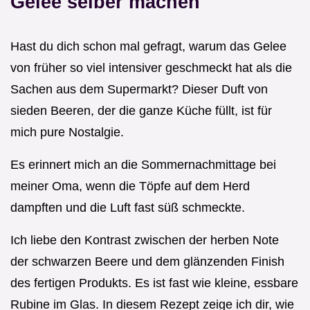
Gelee selber machen
Hast du dich schon mal gefragt, warum das Gelee
von früher so viel intensiver geschmeckt hat als die
Sachen aus dem Supermarkt? Dieser Duft von
sieden Beeren, der die ganze Küche füllt, ist für
mich pure Nostalgie.
Es erinnert mich an die Sommernachmittage bei
meiner Oma, wenn die Töpfe auf dem Herd
dampften und die Luft fast süß schmeckte.
Ich liebe den Kontrast zwischen der herben Note
der schwarzen Beere und dem glänzenden Finish
des fertigen Produkts. Es ist fast wie kleine, essbare
Rubine im Glas. In diesem Rezept zeige ich dir, wie