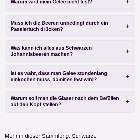
Warum wird mein Gelee nicht fest?
Muss ich die Beeren unbedingt durch ein
Passiertuch drücken?
Was kann ich alles aus Schwarzen
Johannisbeeren machen?
Ist es wahr, dass man Gelee stundenlang
einkochen muss, damit es fest wird?
Warum soll man die Gläser nach dem Befüllen
auf den Kopf stellen?
Mehr in dieser Sammlung:
Schwarze