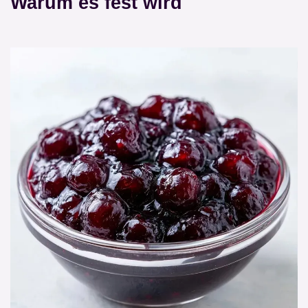
Warum es fest wird