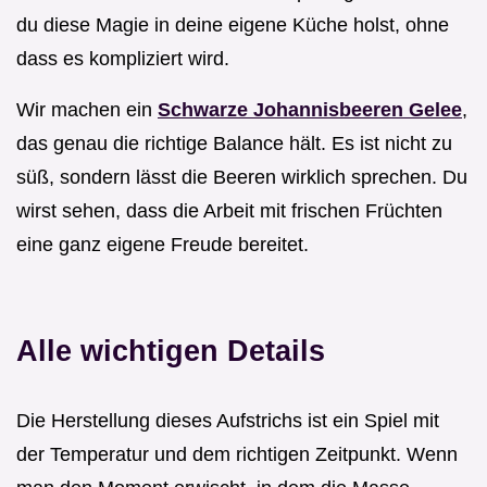
du diese Magie in deine eigene Küche holst, ohne
dass es kompliziert wird.
Wir machen ein
Schwarze Johannisbeeren Gelee
,
das genau die richtige Balance hält. Es ist nicht zu
süß, sondern lässt die Beeren wirklich sprechen. Du
wirst sehen, dass die Arbeit mit frischen Früchten
eine ganz eigene Freude bereitet.
Alle wichtigen Details
Die Herstellung dieses Aufstrichs ist ein Spiel mit
der Temperatur und dem richtigen Zeitpunkt. Wenn