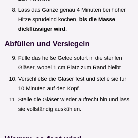
Lass das Ganze genau 4 Minuten bei hoher
Hitze sprudelnd kochen,
bis die Masse
dickflüssiger wird
.
Abfüllen und Versiegeln
Fülle das heiße Gelee sofort in die sterilen
Gläser, wobei 1 cm Platz zum Rand bleibt.
Verschließe die Gläser fest und stelle sie für
10 Minuten auf den Kopf.
Stelle die Gläser wieder aufrecht hin und lass
sie vollständig auskühlen.