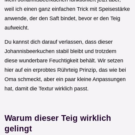
weil ich einen ganz einfachen Trick mit Speisestärke
anwende, der den Saft bindet, bevor er den Teig
aufweicht.
Du kannst dich darauf verlassen, dass dieser
Johannisbeerkuchen stabil bleibt und trotzdem
diese wunderbare Feuchtigkeit behält. Wir setzen
hier auf ein erprobtes Rührteig Prinzip, das wie bei
Oma schmeckt, aber ein paar kleine Anpassungen
hat, damit die Textur wirklich passt.
Warum dieser Teig wirklich
gelingt