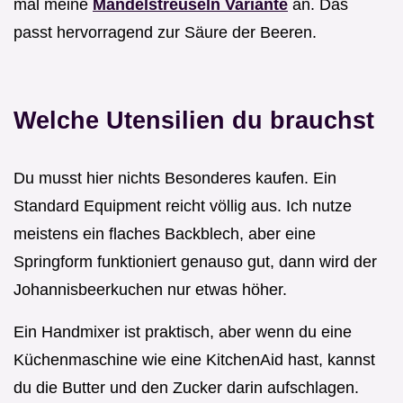
mal meine
Mandelstreuseln Variante
an. Das
passt hervorragend zur Säure der Beeren.
Welche Utensilien du brauchst
Du musst hier nichts Besonderes kaufen. Ein
Standard Equipment reicht völlig aus. Ich nutze
meistens ein flaches Backblech, aber eine
Springform funktioniert genauso gut, dann wird der
Johannisbeerkuchen nur etwas höher.
Ein Handmixer ist praktisch, aber wenn du eine
Küchenmaschine wie eine KitchenAid hast, kannst
du die Butter und den Zucker darin aufschlagen.