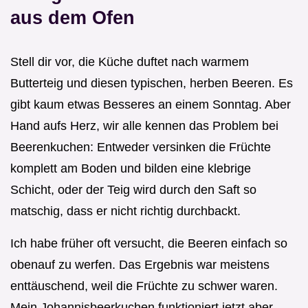
aus dem Ofen
Stell dir vor, die Küche duftet nach warmem
Butterteig und diesen typischen, herben Beeren. Es
gibt kaum etwas Besseres an einem Sonntag. Aber
Hand aufs Herz, wir alle kennen das Problem bei
Beerenkuchen: Entweder versinken die Früchte
komplett am Boden und bilden eine klebrige
Schicht, oder der Teig wird durch den Saft so
matschig, dass er nicht richtig durchbackt.
Ich habe früher oft versucht, die Beeren einfach so
obenauf zu werfen. Das Ergebnis war meistens
enttäuschend, weil die Früchte zu schwer waren.
Mein Johannisbeerkuchen funktioniert jetzt aber,