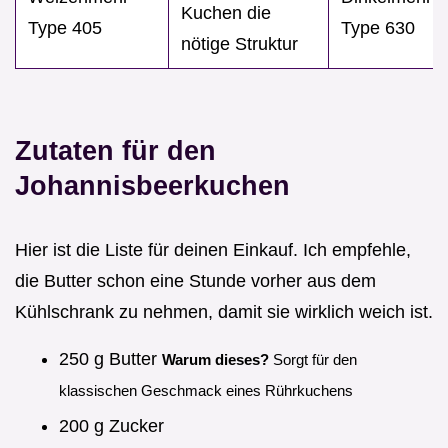
Kuchen die
Type 405
Type 630
nötige Struktur
Zutaten für den
Johannisbeerkuchen
Hier ist die Liste für deinen Einkauf. Ich empfehle,
die Butter schon eine Stunde vorher aus dem
Kühlschrank zu nehmen, damit sie wirklich weich ist.
250 g Butter
Warum dieses?
Sorgt für den
klassischen Geschmack eines Rührkuchens
200 g Zucker