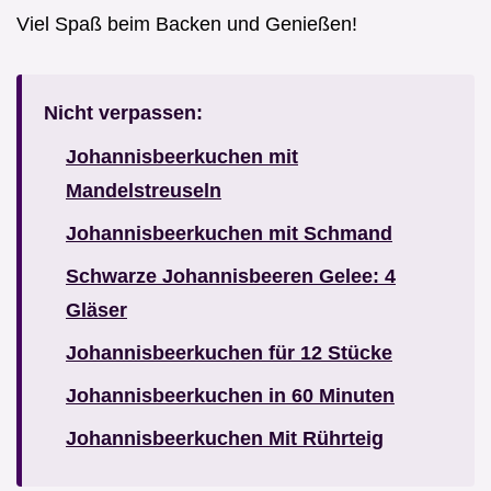
Viel Spaß beim Backen und Genießen!
Nicht verpassen:
Johannisbeerkuchen mit
Mandelstreuseln
Johannisbeerkuchen mit Schmand
Schwarze Johannisbeeren Gelee: 4
Gläser
Johannisbeerkuchen für 12 Stücke
Johannisbeerkuchen in 60 Minuten
Johannisbeerkuchen Mit Rührteig