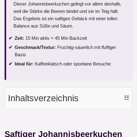
Dieser Johannisbeerkuchen gelingt vor allem deshalb,
weil die Stärke die Beeren bindet und sie im Teig hält.
Das Ergebnis ist ein saftiges Gebäck mit einer tollen
Balance aus Süße und Säure.
Zeit:
15 Min aktiv + 45 Min Backzeit
Geschmack/Textur:
Fruchtig-säuerlich mit fluffiger
Basis
Ideal für:
Kaffeeklatsch oder spontane Besuche
Inhaltsverzeichnis
☷
Saftiger Johannisbeerkuchen