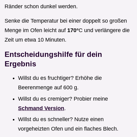
Ränder schon dunkel werden.
Senke die Temperatur bei einer doppelt so großen
Menge im Ofen leicht auf
170°
C und verlängere die
Zeit um etwa 10 Minuten.
Entscheidungshilfe für dein
Ergebnis
Willst du es fruchtiger? Erhöhe die
Beerenmenge auf 600 g.
Willst du es cremiger? Probier meine
Schmand Version
.
Willst du es schneller? Nutze einen
vorgeheizten Ofen und ein flaches Blech.