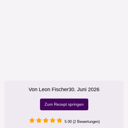
Von
Leon Fischer
30. Juni 2026
Zum Rezept springen
5.00 (2 Bewertungen)