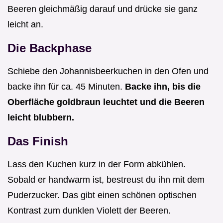
Beeren gleichmäßig darauf und drücke sie ganz
leicht an.
Die Backphase
Schiebe den Johannisbeerkuchen in den Ofen und
backe ihn für ca. 45 Minuten.
Backe ihn, bis die
Oberfläche goldbraun leuchtet und die Beeren
leicht blubbern.
Das Finish
Lass den Kuchen kurz in der Form abkühlen.
Sobald er handwarm ist, bestreust du ihn mit dem
Puderzucker. Das gibt einen schönen optischen
Kontrast zum dunklen Violett der Beeren.