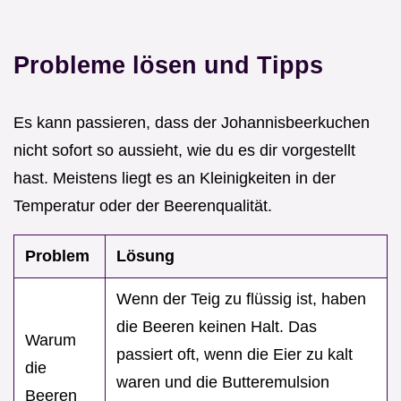
Probleme lösen und Tipps
Es kann passieren, dass der Johannisbeerkuchen
nicht sofort so aussieht, wie du es dir vorgestellt
hast. Meistens liegt es an Kleinigkeiten in der
Temperatur oder der Beerenqualität.
Problem
Lösung
Wenn der Teig zu flüssig ist, haben
die Beeren keinen Halt. Das
Warum
passiert oft, wenn die Eier zu kalt
die
waren und die Butteremulsion
Beeren