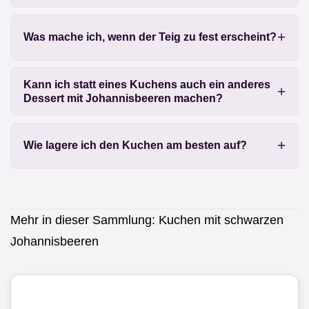
Was mache ich, wenn der Teig zu fest erscheint?
Kann ich statt eines Kuchens auch ein anderes
Dessert mit Johannisbeeren machen?
Wie lagere ich den Kuchen am besten auf?
Mehr in dieser Sammlung:
Kuchen mit schwarzen
Johannisbeeren