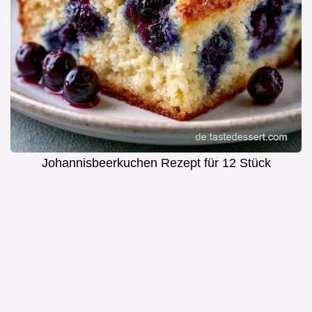
Johannisbeerkuchen Rezept für 12 Stück