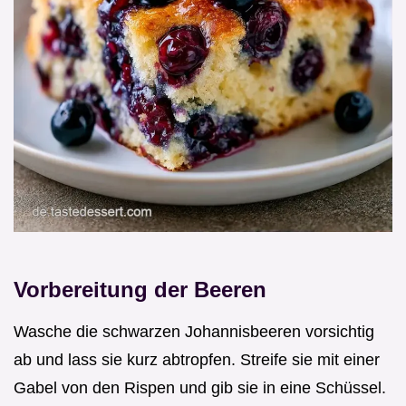
Vorbereitung der Beeren
Wasche die schwarzen Johannisbeeren vorsichtig
ab und lass sie kurz abtropfen. Streife sie mit einer
Gabel von den Rispen und gib sie in eine Schüssel.