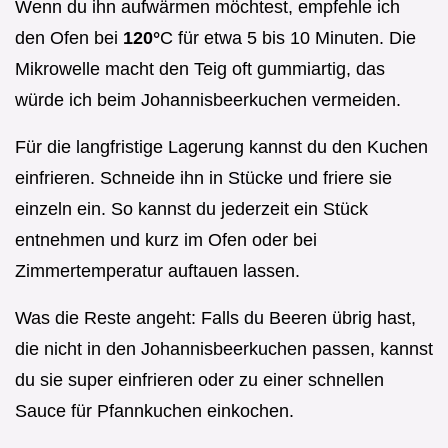
Wenn du ihn aufwärmen möchtest, empfehle ich
den Ofen bei
120°
C für etwa 5 bis 10 Minuten. Die
Mikrowelle macht den Teig oft gummiartig, das
würde ich beim Johannisbeerkuchen vermeiden.
Für die langfristige Lagerung kannst du den Kuchen
einfrieren. Schneide ihn in Stücke und friere sie
einzeln ein. So kannst du jederzeit ein Stück
entnehmen und kurz im Ofen oder bei
Zimmertemperatur auftauen lassen.
Was die Reste angeht: Falls du Beeren übrig hast,
die nicht in den Johannisbeerkuchen passen, kannst
du sie super einfrieren oder zu einer schnellen
Sauce für Pfannkuchen einkochen.