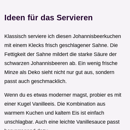
Ideen für das Servieren
Klassisch serviere ich diesen Johannisbeerkuchen
mit einem Klecks frisch geschlagener Sahne. Die
Fettigkeit der Sahne mildert die starke Säure der
schwarzen Johannisbeeren ab. Ein wenig frische
Minze als Deko sieht nicht nur gut aus, sondern
passt auch geschmacklich.
Wenn du es etwas moderner magst, probier es mit
einer Kugel Vanilleeis. Die Kombination aus
warmem Kuchen und kaltem Eis ist einfach
unschlagbar. Auch eine leichte Vanillesauce passt