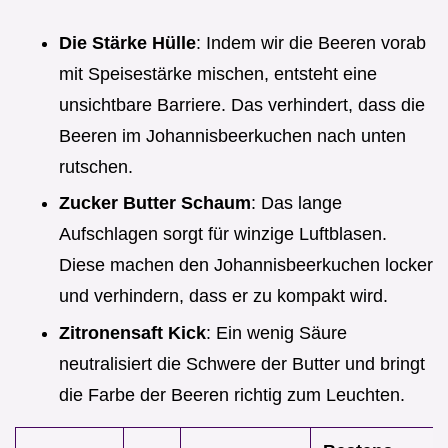
Die Stärke Hülle
: Indem wir die Beeren vorab
mit Speisestärke mischen, entsteht eine
unsichtbare Barriere. Das verhindert, dass die
Beeren im Johannisbeerkuchen nach unten
rutschen.
Zucker Butter Schaum
: Das lange
Aufschlagen sorgt für winzige Luftblasen.
Diese machen den Johannisbeerkuchen locker
und verhindern, dass er zu kompakt wird.
Zitronensaft Kick
: Ein wenig Säure
neutralisiert die Schwere der Butter und bringt
die Farbe der Beeren richtig zum Leuchten.