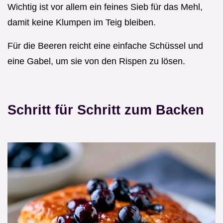
Wichtig ist vor allem ein feines Sieb für das Mehl,
damit keine Klumpen im Teig bleiben.
Für die Beeren reicht eine einfache Schüssel und
eine Gabel, um sie von den Rispen zu lösen.
Schritt für Schritt zum Backen