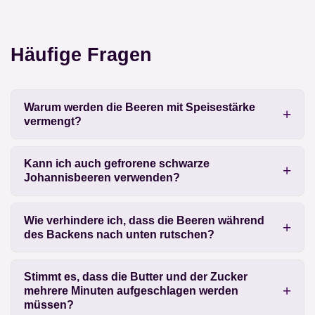
Häufige Fragen
Warum werden die Beeren mit Speisestärke
vermengt?
Kann ich auch gefrorene schwarze
Johannisbeeren verwenden?
Wie verhindere ich, dass die Beeren während
des Backens nach unten rutschen?
Stimmt es, dass die Butter und der Zucker
mehrere Minuten aufgeschlagen werden
müssen?