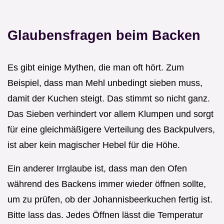
Glaubensfragen beim Backen
Es gibt einige Mythen, die man oft hört. Zum
Beispiel, dass man Mehl unbedingt sieben muss,
damit der Kuchen steigt. Das stimmt so nicht ganz.
Das Sieben verhindert vor allem Klumpen und sorgt
für eine gleichmäßigere Verteilung des Backpulvers,
ist aber kein magischer Hebel für die Höhe.
Ein anderer Irrglaube ist, dass man den Ofen
während des Backens immer wieder öffnen sollte,
um zu prüfen, ob der Johannisbeerkuchen fertig ist.
Bitte lass das. Jedes Öffnen lässt die Temperatur