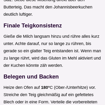
Butterteig. Das macht den Johannisbeerkuchen
deutlich luftiger.
Finale Teigkonsistenz
Gieße die Milch langsam hinzu und rühre alles kurz
unter. Achte darauf, nur so lange zu rühren, bis
gerade so ein glatter Teig entstanden ist. Wenn man
zu lange rührt, wird das Gluten im Mehl aktiviert und
der Kuchen könnte zäh werden.
Belegen und Backen
Heize den Ofen auf
180°
C (Ober-/Unterhitze) vor.
Streiche den Teig gleichmäßig auf ein gefettetes
Blech oder in eine Form. Verteile die vorbereiteten