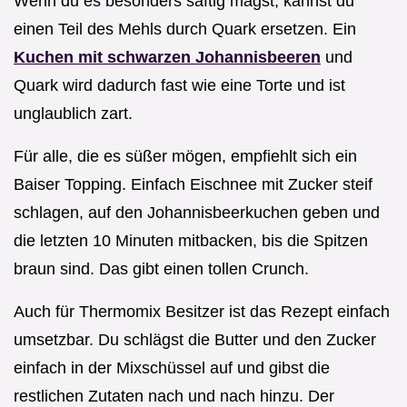
Wenn du es besonders saftig magst, kannst du
einen Teil des Mehls durch Quark ersetzen. Ein
Kuchen mit schwarzen Johannisbeeren
und
Quark wird dadurch fast wie eine Torte und ist
unglaublich zart.
Für alle, die es süßer mögen, empfiehlt sich ein
Baiser Topping. Einfach Eischnee mit Zucker steif
schlagen, auf den Johannisbeerkuchen geben und
die letzten 10 Minuten mitbacken, bis die Spitzen
braun sind. Das gibt einen tollen Crunch.
Auch für Thermomix Besitzer ist das Rezept einfach
umsetzbar. Du schlägst die Butter und den Zucker
einfach in der Mixschüssel auf und gibst die
restlichen Zutaten nach und nach hinzu. Der