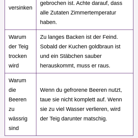
gebrochen ist. Achte darauf, dass
versinken
alle Zutaten Zimmertemperatur
haben.
Warum
Zu langes Backen ist der Feind.
der Teig
Sobald der Kuchen goldbraun ist
trocken
und ein Stäbchen sauber
wird
herauskommt, muss er raus.
Warum
die
Wenn du gefrorene Beeren nutzt,
Beeren
taue sie nicht komplett auf. Wenn
zu
sie zu viel Wasser verlieren, wird
wässrig
der Teig darunter matschig.
sind