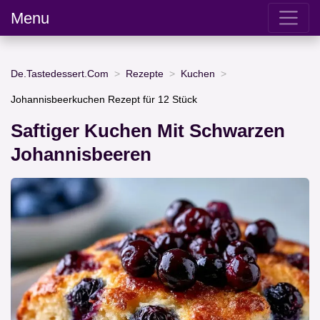
Menu
De.Tastedessert.Com
Rezepte
Kuchen
Johannisbeerkuchen Rezept für 12 Stück
Saftiger Kuchen Mit Schwarzen
Johannisbeeren