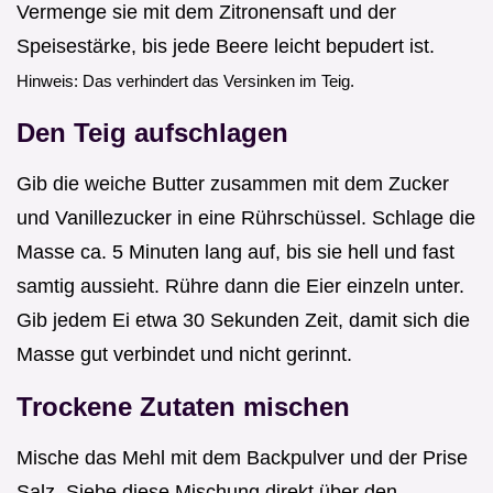
Vermenge sie mit dem Zitronensaft und der
Speisestärke, bis jede Beere leicht bepudert ist.
Hinweis: Das verhindert das Versinken im Teig.
Den Teig aufschlagen
Gib die weiche Butter zusammen mit dem Zucker
und Vanillezucker in eine Rührschüssel. Schlage die
Masse ca. 5 Minuten lang auf, bis sie hell und fast
samtig aussieht. Rühre dann die Eier einzeln unter.
Gib jedem Ei etwa 30 Sekunden Zeit, damit sich die
Masse gut verbindet und nicht gerinnt.
Trockene Zutaten mischen
Mische das Mehl mit dem Backpulver und der Prise
Salz. Siebe diese Mischung direkt über den