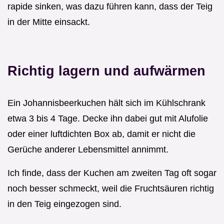
rapide sinken, was dazu führen kann, dass der Teig
in der Mitte einsackt.
Richtig lagern und aufwärmen
Ein Johannisbeerkuchen hält sich im Kühlschrank
etwa 3 bis 4 Tage. Decke ihn dabei gut mit Alufolie
oder einer luftdichten Box ab, damit er nicht die
Gerüche anderer Lebensmittel annimmt.
Ich finde, dass der Kuchen am zweiten Tag oft sogar
noch besser schmeckt, weil die Fruchtsäuren richtig
in den Teig eingezogen sind.