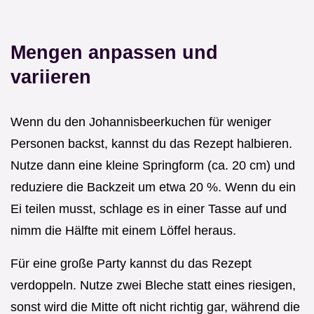
Mengen anpassen und
variieren
Wenn du den Johannisbeerkuchen für weniger
Personen backst, kannst du das Rezept halbieren.
Nutze dann eine kleine Springform (ca. 20 cm) und
reduziere die Backzeit um etwa 20 %. Wenn du ein
Ei teilen musst, schlage es in einer Tasse auf und
nimm die Hälfte mit einem Löffel heraus.
Für eine große Party kannst du das Rezept
verdoppeln. Nutze zwei Bleche statt eines riesigen,
sonst wird die Mitte oft nicht richtig gar, während die