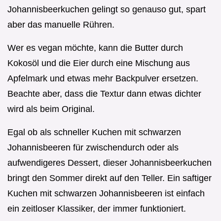
Johannisbeerkuchen gelingt so genauso gut, spart
aber das manuelle Rühren.
Wer es vegan möchte, kann die Butter durch
Kokosöl und die Eier durch eine Mischung aus
Apfelmark und etwas mehr Backpulver ersetzen.
Beachte aber, dass die Textur dann etwas dichter
wird als beim Original.
Egal ob als schneller Kuchen mit schwarzen
Johannisbeeren für zwischendurch oder als
aufwendigeres Dessert, dieser Johannisbeerkuchen
bringt den Sommer direkt auf den Teller. Ein saftiger
Kuchen mit schwarzen Johannisbeeren ist einfach
ein zeitloser Klassiker, der immer funktioniert.