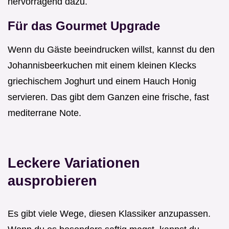
hervorragend dazu.
Für das Gourmet Upgrade
Wenn du Gäste beeindrucken willst, kannst du den
Johannisbeerkuchen mit einem kleinen Klecks
griechischem Joghurt und einem Hauch Honig
servieren. Das gibt dem Ganzen eine frische, fast
mediterrane Note.
Leckere Variationen
ausprobieren
Es gibt viele Wege, diesen Klassiker anzupassen.