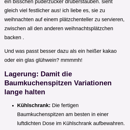
ein bisschen puderzucker drüberstäuben. sieht
gleich viel festlicher aus! ich liebe es, sie zu
weihnachten auf einem plätzchenteller zu servieren,
zwischen all den anderen weihnachtsplätzchen
backen .
Und was passt besser dazu als ein heißer kakao
oder ein glas glühwein? mmmmh!
Lagerung: Damit die
Baumkuchenspitzen Variationen
lange halten
Kühlschrank:
Die fertigen
Baumkuchenspitzen am besten in einer
luftdichten Dose im Kühlschrank aufbewahren.