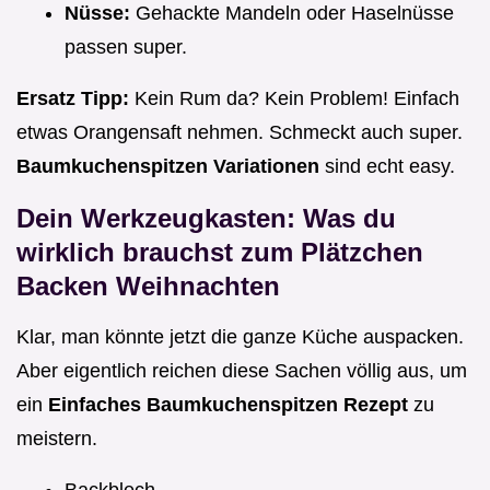
Nüsse:
Gehackte Mandeln oder Haselnüsse
passen super.
Ersatz Tipp:
Kein Rum da? Kein Problem! Einfach
etwas Orangensaft nehmen. Schmeckt auch super.
Baumkuchenspitzen Variationen
sind echt easy.
Dein Werkzeugkasten: Was du
wirklich brauchst zum Plätzchen
Backen Weihnachten
Klar, man könnte jetzt die ganze Küche auspacken.
Aber eigentlich reichen diese Sachen völlig aus, um
ein
Einfaches Baumkuchenspitzen Rezept
zu
meistern.