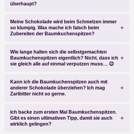
überhaupt?
Meine Schokolade wird beim Schmelzen immer
so klumpig. Was mache ich falsch beim
Zubereiten der Baumkuchenspitzen?
Wie lange halten sich die selbstgemachten
Baumkuchenspitzen eigentlich? Nicht, dass ich
sie gleich alle auf einmal verputzen muss… 😉
Kann ich die Baumkuchenspitzen auch mit
anderer Schokolade überziehen? Ich mag
Zartbitter nicht so gerne.
Ich backe zum ersten Mal Baumkuchenspitzen.
Gibt es einen ultimativen Tipp, damit sie auch
wirklich gelingen?