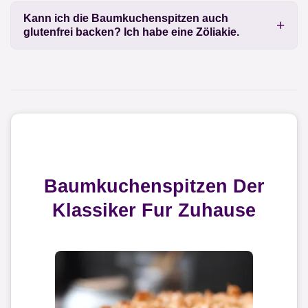
Kann ich die Baumkuchenspitzen auch
glutenfrei backen? Ich habe eine Zöliakie.
Baumkuchenspitzen Der
Klassiker Fur Zuhause