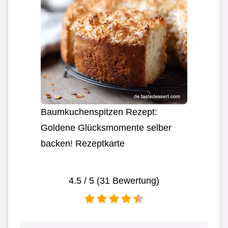
Baumkuchenspitzen Rezept:
Goldene Glücksmomente selber
backen! Rezeptkarte
4.5
/ 5 (
31
Bewertung)