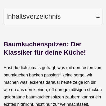
Inhaltsverzeichnis
☷
Baumkuchenspitzen: Der
Klassiker für deine Küche!
Hast du dich jemals gefragt, was mit den resten vom
baumkuchen backen passiert? keine sorge, wir
machen was leckeres daraus! heute zeige ich dir,
wie du aus den kleinen, oft unregelmäßigen stücken
goldbraune baumkuchenspitzen zaubern kannst ein
echtes highlight, nicht nur zur weihnachtszeit.