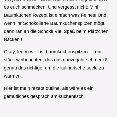
es euch schmecken! Und vergesst nicht: Mini
Baumkuchen Rezept ist einfach was Feines! Und
wenn ihr Schokolierte Baumkuchenspitzen mögt,
dann ran an die Schoki! Viel Spaß beim Plätzchen
Backen !
Okay, legen wir los! baumkuchenspitzen … ein
stück weihnachten, das das ganze jahr schmeckt!
genau das richtige, um die kulinarische seele zu
wärmen.
Hier ist mein rezept outline, als wäre es ein
gemütliches gespräch am küchentisch.