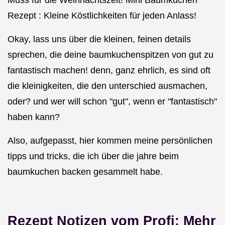
Rezept : Kleine Köstlichkeiten für jeden Anlass!
Okay, lass uns über die kleinen, feinen details
sprechen, die deine baumkuchenspitzen von gut zu
fantastisch machen! denn, ganz ehrlich, es sind oft
die kleinigkeiten, die den unterschied ausmachen,
oder? und wer will schon "gut", wenn er "fantastisch"
haben kann?
Also, aufgepasst, hier kommen meine persönlichen
tipps und tricks, die ich über die jahre beim
baumkuchen backen gesammelt habe.
Rezept Notizen vom Profi: Mehr