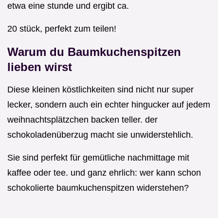
etwa eine stunde und ergibt ca.
20 stück, perfekt zum teilen!
Warum du Baumkuchenspitzen
lieben wirst
Diese kleinen köstlichkeiten sind nicht nur super
lecker, sondern auch ein echter hingucker auf jedem
weihnachtsplätzchen backen teller. der
schokoladenüberzug macht sie unwiderstehlich.
Sie sind perfekt für gemütliche nachmittage mit
kaffee oder tee. und ganz ehrlich: wer kann schon
schokolierte baumkuchenspitzen widerstehen?