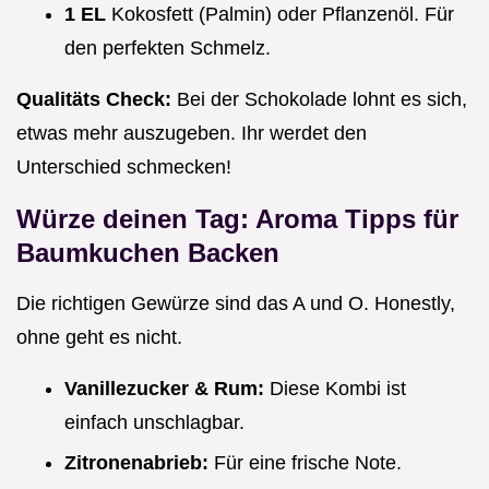
1 EL
Kokosfett (Palmin) oder Pflanzenöl. Für
den perfekten Schmelz.
Qualitäts Check:
Bei der Schokolade lohnt es sich,
etwas mehr auszugeben. Ihr werdet den
Unterschied schmecken!
Würze deinen Tag: Aroma Tipps für
Baumkuchen Backen
Die richtigen Gewürze sind das A und O. Honestly,
ohne geht es nicht.
Vanillezucker & Rum:
Diese Kombi ist
einfach unschlagbar.
Zitronenabrieb:
Für eine frische Note.