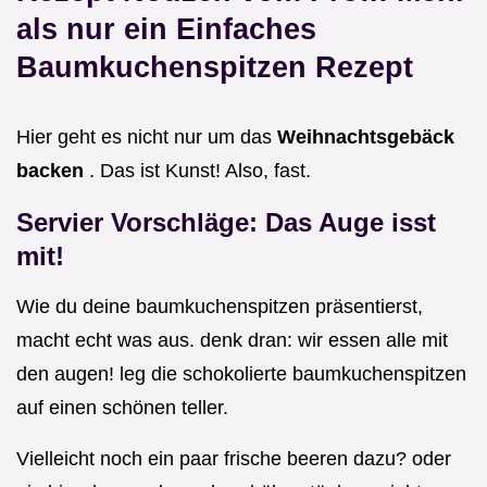
als nur ein
Einfaches
Baumkuchenspitzen Rezept
Hier geht es nicht nur um das
Weihnachtsgebäck
backen
. Das ist Kunst! Also, fast.
Servier Vorschläge: Das Auge isst
mit!
Wie du deine baumkuchenspitzen präsentierst,
macht echt was aus. denk dran: wir essen alle mit
den augen! leg die schokolierte baumkuchenspitzen
auf einen schönen teller.
Vielleicht noch ein paar frische beeren dazu? oder