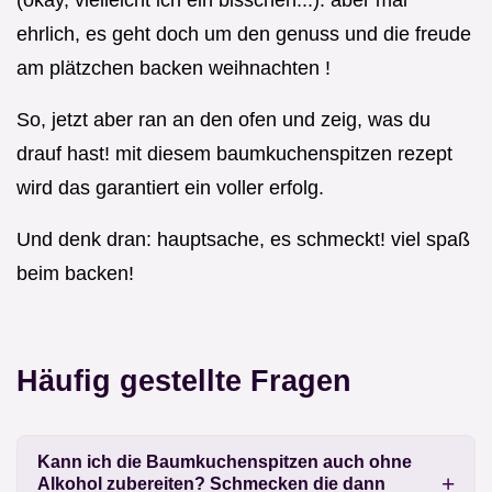
ehrlich, es geht doch um den genuss und die freude
am plätzchen backen weihnachten !
So, jetzt aber ran an den ofen und zeig, was du
drauf hast! mit diesem baumkuchenspitzen rezept
wird das garantiert ein voller erfolg.
Und denk dran: hauptsache, es schmeckt! viel spaß
beim backen!
Häufig gestellte Fragen
Kann ich die Baumkuchenspitzen auch ohne
Alkohol zubereiten? Schmecken die dann