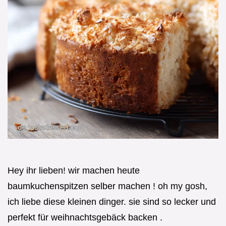
Hey ihr lieben! wir machen heute
baumkuchenspitzen selber machen ! oh my gosh,
ich liebe diese kleinen dinger. sie sind so lecker und
perfekt für weihnachtsgebäck backen .