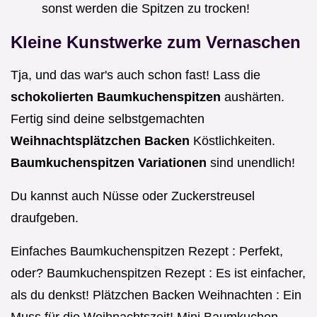
sonst werden die Spitzen zu trocken!
Kleine Kunstwerke zum Vernaschen
Tja, und das war's auch schon fast! Lass die
schokolierten Baumkuchenspitzen
aushärten.
Fertig sind deine selbstgemachten
Weihnachtsplätzchen Backen
Köstlichkeiten.
Baumkuchenspitzen Variationen
sind unendlich!
Du kannst auch Nüsse oder Zuckerstreusel
draufgeben.
Einfaches Baumkuchenspitzen Rezept : Perfekt,
oder? Baumkuchenspitzen Rezept : Es ist einfacher,
als du denkst! Plätzchen Backen Weihnachten : Ein
Muss für die Weihnachtszeit! Mini Baumkuchen