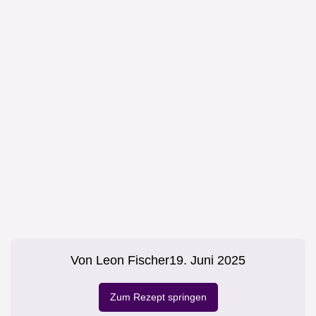
Von
Leon Fischer
19. Juni 2025
Zum Rezept springen