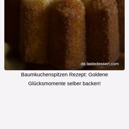
Baumkuchenspitzen Rezept: Goldene
Glücksmomente selber backen!