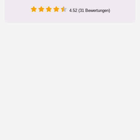
4.52 (31 Bewertungen)