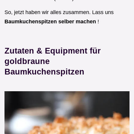
So, jetzt haben wir alles zusammen. Lass uns
Baumkuchenspitzen selber machen
!
Zutaten & Equipment für
goldbraune
Baumkuchenspitzen