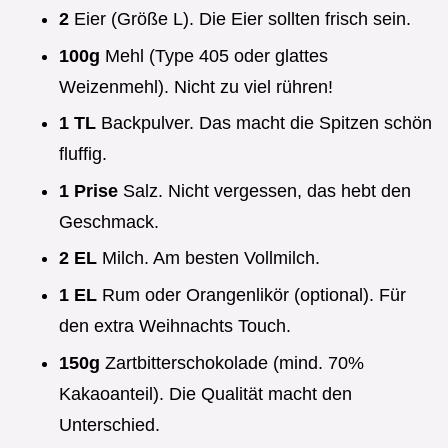
2
Eier (Größe L). Die Eier sollten frisch sein.
100g
Mehl (Type 405 oder glattes
Weizenmehl). Nicht zu viel rühren!
1 TL
Backpulver. Das macht die Spitzen schön
fluffig.
1 Prise
Salz. Nicht vergessen, das hebt den
Geschmack.
2 EL
Milch. Am besten Vollmilch.
1 EL
Rum oder Orangenlikör (optional). Für
den extra Weihnachts Touch.
150g
Zartbitterschokolade (mind. 70%
Kakaoanteil). Die Qualität macht den
Unterschied.