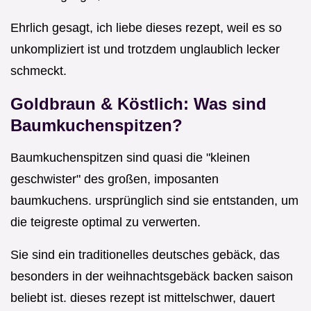
Ehrlich gesagt, ich liebe dieses rezept, weil es so
unkompliziert ist und trotzdem unglaublich lecker
schmeckt.
Goldbraun & Köstlich: Was sind
Baumkuchenspitzen?
Baumkuchenspitzen sind quasi die "kleinen
geschwister" des großen, imposanten
baumkuchens. ursprünglich sind sie entstanden, um
die teigreste optimal zu verwerten.
Sie sind ein traditionelles deutsches gebäck, das
besonders in der weihnachtsgebäck backen saison
beliebt ist. dieses rezept ist mittelschwer, dauert