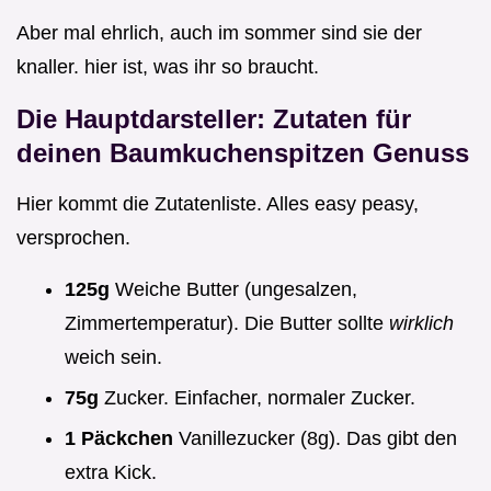
Aber mal ehrlich, auch im sommer sind sie der
knaller. hier ist, was ihr so braucht.
Die Hauptdarsteller: Zutaten für
deinen Baumkuchenspitzen Genuss
Hier kommt die Zutatenliste. Alles easy peasy,
versprochen.
125g
Weiche Butter (ungesalzen,
Zimmertemperatur). Die Butter sollte
wirklich
weich sein.
75g
Zucker. Einfacher, normaler Zucker.
1 Päckchen
Vanillezucker (8g). Das gibt den
extra Kick.