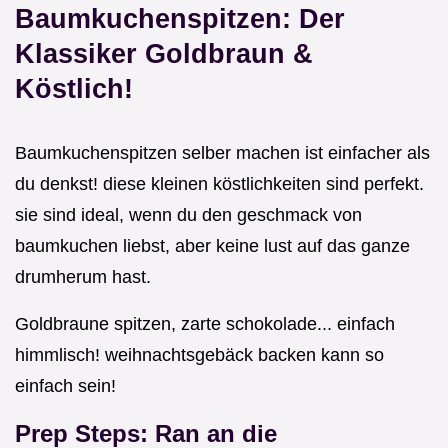
Baumkuchenspitzen: Der
Klassiker Goldbraun &
Köstlich!
Baumkuchenspitzen selber machen ist einfacher als
du denkst! diese kleinen köstlichkeiten sind perfekt.
sie sind ideal, wenn du den geschmack von
baumkuchen liebst, aber keine lust auf das ganze
drumherum hast.
Goldbraune spitzen, zarte schokolade... einfach
himmlisch! weihnachtsgebäck backen kann so
einfach sein!
Prep Steps: Ran an die