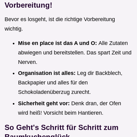
Vorbereitung!
Bevor es losgeht, ist die richtige Vorbereitung
wichtig.
Mise en place ist das A und O:
Alle Zutaten
abwiegen und bereitstellen. Das spart Zeit und
Nerven.
Organisation ist alles:
Leg dir Backblech,
Backpapier und alles für den
Schokoladenüberzug zurecht.
Sicherheit geht vor:
Denk dran, der Ofen
wird heiß! Vorsicht beim Hantieren.
So Geht's Schritt für Schritt zum
Baumkuchenglück