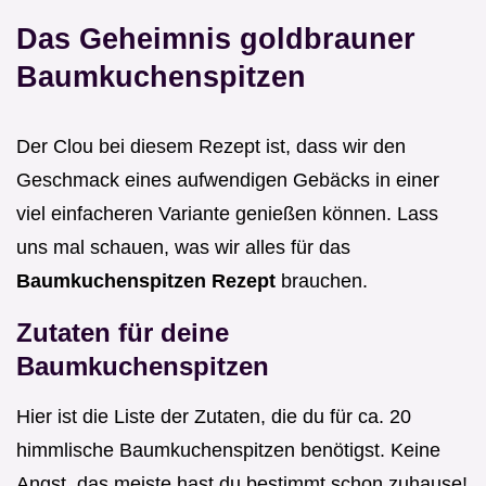
Das Geheimnis goldbrauner
Baumkuchenspitzen
Der Clou bei diesem Rezept ist, dass wir den
Geschmack eines aufwendigen Gebäcks in einer
viel einfacheren Variante genießen können. Lass
uns mal schauen, was wir alles für das
Baumkuchenspitzen Rezept
brauchen.
Zutaten für deine
Baumkuchenspitzen
Hier ist die Liste der Zutaten, die du für ca. 20
himmlische Baumkuchenspitzen benötigst. Keine
Angst, das meiste hast du bestimmt schon zuhause!