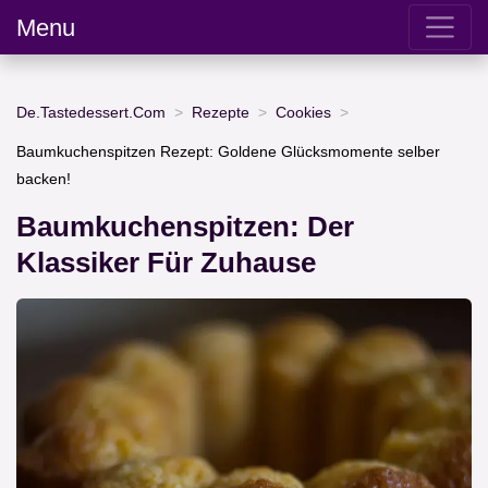
Menu
De.Tastedessert.Com
Rezepte
Cookies
Baumkuchenspitzen Rezept: Goldene Glücksmomente selber
backen!
Baumkuchenspitzen: Der
Klassiker Für Zuhause