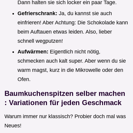
Dann halten sie sich locker ein paar Tage.
Gefrierschrank:
Ja, du kannst sie auch
einfrieren! Aber Achtung: Die Schokolade kann
beim Auftauen etwas leiden. Also, lieber
schnell wegputzen!
Aufwärmen:
Eigentlich nicht nötig,
schmecken auch kalt super. Aber wenn du sie
warm magst, kurz in die Mikrowelle oder den
Ofen.
Baumkuchenspitzen selber machen
: Variationen für jeden Geschmack
Warum immer nur klassisch? Probier doch mal was
Neues!