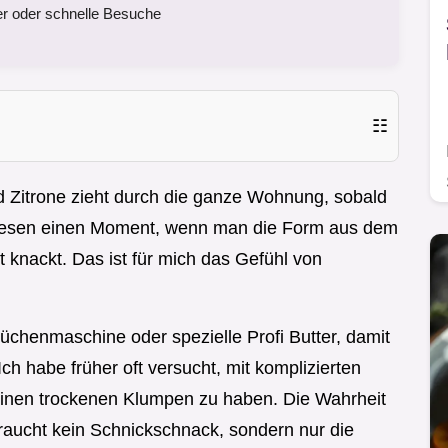
r oder schnelle Besuche
☷
d Zitrone zieht durch die ganze Wohnung, sobald
 diesen einen Moment, wenn man die Form aus dem
t knackt. Das ist für mich das Gefühl von
üchenmaschine oder spezielle Profi Butter, damit
ch habe früher oft versucht, mit komplizierten
inen trockenen Klumpen zu haben. Die Wahrheit
aucht kein Schnickschnack, sondern nur die