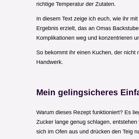
richtige Temperatur der Zutaten.
In diesem Text zeige ich euch, wie ihr m
Ergebnis erzielt, das an Omas Backstube 
Komplikationen weg und konzentrieren uns
So bekommt ihr einen Kuchen, der nicht
Handwerk.
Mein gelingsicheres Ein
Warum dieses Rezept funktioniert? Es lie
Zucker lange genug schlagen, entstehen
sich im Ofen aus und drücken den Teig n