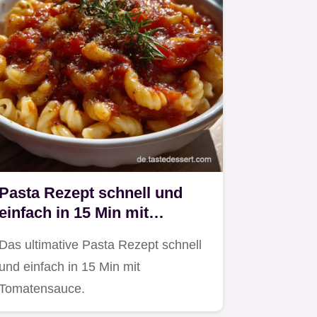
Pasta Rezept schnell und
einfach in 15 Min mit
Tomatensauce
Das ultimative Pasta Rezept schnell
und einfach in 15 Min mit
Tomatensauce.