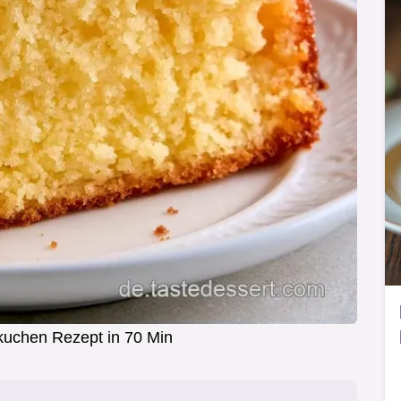
kuchen Rezept in 70 Min