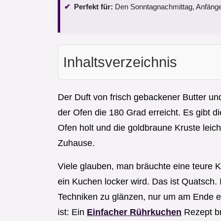
Perfekt für:
Den Sonntagnachmittag, Anfänge
Inhaltsverzeichnis
Der Duft von frisch gebackener Butter un
der Ofen die 180 Grad erreicht. Es gibt
Ofen holt und die goldbraune Kruste leich
Zuhause.
Viele glauben, man bräuchte eine teure K
ein Kuchen locker wird. Das ist Quatsch. I
Techniken zu glänzen, nur um am Ende e
ist: Ein
Einfacher Rührkuchen
Rezept br