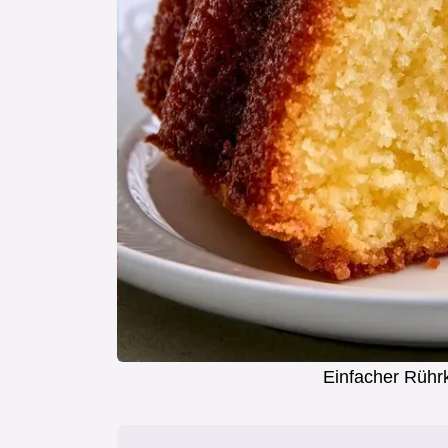
Einfacher Rühr