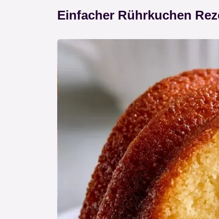
Einfacher Rührkuchen Rez