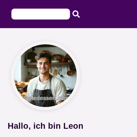
Hallo, ich bin Leon