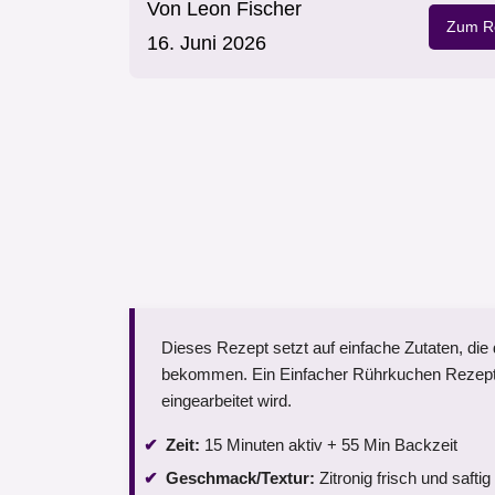
Von
Leon Fischer
Zum Re
16. Juni 2026
Dieses Rezept setzt auf einfache Zutaten, die 
bekommen. Ein Einfacher Rührkuchen Rezept fu
eingearbeitet wird.
Zeit:
15 Minuten aktiv + 55 Min Backzeit
Geschmack/Textur:
Zitronig frisch und saftig 