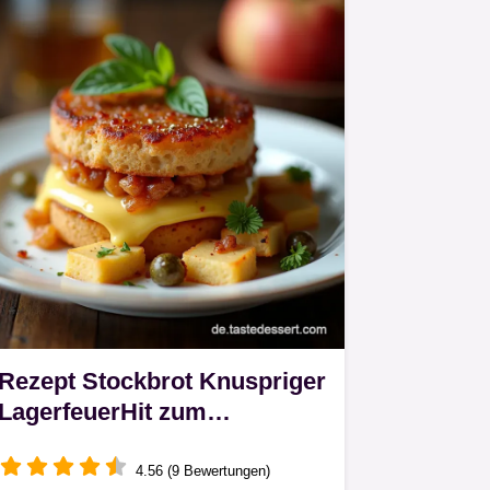
Rezept Stockbrot Knuspriger
LagerfeuerHit zum
Selbermachen
4.56 (9 Bewertungen)