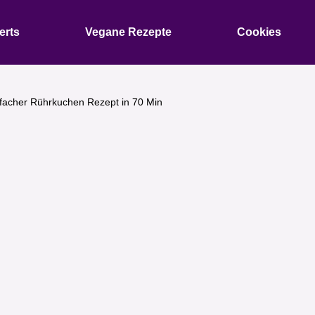
erts
Vegane Rezepte
Cookies
facher Rührkuchen Rezept in 70 Min