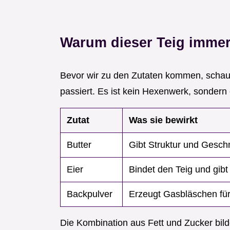
Warum dieser Teig immer
Bevor wir zu den Zutaten kommen, schaue
passiert. Es ist kein Hexenwerk, sondern 
Zutat
Was sie bewirkt
Butter
Gibt Struktur und Gesc
Eier
Bindet den Teig und gib
Backpulver
Erzeugt Gasbläschen für 
Die Kombination aus Fett und Zucker bilde