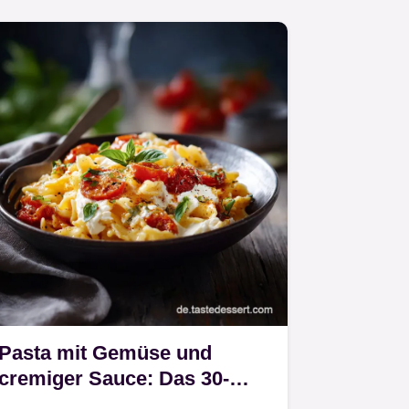
Pasta mit Gemüse und
cremiger Sauce: Das 30-
Minuten Ricotta-Rezept