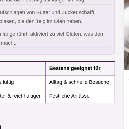
ufschlagen von Butter und Zucker schafft
tblasen, die den Teig im Ofen heben.
lange rührt, aktiviert zu viel Gluten, was den
 macht.
Bestens geeignet für
 luftig
Alltag & schnelle Besuche
er & reichhaltiger
Festliche Anlässe
n