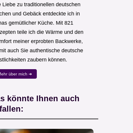
 Liebe zu traditionellen deutschen
chen und Gebäck entdeckte ich in
as gemütlicher Küche. Mit 821
zepten teile ich die Wärme und den
mfort meiner erprobten Backwerke,
mit auch Sie authentische deutsche
stlichkeiten zaubern können.
ehr über mich ➜
s könnte Ihnen auch
fallen: