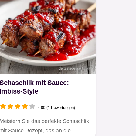
Schaschlik mit Sauce:
Imbiss-Style
4.00 (1 Bewertungen)
Meistern Sie das perfekte Schaschlik
mit Sauce Rezept, das an die