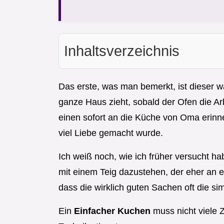
Inhaltsverzeichnis
Das erste, was man bemerkt, ist dieser w
ganze Haus zieht, sobald der Ofen die Arb
einen sofort an die Küche von Oma erinne
viel Liebe gemacht wurde.
Ich weiß noch, wie ich früher versucht h
mit einem Teig dazustehen, der eher an ei
dass die wirklich guten Sachen oft die si
Ein
Einfacher Kuchen
muss nicht viele 