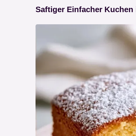
Saftiger Einfacher Kuchen 