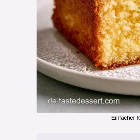
Einfacher 