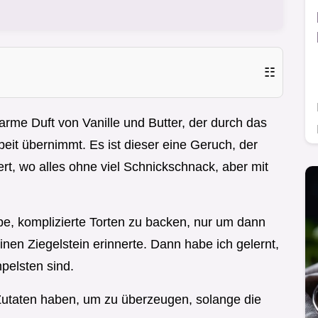
☷
arme Duft von Vanille und Butter, der durch das
eit übernimmt. Es ist dieser eine Geruch, der
rt, wo alles ohne viel Schnickschnack, aber mit
abe, komplizierte Torten zu backen, nur um dann
nen Ziegelstein erinnerte. Dann habe ich gelernt,
mpelsten sind.
Zutaten haben, um zu überzeugen, solange die