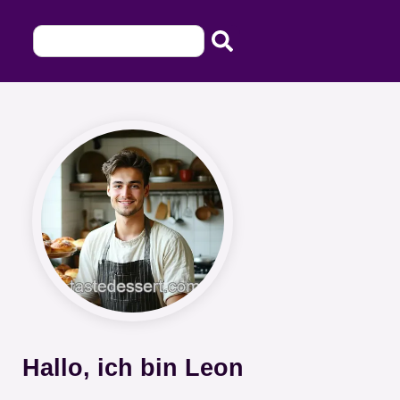
Hallo, ich bin Leon