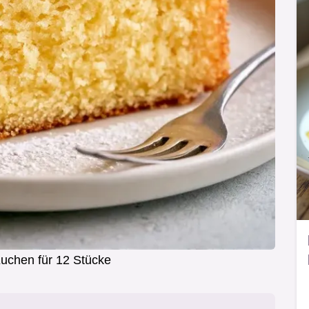
Kuchen für 12 Stücke