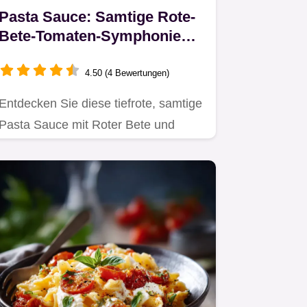
Pasta Sauce: Samtige Rote-
Bete-Tomaten-Symphonie
(30 Min)
4.50 (4 Bewertungen)
Entdecken Sie diese tiefrote, samtige
Pasta Sauce mit Roter Bete und
Tomaten.