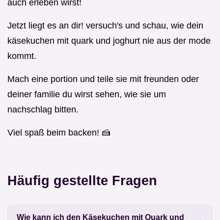
auch erleben wirst!
Jetzt liegt es an dir! versuch's und schau, wie dein
käsekuchen mit quark und joghurt nie aus der mode
kommt.
Mach eine portion und teile sie mit freunden oder
deiner familie du wirst sehen, wie sie um
nachschlag bitten.
Viel spaß beim backen! 🍰
Häufig gestellte Fragen
Wie kann ich den Käsekuchen mit Quark und