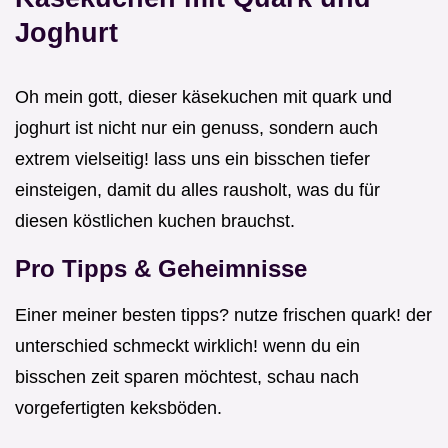
Joghurt
Oh mein gott, dieser käsekuchen mit quark und
joghurt ist nicht nur ein genuss, sondern auch
extrem vielseitig! lass uns ein bisschen tiefer
einsteigen, damit du alles rausholt, was du für
diesen köstlichen kuchen brauchst.
Pro Tipps & Geheimnisse
Einer meiner besten tipps? nutze frischen quark! der
unterschied schmeckt wirklich! wenn du ein
bisschen zeit sparen möchtest, schau nach
vorgefertigten keksböden.