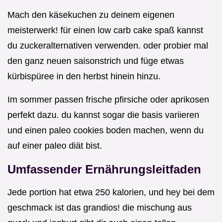
Mach den käsekuchen zu deinem eigenen
meisterwerk! für einen low carb cake spaß kannst
du zuckeralternativen verwenden. oder probier mal
den ganz neuen saisonstrich und füge etwas
kürbispüree in den herbst hinein hinzu.
Im sommer passen frische pfirsiche oder aprikosen
perfekt dazu. du kannst sogar die basis variieren
und einen paleo cookies boden machen, wenn du
auf einer paleo diät bist.
Umfassender Ernährungsleitfaden
Jede portion hat etwa 250 kalorien, und hey bei dem
geschmack ist das grandios! die mischung aus