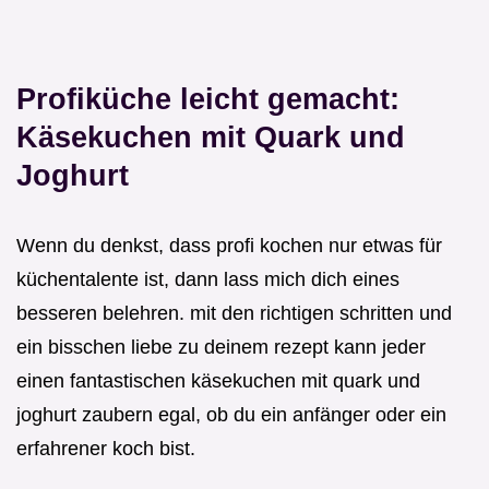
Profiküche leicht gemacht:
Käsekuchen mit Quark und
Joghurt
Wenn du denkst, dass profi kochen nur etwas für
küchentalente ist, dann lass mich dich eines
besseren belehren. mit den richtigen schritten und
ein bisschen liebe zu deinem rezept kann jeder
einen fantastischen käsekuchen mit quark und
joghurt zaubern egal, ob du ein anfänger oder ein
erfahrener koch bist.