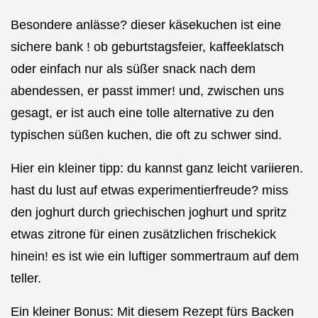
Besondere anlässe? dieser käsekuchen ist eine
sichere bank ! ob geburtstagsfeier, kaffeeklatsch
oder einfach nur als süßer snack nach dem
abendessen, er passt immer! und, zwischen uns
gesagt, er ist auch eine tolle alternative zu den
typischen süßen kuchen, die oft zu schwer sind.
Hier ein kleiner tipp: du kannst ganz leicht variieren.
hast du lust auf etwas experimentierfreude? miss
den joghurt durch griechischen joghurt und spritz
etwas zitrone für einen zusätzlichen frischekick
hinein! es ist wie ein luftiger sommertraum auf dem
teller.
Ein kleiner Bonus: Mit diesem Rezept fürs Backen