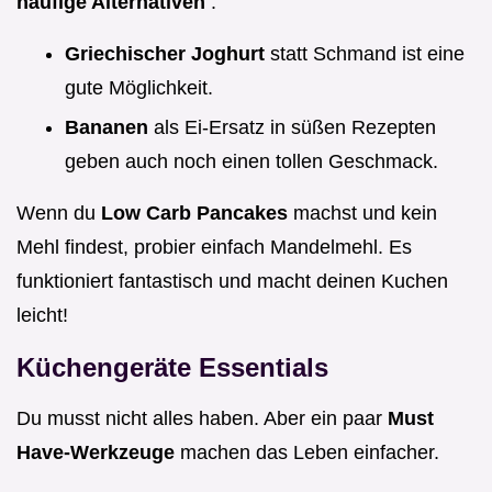
häufige Alternativen
:
Griechischer Joghurt
statt Schmand ist eine
gute Möglichkeit.
Bananen
als Ei-Ersatz in süßen Rezepten
geben auch noch einen tollen Geschmack.
Wenn du
Low Carb Pancakes
machst und kein
Mehl findest, probier einfach Mandelmehl. Es
funktioniert fantastisch und macht deinen Kuchen
leicht!
Küchengeräte Essentials
Du musst nicht alles haben. Aber ein paar
Must
Have-Werkzeuge
machen das Leben einfacher.