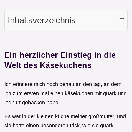
Inhaltsverzeichnis
☷
Ein herzlicher Einstieg in die
Welt des Käsekuchens
Ich erinnere mich noch genau an den tag, an dem
ich zum ersten mal einen käsekuchen mit quark und
joghurt gebacken habe.
Es war in der kleinen küche meiner großmutter, und
sie hatte einen besonderen trick, wie sie quark