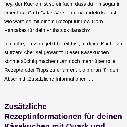
hey, der Kuchen ist so einfach, dass du ihn sogar in
einer Low Carb Cake -Version umwandeln kannst
wie wäre es mit einem Rezept für Low Carb
Pancakes für dein Frühstück danach?
Ich hoffe, dass du jetzt bereit bist, in deine Küche zu
stürzen! Aber sei gewarnt: Dieser Käsekuchen
könnte süchtig machen! Um noch mehr über tolle
Rezepte oder Tipps zu erfahren, bleib dran für den
Abschnitt „Zusätzliche Informationen“…
Zusätzliche
Rezeptinformationen für deinen
Käsekuchen mit Quark und