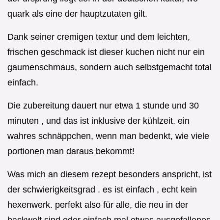
quark als eine der hauptzutaten gilt.
Dank seiner cremigen textur und dem leichten,
frischen geschmack ist dieser kuchen nicht nur ein
gaumenschmaus, sondern auch selbstgemacht total
einfach.
Die zubereitung dauert nur etwa 1 stunde und 30
minuten , und das ist inklusive der kühlzeit. ein
wahres schnäppchen, wenn man bedenkt, wie viele
portionen man daraus bekommt!
Was mich an diesem rezept besonders anspricht, ist
der schwierigkeitsgrad . es ist einfach , echt kein
hexenwerk. perfekt also für alle, die neu in der