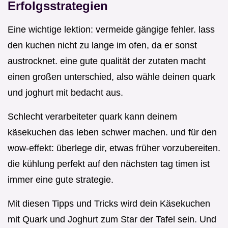
Erfolgsstrategien
Eine wichtige lektion: vermeide gängige fehler. lass
den kuchen nicht zu lange im ofen, da er sonst
austrocknet. eine gute qualität der zutaten macht
einen großen unterschied, also wähle deinen quark
und joghurt mit bedacht aus.
Schlecht verarbeiteter quark kann deinem
käsekuchen das leben schwer machen. und für den
wow-effekt: überlege dir, etwas früher vorzubereiten.
die kühlung perfekt auf den nächsten tag timen ist
immer eine gute strategie.
Mit diesen Tipps und Tricks wird dein Käsekuchen
mit Quark und Joghurt zum Star der Tafel sein. Und