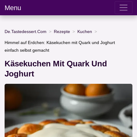
Menu
De.Tastedessert.Com
Rezepte
Kuchen
Himmel auf Erdchen: Käsekuchen mit Quark und Joghurt
einfach selbst gemacht
Käsekuchen Mit Quark Und
Joghurt