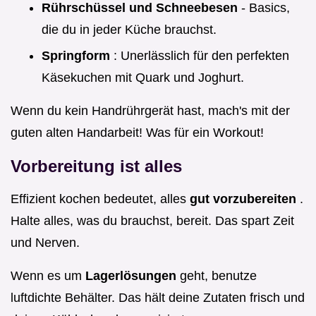
Rührschüssel und Schneebesen
- Basics,
die du in jeder Küche brauchst.
Springform
: Unerlässlich für den perfekten
Käsekuchen mit Quark und Joghurt.
Wenn du kein Handrührgerät hast, mach's mit der
guten alten Handarbeit! Was für ein Workout!
Vorbereitung ist alles
Effizient kochen bedeutet, alles
gut vorzubereiten
.
Halte alles, was du brauchst, bereit. Das spart Zeit
und Nerven.
Wenn es um
Lagerlösungen
geht, benutze
luftdichte Behälter. Das hält deine Zutaten frisch und