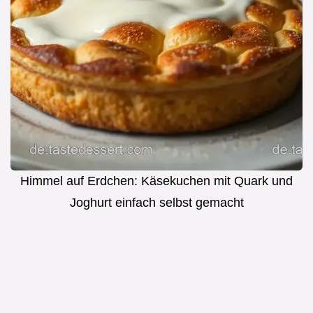
Himmel auf Erdchen: Käsekuchen mit Quark und
Joghurt einfach selbst gemacht