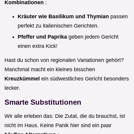
Kombinationen
:
Kräuter wie Basilikum und Thymian
passen
perfekt zu italienischen Gerichten.
Pfeffer und Paprika
geben jedem Gericht
einen extra Kick!
Hast du schon von regionalen Variationen gehört?
Manchmal macht ein kleines bisschen
Kreuzkümmel
ein südwestliches Gericht besonders
lecker.
Smarte Substitutionen
Wir alle erleben das: Die Zutat, die du brauchst, ist
nicht im Haus. Keine Panik hier sind ein paar