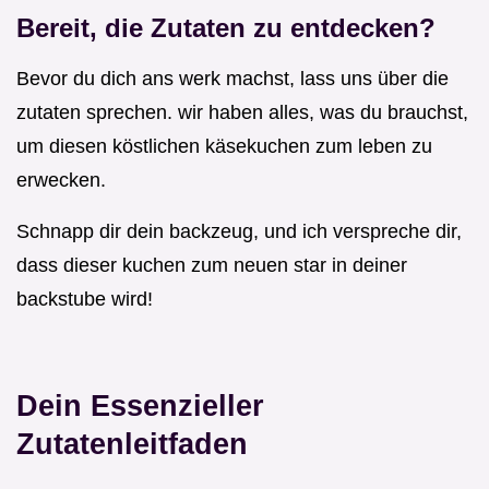
Bereit, die Zutaten zu entdecken?
Bevor du dich ans werk machst, lass uns über die
zutaten sprechen. wir haben alles, was du brauchst,
um diesen köstlichen käsekuchen zum leben zu
erwecken.
Schnapp dir dein backzeug, und ich verspreche dir,
dass dieser kuchen zum neuen star in deiner
backstube wird!
Dein Essenzieller
Zutatenleitfaden