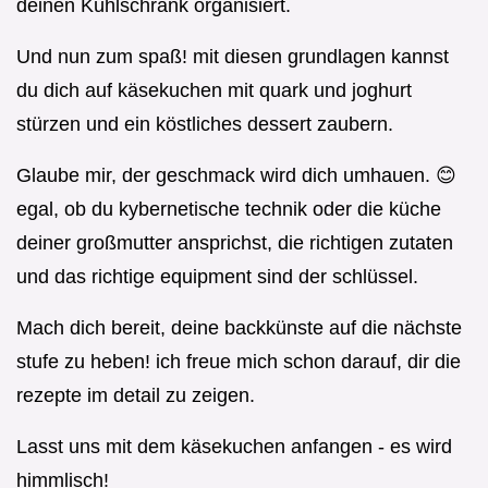
deinen Kühlschrank organisiert.
Und nun zum spaß! mit diesen grundlagen kannst
du dich auf käsekuchen mit quark und joghurt
stürzen und ein köstliches dessert zaubern.
Glaube mir, der geschmack wird dich umhauen. 😊
egal, ob du kybernetische technik oder die küche
deiner großmutter ansprichst, die richtigen zutaten
und das richtige equipment sind der schlüssel.
Mach dich bereit, deine backkünste auf die nächste
stufe zu heben! ich freue mich schon darauf, dir die
rezepte im detail zu zeigen.
Lasst uns mit dem käsekuchen anfangen - es wird
himmlisch!