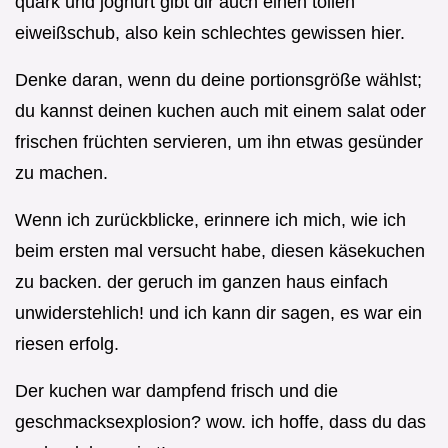
quark und joghurt gibt dir auch einen tollen
eiweißschub, also kein schlechtes gewissen hier.
Denke daran, wenn du deine portionsgröße wählst;
du kannst deinen kuchen auch mit einem salat oder
frischen früchten servieren, um ihn etwas gesünder
zu machen.
Wenn ich zurückblicke, erinnere ich mich, wie ich
beim ersten mal versucht habe, diesen käsekuchen
zu backen. der geruch im ganzen haus einfach
unwiderstehlich! und ich kann dir sagen, es war ein
riesen erfolg.
Der kuchen war dampfend frisch und die
geschmacksexplosion? wow. ich hoffe, dass du das