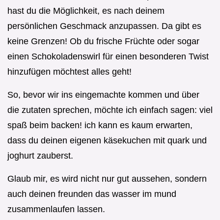
hast du die Möglichkeit, es nach deinem
persönlichen Geschmack anzupassen. Da gibt es
keine Grenzen! Ob du frische Früchte oder sogar
einen Schokoladenswirl für einen besonderen Twist
hinzufügen möchtest alles geht!
So, bevor wir ins eingemachte kommen und über
die zutaten sprechen, möchte ich einfach sagen: viel
spaß beim backen! ich kann es kaum erwarten,
dass du deinen eigenen käsekuchen mit quark und
joghurt zauberst.
Glaub mir, es wird nicht nur gut aussehen, sondern
auch deinen freunden das wasser im mund
zusammenlaufen lassen.