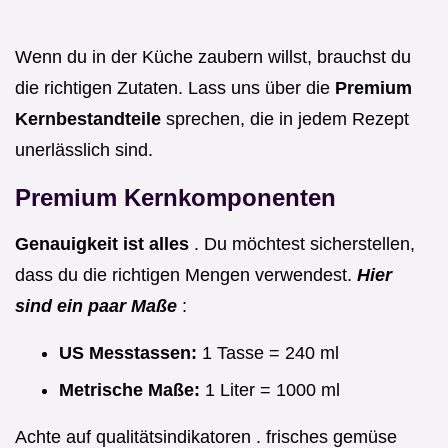
Wenn du in der Küche zaubern willst, brauchst du
die richtigen Zutaten. Lass uns über die
Premium
Kernbestandteile
sprechen, die in jedem Rezept
unerlässlich sind.
Premium Kernkomponenten
Genauigkeit ist alles
. Du möchtest sicherstellen,
dass du die richtigen Mengen verwendest.
Hier
sind ein paar Maße
:
US Messtassen:
1 Tasse = 240 ml
Metrische Maße:
1 Liter = 1000 ml
Achte auf qualitätsindikatoren . frisches gemüse