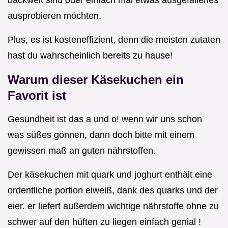
backwelt sind oder einfach mal etwas ausgefallenes
ausprobieren möchten.
Plus, es ist kosteneffizient, denn die meisten zutaten
hast du wahrscheinlich bereits zu hause!
Warum dieser Käsekuchen ein
Favorit ist
Gesundheit ist das a und o! wenn wir uns schon
was süßes gönnen, dann doch bitte mit einem
gewissen maß an guten nährstoffen.
Der käsekuchen mit quark und joghurt enthält eine
ordentliche portion eiweiß, dank des quarks und der
eier. er liefert außerdem wichtige nährstoffe ohne zu
schwer auf den hüften zu liegen einfach genial !