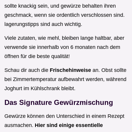
sollte knackig sein, und gewürze behalten ihren
geschmack, wenn sie ordentlich verschlossen sind.
lagerungstipps sind auch wichtig.
Viele zutaten, wie mehl, bleiben lange haltbar, aber
verwende sie innerhalb von 6 monaten nach dem
öffnen für die beste qualität!
Schau dir auch die
Frischehinweise
an. Obst sollte
bei Zimmertemperatur aufbewahrt werden, während
Joghurt im Kühlschrank bleibt.
Das Signature Gewürzmischung
Gewürze können den Unterschied in einem Rezept
ausmachen.
Hier sind einige essentielle