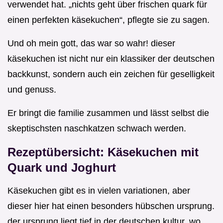
verwendet hat. „nichts geht über frischen quark für
einen perfekten käsekuchen“, pflegte sie zu sagen.
Und oh mein gott, das war so wahr! dieser
käsekuchen ist nicht nur ein klassiker der deutschen
backkunst, sondern auch ein zeichen für geselligkeit
und genuss.
Er bringt die familie zusammen und lässt selbst die
skeptischsten naschkatzen schwach werden.
Rezeptübersicht: Käsekuchen mit
Quark und Joghurt
Käsekuchen gibt es in vielen variationen, aber
dieser hier hat einen besonders hübschen ursprung.
der ursprung liegt tief in der deutschen kultur, wo