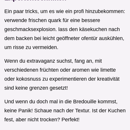
Ein paar tricks, um es wie ein profi hinzubekommen:
verwende frischen quark für eine bessere
geschmacksexplosion. lass den käsekuchen nach
dem backen bei leicht geöffneter ofentür auskühlen,
um risse zu vermeiden.
Wenn du extravaganz suchst, fang an, mit
verschiedenen früchten oder aromen wie limette
oder kokosnuss zu experimentieren der kreativität
sind keine grenzen gesetzt!
Und wenn du doch mal in die Bredouille kommst,
keine Panik! Schaue nach der Textur. Ist der Kuchen
fest, aber nicht trocken? Perfekt!