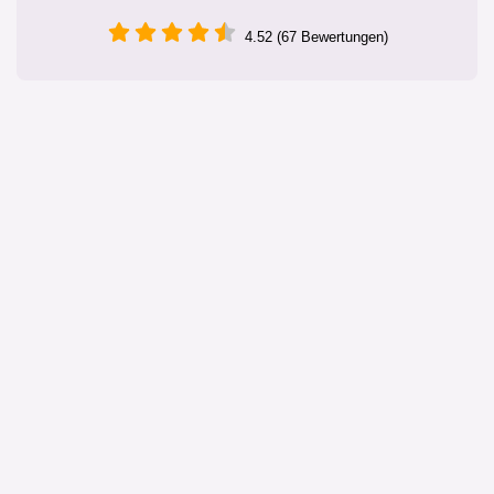
4.52 (67 Bewertungen)