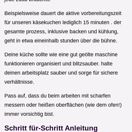
Beispielsweise dauert die aktive vorbereitungszeit
für unseren käsekuchen lediglich 15 minuten . der
gesamte prozess, inklusive backen und kühlung,
geht in etwa eineinhalb stunden über die bühne.
Deine küche sollte wie eine gut geölte maschine
funktionieren organisiert und blitzsauber. halte
deinen arbeitsplatz sauber und sorge für sichere
verhältnisse.
Pass auf, dass du beim arbeiten mit scharfen
messern oder heißen oberflächen (wie dem ofen!)
immer vorsichtig bist.
Schritt für-Schritt Anleitung