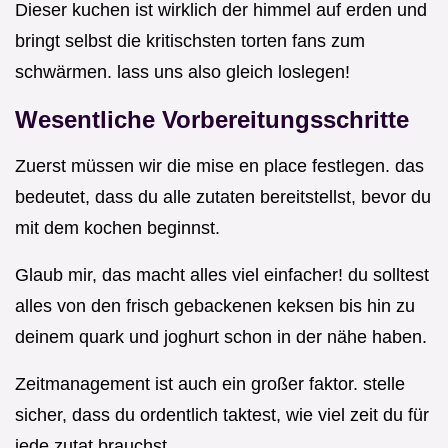
Dieser kuchen ist wirklich der himmel auf erden und
bringt selbst die kritischsten torten fans zum
schwärmen. lass uns also gleich loslegen!
Wesentliche Vorbereitungsschritte
Zuerst müssen wir die mise en place festlegen. das
bedeutet, dass du alle zutaten bereitstellst, bevor du
mit dem kochen beginnst.
Glaub mir, das macht alles viel einfacher! du solltest
alles von den frisch gebackenen keksen bis hin zu
deinem quark und joghurt schon in der nähe haben.
Zeitmanagement ist auch ein großer faktor. stelle
sicher, dass du ordentlich taktest, wie viel zeit du für
jede zutat brauchst.