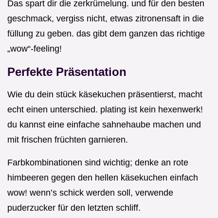
Das spart dir die zerkrümelung. und für den besten
geschmack, vergiss nicht, etwas zitronensaft in die
füllung zu geben. das gibt dem ganzen das richtige
„wow“-feeling!
Perfekte Präsentation
Wie du dein stück käsekuchen präsentierst, macht
echt einen unterschied. plating ist kein hexenwerk!
du kannst eine einfache sahnehaube machen und
mit frischen früchten garnieren.
Farbkombinationen sind wichtig; denke an rote
himbeeren gegen den hellen käsekuchen einfach
wow! wenn’s schick werden soll, verwende
puderzucker für den letzten schliff.