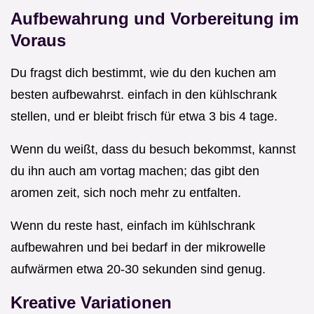
Aufbewahrung und Vorbereitung im
Voraus
Du fragst dich bestimmt, wie du den kuchen am
besten aufbewahrst. einfach in den kühlschrank
stellen, und er bleibt frisch für etwa 3 bis 4 tage.
Wenn du weißt, dass du besuch bekommst, kannst
du ihn auch am vortag machen; das gibt den
aromen zeit, sich noch mehr zu entfalten.
Wenn du reste hast, einfach im kühlschrank
aufbewahren und bei bedarf in der mikrowelle
aufwärmen etwa 20-30 sekunden sind genug.
Kreative Variationen