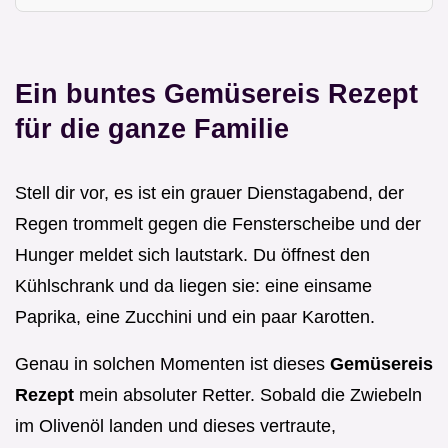
Ein buntes Gemüsereis Rezept
für die ganze Familie
Stell dir vor, es ist ein grauer Dienstagabend, der
Regen trommelt gegen die Fensterscheibe und der
Hunger meldet sich lautstark. Du öffnest den
Kühlschrank und da liegen sie: eine einsame
Paprika, eine Zucchini und ein paar Karotten.
Genau in solchen Momenten ist dieses
Gemüsereis
Rezept
mein absoluter Retter. Sobald die Zwiebeln
im Olivenöl landen und dieses vertraute,