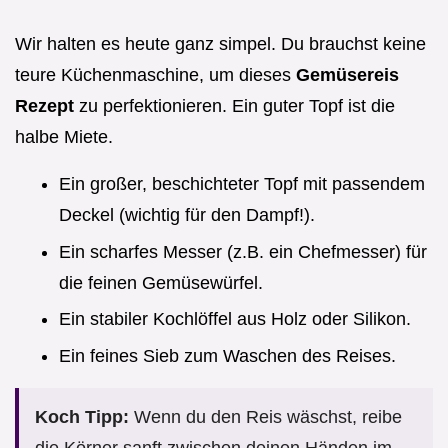
Wir halten es heute ganz simpel. Du brauchst keine
teure Küchenmaschine, um dieses
Gemüsereis
Rezept
zu perfektionieren. Ein guter Topf ist die
halbe Miete.
Ein großer, beschichteter Topf mit passendem
Deckel (wichtig für den Dampf!).
Ein scharfes Messer (z.B. ein Chefmesser) für
die feinen Gemüsewürfel.
Ein stabiler Kochlöffel aus Holz oder Silikon.
Ein feines Sieb zum Waschen des Reises.
Koch Tipp:
Wenn du den Reis wäschst, reibe
die Körner sanft zwischen deinen Händen im