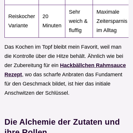
Sehr
Maximale
Reiskocher
20
weich &
Zeitersparnis
Variante
Minuten
fluffig
im Alltag
Das Kochen im Topf bleibt mein Favorit, weil man
die Kontrolle über die Hitze behält. Ähnlich wie bei
der Zubereitung für ein
Hackbällchen Rahmsauce
Rezept
, wo das scharfe Anbraten das Fundament
für den Geschmack bildet, ist hier das initiale
Anschwitzen der Schlüssel.
Die Alchemie der Zutaten und
ihre Rollen