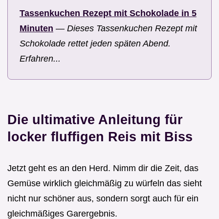
Tassenkuchen Rezept mit Schokolade in 5
Minuten
—
Dieses Tassenkuchen Rezept mit
Schokolade rettet jeden späten Abend.
Erfahren...
Die ultimative Anleitung für
locker fluffigen Reis mit Biss
Jetzt geht es an den Herd. Nimm dir die Zeit, das
Gemüse wirklich gleichmäßig zu würfeln das sieht
nicht nur schöner aus, sondern sorgt auch für ein
gleichmäßiges Garergebnis.