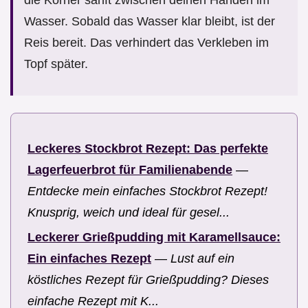
Wasser. Sobald das Wasser klar bleibt, ist der
Reis bereit. Das verhindert das Verkleben im
Topf später.
Leckeres Stockbrot Rezept: Das perfekte
Lagerfeuerbrot für Familienabende
—
Entdecke mein einfaches Stockbrot Rezept!
Knusprig, weich und ideal für gesel...
Leckerer Grießpudding mit Karamellsauce:
Ein einfaches Rezept
—
Lust auf ein
köstliches Rezept für Grießpudding? Dieses
einfache Rezept mit K...