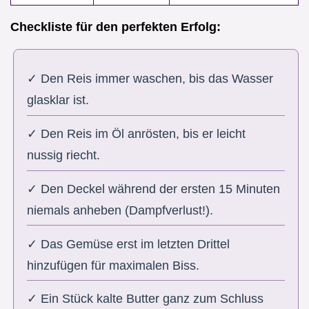
Checkliste für den perfekten Erfolg:
✓ Den Reis immer waschen, bis das Wasser
glasklar ist.
✓ Den Reis im Öl anrösten, bis er leicht
nussig riecht.
✓ Den Deckel während der ersten 15 Minuten
niemals anheben (Dampfverlust!).
✓ Das Gemüse erst im letzten Drittel
hinzufügen für maximalen Biss.
✓ Ein Stück kalte Butter ganz zum Schluss