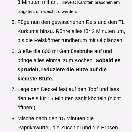
3 Minuten mit an.
Hinweis: Karotten brauchen am
längsten, um weich zu werden.
Füge nun den gewaschenen Reis und den TL
Kurkuma hinzu. Rühre alles für 2 Minuten um,
bis die Reiskörner rundherum mit Öl glänzen.
Gieße die 600 ml Gemüsebrühe auf und
bringe alles einmal zum Kochen.
Sobald es
sprudelt, reduziere die Hitze auf die
kleinste Stufe.
Lege den Deckel fest auf den Topf und lass
den Reis für 15 Minuten sanft köcheln (nicht
öffnen!).
Mische nach den 15 Minuten die
Paprikawürfel, die Zucchini und die Erbsen