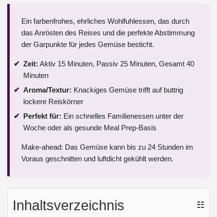
Ein farbenfrohes, ehrliches Wohlfuhlessen, das durch
das Anrösten des Reises und die perfekte Abstimmung
der Garpunkte für jedes Gemüse besticht.
Zeit:
Aktiv 15 Minuten, Passiv 25 Minuten, Gesamt 40
Minuten
Aroma/Textur:
Knackiges Gemüse trifft auf buttrig
lockere Reiskörner
Perfekt für:
Ein schnelles Familienessen unter der
Woche oder als gesunde Meal Prep-Basis
Make-ahead: Das Gemüse kann bis zu 24 Stunden im
Voraus geschnitten und luftdicht gekühlt werden.
Inhaltsverzeichnis
☷