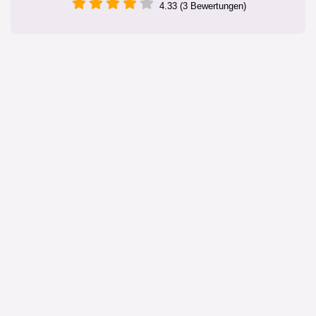
4.33 (3 Bewertungen)