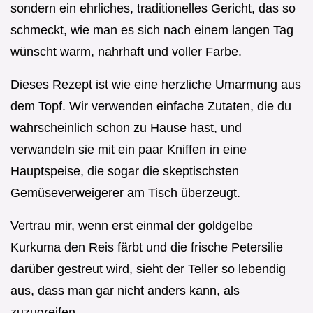
sondern ein ehrliches, traditionelles Gericht, das so
schmeckt, wie man es sich nach einem langen Tag
wünscht warm, nahrhaft und voller Farbe.
Dieses Rezept ist wie eine herzliche Umarmung aus
dem Topf. Wir verwenden einfache Zutaten, die du
wahrscheinlich schon zu Hause hast, und
verwandeln sie mit ein paar Kniffen in eine
Hauptspeise, die sogar die skeptischsten
Gemüseverweigerer am Tisch überzeugt.
Vertrau mir, wenn erst einmal der goldgelbe
Kurkuma den Reis färbt und die frische Petersilie
darüber gestreut wird, sieht der Teller so lebendig
aus, dass man gar nicht anders kann, als
zuzugreifen.