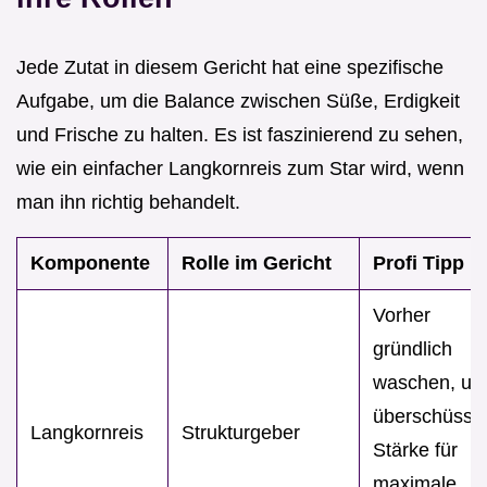
Jede Zutat in diesem Gericht hat eine spezifische
Aufgabe, um die Balance zwischen Süße, Erdigkeit
und Frische zu halten. Es ist faszinierend zu sehen,
wie ein einfacher Langkornreis zum Star wird, wenn
man ihn richtig behandelt.
Komponente
Rolle im Gericht
Profi Tipp
Vorher
gründlich
waschen, u
überschüssi
Langkornreis
Strukturgeber
Stärke für
maximale