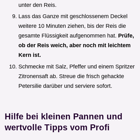
unter den Reis.
Lass das Ganze mit geschlossenem Deckel
weitere 10 Minuten ziehen, bis der Reis die
gesamte Flüssigkeit aufgenommen hat.
Prüfe,
ob der Reis weich, aber noch mit leichtem
Kern ist.
Schmecke mit Salz, Pfeffer und einem Spritzer
Zitronensaft ab. Streue die frisch gehackte
Petersilie darüber und serviere sofort.
Hilfe bei kleinen Pannen und
wertvolle Tipps vom Profi