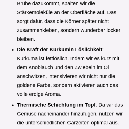
Brühe dazukommt, spalten wir die
Stärkemoleküle an der Oberfläche auf. Das
sorgt dafür, dass die Körner später nicht
zusammenkleben, sondern wunderbar locker
bleiben.
Die Kraft der Kurkumin Löslichkeit
:
Kurkuma ist fettlöslich. Indem wir es kurz mit
dem Knoblauch und den Zwiebeln im Öl
anschwitzen, intensivieren wir nicht nur die
goldene Farbe, sondern aktivieren auch das
volle erdige Aroma.
Thermische Schichtung im Topf
: Da wir das
Gemüse nacheinander hinzufügen, nutzen wir
die unterschiedlichen Garzeiten optimal aus.