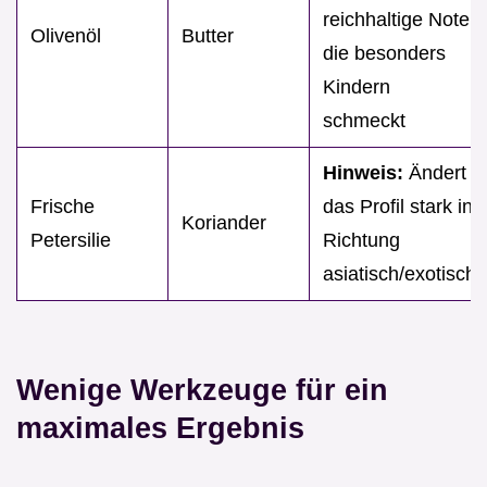
reichhaltige Note,
Olivenöl
Butter
die besonders
Kindern
schmeckt
Hinweis:
Ändert
Frische
das Profil stark in
Koriander
Petersilie
Richtung
asiatisch/exotisch
Wenige Werkzeuge für ein
maximales Ergebnis