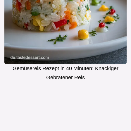
Gemüsereis Rezept in 40 Minuten: Knackiger
Gebratener Reis