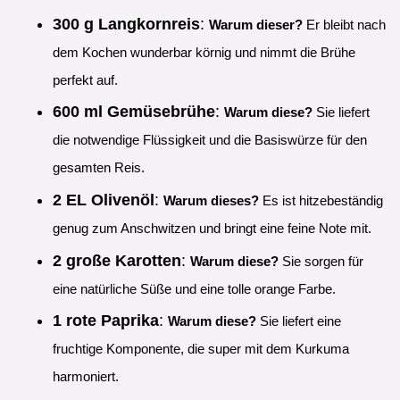
300 g Langkornreis
:
Warum dieser?
Er bleibt nach
dem Kochen wunderbar körnig und nimmt die Brühe
perfekt auf.
600 ml Gemüsebrühe
:
Warum diese?
Sie liefert
die notwendige Flüssigkeit und die Basiswürze für den
gesamten Reis.
2 EL Olivenöl
:
Warum dieses?
Es ist hitzebeständig
genug zum Anschwitzen und bringt eine feine Note mit.
2 große Karotten
:
Warum diese?
Sie sorgen für
eine natürliche Süße und eine tolle orange Farbe.
1 rote Paprika
:
Warum diese?
Sie liefert eine
fruchtige Komponente, die super mit dem Kurkuma
harmoniert.