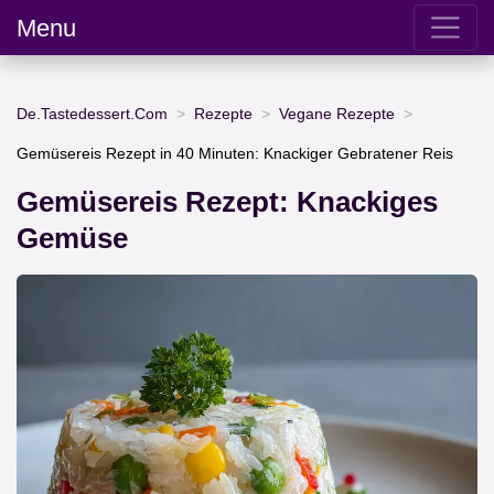
Menu
De.Tastedessert.Com
Rezepte
Vegane Rezepte
Gemüsereis Rezept in 40 Minuten: Knackiger Gebratener Reis
Gemüsereis Rezept: Knackiges
Gemüse