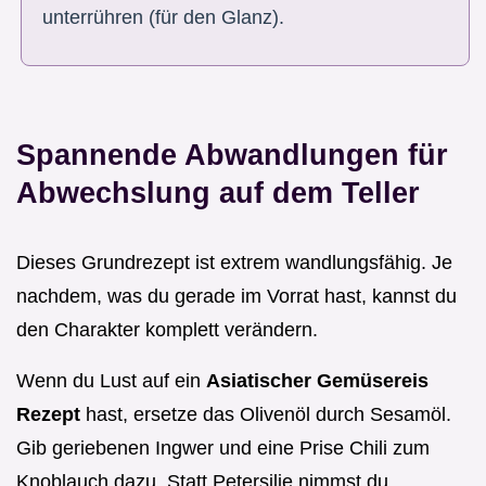
unterrühren (für den Glanz).
Spannende Abwandlungen für
Abwechslung auf dem Teller
Dieses Grundrezept ist extrem wandlungsfähig. Je
nachdem, was du gerade im Vorrat hast, kannst du
den Charakter komplett verändern.
Wenn du Lust auf ein
Asiatischer Gemüsereis
Rezept
hast, ersetze das Olivenöl durch Sesamöl.
Gib geriebenen Ingwer und eine Prise Chili zum
Knoblauch dazu. Statt Petersilie nimmst du