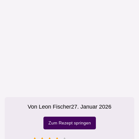
Von
Leon Fischer
27. Januar 2026
Zum Rezept springen