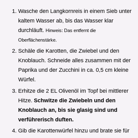
Wasche den Langkornreis in einem Sieb unter
kaltem Wasser ab, bis das Wasser klar
durchläuft.
Hinweis: Das entfernt die
Oberflächenstärke.
Schäle die Karotten, die Zwiebel und den
Knoblauch. Schneide alles zusammen mit der
Paprika und der Zucchini in ca. 0,5 cm kleine
Würfel.
Erhitze die 2 EL Olivenöl im Topf bei mittlerer
Hitze.
Schwitze die Zwiebeln und den
Knoblauch an, bis sie glasig sind und
verführerisch duften.
Gib die Karottenwürfel hinzu und brate sie für