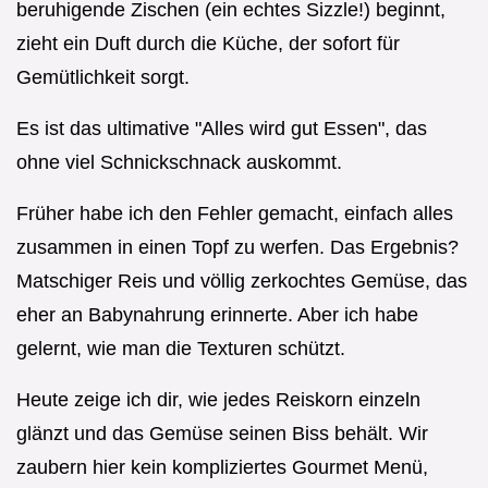
beruhigende Zischen (ein echtes Sizzle!) beginnt,
zieht ein Duft durch die Küche, der sofort für
Gemütlichkeit sorgt.
Es ist das ultimative "Alles wird gut Essen", das
ohne viel Schnickschnack auskommt.
Früher habe ich den Fehler gemacht, einfach alles
zusammen in einen Topf zu werfen. Das Ergebnis?
Matschiger Reis und völlig zerkochtes Gemüse, das
eher an Babynahrung erinnerte. Aber ich habe
gelernt, wie man die Texturen schützt.
Heute zeige ich dir, wie jedes Reiskorn einzeln
glänzt und das Gemüse seinen Biss behält. Wir
zaubern hier kein kompliziertes Gourmet Menü,