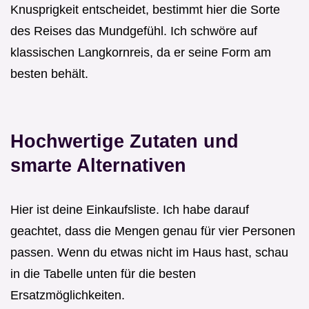
Knusprigkeit entscheidet, bestimmt hier die Sorte
des Reises das Mundgefühl. Ich schwöre auf
klassischen Langkornreis, da er seine Form am
besten behält.
Hochwertige Zutaten und
smarte Alternativen
Hier ist deine Einkaufsliste. Ich habe darauf
geachtet, dass die Mengen genau für vier Personen
passen. Wenn du etwas nicht im Haus hast, schau
in die Tabelle unten für die besten
Ersatzmöglichkeiten.