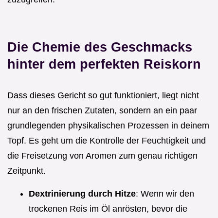
Die Chemie des Geschmacks
hinter dem perfekten Reiskorn
Dass dieses Gericht so gut funktioniert, liegt nicht
nur an den frischen Zutaten, sondern an ein paar
grundlegenden physikalischen Prozessen in deinem
Topf. Es geht um die Kontrolle der Feuchtigkeit und
die Freisetzung von Aromen zum genau richtigen
Zeitpunkt.
Dextrinierung durch Hitze
: Wenn wir den
trockenen Reis im Öl anrösten, bevor die