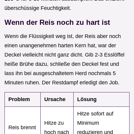
überschüssige Feuchtigkeit.
Wenn der Reis noch zu hart ist
Wenn die Flüssigkeit weg ist, der Reis aber noch
einen unangenehmen harten Kern hat, war der
Deckel vielleicht nicht ganz dicht. Gib 2-3 Esslöffel
heiße Brühe dazu, schließe den Deckel fest und
lass ihn bei ausgeschaltetem Herd nochmals 5
Minuten ruhen. Der Restdampf erledigt den Job.
Problem
Ursache
Lösung
Hitze sofort auf
Hitze zu
Minimum
Reis brennt
hoch nach
reduzieren und