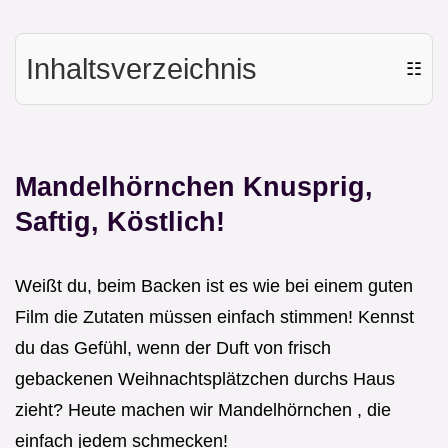
Inhaltsverzeichnis
☷
Mandelhörnchen Knusprig,
Saftig, Köstlich!
Weißt du, beim Backen ist es wie bei einem guten
Film die Zutaten müssen einfach stimmen! Kennst
du das Gefühl, wenn der Duft von frisch
gebackenen Weihnachtsplätzchen durchs Haus
zieht? Heute machen wir Mandelhörnchen , die
einfach jedem schmecken!