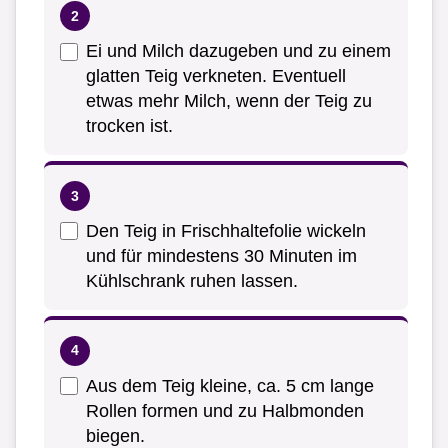
Ei und Milch dazugeben und zu einem
glatten Teig verkneten. Eventuell
etwas mehr Milch, wenn der Teig zu
trocken ist.
Den Teig in Frischhaltefolie wickeln
und für mindestens 30 Minuten im
Kühlschrank ruhen lassen.
Aus dem Teig kleine, ca. 5 cm lange
Rollen formen und zu Halbmonden
biegen.