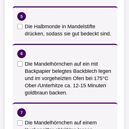
Die Halbmonde in Mandelstifte
drücken, sodass sie gut bedeckt sind.
Die Mandelhörnchen auf ein mit
Backpapier belegtes Backblech legen
und im vorgeheizten Ofen bei 175°C
Ober-/Unterhitze ca. 12-15 Minuten
goldbraun backen.
Die Mandelhörnchen auf einem