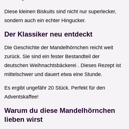
Diese kleinen Biskuits sind nicht nur superlecker,
sondern auch ein echter Hingucker.
Der Klassiker neu entdeckt
Die Geschichte der Mandelhörnchen reicht weit
zurück. Sie sind ein fester Bestandteil der
deutschen Weihnachtsbäckerei . Dieses Rezept ist
mittelschwer und dauert etwa eine Stunde.
Es ergibt ungefähr 20 Stück. Perfekt für den
Adventskaffee!
Warum du diese Mandelhörnchen
lieben wirst