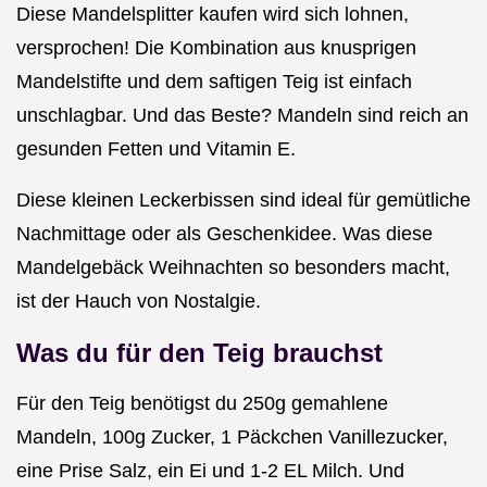
Diese Mandelsplitter kaufen wird sich lohnen,
versprochen! Die Kombination aus knusprigen
Mandelstifte und dem saftigen Teig ist einfach
unschlagbar. Und das Beste? Mandeln sind reich an
gesunden Fetten und Vitamin E.
Diese kleinen Leckerbissen sind ideal für gemütliche
Nachmittage oder als Geschenkidee. Was diese
Mandelgebäck Weihnachten so besonders macht,
ist der Hauch von Nostalgie.
Was du für den Teig brauchst
Für den Teig benötigst du 250g gemahlene
Mandeln, 100g Zucker, 1 Päckchen Vanillezucker,
eine Prise Salz, ein Ei und 1-2 EL Milch. Und