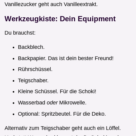
Vanillezucker geht auch Vanilleextrakt.
Werkzeugkiste: Dein Equipment
Du brauchst:
Backblech.
Backpapier. Das ist dein bester Freund!
Rührschüssel.
Teigschaber.
Kleine Schüssel. Für die Schoki!
Wasserbad
oder
Mikrowelle.
Optional: Spritzbeutel. Für die Deko.
Alternativ zum Teigschaber geht auch ein Löffel.