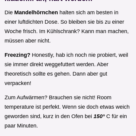
Die
Mandelhörnchen
halten sich am besten in
einer luftdichten Dose. So bleiben sie bis zu einer
Woche frisch. Im Kühlschrank? Kann man machen,
müssen aber nicht.
Freezing?
Honestly, hab ich noch nie probiert, weil
sie immer direkt weggefuttert werden. Aber
theoretisch sollte es gehen. Dann aber gut
verpacken!
Zum Aufwärmen? Brauchen sie nicht! Room
temperature ist perfekt. Wenn sie doch etwas weich
geworden sind, kurz in den Ofen bei
150°
C für ein
paar Minuten.