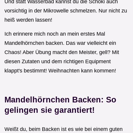
Und statt Wasserbad kannst du die Schoki auch
vorsichtig in der Mikrowelle schmelzen. Nur nicht zu
heiß werden lassen!
Ich erinnere mich noch an mein erstes Mal
Mandelhörnchen backen. Das war vielleicht ein
Chaos! Aber Übung macht den Meister, gell? Mit
diesen Zutaten und dem richtigen Equipment
klappt's bestimmt! Weihnachten kann kommen!
Mandelhörnchen Backen: So
gelingen sie garantiert!
Weißt du, beim Backen ist es wie bei einem guten