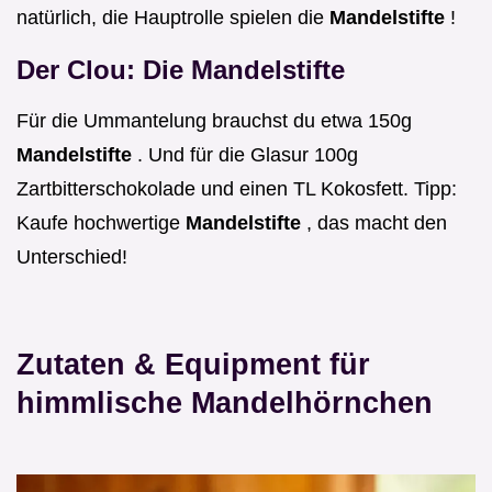
natürlich, die Hauptrolle spielen die
Mandelstifte
!
Der Clou: Die Mandelstifte
Für die Ummantelung brauchst du etwa 150g
Mandelstifte
. Und für die Glasur 100g
Zartbitterschokolade und einen TL Kokosfett. Tipp:
Kaufe hochwertige
Mandelstifte
, das macht den
Unterschied!
Zutaten & Equipment für
himmlische Mandelhörnchen