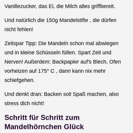
Vanillezucker, das Ei, die Milch alles griffbereit.
Und natürlich die 150g Mandelstifte , die dürfen
nicht fehlen!
Zeitspar Tipp: Die Mandeln schon mal abwiegen
und in kleine Schüsseln füllen. Spart Zeit und
Nerven! Außerdem: Backpapier auf's Blech, Ofen
vorheizen auf 175° C , dann kann nix mehr
schiefgehen.
Und denkt dran: Backen soll Spaß machen, also
stress dich nicht!
Schritt für Schritt zum
Mandelhörnchen Glück