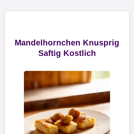
Mandelhornchen Knusprig
Saftig Kostlich