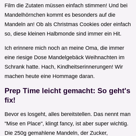
Film die Zutaten müssen einfach stimmen! Und bei
Mandelhörnchen kommt es besonders auf die
Mandeln an! Ob als Christmas Cookies oder einfach
so, diese kleinen Halbmonde sind immer ein Hit.
Ich erinnere mich noch an meine Oma, die immer
eine riesige Dose Mandelgebäck Weihnachten im
Schrank hatte. Hach, Kindheitserinnerungen! Wir
machen heute eine Hommage daran.
Prep Time leicht gemacht: So geht's
fix!
Bevor es losgeht, alles bereitstellen. Das nennt man
"Mise en Place", klingt fancy, ist aber super wichtig.
Die 250g gemahlene Mandeln, der Zucker,