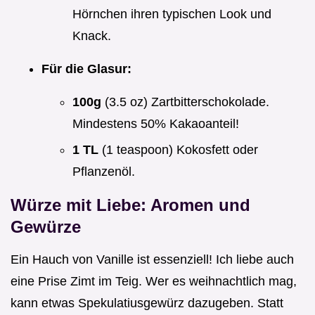
Hörnchen ihren typischen Look und
Knack.
Für die Glasur:
100g
(3.5 oz) Zartbitterschokolade.
Mindestens 50% Kakaoanteil!
1 TL
(1 teaspoon) Kokosfett oder
Pflanzenöl.
Würze mit Liebe: Aromen und
Gewürze
Ein Hauch von Vanille ist essenziell! Ich liebe auch
eine Prise Zimt im Teig. Wer es weihnachtlich mag,
kann etwas Spekulatiusgewürz dazugeben. Statt