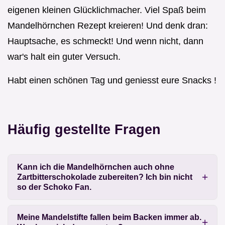
eigenen kleinen Glücklichmacher. Viel Spaß beim
Mandelhörnchen Rezept kreieren! Und denk dran:
Hauptsache, es schmeckt! Und wenn nicht, dann
war's halt ein guter Versuch.
Habt einen schönen Tag und geniesst eure Snacks !
Häufig gestellte Fragen
Kann ich die Mandelhörnchen auch ohne
Zartbitterschokolade zubereiten? Ich bin nicht
so der Schoko Fan.
Meine Mandelstifte fallen beim Backen immer ab.