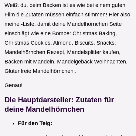
Weißt du, beim Backen ist es wie bei einem guten
Film die Zutaten müssen einfach stimmen! Hier also
meine -Liste, damit deine Mandelhörnchen Seite
einschlägt wie eine Bombe: Christmas Baking,
Christmas Cookies, Almond, Biscuits, Snacks,
Mandelhörnchen Rezept, Mandelsplitter kaufen,
Backen mit Mandeln, Mandelgebäck Weihnachten,
Glutenfreie Mandelhörnchen .
Genau!
Die Hauptdarsteller: Zutaten für
deine
Mandelhörnchen
Für den Teig: