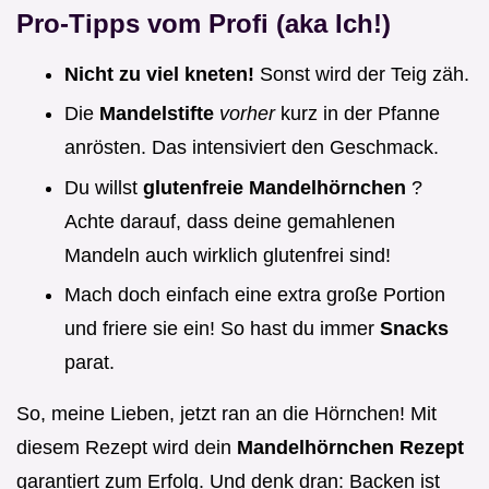
Pro-Tipps vom Profi (aka Ich!)
Nicht zu viel kneten!
Sonst wird der Teig zäh.
Die
Mandelstifte
vorher
kurz in der Pfanne
anrösten. Das intensiviert den Geschmack.
Du willst
glutenfreie Mandelhörnchen
?
Achte darauf, dass deine gemahlenen
Mandeln auch wirklich glutenfrei sind!
Mach doch einfach eine extra große Portion
und friere sie ein! So hast du immer
Snacks
parat.
So, meine Lieben, jetzt ran an die Hörnchen! Mit
diesem Rezept wird dein
Mandelhörnchen Rezept
garantiert zum Erfolg. Und denk dran: Backen ist