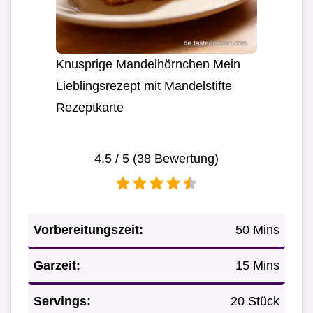
Knusprige Mandelhörnchen Mein
Lieblingsrezept mit Mandelstifte
Rezeptkarte
4.5
/ 5 (
38
Bewertung)
Vorbereitungszeit:
50 Mins
Garzeit:
15 Mins
Servings:
20 Stück