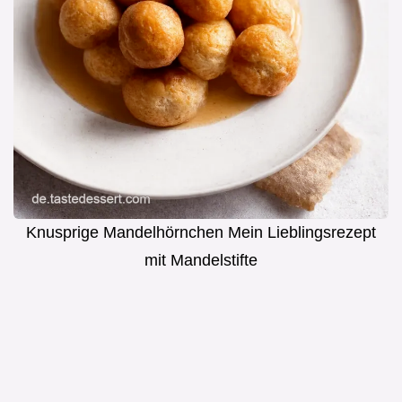
Knusprige Mandelhörnchen Mein Lieblingsrezept
mit Mandelstifte