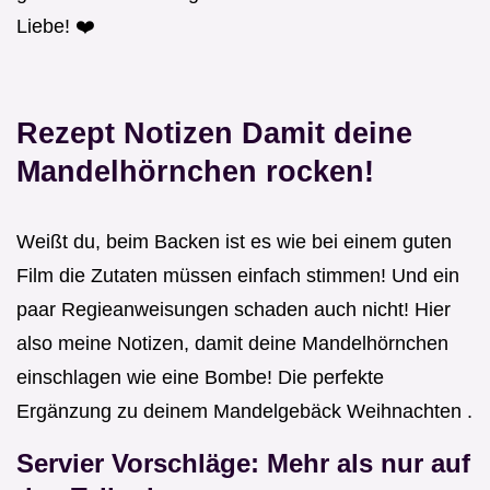
Liebe! ❤️
Rezept Notizen Damit deine
Mandelhörnchen rocken!
Weißt du, beim Backen ist es wie bei einem guten
Film die Zutaten müssen einfach stimmen! Und ein
paar Regieanweisungen schaden auch nicht! Hier
also meine Notizen, damit deine Mandelhörnchen
einschlagen wie eine Bombe! Die perfekte
Ergänzung zu deinem Mandelgebäck Weihnachten .
Servier Vorschläge: Mehr als nur auf