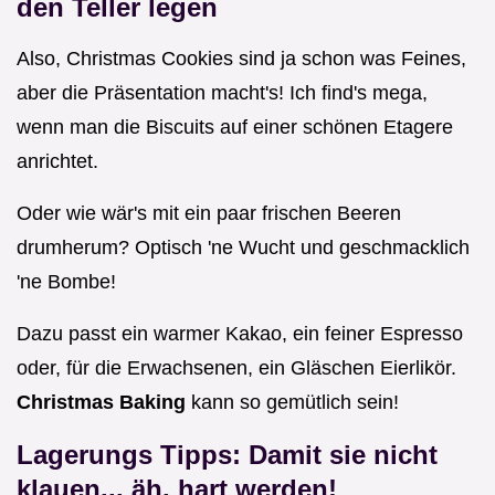
den Teller legen
Also, Christmas Cookies sind ja schon was Feines,
aber die Präsentation macht's! Ich find's mega,
wenn man die Biscuits auf einer schönen Etagere
anrichtet.
Oder wie wär's mit ein paar frischen Beeren
drumherum? Optisch 'ne Wucht und geschmacklich
'ne Bombe!
Dazu passt ein warmer Kakao, ein feiner Espresso
oder, für die Erwachsenen, ein Gläschen Eierlikör.
Christmas Baking
kann so gemütlich sein!
Lagerungs Tipps: Damit sie nicht
klauen... äh, hart werden!