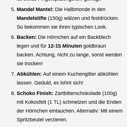
Mandel Mantel:
Die Halbmonde in den
Mandelstifte
(150g) wälzen und festdrücken.
So bekommen sie ihren typischen Look.
Backen:
Die Hörnchen auf ein Backblech
legen und für
12-15 Minuten
goldbraun
backen. Achtung, nicht zu lange, sonst werden
sie trocken!
Abkühlen:
Auf einem Kuchengitter abkühlen
lassen. Geduld, es lohnt sich!
Schoko Finish:
Zartbitterschokolade (100g)
mit Kokosfett (1 TL) schmelzen und die Enden
der Hörnchen eintauchen. Alternativ: Mit einem
Spritzbeutel verzieren.