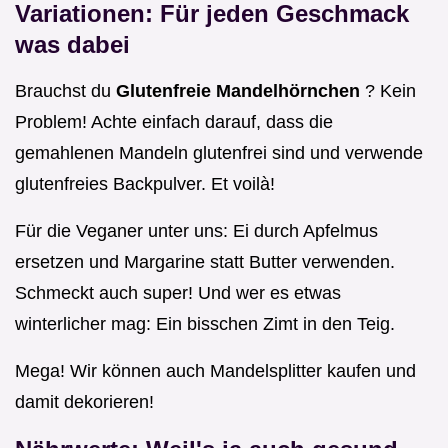
Variationen: Für jeden Geschmack
was dabei
Brauchst du
Glutenfreie Mandelhörnchen
? Kein
Problem! Achte einfach darauf, dass die
gemahlenen Mandeln glutenfrei sind und verwende
glutenfreies Backpulver. Et voilà!
Für die Veganer unter uns: Ei durch Apfelmus
ersetzen und Margarine statt Butter verwenden.
Schmeckt auch super! Und wer es etwas
winterlicher mag: Ein bisschen Zimt in den Teig.
Mega! Wir können auch Mandelsplitter kaufen und
damit dekorieren!