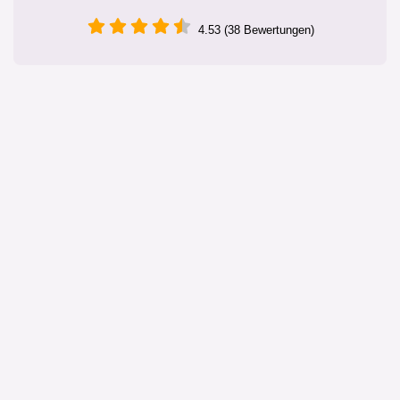
4.53 (38 Bewertungen)