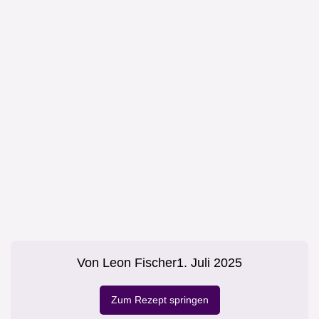
Von
Leon Fischer
1. Juli 2025
Zum Rezept springen