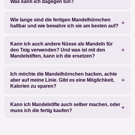
Was kann ich dagegen tun?
Wie lange sind die fertigen Mandelhörnchen
haltbar und wie bewahre ich sie am besten auf?
Kann ich auch andere Nüsse als Mandeln für
den Teig verwenden? Und was ist mit den
Mandelstiften, kann ich die ersetzen?
Ich möchte die Mandelhörnchen backen, achte
aber auf meine Linie. Gibt es eine Möglichkeit,
Kalorien zu sparen?
Kann ich Mandelstifte auch selber machen, oder
muss ich die fertig kaufen?