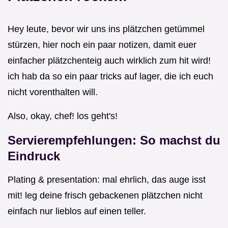
Hey leute, bevor wir uns ins plätzchen getümmel
stürzen, hier noch ein paar notizen, damit euer
einfacher plätzchenteig auch wirklich zum hit wird!
ich hab da so ein paar tricks auf lager, die ich euch
nicht vorenthalten will.
Also, okay, chef! los geht's!
Servierempfehlungen: So machst du
Eindruck
Plating & presentation: mal ehrlich, das auge isst
mit! leg deine frisch gebackenen plätzchen nicht
einfach nur lieblos auf einen teller.