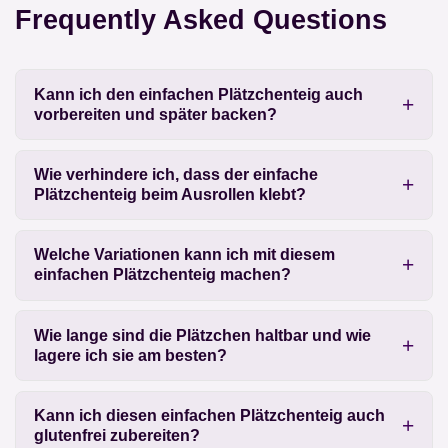
Frequently Asked Questions
Kann ich den einfachen Plätzchenteig auch
vorbereiten und später backen?
Wie verhindere ich, dass der einfache
Plätzchenteig beim Ausrollen klebt?
Welche Variationen kann ich mit diesem
einfachen Plätzchenteig machen?
Wie lange sind die Plätzchen haltbar und wie
lagere ich sie am besten?
Kann ich diesen einfachen Plätzchenteig auch
glutenfrei zubereiten?