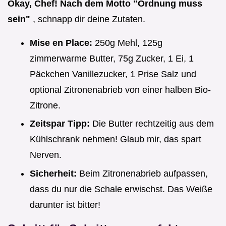
Okay, Chef! Nach dem Motto "Ordnung muss
sein"
, schnapp dir deine Zutaten.
Mise en Place:
250g Mehl, 125g
zimmerwarme Butter, 75g Zucker, 1 Ei, 1
Päckchen Vanillezucker, 1 Prise Salz und
optional Zitronenabrieb von einer halben Bio-
Zitrone.
Zeitspar Tipp:
Die Butter rechtzeitig aus dem
Kühlschrank nehmen! Glaub mir, das spart
Nerven.
Sicherheit:
Beim Zitronenabrieb aufpassen,
dass du nur die Schale erwischst. Das Weiße
darunter ist bitter!