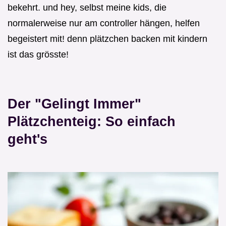
bekehrt. und hey, selbst meine kids, die
normalerweise nur am controller hängen, helfen
begeistert mit! denn plätzchen backen mit kindern
ist das grösste!
Der "Gelingt Immer"
Plätzchenteig: So einfach
geht's