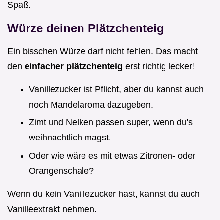
Spaß.
Würze deinen Plätzchenteig
Ein bisschen Würze darf nicht fehlen. Das macht
den
einfacher plätzchenteig
erst richtig lecker!
Vanillezucker ist Pflicht, aber du kannst auch
noch Mandelaroma dazugeben.
Zimt und Nelken passen super, wenn du's
weihnachtlich magst.
Oder wie wäre es mit etwas Zitronen- oder
Orangenschale?
Wenn du kein Vanillezucker hast, kannst du auch
Vanilleextrakt nehmen.