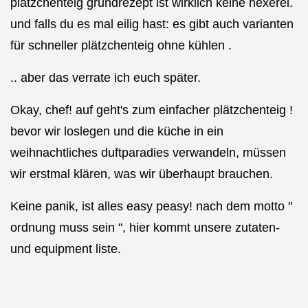
plätzchenteig grundrezept ist wirklich keine hexerei.
und falls du es mal eilig hast: es gibt auch varianten
für schneller plätzchenteig ohne kühlen .
.. aber das verrate ich euch später.
Okay, chef! auf geht's zum einfacher plätzchenteig !
bevor wir loslegen und die küche in ein
weihnachtliches duftparadies verwandeln, müssen
wir erstmal klären, was wir überhaupt brauchen.
Keine panik, ist alles easy peasy! nach dem motto "
ordnung muss sein ", hier kommt unsere zutaten-
und equipment liste.