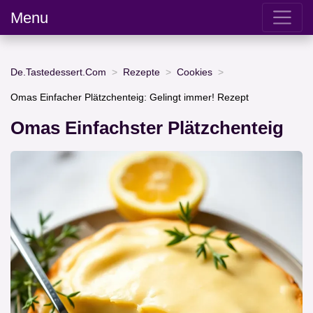
Menu
De.Tastedessert.Com
Rezepte
Cookies
Omas Einfacher Plätzchenteig: Gelingt immer! Rezept
Omas Einfachster Plätzchenteig