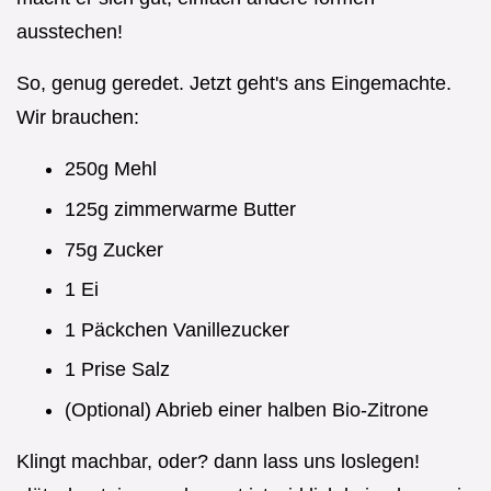
ausstechen!
So, genug geredet. Jetzt geht's ans Eingemachte.
Wir brauchen:
250g Mehl
125g zimmerwarme Butter
75g Zucker
1 Ei
1 Päckchen Vanillezucker
1 Prise Salz
(Optional) Abrieb einer halben Bio-Zitrone
Klingt machbar, oder? dann lass uns loslegen!