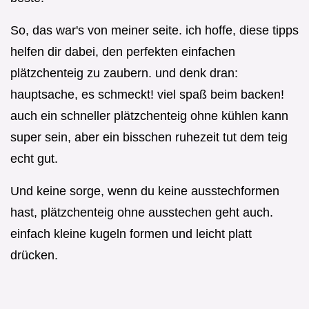
So, das war's von meiner seite. ich hoffe, diese tipps
helfen dir dabei, den perfekten einfachen
plätzchenteig zu zaubern. und denk dran:
hauptsache, es schmeckt! viel spaß beim backen!
auch ein schneller plätzchenteig ohne kühlen kann
super sein, aber ein bisschen ruhezeit tut dem teig
echt gut.
Und keine sorge, wenn du keine ausstechformen
hast, plätzchenteig ohne ausstechen geht auch.
einfach kleine kugeln formen und leicht platt
drücken.