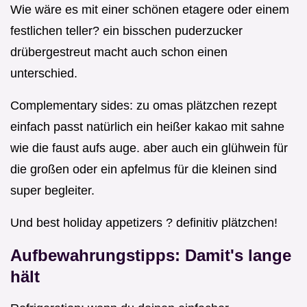
Wie wäre es mit einer schönen etagere oder einem
festlichen teller? ein bisschen puderzucker
drübergestreut macht auch schon einen
unterschied.
Complementary sides: zu omas plätzchen rezept
einfach passt natürlich ein heißer kakao mit sahne
wie die faust aufs auge. aber auch ein glühwein für
die großen oder ein apfelmus für die kleinen sind
super begleiter.
Und best holiday appetizers ? definitiv plätzchen!
Aufbewahrungstipps: Damit's lange
hält