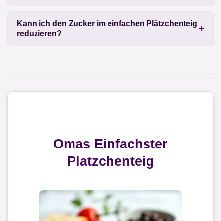
Kann ich den Zucker im einfachen Plätzchenteig
reduzieren?
Omas Einfachster
Platzchenteig