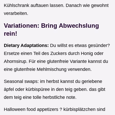
Kühlschrank auftauen lassen. Danach wie gewohnt
verarbeiten.
Variationen: Bring Abwechslung
rein!
Dietary Adaptations:
Du willst es etwas gesünder?
Ersetze einen Teil des Zuckers durch Honig oder
Ahornsirup. Für eine glutenfreie Variante kannst du
eine glutenfreie Mehlmischung verwenden.
Seasonal swaps: im herbst kannst du geriebene
äpfel oder kürbispüree in den teig geben. das gibt
dem teig eine tolle herbstliche note.
Halloween food appetizers ? kürbisplätzchen sind