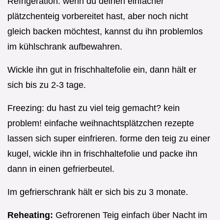
Refrigeration: wenn du deinen einfacher
plätzchenteig vorbereitet hast, aber noch nicht
gleich backen möchtest, kannst du ihn problemlos
im kühlschrank aufbewahren.
Wickle ihn gut in frischhaltefolie ein, dann hält er
sich bis zu 2-3 tage.
Freezing: du hast zu viel teig gemacht? kein
problem! einfache weihnachtsplätzchen rezepte
lassen sich super einfrieren. forme den teig zu einer
kugel, wickle ihn in frischhaltefolie und packe ihn
dann in einen gefrierbeutel.
Im gefrierschrank hält er sich bis zu 3 monate.
Reheating:
Gefrorenen Teig einfach über Nacht im