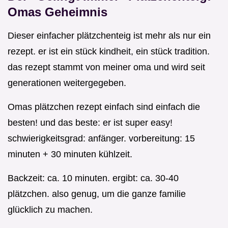
Omas Geheimnis
Dieser einfacher plätzchenteig ist mehr als nur ein
rezept. er ist ein stück kindheit, ein stück tradition.
das rezept stammt von meiner oma und wird seit
generationen weitergegeben.
Omas plätzchen rezept einfach sind einfach die
besten! und das beste: er ist super easy!
schwierigkeitsgrad: anfänger. vorbereitung: 15
minuten + 30 minuten kühlzeit.
Backzeit: ca. 10 minuten. ergibt: ca. 30-40
plätzchen. also genug, um die ganze familie
glücklich zu machen.