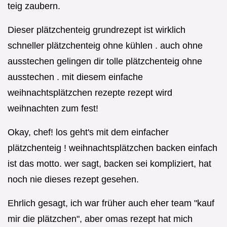
teig zaubern.
Dieser plätzchenteig grundrezept ist wirklich
schneller plätzchenteig ohne kühlen . auch ohne
ausstechen gelingen dir tolle plätzchenteig ohne
ausstechen . mit diesem einfache
weihnachtsplätzchen rezepte rezept wird
weihnachten zum fest!
Okay, chef! los geht's mit dem einfacher
plätzchenteig ! weihnachtsplätzchen backen einfach
ist das motto. wer sagt, backen sei kompliziert, hat
noch nie dieses rezept gesehen.
Ehrlich gesagt, ich war früher auch eher team "kauf
mir die plätzchen", aber omas rezept hat mich