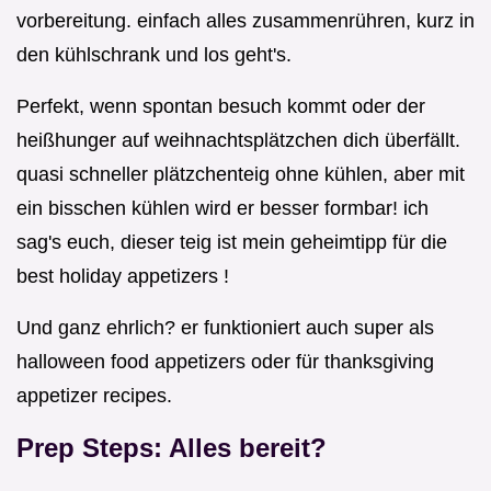
vorbereitung. einfach alles zusammenrühren, kurz in
den kühlschrank und los geht's.
Perfekt, wenn spontan besuch kommt oder der
heißhunger auf weihnachtsplätzchen dich überfällt.
quasi schneller plätzchenteig ohne kühlen, aber mit
ein bisschen kühlen wird er besser formbar! ich
sag's euch, dieser teig ist mein geheimtipp für die
best holiday appetizers !
Und ganz ehrlich? er funktioniert auch super als
halloween food appetizers oder für thanksgiving
appetizer recipes.
Prep Steps: Alles bereit?