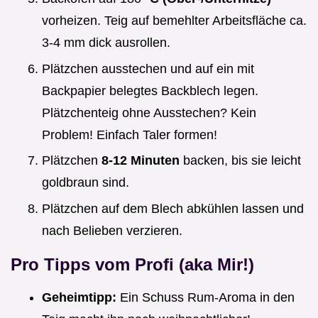
vorheizen. Teig auf bemehlter Arbeitsfläche ca.
3-4 mm dick ausrollen.
Plätzchen ausstechen und auf ein mit
Backpapier belegtes Backblech legen.
Plätzchenteig ohne Ausstechen? Kein
Problem! Einfach Taler formen!
Plätzchen
8-12 Minuten
backen, bis sie leicht
goldbraun sind.
Plätzchen auf dem Blech abkühlen lassen und
nach Belieben verzieren.
Pro Tipps vom Profi (aka Mir!)
Geheimtipp:
Ein Schuss Rum-Aroma in den