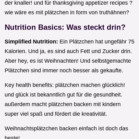
der knaller! und für thanksgiving appetizer recipes ?
wie wäre es mit plätzchen in form von truthähnen?
Nutrition Basics: Was steckt drin?
Simplified Nutrition:
Ein Plätzchen hat ungefähr 75
Kalorien. Und ja, es sind auch Fett und Zucker drin.
Aber hey, es ist Weihnachten! Und selbstgemachte
Plätzchen sind immer noch besser als gekaufte.
Key health benefits: plätzchen machen glücklich!
und glück ist bekanntlich gut für die gesundheit.
außerdem macht plätzchen backen mit kindern
super viel spaß und fördert die kreativität.
Weihnachtsplätzchen backen einfach ist doch das
beste!