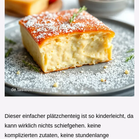
Dieser einfacher plätzchenteig ist so kinderleicht, da
kann wirklich nichts schiefgehen. keine
komplizierten zutaten, keine stundenlange