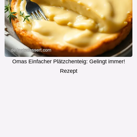
Omas Einfacher Plätzchenteig: Gelingt immer!
Rezept