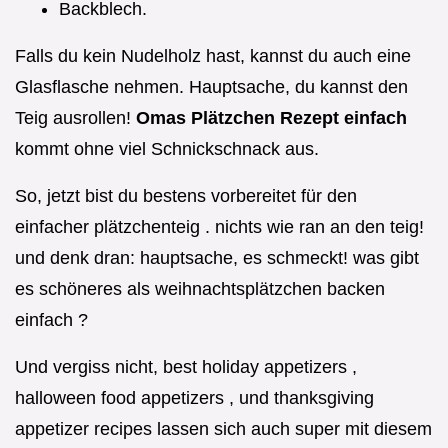
Backblech.
Falls du kein Nudelholz hast, kannst du auch eine
Glasflasche nehmen. Hauptsache, du kannst den
Teig ausrollen!
Omas Plätzchen Rezept einfach
kommt ohne viel Schnickschnack aus.
So, jetzt bist du bestens vorbereitet für den
einfacher plätzchenteig . nichts wie ran an den teig!
und denk dran: hauptsache, es schmeckt! was gibt
es schöneres als weihnachtsplätzchen backen
einfach ?
Und vergiss nicht, best holiday appetizers ,
halloween food appetizers , und thanksgiving
appetizer recipes lassen sich auch super mit diesem