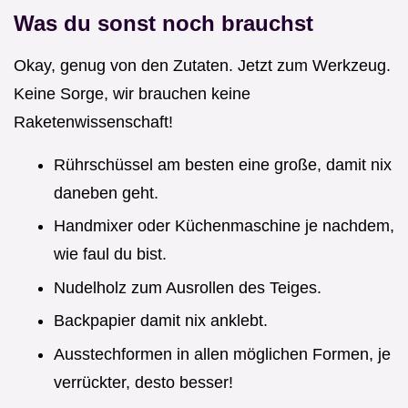
Was du sonst noch brauchst
Okay, genug von den Zutaten. Jetzt zum Werkzeug.
Keine Sorge, wir brauchen keine
Raketenwissenschaft!
Rührschüssel am besten eine große, damit nix
daneben geht.
Handmixer oder Küchenmaschine je nachdem,
wie faul du bist.
Nudelholz zum Ausrollen des Teiges.
Backpapier damit nix anklebt.
Ausstechformen in allen möglichen Formen, je
verrückter, desto besser!