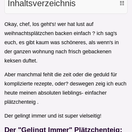
Inhaltsverzeichnis
☷
Okay, chef, los geht's! wer hat lust auf
weihnachtsplätzchen backen einfach ? ich sag's
euch, es gibt kaum was schöneres, als wenn's in
der ganzen wohnung nach frisch gebackenen
keksen duftet.
Aber manchmal fehlt die zeit oder die geduld für
komplizierte rezepte, oder? deswegen zeig ich euch
heute meinen absoluten lieblings- einfacher
plätzchenteig .
Der gelingt immer und ist super vielseitig!
Der "Gelingt Immer" Plätzchenteig: