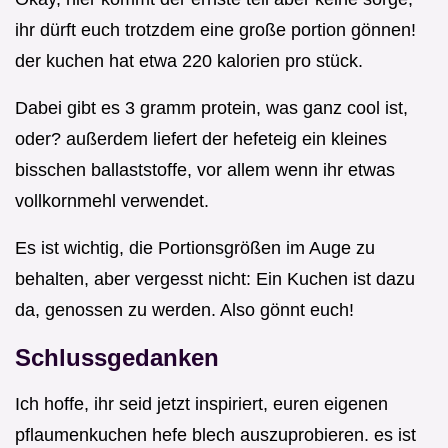
ihr dürft euch trotzdem eine große portion gönnen!
der kuchen hat etwa 220 kalorien pro stück.
Dabei gibt es 3 gramm protein, was ganz cool ist,
oder? außerdem liefert der hefeteig ein kleines
bisschen ballaststoffe, vor allem wenn ihr etwas
vollkornmehl verwendet.
Es ist wichtig, die Portionsgrößen im Auge zu
behalten, aber vergesst nicht: Ein Kuchen ist dazu
da, genossen zu werden. Also gönnt euch!
Schlussgedanken
Ich hoffe, ihr seid jetzt inspiriert, euren eigenen
pflaumenkuchen hefe blech auszuprobieren. es ist