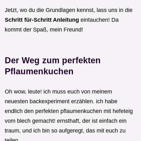
Jetzt, wo du die Grundlagen kennst, lass uns in die
Schritt für-Schritt Anleitung
eintauchen! Da
kommt der Spaß, mein Freund!
Der Weg zum perfekten
Pflaumenkuchen
Oh wow, leute! ich muss euch von meinem
neuesten backexperiment erzählen. ich habe
endlich den perfekten pflaumenkuchen mit hefeteig
vom blech gemacht! ernsthaft, der ist einfach ein
traum, und ich bin so aufgeregt, das mit euch zu
teilen.