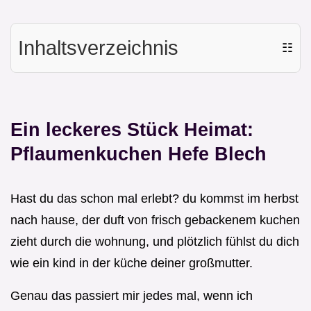
Inhaltsverzeichnis
☷
Ein leckeres Stück Heimat:
Pflaumenkuchen Hefe Blech
Hast du das schon mal erlebt? du kommst im herbst
nach hause, der duft von frisch gebackenem kuchen
zieht durch die wohnung, und plötzlich fühlst du dich
wie ein kind in der küche deiner großmutter.
Genau das passiert mir jedes mal, wenn ich