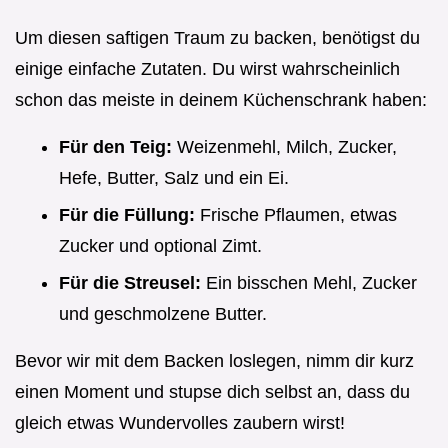
Um diesen saftigen Traum zu backen, benötigst du
einige einfache Zutaten. Du wirst wahrscheinlich
schon das meiste in deinem Küchenschrank haben:
Für den Teig:
Weizenmehl, Milch, Zucker,
Hefe, Butter, Salz und ein Ei.
Für die Füllung:
Frische Pflaumen, etwas
Zucker und optional Zimt.
Für die Streusel:
Ein bisschen Mehl, Zucker
und geschmolzene Butter.
Bevor wir mit dem Backen loslegen, nimm dir kurz
einen Moment und stupse dich selbst an, dass du
gleich etwas Wundervolles zaubern wirst!