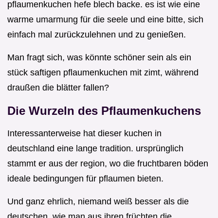
pflaumenkuchen hefe blech backe. es ist wie eine
warme umarmung für die seele und eine bitte, sich
einfach mal zurückzulehnen und zu genießen.
Man fragt sich, was könnte schöner sein als ein
stück saftigen pflaumenkuchen mit zimt, während
draußen die blätter fallen?
Die Wurzeln des Pflaumenkuchens
Interessanterweise hat dieser kuchen in
deutschland eine lange tradition. ursprünglich
stammt er aus der region, wo die fruchtbaren böden
ideale bedingungen für pflaumen bieten.
Und ganz ehrlich, niemand weiß besser als die
deutschen, wie man aus ihren früchten die