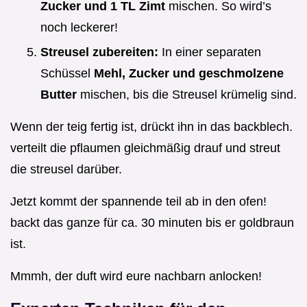
Zucker und 1 TL Zimt
mischen. So wird’s
noch leckerer!
Streusel zubereiten:
In einer separaten
Schüssel
Mehl, Zucker und geschmolzene
Butter
mischen, bis die Streusel krümelig sind.
Wenn der teig fertig ist, drückt ihn in das backblech.
verteilt die pflaumen gleichmäßig drauf und streut
die streusel darüber.
Jetzt kommt der spannende teil ab in den ofen!
backt das ganze für ca. 30 minuten bis er goldbraun
ist.
Mmmh, der duft wird eure nachbarn anlocken!