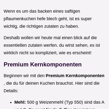
Wenn es um das backen eines saftigen
pflaumenkuchen hefe blech geht, ist es super
wichtig, die richtigen zutaten zu haben.
Deshalb wollen wir heute mal einen blick auf die
essentiellen zutaten werfen. du wirst sehen, es ist
wirklich nicht so kompliziert, wie es erscheint!
Premium Kernkomponenten
Beginnen wir mit den
Premium Kernkomponenten
, die du für deinen Kuchen brauchst. Hier sind die
Details:
Mehl:
500 g Weizenmehl (Typ 550) sind das A