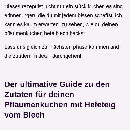
Dieses rezept ist nicht nur ein stück kuchen es sind
erinnerungen, die du mit jedem bissen schaffst. ich
kann es kaum erwarten, zu sehen, wie du deinen
pflaumenkuchen hefe blech backst.
Lass uns gleich zur nächsten phase kommen und
die zutaten im detail durchgehen!
Der ultimative Guide zu den
Zutaten für deinen
Pflaumenkuchen mit Hefeteig
vom Blech