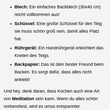
Blech:
Ein einfaches Backblech (30x40 cm)
reicht vollkommen aus!
Schüssel:
Eine große Schüssel für den Teig
sie muss schön groß sein, damit alles Platz
hat.
Rührgerät:
Ein Handrührgerät erleichtert das
Kneten des Teigs.
Backpapier:
Das ist dein bester Freund beim
Backen. Es sorgt dafür, dass alles nicht
anklebt!
Und hey, denk daran, dass Kochen auch eine Art
von
Meditation
sein kann. Wenn du alles schön
vorbereitest, wird es umso entspannter.