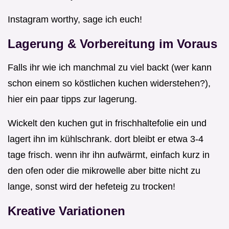
Instagram worthy, sage ich euch!
Lagerung & Vorbereitung im Voraus
Falls ihr wie ich manchmal zu viel backt (wer kann
schon einem so köstlichen kuchen widerstehen?),
hier ein paar tipps zur lagerung.
Wickelt den kuchen gut in frischhaltefolie ein und
lagert ihn im kühlschrank. dort bleibt er etwa 3-4
tage frisch. wenn ihr ihn aufwärmt, einfach kurz in
den ofen oder die mikrowelle aber bitte nicht zu
lange, sonst wird der hefeteig zu trocken!
Kreative Variationen