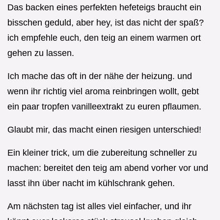
Das backen eines perfekten hefeteigs braucht ein
bisschen geduld, aber hey, ist das nicht der spaß?
ich empfehle euch, den teig an einem warmen ort
gehen zu lassen.
Ich mache das oft in der nähe der heizung. und
wenn ihr richtig viel aroma reinbringen wollt, gebt
ein paar tropfen vanilleextrakt zu euren pflaumen.
Glaubt mir, das macht einen riesigen unterschied!
Ein kleiner trick, um die zubereitung schneller zu
machen: bereitet den teig am abend vorher vor und
lasst ihn über nacht im kühlschrank gehen.
Am nächsten tag ist alles viel einfacher, und ihr