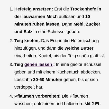
Hefeteig ansetzen:
Erst die
Trockenhefe in
der lauwarmen Milch
auflösen und
10
Minuten ruhen lassen.
Dann
Mehl, Zucker
und Salz
in eine Schüssel geben.
Teig kneten:
Das Ei und die Hefemischung
hinzufügen, und dann die
weiche Butter
einarbeiten. Knetet, bis der Teig schön glatt ist.
Teig
gehen lassen
:
In eine geölte Schüssel
geben und mit einem Küchentuch abdecken.
Lasst ihn
30-60 Minuten
gehen, bis er sich
verdoppelt hat.
Pflaumen vorbereiten:
Die Pflaumen
waschen, entsteinen und halbieren. Mit
2 EL