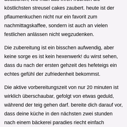
köstlichsten streusel cakes zaubert. heute ist der
pflaumenkuchen nicht nur ein favorit zum
nachmittagskaffee, sondern ist auch an vielen
festlichen anlässen nicht wegzudenken.
Die zubereitung ist ein bisschen aufwendig, aber
keine sorge es ist kein hexenwerk! du wirst sehen,
dass du nach der ersten gehzeit des hefeteigs ein
echtes gefühl der zufriedenheit bekommst.
Die aktive vorbereitungszeit von nur 20 minuten ist
wirklich überschaubar, gefolgt von etwas geduld,
während der teig gehen darf. bereite dich darauf vor,
dass deine küche in den nächsten zwei stunden
nach einem bäckerei paradies riecht einfach