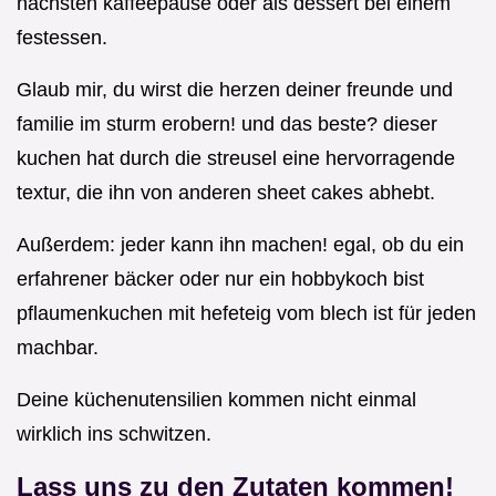
nächsten kaffeepause oder als dessert bei einem
festessen.
Glaub mir, du wirst die herzen deiner freunde und
familie im sturm erobern! und das beste? dieser
kuchen hat durch die streusel eine hervorragende
textur, die ihn von anderen sheet cakes abhebt.
Außerdem: jeder kann ihn machen! egal, ob du ein
erfahrener bäcker oder nur ein hobbykoch bist
pflaumenkuchen mit hefeteig vom blech ist für jeden
machbar.
Deine küchenutensilien kommen nicht einmal
wirklich ins schwitzen.
Lass uns zu den Zutaten kommen!