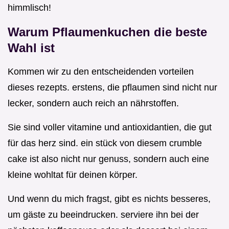
himmlisch!
Warum Pflaumenkuchen die beste
Wahl ist
Kommen wir zu den entscheidenden vorteilen
dieses rezepts. erstens, die pflaumen sind nicht nur
lecker, sondern auch reich an nährstoffen.
Sie sind voller vitamine und antioxidantien, die gut
für das herz sind. ein stück von diesem crumble
cake ist also nicht nur genuss, sondern auch eine
kleine wohltat für deinen körper.
Und wenn du mich fragst, gibt es nichts besseres,
um gäste zu beeindrucken. serviere ihn bei der