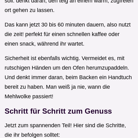
soll. denkt daran, den teig an einem warm, zugfreien
ort gehen zu lassen.
Das kann jetzt 30 bis 60 minuten dauern, also nutzt
die zeit! perfekt für einen schnellen kaffee oder
einen snack, während ihr wartet.
Sicherheit ist ebenfalls wichtig. Vermeidet es, mit
rutschigen Händen um den Ofen herumzupaddeln.
Und denkt immer daran, beim Backen ein Handtuch
bereit zu haben. Man weiß ja nie, wann die
Mehlwolke passiert!
Schritt für Schritt zum Genuss
Jetzt zum spannenden Teil! Hier sind die Schritte,
die ihr befolgen solltet: