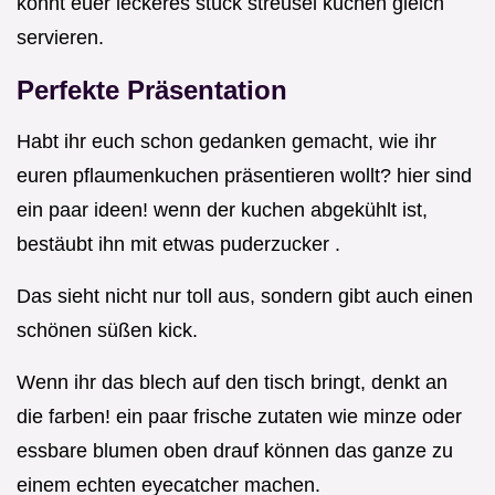
könnt euer leckeres stück streusel kuchen gleich
servieren.
Perfekte Präsentation
Habt ihr euch schon gedanken gemacht, wie ihr
euren pflaumenkuchen präsentieren wollt? hier sind
ein paar ideen! wenn der kuchen abgekühlt ist,
bestäubt ihn mit etwas puderzucker .
Das sieht nicht nur toll aus, sondern gibt auch einen
schönen süßen kick.
Wenn ihr das blech auf den tisch bringt, denkt an
die farben! ein paar frische zutaten wie minze oder
essbare blumen oben drauf können das ganze zu
einem echten eyecatcher machen.