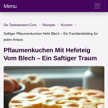
Menu
De.Tastedessert.Com
Rezepte
Kuchen
Saftiger Pflaumenkuchen Hefe Blech – Ein Familienliebling für
jeden Anlass
Pflaumenkuchen Mit Hefeteig
Vom Blech – Ein Saftiger Traum