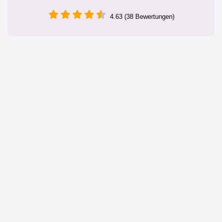
4.63 (38 Bewertungen)