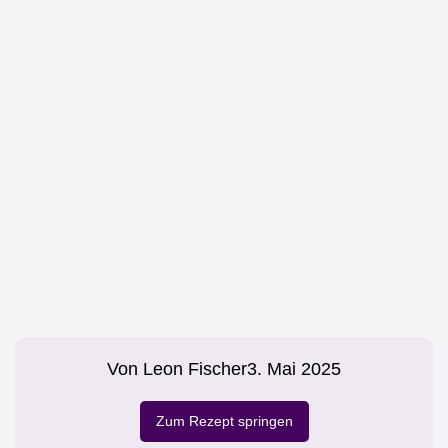
Von
Leon Fischer
3. Mai 2025
Zum Rezept springen