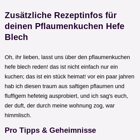
Zusätzliche Rezeptinfos für
deinen Pflaumenkuchen Hefe
Blech
Oh, ihr lieben, lasst uns über den pflaumenkuchen
hefe blech reden! das ist nicht einfach nur ein
kuchen; das ist ein stück heimat! vor ein paar jahren
hab ich diesen traum aus saftigen pflaumen und
fluffigem hefeteig ausprobiert, und ich sag's euch,
der duft, der durch meine wohnung zog, war
himmlisch.
Pro Tipps & Geheimnisse