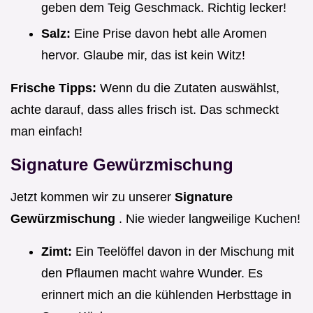
geben dem Teig Geschmack. Richtig lecker!
Salz:
Eine Prise davon hebt alle Aromen
hervor. Glaube mir, das ist kein Witz!
Frische Tipps:
Wenn du die Zutaten auswählst,
achte darauf, dass alles frisch ist. Das schmeckt
man einfach!
Signature Gewürzmischung
Jetzt kommen wir zu unserer
Signature
Gewürzmischung
. Nie wieder langweilige Kuchen!
Zimt:
Ein Teelöffel davon in der Mischung mit
den Pflaumen macht wahre Wunder. Es
erinnert mich an die kühlenden Herbsttage in