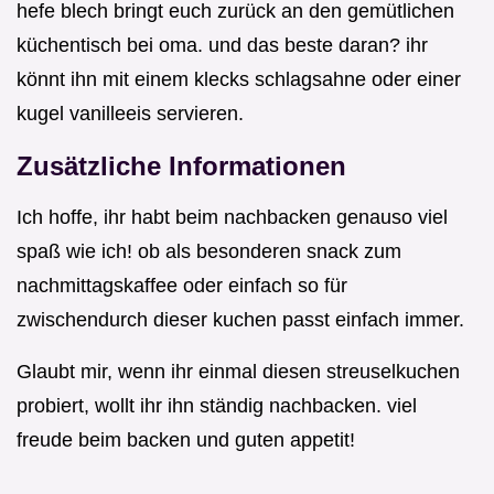
hefe blech bringt euch zurück an den gemütlichen
küchentisch bei oma. und das beste daran? ihr
könnt ihn mit einem klecks schlagsahne oder einer
kugel vanilleeis servieren.
Zusätzliche Informationen
Ich hoffe, ihr habt beim nachbacken genauso viel
spaß wie ich! ob als besonderen snack zum
nachmittagskaffee oder einfach so für
zwischendurch dieser kuchen passt einfach immer.
Glaubt mir, wenn ihr einmal diesen streuselkuchen
probiert, wollt ihr ihn ständig nachbacken. viel
freude beim backen und guten appetit!