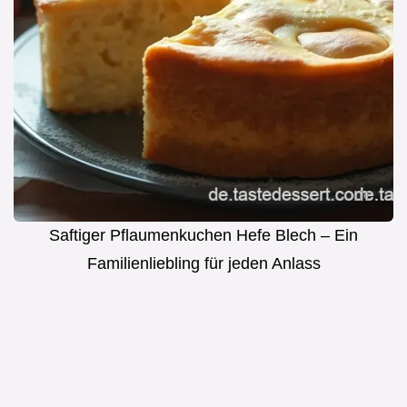
Saftiger Pflaumenkuchen Hefe Blech – Ein
Familienliebling für jeden Anlass