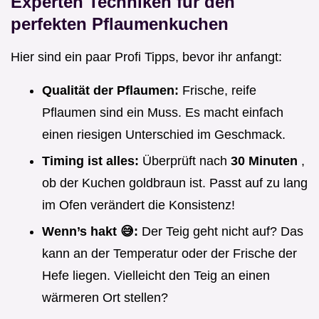
Experten Techniken für den
perfekten Pflaumenkuchen
Hier sind ein paar Profi Tipps, bevor ihr anfangt:
Qualität der Pflaumen:
Frische, reife
Pflaumen sind ein Muss. Es macht einfach
einen riesigen Unterschied im Geschmack.
Timing ist alles:
Überprüft nach
30 Minuten
,
ob der Kuchen goldbraun ist. Passt auf zu lang
im Ofen verändert die Konsistenz!
Wenn’s hakt 😅:
Der Teig geht nicht auf? Das
kann an der Temperatur oder der Frische der
Hefe liegen. Vielleicht den Teig an einen
wärmeren Ort stellen?