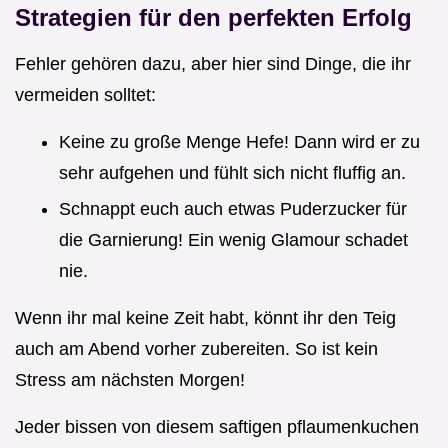
Strategien für den perfekten Erfolg
Fehler gehören dazu, aber hier sind Dinge, die ihr
vermeiden solltet:
Keine zu große Menge Hefe! Dann wird er zu
sehr aufgehen und fühlt sich nicht fluffig an.
Schnappt euch auch etwas Puderzucker für
die Garnierung! Ein wenig Glamour schadet
nie.
Wenn ihr mal keine Zeit habt, könnt ihr den Teig
auch am Abend vorher zubereiten. So ist kein
Stress am nächsten Morgen!
Jeder bissen von diesem saftigen pflaumenkuchen