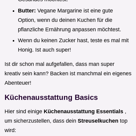
Butter:
Vegane Margarine ist eine gute
Option, wenn du deinen Kuchen für die
pflanzliche Ernährung anpassen möchtest.
Wenn du keinen Zucker hast, teste es mal mit
Honig. Ist auch super!
Ist dir schon mal aufgefallen, dass man super
kreativ sein kann? Backen ist manchmal ein eigenes
Abenteuer!
Küchenausstattung Basics
Hier sind einige
Küchenausstattung Essentials
,
um sicherzustellen, dass dein
Streuselkuchen
top
wird: