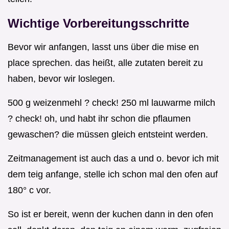
Wichtige Vorbereitungsschritte
Bevor wir anfangen, lasst uns über die mise en
place sprechen. das heißt, alle zutaten bereit zu
haben, bevor wir loslegen.
500 g weizenmehl ? check! 250 ml lauwarme milch
? check! oh, und habt ihr schon die pflaumen
gewaschen? die müssen gleich entsteint werden.
Zeitmanagement ist auch das a und o. bevor ich mit
dem teig anfange, stelle ich schon mal den ofen auf
180° c vor.
So ist er bereit, wenn der kuchen dann in den ofen