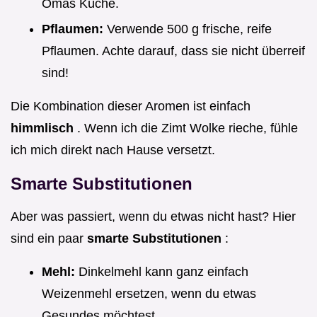
Omas Küche.
Pflaumen:
Verwende 500 g frische, reife
Pflaumen. Achte darauf, dass sie nicht überreif
sind!
Die Kombination dieser Aromen ist einfach
himmlisch
. Wenn ich die Zimt Wolke rieche, fühle
ich mich direkt nach Hause versetzt.
Smarte Substitutionen
Aber was passiert, wenn du etwas nicht hast? Hier
sind ein paar
smarte Substitutionen
:
Mehl:
Dinkelmehl kann ganz einfach
Weizenmehl ersetzen, wenn du etwas
Gesundes möchtest.